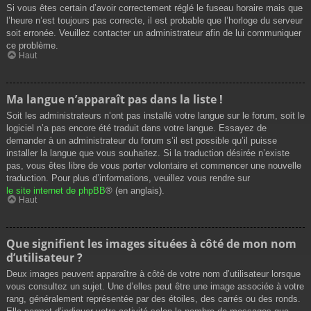
Si vous êtes certain d’avoir correctement réglé le fuseau horaire mais que
l’heure n’est toujours pas correcte, il est probable que l’horloge du serveur
soit erronée. Veuillez contacter un administrateur afin de lui communiquer
ce problème.
Haut
Ma langue n’apparaît pas dans la liste !
Soit les administrateurs n’ont pas installé votre langue sur le forum, soit le
logiciel n’a pas encore été traduit dans votre langue. Essayez de
demander à un administrateur du forum s’il est possible qu’il puisse
installer la langue que vous souhaitez. Si la traduction désirée n’existe
pas, vous êtes libre de vous porter volontaire et commencer une nouvelle
traduction. Pour plus d’informations, veuillez vous rendre sur
le site internet de phpBB
® (en anglais).
Haut
Que signifient les images situées à côté de mon nom
d’utilisateur ?
Deux images peuvent apparaître à côté de votre nom d’utilisateur lorsque
vous consultez un sujet. Une d’elles peut être une image associée à votre
rang, généralement représentée par des étoiles, des carrés ou des ronds.