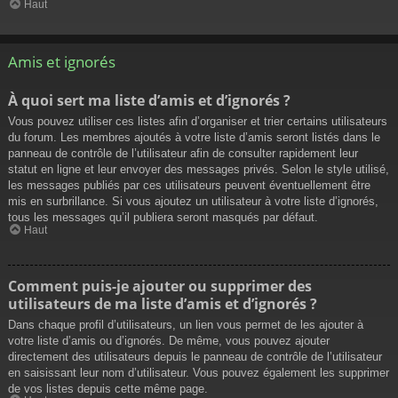
Haut
Amis et ignorés
À quoi sert ma liste d’amis et d’ignorés ?
Vous pouvez utiliser ces listes afin d’organiser et trier certains utilisateurs
du forum. Les membres ajoutés à votre liste d’amis seront listés dans le
panneau de contrôle de l’utilisateur afin de consulter rapidement leur
statut en ligne et leur envoyer des messages privés. Selon le style utilisé,
les messages publiés par ces utilisateurs peuvent éventuellement être
mis en surbrillance. Si vous ajoutez un utilisateur à votre liste d’ignorés,
tous les messages qu’il publiera seront masqués par défaut.
Haut
Comment puis-je ajouter ou supprimer des
utilisateurs de ma liste d’amis et d’ignorés ?
Dans chaque profil d’utilisateurs, un lien vous permet de les ajouter à
votre liste d’amis ou d’ignorés. De même, vous pouvez ajouter
directement des utilisateurs depuis le panneau de contrôle de l’utilisateur
en saisissant leur nom d’utilisateur. Vous pouvez également les supprimer
de vos listes depuis cette même page.