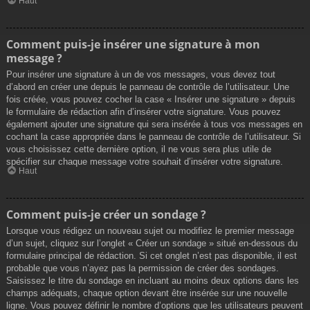
Haut
Comment puis-je insérer une signature à mon
message ?
Pour insérer une signature à un de vos messages, vous devez tout
d’abord en créer une depuis le panneau de contrôle de l’utilisateur. Une
fois créée, vous pouvez cocher la case « Insérer une signature » depuis
le formulaire de rédaction afin d’insérer votre signature. Vous pouvez
également ajouter une signature qui sera insérée à tous vos messages en
cochant la case appropriée dans le panneau de contrôle de l’utilisateur. Si
vous choisissez cette dernière option, il ne vous sera plus utile de
spécifier sur chaque message votre souhait d’insérer votre signature.
Haut
Comment puis-je créer un sondage ?
Lorsque vous rédigez un nouveau sujet ou modifiez le premier message
d’un sujet, cliquez sur l’onglet « Créer un sondage » situé en-dessous du
formulaire principal de rédaction. Si cet onglet n’est pas disponible, il est
probable que vous n’ayez pas la permission de créer des sondages.
Saisissez le titre du sondage en incluant au moins deux options dans les
champs adéquats, chaque option devant être insérée sur une nouvelle
ligne. Vous pouvez définir le nombre d’options que les utilisateurs peuvent