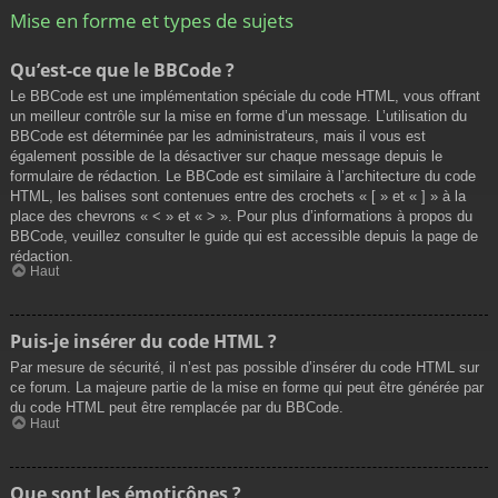
Mise en forme et types de sujets
Qu’est-ce que le BBCode ?
Le BBCode est une implémentation spéciale du code HTML, vous offrant
un meilleur contrôle sur la mise en forme d’un message. L’utilisation du
BBCode est déterminée par les administrateurs, mais il vous est
également possible de la désactiver sur chaque message depuis le
formulaire de rédaction. Le BBCode est similaire à l’architecture du code
HTML, les balises sont contenues entre des crochets « [ » et « ] » à la
place des chevrons « < » et « > ». Pour plus d’informations à propos du
BBCode, veuillez consulter le guide qui est accessible depuis la page de
rédaction.
Haut
Puis-je insérer du code HTML ?
Par mesure de sécurité, il n’est pas possible d’insérer du code HTML sur
ce forum. La majeure partie de la mise en forme qui peut être générée par
du code HTML peut être remplacée par du BBCode.
Haut
Que sont les émoticônes ?