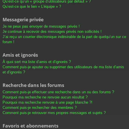
Qu’est-ce qu’un « groupe d’utilisateurs par défaut » ?
Qu’est-ce que le lien « L’équipe » ?
Messagerie privée
Je ne peux pas envoyer de messages privés !
Je continue à recevoir des messages privés non sollicités !
J’ai reçu un courrier électronique indésirable de la part de quelqu’un sur ce
forum !
Amis et ignorés
À quoi sert ma liste d’amis et d’ignorés ?
Comment puis-je ajouter ou supprimer des utilisateurs de ma liste d’amis
et d’ignorés ?
Recherche dans les forums
Comment puis-je effectuer une recherche dans un ou des forums ?
Pourquoi ma recherche ne renvoie aucun résultat ?
Pourquoi ma recherche renvoie à une page blanche ?!
Comment puis-je rechercher des membres ?
Comment puis-je retrouver mes propres messages et sujets ?
Favoris et abonnements