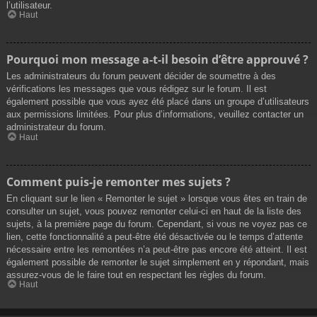
l’utilisateur.
Haut
Pourquoi mon message a-t-il besoin d’être approuvé ?
Les administrateurs du forum peuvent décider de soumettre à des
vérifications les messages que vous rédigez sur le forum. Il est
également possible que vous ayez été placé dans un groupe d’utilisateurs
aux permissions limitées. Pour plus d’informations, veuillez contacter un
administrateur du forum.
Haut
Comment puis-je remonter mes sujets ?
En cliquant sur le lien « Remonter le sujet » lorsque vous êtes en train de
consulter un sujet, vous pouvez remonter celui-ci en haut de la liste des
sujets, à la première page du forum. Cependant, si vous ne voyez pas ce
lien, cette fonctionnalité a peut-être été désactivée ou le temps d’attente
nécessaire entre les remontées n’a peut-être pas encore été atteint. Il est
également possible de remonter le sujet simplement en y répondant, mais
assurez-vous de le faire tout en respectant les règles du forum.
Haut