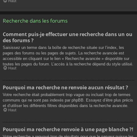
Haut
Recherche dans les forums
Comment puis-je effectuer une recherche dans un ou
des forums ?
Saisissez un terme dans la boîte de recherche située sur l’index, les
pages des forums ou les pages de sujets. La recherche avancée est
accessible en cliquant sur le lien « Recherche avancée » disponible sur
toutes les pages du forum. L’accès à la recherche dépend du style utilisé.
Haut
Pourquoi ma recherche ne renvoie aucun résultat ?
Votre recherche était probablement trop vague ou incluait trop de termes
communs qui ne sont pas indexés par phpBB. Essayez d’être plus précis
et d’utiliser les différents filtres disponibles dans la recherche avancée.
Haut
Pourquoi ma recherche renvoie à une page blanche ?!
Votre recherche a renvoyé trop de résultats pour que le serveur puisse les