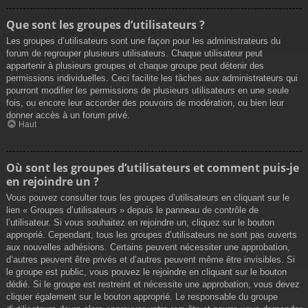
Que sont les groupes d’utilisateurs ?
Les groupes d’utilisateurs sont une façon pour les administrateurs du
forum de regrouper plusieurs utilisateurs. Chaque utilisateur peut
appartenir à plusieurs groupes et chaque groupe peut détenir des
permissions individuelles. Ceci facilite les tâches aux administrateurs qui
pourront modifier les permissions de plusieurs utilisateurs en une seule
fois, ou encore leur accorder des pouvoirs de modération, ou bien leur
donner accès à un forum privé.
Haut
Où sont les groupes d’utilisateurs et comment puis-je
en rejoindre un ?
Vous pouvez consulter tous les groupes d’utilisateurs en cliquant sur le
lien « Groupes d’utilisateurs » depuis le panneau de contrôle de
l’utilisateur. Si vous souhaitez en rejoindre un, cliquez sur le bouton
approprié. Cependant, tous les groupes d’utilisateurs ne sont pas ouverts
aux nouvelles adhésions. Certains peuvent nécessiter une approbation,
d’autres peuvent être privés et d’autres peuvent même être invisibles. Si
le groupe est public, vous pouvez le rejoindre en cliquant sur le bouton
dédié. Si le groupe est restreint et nécessite une approbation, vous devez
cliquer également sur le bouton approprié. Le responsable du groupe