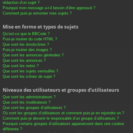
rédaction d’un sujet ?
Pourquoi mon message a-t-il besoin d’être approuvé ?
Comment puis-je remonter mes sujets ?
Mise en forme et types de sujets
Qu’est-ce que le BBCode ?
Puis-je insérer du code HTML ?
Que sont les émoticônes ?
Puis-je insérer des images ?
Que sont les annonces générales ?
Que sont les annonces ?
Que sont les notes ?
Que sont les sujets verrouillés ?
Que sont les icônes de sujet ?
Niveaux des utilisateurs et groupes d’utilisateurs
Que sont les administrateurs ?
Que sont les modérateurs ?
Que sont les groupes d’utilisateurs ?
Où sont les groupes d’utilisateurs et comment puis-je en rejoindre un ?
Comment puis-je devenir le responsable d’un groupe d’utilisateurs ?
Pourquoi certains groupes d’utilisateurs apparaissent dans une couleur
différente ?