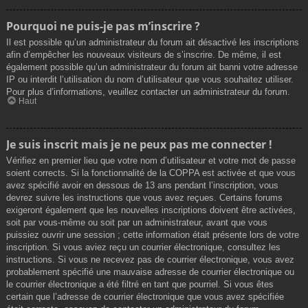
Pourquoi ne puis-je pas m’inscrire ?
Il est possible qu’un administrateur du forum ait désactivé les inscriptions
afin d’empêcher les nouveaux visiteurs de s’inscrire. De même, il est
également possible qu’un administrateur du forum ait banni votre adresse
IP ou interdit l’utilisation du nom d’utilisateur que vous souhaitez utiliser.
Pour plus d’informations, veuillez contacter un administrateur du forum.
Haut
Je suis inscrit mais je ne peux pas me connecter !
Vérifiez en premier lieu que votre nom d’utilisateur et votre mot de passe
soient corrects. Si la fonctionnalité de la COPPA est activée et que vous
avez spécifié avoir en dessous de 13 ans pendant l’inscription, vous
devrez suivre les instructions que vous avez reçues. Certains forums
exigeront également que les nouvelles inscriptions doivent être activées,
soit par vous-même ou soit par un administrateur, avant que vous
puissiez ouvrir une session ; cette information était présente lors de votre
inscription. Si vous aviez reçu un courrier électronique, consultez les
instructions. Si vous ne recevez pas de courrier électronique, vous avez
probablement spécifié une mauvaise adresse de courrier électronique ou
le courrier électronique a été filtré en tant que pourriel. Si vous êtes
certain que l’adresse de courrier électronique que vous avez spécifiée