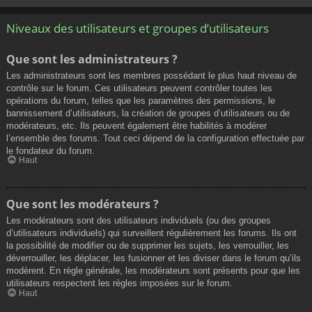
Niveaux des utilisateurs et groupes d’utilisateurs
Que sont les administrateurs ?
Les administrateurs sont les membres possédant le plus haut niveau de
contrôle sur le forum. Ces utilisateurs peuvent contrôler toutes les
opérations du forum, telles que les paramètres des permissions, le
bannissement d’utilisateurs, la création de groupes d’utilisateurs ou de
modérateurs, etc. Ils peuvent également être habilités à modérer
l’ensemble des forums. Tout ceci dépend de la configuration effectuée par
le fondateur du forum.
Haut
Que sont les modérateurs ?
Les modérateurs sont des utilisateurs individuels (ou des groupes
d’utilisateurs individuels) qui surveillent régulièrement les forums. Ils ont
la possibilité de modifier ou de supprimer les sujets, les verrouiller, les
déverrouiller, les déplacer, les fusionner et les diviser dans le forum qu’ils
modèrent. En règle générale, les modérateurs sont présents pour que les
utilisateurs respectent les règles imposées sur le forum.
Haut