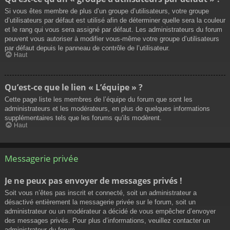
Si vous êtes membre de plus d’un groupe d’utilisateurs, votre groupe
d’utilisateurs par défaut est utilisé afin de déterminer quelle sera la couleur
et le rang qui vous sera assigné par défaut. Les administrateurs du forum
peuvent vous autoriser à modifier vous-même votre groupe d’utilisateurs
par défaut depuis le panneau de contrôle de l’utilisateur.
Haut
Qu’est-ce que le lien « L’équipe » ?
Cette page liste les membres de l’équipe du forum que sont les
administrateurs et les modérateurs, en plus de quelques informations
supplémentaires tels que les forums qu’ils modèrent.
Haut
Messagerie privée
Je ne peux pas envoyer de messages privés !
Soit vous n’êtes pas inscrit et connecté, soit un administrateur a
désactivé entièrement la messagerie privée sur le forum, soit un
administrateur ou un modérateur a décidé de vous empêcher d’envoyer
des messages privés. Pour plus d’informations, veuillez contacter un
administrateur du forum.