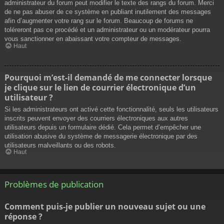
administrateur du forum peut modifier le texte des rangs du forum. Merci
de ne pas abuser de ce système en publiant inutilement des messages
afin d’augmenter votre rang sur le forum. Beaucoup de forums ne
toléreront pas ce procédé et un administrateur ou un modérateur pourra
vous sanctionner en abaissant votre compteur de messages.
Haut
Pourquoi m’est-il demandé de me connecter lorsque
je clique sur le lien de courrier électronique d’un
utilisateur ?
Si les administrateurs ont activé cette fonctionnalité, seuls les utilisateurs
inscrits peuvent envoyer des courriers électroniques aux autres
utilisateurs depuis un formulaire dédié. Cela permet d’empêcher une
utilisation abusive du système de messagerie électronique par des
utilisateurs malveillants ou des robots.
Haut
Problèmes de publication
Comment puis-je publier un nouveau sujet ou une
réponse ?