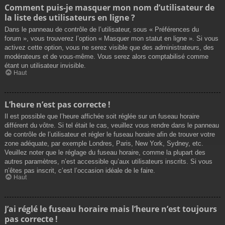
Comment puis-je masquer mon nom d’utilisateur de
la liste des utilisateurs en ligne ?
Dans le panneau de contrôle de l’utilisateur, sous « Préférences du
forum », vous trouverez l’option « Masquer mon statut en ligne ». Si vous
activez cette option, vous ne serez visible que des administrateurs, des
modérateurs et de vous-même. Vous serez alors comptabilisé comme
étant un utilisateur invisible.
Haut
L’heure n’est pas correcte !
Il est possible que l’heure affichée soit réglée sur un fuseau horaire
différent du vôtre. Si tel était le cas, veuillez vous rendre dans le panneau
de contrôle de l’utilisateur et régler le fuseau horaire afin de trouver votre
zone adéquate, par exemple Londres, Paris, New York, Sydney, etc.
Veuillez noter que le réglage du fuseau horaire, comme la plupart des
autres paramètres, n’est accessible qu’aux utilisateurs inscrits. Si vous
n’êtes pas inscrit, c’est l’occasion idéale de le faire.
Haut
J’ai réglé le fuseau horaire mais l’heure n’est toujours
pas correcte !