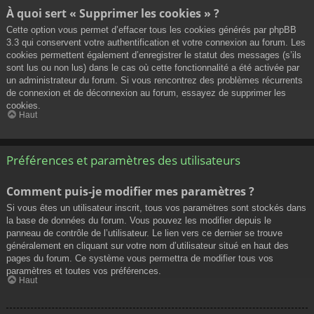
À quoi sert « Supprimer les cookies » ?
Cette option vous permet d’effacer tous les cookies générés par phpBB
3.3 qui conservent votre authentification et votre connexion au forum. Les
cookies permettent également d’enregistrer le statut des messages (s’ils
sont lus ou non lus) dans le cas où cette fonctionnalité a été activée par
un administrateur du forum. Si vous rencontrez des problèmes récurrents
de connexion et de déconnexion au forum, essayez de supprimer les
cookies.
Haut
Préférences et paramètres des utilisateurs
Comment puis-je modifier mes paramètres ?
Si vous êtes un utilisateur inscrit, tous vos paramètres sont stockés dans
la base de données du forum. Vous pouvez les modifier depuis le
panneau de contrôle de l’utilisateur. Le lien vers ce dernier se trouve
généralement en cliquant sur votre nom d’utilisateur situé en haut des
pages du forum. Ce système vous permettra de modifier tous vos
paramètres et toutes vos préférences.
Haut