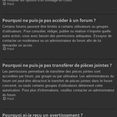
de modifier les options d’un sondage en cours.
Haut
Pourquoi ne puis-je pas accéder à un forum ?
Certains forums peuvent être limités à certains utilisateurs ou groupes
d’utilisateurs. Pour consulter, rédiger, publier ou réaliser n’importe quelle
autre action, vous avez besoin des permissions adéquates. Essayez de
contacter un modérateur ou un administrateur du forum afin de lui
demander un accès.
Haut
Pourquoi ne puis-je pas transférer de pièces jointes ?
Les permissions permettant de transférer des pièces jointes sont
accordées par forum, par groupe ou par utilisateur. Les administrateurs du
forum ont peut-être désactivé le transfert de pièces jointes dans le forum
concerné, ou seuls certains groupes d’utilisateurs détiennent cette
autorisation. Pour plus d’informations, veuillez contacter un administrateur
du forum.
Haut
Pourquoi ai-je reçu un avertissement ?