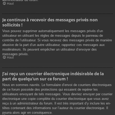
Haut
Je continue à recevoir des messages privés non
sollicités !
Vous pouvez supprimer automatiquement les messages privés d’un
utilisateur en utilisant les règles de messages depuis le panneau de
contrôle de l’utilisateur. Si vous recevez des messages privés de manière
abusive de la part d’un autre utilisateur, rapportez ces messages aux
modérateurs. Ils peuvent empêcher un utilisateur d’envoyer des
messages privés.
Haut
J’ai reçu un courrier électronique indésirable de la
part de quelqu’un sur ce forum !
Nous en sommes navrés. Le formulaire d’envoi de courriers électroniques
de ce forum possède des protections qui essaient de repérer les
utilisateurs envoyant de tels messages. Vous devriez envoyer par courrier
électronique une copie complète du courrier électronique que vous avez
reçu à un administrateur du forum. Il est très important d’y inclure les en-
têtes contenant des informations sur l’auteur du courrier électronique. Il
pourra alors agir en conséquence.