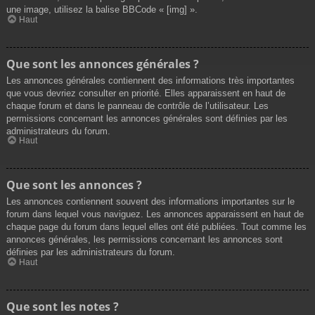
une image, utilisez la balise BBCode « [img] ».
Haut
Que sont les annonces générales ?
Les annonces générales contiennent des informations très importantes
que vous devriez consulter en priorité. Elles apparaissent en haut de
chaque forum et dans le panneau de contrôle de l’utilisateur. Les
permissions concernant les annonces générales sont définies par les
administrateurs du forum.
Haut
Que sont les annonces ?
Les annonces contiennent souvent des informations importantes sur le
forum dans lequel vous naviguez. Les annonces apparaissent en haut de
chaque page du forum dans lequel elles ont été publiées. Tout comme les
annonces générales, les permissions concernant les annonces sont
définies par les administrateurs du forum.
Haut
Que sont les notes ?