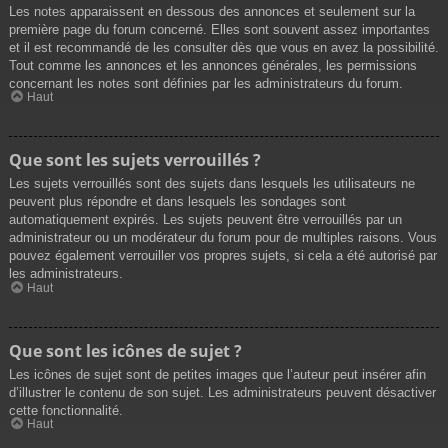
Les notes apparaissent en dessous des annonces et seulement sur la
première page du forum concerné. Elles sont souvent assez importantes
et il est recommandé de les consulter dès que vous en avez la possibilité.
Tout comme les annonces et les annonces générales, les permissions
concernant les notes sont définies par les administrateurs du forum.
Haut
Que sont les sujets verrouillés ?
Les sujets verrouillés sont des sujets dans lesquels les utilisateurs ne
peuvent plus répondre et dans lesquels les sondages sont
automatiquement expirés. Les sujets peuvent être verrouillés par un
administrateur ou un modérateur du forum pour de multiples raisons. Vous
pouvez également verrouiller vos propres sujets, si cela a été autorisé par
les administrateurs.
Haut
Que sont les icônes de sujet ?
Les icônes de sujet sont de petites images que l’auteur peut insérer afin
d’illustrer le contenu de son sujet. Les administrateurs peuvent désactiver
cette fonctionnalité.
Haut