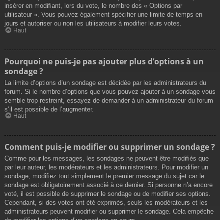
insérer en modifiant, lors du vote, le nombre des « Options par
utilisateur ». Vous pouvez également spécifier une limite de temps en
jours et autoriser ou non les utilisateurs à modifier leurs votes.
Haut
Pourquoi ne puis-je pas ajouter plus d’options à un
sondage ?
La limite d’options d’un sondage est décidée par les administrateurs du
forum. Si le nombre d’options que vous pouvez ajouter à un sondage vous
semble trop restreint, essayez de demander à un administrateur du forum
s’il est possible de l’augmenter.
Haut
Comment puis-je modifier ou supprimer un sondage ?
Comme pour les messages, les sondages ne peuvent être modifiés que
par leur auteur, les modérateurs et les administrateurs. Pour modifier un
sondage, modifiez tout simplement le premier message du sujet car le
sondage est obligatoirement associé à ce dernier. Si personne n’a encore
voté, il est possible de supprimer le sondage ou de modifier ses options.
Cependant, si des votes ont été exprimés, seuls les modérateurs et les
administrateurs peuvent modifier ou supprimer le sondage. Cela empêche