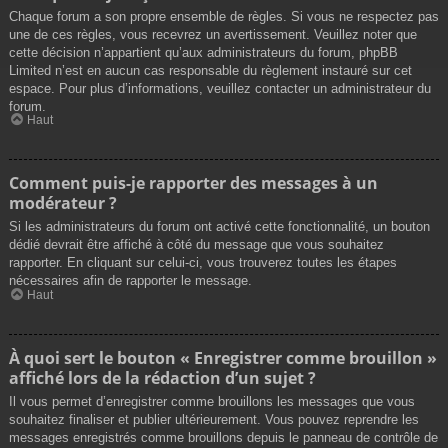
Chaque forum a son propre ensemble de règles. Si vous ne respectez pas
une de ces règles, vous recevrez un avertissement. Veuillez noter que
cette décision n’appartient qu’aux administrateurs du forum, phpBB
Limited n’est en aucun cas responsable du règlement instauré sur cet
espace. Pour plus d’informations, veuillez contacter un administrateur du
forum.
Haut
Comment puis-je rapporter des messages à un
modérateur ?
Si les administrateurs du forum ont activé cette fonctionnalité, un bouton
dédié devrait être affiché à côté du message que vous souhaitez
rapporter. En cliquant sur celui-ci, vous trouverez toutes les étapes
nécessaires afin de rapporter le message.
Haut
À quoi sert le bouton « Enregistrer comme brouillon »
affiché lors de la rédaction d’un sujet ?
Il vous permet d’enregistrer comme brouillons les messages que vous
souhaitez finaliser et publier ultérieurement. Vous pouvez reprendre les
messages enregistrés comme brouillons depuis le panneau de contrôle de