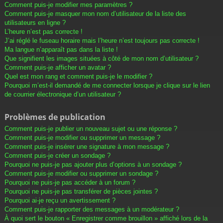
Comment puis-je modifier mes paramètres ?
Comment puis-je masquer mon nom d’utilisateur de la liste des
utilisateurs en ligne ?
L’heure n’est pas correcte !
J’ai réglé le fuseau horaire mais l’heure n’est toujours pas correcte !
Ma langue n’apparaît pas dans la liste !
Que signifient les images situées à côté de mon nom d’utilisateur ?
Comment puis-je afficher un avatar ?
Quel est mon rang et comment puis-je le modifier ?
Pourquoi m’est-il demandé de me connecter lorsque je clique sur le lien
de courrier électronique d’un utilisateur ?
Problèmes de publication
Comment puis-je publier un nouveau sujet ou une réponse ?
Comment puis-je modifier ou supprimer un message ?
Comment puis-je insérer une signature à mon message ?
Comment puis-je créer un sondage ?
Pourquoi ne puis-je pas ajouter plus d’options à un sondage ?
Comment puis-je modifier ou supprimer un sondage ?
Pourquoi ne puis-je pas accéder à un forum ?
Pourquoi ne puis-je pas transférer de pièces jointes ?
Pourquoi ai-je reçu un avertissement ?
Comment puis-je rapporter des messages à un modérateur ?
À quoi sert le bouton « Enregistrer comme brouillon » affiché lors de la