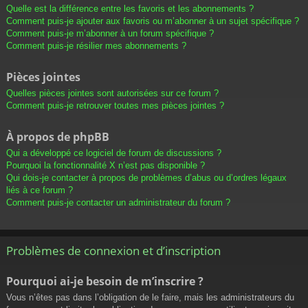
Quelle est la différence entre les favoris et les abonnements ?
Comment puis-je ajouter aux favoris ou m’abonner à un sujet spécifique ?
Comment puis-je m’abonner à un forum spécifique ?
Comment puis-je résilier mes abonnements ?
Pièces jointes
Quelles pièces jointes sont autorisées sur ce forum ?
Comment puis-je retrouver toutes mes pièces jointes ?
À propos de phpBB
Qui a développé ce logiciel de forum de discussions ?
Pourquoi la fonctionnalité X n’est pas disponible ?
Qui dois-je contacter à propos de problèmes d’abus ou d’ordres légaux
liés à ce forum ?
Comment puis-je contacter un administrateur du forum ?
Problèmes de connexion et d’inscription
Pourquoi ai-je besoin de m’inscrire ?
Vous n’êtes pas dans l’obligation de le faire, mais les administrateurs du