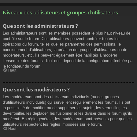
Niveaux des utilisateurs et groupes d’utilisateurs
Que sont les administrateurs ?
Les administrateurs sont les membres possédant le plus haut niveau de
contrôle sur le forum. Ces utilisateurs peuvent contrôler toutes les
opérations du forum, telles que les paramètres des permissions, le
bannissement d’utilisateurs, la création de groupes d’utilisateurs ou de
modérateurs, etc. Ils peuvent également être habilités à modérer
l’ensemble des forums. Tout ceci dépend de la configuration effectuée par
le fondateur du forum.
Haut
Que sont les modérateurs ?
Les modérateurs sont des utilisateurs individuels (ou des groupes
d’utilisateurs individuels) qui surveillent régulièrement les forums. Ils ont
la possibilité de modifier ou de supprimer les sujets, les verrouiller, les
déverrouiller, les déplacer, les fusionner et les diviser dans le forum qu’ils
modèrent. En règle générale, les modérateurs sont présents pour que les
utilisateurs respectent les règles imposées sur le forum.
Haut