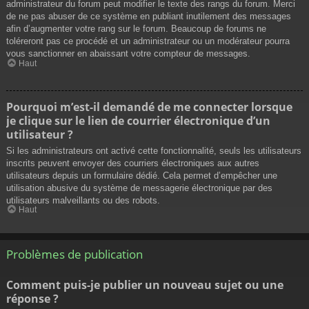
administrateur du forum peut modifier le texte des rangs du forum. Merci
de ne pas abuser de ce système en publiant inutilement des messages
afin d’augmenter votre rang sur le forum. Beaucoup de forums ne
toléreront pas ce procédé et un administrateur ou un modérateur pourra
vous sanctionner en abaissant votre compteur de messages.
Haut
Pourquoi m’est-il demandé de me connecter lorsque
je clique sur le lien de courrier électronique d’un
utilisateur ?
Si les administrateurs ont activé cette fonctionnalité, seuls les utilisateurs
inscrits peuvent envoyer des courriers électroniques aux autres
utilisateurs depuis un formulaire dédié. Cela permet d’empêcher une
utilisation abusive du système de messagerie électronique par des
utilisateurs malveillants ou des robots.
Haut
Problèmes de publication
Comment puis-je publier un nouveau sujet ou une
réponse ?