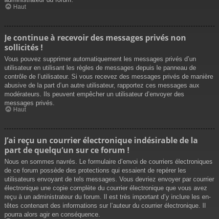
Haut
Je continue à recevoir des messages privés non
sollicités !
Vous pouvez supprimer automatiquement les messages privés d’un
utilisateur en utilisant les règles de messages depuis le panneau de
contrôle de l’utilisateur. Si vous recevez des messages privés de manière
abusive de la part d’un autre utilisateur, rapportez ces messages aux
modérateurs. Ils peuvent empêcher un utilisateur d’envoyer des
messages privés.
Haut
J’ai reçu un courrier électronique indésirable de la
part de quelqu’un sur ce forum !
Nous en sommes navrés. Le formulaire d’envoi de courriers électroniques
de ce forum possède des protections qui essaient de repérer les
utilisateurs envoyant de tels messages. Vous devriez envoyer par courrier
électronique une copie complète du courrier électronique que vous avez
reçu à un administrateur du forum. Il est très important d’y inclure les en-
têtes contenant des informations sur l’auteur du courrier électronique. Il
pourra alors agir en conséquence.