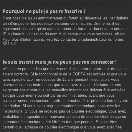
Pourquoi ne puis-je pas m’inscrire ?
Il est possible qu’un administrateur du forum ait désactivé les inscriptions
afin d’empêcher les nouveaux visiteurs de s’inscrire. De même, il est
également possible qu’un administrateur du forum ait banni votre adresse
IP ou interdit l’utilisation du nom d’utilisateur que vous souhaitez utiliser.
Pour plus d’informations, veuillez contacter un administrateur du forum.
Haut
Je suis inscrit mais je ne peux pas me connecter !
Vérifiez en premier lieu que votre nom d’utilisateur et votre mot de passe
soient corrects. Si la fonctionnalité de la COPPA est activée et que vous
avez spécifié avoir en dessous de 13 ans pendant l’inscription, vous
devrez suivre les instructions que vous avez reçues. Certains forums
exigeront également que les nouvelles inscriptions doivent être activées,
soit par vous-même ou soit par un administrateur, avant que vous
puissiez ouvrir une session ; cette information était présente lors de votre
inscription. Si vous aviez reçu un courrier électronique, consultez les
instructions. Si vous ne recevez pas de courrier électronique, vous avez
probablement spécifié une mauvaise adresse de courrier électronique ou
le courrier électronique a été filtré en tant que pourriel. Si vous êtes
certain que l’adresse de courrier électronique que vous avez spécifiée