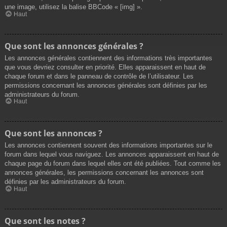
une image, utilisez la balise BBCode « [img] ».
Haut
Que sont les annonces générales ?
Les annonces générales contiennent des informations très importantes
que vous devriez consulter en priorité. Elles apparaissent en haut de
chaque forum et dans le panneau de contrôle de l’utilisateur. Les
permissions concernant les annonces générales sont définies par les
administrateurs du forum.
Haut
Que sont les annonces ?
Les annonces contiennent souvent des informations importantes sur le
forum dans lequel vous naviguez. Les annonces apparaissent en haut de
chaque page du forum dans lequel elles ont été publiées. Tout comme les
annonces générales, les permissions concernant les annonces sont
définies par les administrateurs du forum.
Haut
Que sont les notes ?