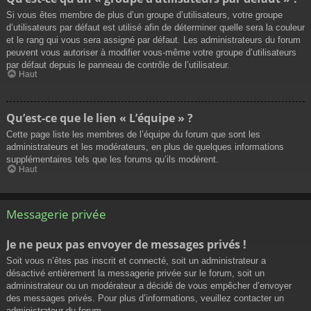
Si vous êtes membre de plus d’un groupe d’utilisateurs, votre groupe
d’utilisateurs par défaut est utilisé afin de déterminer quelle sera la couleur
et le rang qui vous sera assigné par défaut. Les administrateurs du forum
peuvent vous autoriser à modifier vous-même votre groupe d’utilisateurs
par défaut depuis le panneau de contrôle de l’utilisateur.
Haut
Qu’est-ce que le lien « L’équipe » ?
Cette page liste les membres de l’équipe du forum que sont les
administrateurs et les modérateurs, en plus de quelques informations
supplémentaires tels que les forums qu’ils modèrent.
Haut
Messagerie privée
Je ne peux pas envoyer de messages privés !
Soit vous n’êtes pas inscrit et connecté, soit un administrateur a
désactivé entièrement la messagerie privée sur le forum, soit un
administrateur ou un modérateur a décidé de vous empêcher d’envoyer
des messages privés. Pour plus d’informations, veuillez contacter un
administrateur du forum.