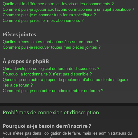
Quelle est la différence entre les favoris et les abonnements ?
Comment puis-je ajouter aux favoris ou m’abonner à un sujet spécifique ?
Comment puis-je m’abonner à un forum spécifique ?
Comment puis-je résilier mes abonnements ?
Pièces jointes
Quelles pièces jointes sont autorisées sur ce forum ?
Comment puis-je retrouver toutes mes pièces jointes ?
À propos de phpBB
Qui a développé ce logiciel de forum de discussions ?
Pourquoi la fonctionnalité X n’est pas disponible ?
Qui dois-je contacter à propos de problèmes d’abus ou d’ordres légaux
liés à ce forum ?
Comment puis-je contacter un administrateur du forum ?
Problèmes de connexion et d’inscription
Pourquoi ai-je besoin de m’inscrire ?
Vous n’êtes pas dans l’obligation de le faire, mais les administrateurs du