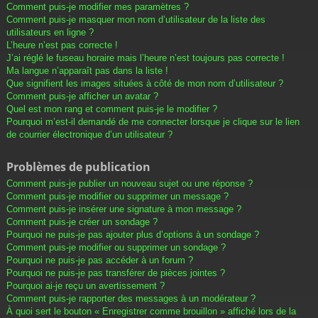
Comment puis-je modifier mes paramètres ?
Comment puis-je masquer mon nom d’utilisateur de la liste des
utilisateurs en ligne ?
L’heure n’est pas correcte !
J’ai réglé le fuseau horaire mais l’heure n’est toujours pas correcte !
Ma langue n’apparaît pas dans la liste !
Que signifient les images situées à côté de mon nom d’utilisateur ?
Comment puis-je afficher un avatar ?
Quel est mon rang et comment puis-je le modifier ?
Pourquoi m’est-il demandé de me connecter lorsque je clique sur le lien
de courrier électronique d’un utilisateur ?
Problèmes de publication
Comment puis-je publier un nouveau sujet ou une réponse ?
Comment puis-je modifier ou supprimer un message ?
Comment puis-je insérer une signature à mon message ?
Comment puis-je créer un sondage ?
Pourquoi ne puis-je pas ajouter plus d’options à un sondage ?
Comment puis-je modifier ou supprimer un sondage ?
Pourquoi ne puis-je pas accéder à un forum ?
Pourquoi ne puis-je pas transférer de pièces jointes ?
Pourquoi ai-je reçu un avertissement ?
Comment puis-je rapporter des messages à un modérateur ?
À quoi sert le bouton « Enregistrer comme brouillon » affiché lors de la