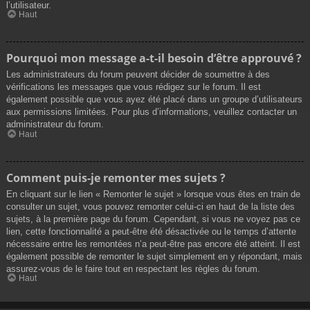
l’utilisateur.
Haut
Pourquoi mon message a-t-il besoin d’être approuvé ?
Les administrateurs du forum peuvent décider de soumettre à des
vérifications les messages que vous rédigez sur le forum. Il est
également possible que vous ayez été placé dans un groupe d’utilisateurs
aux permissions limitées. Pour plus d’informations, veuillez contacter un
administrateur du forum.
Haut
Comment puis-je remonter mes sujets ?
En cliquant sur le lien « Remonter le sujet » lorsque vous êtes en train de
consulter un sujet, vous pouvez remonter celui-ci en haut de la liste des
sujets, à la première page du forum. Cependant, si vous ne voyez pas ce
lien, cette fonctionnalité a peut-être été désactivée ou le temps d’attente
nécessaire entre les remontées n’a peut-être pas encore été atteint. Il est
également possible de remonter le sujet simplement en y répondant, mais
assurez-vous de le faire tout en respectant les règles du forum.
Haut