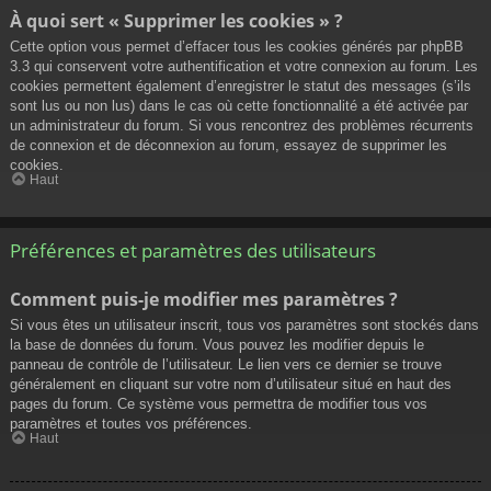
À quoi sert « Supprimer les cookies » ?
Cette option vous permet d’effacer tous les cookies générés par phpBB
3.3 qui conservent votre authentification et votre connexion au forum. Les
cookies permettent également d’enregistrer le statut des messages (s’ils
sont lus ou non lus) dans le cas où cette fonctionnalité a été activée par
un administrateur du forum. Si vous rencontrez des problèmes récurrents
de connexion et de déconnexion au forum, essayez de supprimer les
cookies.
Haut
Préférences et paramètres des utilisateurs
Comment puis-je modifier mes paramètres ?
Si vous êtes un utilisateur inscrit, tous vos paramètres sont stockés dans
la base de données du forum. Vous pouvez les modifier depuis le
panneau de contrôle de l’utilisateur. Le lien vers ce dernier se trouve
généralement en cliquant sur votre nom d’utilisateur situé en haut des
pages du forum. Ce système vous permettra de modifier tous vos
paramètres et toutes vos préférences.
Haut