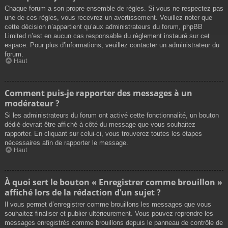
Chaque forum a son propre ensemble de règles. Si vous ne respectez pas
une de ces règles, vous recevrez un avertissement. Veuillez noter que
cette décision n’appartient qu’aux administrateurs du forum, phpBB
Limited n’est en aucun cas responsable du règlement instauré sur cet
espace. Pour plus d’informations, veuillez contacter un administrateur du
forum.
Haut
Comment puis-je rapporter des messages à un
modérateur ?
Si les administrateurs du forum ont activé cette fonctionnalité, un bouton
dédié devrait être affiché à côté du message que vous souhaitez
rapporter. En cliquant sur celui-ci, vous trouverez toutes les étapes
nécessaires afin de rapporter le message.
Haut
À quoi sert le bouton « Enregistrer comme brouillon »
affiché lors de la rédaction d’un sujet ?
Il vous permet d’enregistrer comme brouillons les messages que vous
souhaitez finaliser et publier ultérieurement. Vous pouvez reprendre les
messages enregistrés comme brouillons depuis le panneau de contrôle de