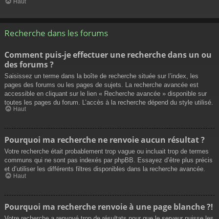
Haut
Recherche dans les forums
Comment puis-je effectuer une recherche dans un ou
des forums ?
Saisissez un terme dans la boîte de recherche située sur l’index, les
pages des forums ou les pages de sujets. La recherche avancée est
accessible en cliquant sur le lien « Recherche avancée » disponible sur
toutes les pages du forum. L’accès à la recherche dépend du style utilisé.
Haut
Pourquoi ma recherche ne renvoie aucun résultat ?
Votre recherche était probablement trop vague ou incluait trop de termes
communs qui ne sont pas indexés par phpBB. Essayez d’être plus précis
et d’utiliser les différents filtres disponibles dans la recherche avancée.
Haut
Pourquoi ma recherche renvoie à une page blanche ?!
Votre recherche a renvoyé trop de résultats pour que le serveur puisse les