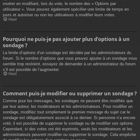
insérer en modifiant, lors du vote, le nombre des « Options par
utilisateur ». Vous pouvez également spécifier une limite de temps en
jours et autoriser ou non les utilisateurs à modifier leurs votes.
Haut
Pourquoi ne puis-je pas ajouter plus d’options à un
sondage ?
La limite d’options d’un sondage est décidée par les administrateurs du
forum. Si le nombre d’options que vous pouvez ajouter à un sondage vous
semble trop restreint, essayez de demander à un administrateur du forum
s’il est possible de l’augmenter.
Haut
Comment puis-je modifier ou supprimer un sondage ?
Comme pour les messages, les sondages ne peuvent être modifiés que
par leur auteur, les modérateurs et les administrateurs. Pour modifier un
sondage, modifiez tout simplement le premier message du sujet car le
sondage est obligatoirement associé à ce dernier. Si personne n’a encore
voté, il est possible de supprimer le sondage ou de modifier ses options.
Cependant, si des votes ont été exprimés, seuls les modérateurs et les
administrateurs peuvent modifier ou supprimer le sondage. Cela empêche