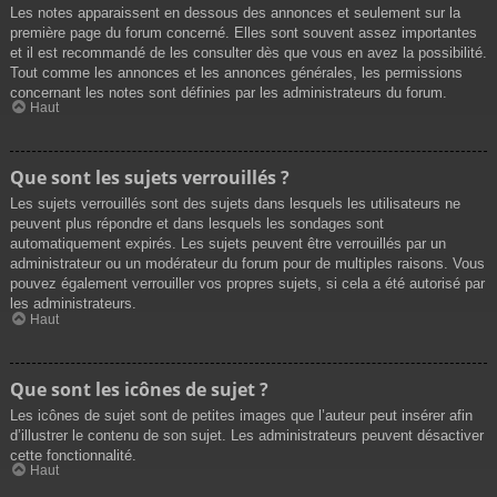
Les notes apparaissent en dessous des annonces et seulement sur la
première page du forum concerné. Elles sont souvent assez importantes
et il est recommandé de les consulter dès que vous en avez la possibilité.
Tout comme les annonces et les annonces générales, les permissions
concernant les notes sont définies par les administrateurs du forum.
Haut
Que sont les sujets verrouillés ?
Les sujets verrouillés sont des sujets dans lesquels les utilisateurs ne
peuvent plus répondre et dans lesquels les sondages sont
automatiquement expirés. Les sujets peuvent être verrouillés par un
administrateur ou un modérateur du forum pour de multiples raisons. Vous
pouvez également verrouiller vos propres sujets, si cela a été autorisé par
les administrateurs.
Haut
Que sont les icônes de sujet ?
Les icônes de sujet sont de petites images que l’auteur peut insérer afin
d’illustrer le contenu de son sujet. Les administrateurs peuvent désactiver
cette fonctionnalité.
Haut