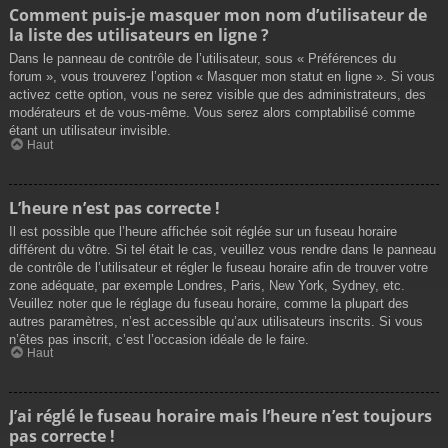
Comment puis-je masquer mon nom d’utilisateur de
la liste des utilisateurs en ligne ?
Dans le panneau de contrôle de l’utilisateur, sous « Préférences du
forum », vous trouverez l’option « Masquer mon statut en ligne ». Si vous
activez cette option, vous ne serez visible que des administrateurs, des
modérateurs et de vous-même. Vous serez alors comptabilisé comme
étant un utilisateur invisible.
Haut
L’heure n’est pas correcte !
Il est possible que l’heure affichée soit réglée sur un fuseau horaire
différent du vôtre. Si tel était le cas, veuillez vous rendre dans le panneau
de contrôle de l’utilisateur et régler le fuseau horaire afin de trouver votre
zone adéquate, par exemple Londres, Paris, New York, Sydney, etc.
Veuillez noter que le réglage du fuseau horaire, comme la plupart des
autres paramètres, n’est accessible qu’aux utilisateurs inscrits. Si vous
n’êtes pas inscrit, c’est l’occasion idéale de le faire.
Haut
J’ai réglé le fuseau horaire mais l’heure n’est toujours
pas correcte !