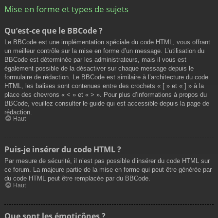
Mise en forme et types de sujets
Qu’est-ce que le BBCode ?
Le BBCode est une implémentation spéciale du code HTML, vous offrant
un meilleur contrôle sur la mise en forme d’un message. L’utilisation du
BBCode est déterminée par les administrateurs, mais il vous est
également possible de la désactiver sur chaque message depuis le
formulaire de rédaction. Le BBCode est similaire à l’architecture du code
HTML, les balises sont contenues entre des crochets « [ » et « ] » à la
place des chevrons « < » et « > ». Pour plus d’informations à propos du
BBCode, veuillez consulter le guide qui est accessible depuis la page de
rédaction.
Haut
Puis-je insérer du code HTML ?
Par mesure de sécurité, il n’est pas possible d’insérer du code HTML sur
ce forum. La majeure partie de la mise en forme qui peut être générée par
du code HTML peut être remplacée par du BBCode.
Haut
Que sont les émoticônes ?