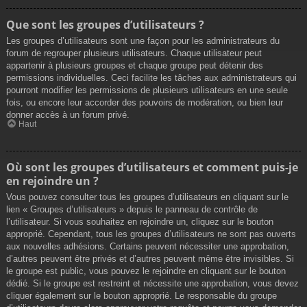
Que sont les groupes d’utilisateurs ?
Les groupes d’utilisateurs sont une façon pour les administrateurs du
forum de regrouper plusieurs utilisateurs. Chaque utilisateur peut
appartenir à plusieurs groupes et chaque groupe peut détenir des
permissions individuelles. Ceci facilite les tâches aux administrateurs qui
pourront modifier les permissions de plusieurs utilisateurs en une seule
fois, ou encore leur accorder des pouvoirs de modération, ou bien leur
donner accès à un forum privé.
Haut
Où sont les groupes d’utilisateurs et comment puis-je
en rejoindre un ?
Vous pouvez consulter tous les groupes d’utilisateurs en cliquant sur le
lien « Groupes d’utilisateurs » depuis le panneau de contrôle de
l’utilisateur. Si vous souhaitez en rejoindre un, cliquez sur le bouton
approprié. Cependant, tous les groupes d’utilisateurs ne sont pas ouverts
aux nouvelles adhésions. Certains peuvent nécessiter une approbation,
d’autres peuvent être privés et d’autres peuvent même être invisibles. Si
le groupe est public, vous pouvez le rejoindre en cliquant sur le bouton
dédié. Si le groupe est restreint et nécessite une approbation, vous devez
cliquer également sur le bouton approprié. Le responsable du groupe