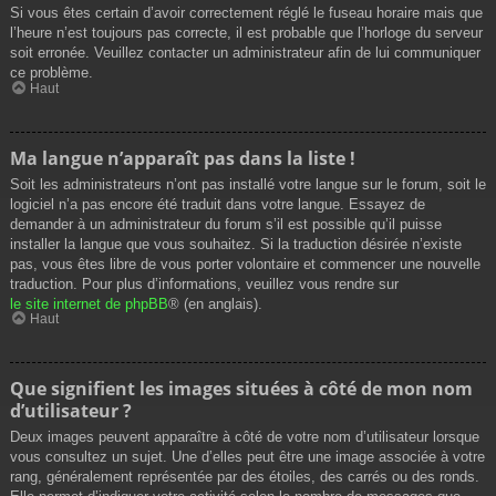
Si vous êtes certain d’avoir correctement réglé le fuseau horaire mais que
l’heure n’est toujours pas correcte, il est probable que l’horloge du serveur
soit erronée. Veuillez contacter un administrateur afin de lui communiquer
ce problème.
Haut
Ma langue n’apparaît pas dans la liste !
Soit les administrateurs n’ont pas installé votre langue sur le forum, soit le
logiciel n’a pas encore été traduit dans votre langue. Essayez de
demander à un administrateur du forum s’il est possible qu’il puisse
installer la langue que vous souhaitez. Si la traduction désirée n’existe
pas, vous êtes libre de vous porter volontaire et commencer une nouvelle
traduction. Pour plus d’informations, veuillez vous rendre sur
le site internet de phpBB
® (en anglais).
Haut
Que signifient les images situées à côté de mon nom
d’utilisateur ?
Deux images peuvent apparaître à côté de votre nom d’utilisateur lorsque
vous consultez un sujet. Une d’elles peut être une image associée à votre
rang, généralement représentée par des étoiles, des carrés ou des ronds.