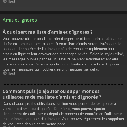
Haut
Amis et ignorés
À quoi sert ma liste d’amis et d’ignorés ?
Vous pouvez utiliser ces listes afin d’organiser et trier certains utilisateurs
du forum. Les membres ajoutés à votre liste d’amis seront listés dans le
panneau de contrôle de l’utilisateur afin de consulter rapidement leur
statut en ligne et leur envoyer des messages privés. Selon le style utilisé,
les messages publiés par ces utilisateurs peuvent éventuellement être
mis en surbrillance. Si vous ajoutez un utilisateur à votre liste d’ignorés,
tous les messages qu’il publiera seront masqués par défaut.
Haut
Comment puis-je ajouter ou supprimer des
utilisateurs de ma liste d’amis et d’ignorés ?
Dans chaque profil d’utilisateurs, un lien vous permet de les ajouter à
votre liste d’amis ou d’ignorés. De même, vous pouvez ajouter
directement des utilisateurs depuis le panneau de contrôle de l’utilisateur
en saisissant leur nom d’utilisateur. Vous pouvez également les supprimer
de vos listes depuis cette même page.