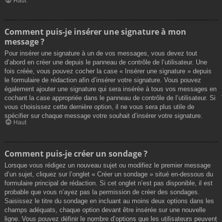
Haut
Comment puis-je insérer une signature à mon
message ?
Pour insérer une signature à un de vos messages, vous devez tout
d’abord en créer une depuis le panneau de contrôle de l’utilisateur. Une
fois créée, vous pouvez cocher la case « Insérer une signature » depuis
le formulaire de rédaction afin d’insérer votre signature. Vous pouvez
également ajouter une signature qui sera insérée à tous vos messages en
cochant la case appropriée dans le panneau de contrôle de l’utilisateur. Si
vous choisissez cette dernière option, il ne vous sera plus utile de
spécifier sur chaque message votre souhait d’insérer votre signature.
Haut
Comment puis-je créer un sondage ?
Lorsque vous rédigez un nouveau sujet ou modifiez le premier message
d’un sujet, cliquez sur l’onglet « Créer un sondage » situé en-dessous du
formulaire principal de rédaction. Si cet onglet n’est pas disponible, il est
probable que vous n’ayez pas la permission de créer des sondages.
Saisissez le titre du sondage en incluant au moins deux options dans les
champs adéquats, chaque option devant être insérée sur une nouvelle
ligne. Vous pouvez définir le nombre d’options que les utilisateurs peuvent