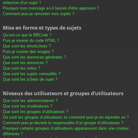
rédaction d’un sujet ?
Pourquoi mon message a-t-il besoin d’être approuvé ?
Comment puis-je remonter mes sujets ?
Mise en forme et types de sujets
Qu’est-ce que le BBCode ?
Puis-je insérer du code HTML ?
Que sont les émoticônes ?
Puis-je insérer des images ?
Que sont les annonces générales ?
Que sont les annonces ?
Que sont les notes ?
Que sont les sujets verrouillés ?
Que sont les icônes de sujet ?
Niveaux des utilisateurs et groupes d’utilisateurs
Que sont les administrateurs ?
Que sont les modérateurs ?
Que sont les groupes d’utilisateurs ?
Où sont les groupes d’utilisateurs et comment puis-je en rejoindre un ?
Comment puis-je devenir le responsable d’un groupe d’utilisateurs ?
Pourquoi certains groupes d’utilisateurs apparaissent dans une couleur
différente ?