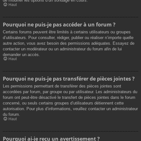
de modifier les options d’un sondage en cours.
Haut
Pourquoi ne puis-je pas accéder à un forum ?
Certains forums peuvent être limités à certains utilisateurs ou groupes
d’utilisateurs. Pour consulter, rédiger, publier ou réaliser n’importe quelle
autre action, vous avez besoin des permissions adéquates. Essayez de
contacter un modérateur ou un administrateur du forum afin de lui
demander un accès.
Haut
Pourquoi ne puis-je pas transférer de pièces jointes ?
Les permissions permettant de transférer des pièces jointes sont
accordées par forum, par groupe ou par utilisateur. Les administrateurs du
forum ont peut-être désactivé le transfert de pièces jointes dans le forum
concerné, ou seuls certains groupes d’utilisateurs détiennent cette
autorisation. Pour plus d’informations, veuillez contacter un administrateur
du forum.
Haut
Pourquoi ai-je reçu un avertissement ?