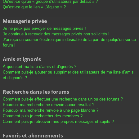
Qu’est-ce qu’un « groupe d’utilisateurs par défaut » ?
Qu’est-ce que le lien « L’équipe » ?
Messagerie privée
Je ne peux pas envoyer de messages privés !
Je continue à recevoir des messages privés non sollicités !
J’ai reçu un courrier électronique indésirable de la part de quelqu’un sur ce
forum !
Amis et ignorés
À quoi sert ma liste d’amis et d’ignorés ?
Comment puis-je ajouter ou supprimer des utilisateurs de ma liste d’amis
et d’ignorés ?
Recherche dans les forums
Comment puis-je effectuer une recherche dans un ou des forums ?
Pourquoi ma recherche ne renvoie aucun résultat ?
Pourquoi ma recherche renvoie à une page blanche ?!
Comment puis-je rechercher des membres ?
Comment puis-je retrouver mes propres messages et sujets ?
Favoris et abonnements