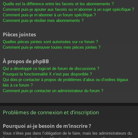
Quelle est la différence entre les favoris et les abonnements ?
Comment puis-je ajouter aux favoris ou m’abonner à un sujet spécifique ?
Comment puis-je m’abonner à un forum spécifique ?
Comment puis-je résilier mes abonnements ?
Pièces jointes
Quelles pièces jointes sont autorisées sur ce forum ?
Comment puis-je retrouver toutes mes pièces jointes ?
À propos de phpBB
Qui a développé ce logiciel de forum de discussions ?
Pourquoi la fonctionnalité X n’est pas disponible ?
Qui dois-je contacter à propos de problèmes d’abus ou d’ordres légaux
liés à ce forum ?
Comment puis-je contacter un administrateur du forum ?
Problèmes de connexion et d’inscription
Pourquoi ai-je besoin de m’inscrire ?
Vous n’êtes pas dans l’obligation de le faire, mais les administrateurs du