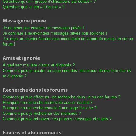
Qu’est-ce qu’un « groupe d’utilisateurs par défaut » ?
Qu’est-ce que le lien « L’équipe » ?
Messagerie privée
Je ne peux pas envoyer de messages privés !
Je continue à recevoir des messages privés non sollicités !
J’ai reçu un courrier électronique indésirable de la part de quelqu’un sur ce
forum !
Amis et ignorés
À quoi sert ma liste d’amis et d’ignorés ?
Comment puis-je ajouter ou supprimer des utilisateurs de ma liste d’amis
et d’ignorés ?
Recherche dans les forums
Comment puis-je effectuer une recherche dans un ou des forums ?
Pourquoi ma recherche ne renvoie aucun résultat ?
Pourquoi ma recherche renvoie à une page blanche ?!
Comment puis-je rechercher des membres ?
Comment puis-je retrouver mes propres messages et sujets ?
Favoris et abonnements