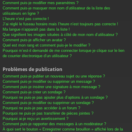
Comment puis-je modifier mes paramètres ?
Comment puis-je masquer mon nom d’utilisateur de la liste des
utilisateurs en ligne ?
L’heure n’est pas correcte !
J’ai réglé le fuseau horaire mais l’heure n’est toujours pas correcte !
Ma langue n’apparaît pas dans la liste !
Que signifient les images situées à côté de mon nom d’utilisateur ?
Comment puis-je afficher un avatar ?
Quel est mon rang et comment puis-je le modifier ?
Pourquoi m’est-il demandé de me connecter lorsque je clique sur le lien
de courrier électronique d’un utilisateur ?
Problèmes de publication
Comment puis-je publier un nouveau sujet ou une réponse ?
Comment puis-je modifier ou supprimer un message ?
Comment puis-je insérer une signature à mon message ?
Comment puis-je créer un sondage ?
Pourquoi ne puis-je pas ajouter plus d’options à un sondage ?
Comment puis-je modifier ou supprimer un sondage ?
Pourquoi ne puis-je pas accéder à un forum ?
Pourquoi ne puis-je pas transférer de pièces jointes ?
Pourquoi ai-je reçu un avertissement ?
Comment puis-je rapporter des messages à un modérateur ?
À quoi sert le bouton « Enregistrer comme brouillon » affiché lors de la