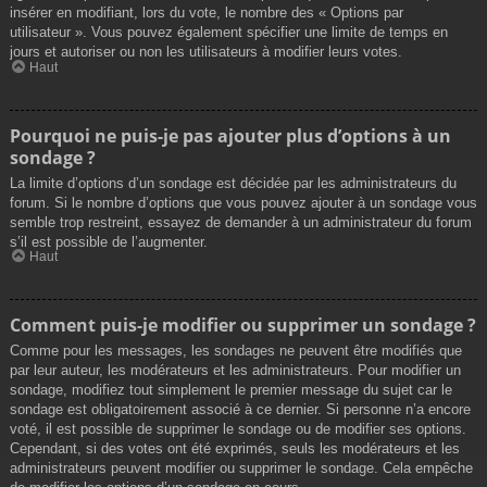
insérer en modifiant, lors du vote, le nombre des « Options par
utilisateur ». Vous pouvez également spécifier une limite de temps en
jours et autoriser ou non les utilisateurs à modifier leurs votes.
Haut
Pourquoi ne puis-je pas ajouter plus d’options à un
sondage ?
La limite d’options d’un sondage est décidée par les administrateurs du
forum. Si le nombre d’options que vous pouvez ajouter à un sondage vous
semble trop restreint, essayez de demander à un administrateur du forum
s’il est possible de l’augmenter.
Haut
Comment puis-je modifier ou supprimer un sondage ?
Comme pour les messages, les sondages ne peuvent être modifiés que
par leur auteur, les modérateurs et les administrateurs. Pour modifier un
sondage, modifiez tout simplement le premier message du sujet car le
sondage est obligatoirement associé à ce dernier. Si personne n’a encore
voté, il est possible de supprimer le sondage ou de modifier ses options.
Cependant, si des votes ont été exprimés, seuls les modérateurs et les
administrateurs peuvent modifier ou supprimer le sondage. Cela empêche