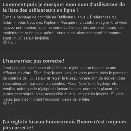
Comment puis-je masquer mon nom d’utilisateur de
la liste des utilisateurs en ligne ?
Dans le panneau de contrôle de l’utilisateur, sous « Préférences du
forum », vous trouverez l’option « Masquer mon statut en ligne ». Si vous
activez cette option, vous ne serez visible que des administrateurs, des
modérateurs et de vous-même. Vous serez alors comptabilisé comme
étant un utilisateur invisible.
Haut
L’heure n’est pas correcte !
Il est possible que l’heure affichée soit réglée sur un fuseau horaire
différent du vôtre. Si tel était le cas, veuillez vous rendre dans le panneau
de contrôle de l’utilisateur et régler le fuseau horaire afin de trouver votre
zone adéquate, par exemple Londres, Paris, New York, Sydney, etc.
Veuillez noter que le réglage du fuseau horaire, comme la plupart des
autres paramètres, n’est accessible qu’aux utilisateurs inscrits. Si vous
n’êtes pas inscrit, c’est l’occasion idéale de le faire.
Haut
J’ai réglé le fuseau horaire mais l’heure n’est toujours
pas correcte !