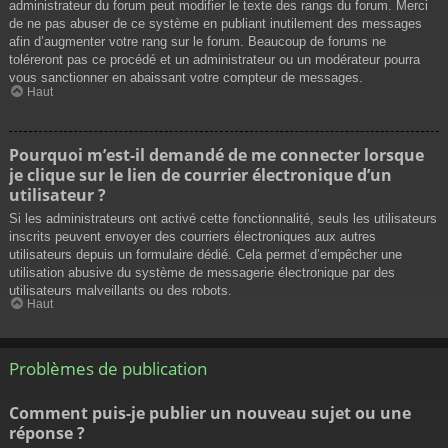
administrateur du forum peut modifier le texte des rangs du forum. Merci
de ne pas abuser de ce système en publiant inutilement des messages
afin d’augmenter votre rang sur le forum. Beaucoup de forums ne
toléreront pas ce procédé et un administrateur ou un modérateur pourra
vous sanctionner en abaissant votre compteur de messages.
Haut
Pourquoi m’est-il demandé de me connecter lorsque
je clique sur le lien de courrier électronique d’un
utilisateur ?
Si les administrateurs ont activé cette fonctionnalité, seuls les utilisateurs
inscrits peuvent envoyer des courriers électroniques aux autres
utilisateurs depuis un formulaire dédié. Cela permet d’empêcher une
utilisation abusive du système de messagerie électronique par des
utilisateurs malveillants ou des robots.
Haut
Problèmes de publication
Comment puis-je publier un nouveau sujet ou une
réponse ?