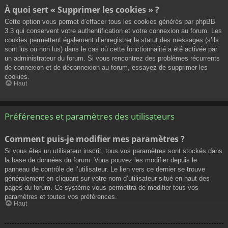
À quoi sert « Supprimer les cookies » ?
Cette option vous permet d’effacer tous les cookies générés par phpBB
3.3 qui conservent votre authentification et votre connexion au forum. Les
cookies permettent également d’enregistrer le statut des messages (s’ils
sont lus ou non lus) dans le cas où cette fonctionnalité a été activée par
un administrateur du forum. Si vous rencontrez des problèmes récurrents
de connexion et de déconnexion au forum, essayez de supprimer les
cookies.
Haut
Préférences et paramètres des utilisateurs
Comment puis-je modifier mes paramètres ?
Si vous êtes un utilisateur inscrit, tous vos paramètres sont stockés dans
la base de données du forum. Vous pouvez les modifier depuis le
panneau de contrôle de l’utilisateur. Le lien vers ce dernier se trouve
généralement en cliquant sur votre nom d’utilisateur situé en haut des
pages du forum. Ce système vous permettra de modifier tous vos
paramètres et toutes vos préférences.
Haut