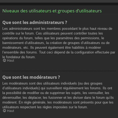
Niveaux des utilisateurs et groupes d’utilisateurs
Que sont les administrateurs ?
Les administrateurs sont les membres possédant le plus haut niveau de
contrôle sur le forum. Ces utilisateurs peuvent contrôler toutes les
opérations du forum, telles que les paramètres des permissions, le
bannissement d’utilisateurs, la création de groupes d’utilisateurs ou de
modérateurs, etc. Ils peuvent également être habilités à modérer
l’ensemble des forums. Tout ceci dépend de la configuration effectuée par
le fondateur du forum.
Haut
Que sont les modérateurs ?
Les modérateurs sont des utilisateurs individuels (ou des groupes
d’utilisateurs individuels) qui surveillent régulièrement les forums. Ils ont
la possibilité de modifier ou de supprimer les sujets, les verrouiller, les
déverrouiller, les déplacer, les fusionner et les diviser dans le forum qu’ils
modèrent. En règle générale, les modérateurs sont présents pour que les
utilisateurs respectent les règles imposées sur le forum.
Haut