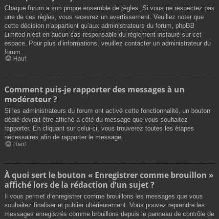
Chaque forum a son propre ensemble de règles. Si vous ne respectez pas
une de ces règles, vous recevrez un avertissement. Veuillez noter que
cette décision n’appartient qu’aux administrateurs du forum, phpBB
Limited n’est en aucun cas responsable du règlement instauré sur cet
espace. Pour plus d’informations, veuillez contacter un administrateur du
forum.
Haut
Comment puis-je rapporter des messages à un
modérateur ?
Si les administrateurs du forum ont activé cette fonctionnalité, un bouton
dédié devrait être affiché à côté du message que vous souhaitez
rapporter. En cliquant sur celui-ci, vous trouverez toutes les étapes
nécessaires afin de rapporter le message.
Haut
À quoi sert le bouton « Enregistrer comme brouillon »
affiché lors de la rédaction d’un sujet ?
Il vous permet d’enregistrer comme brouillons les messages que vous
souhaitez finaliser et publier ultérieurement. Vous pouvez reprendre les
messages enregistrés comme brouillons depuis le panneau de contrôle de