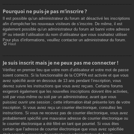
Pourquoi ne puis-je pas m’inscrire ?
Il est possible qu’un administrateur du forum ait désactivé les inscriptions
afin d’empêcher les nouveaux visiteurs de s’inscrire. De même, il est
également possible qu’un administrateur du forum ait banni votre adresse
IP ou interdit l’utilisation du nom d’utilisateur que vous souhaitez utiliser.
Pour plus d’informations, veuillez contacter un administrateur du forum.
Haut
Je suis inscrit mais je ne peux pas me connecter !
Vérifiez en premier lieu que votre nom d’utilisateur et votre mot de passe
soient corrects. Si la fonctionnalité de la COPPA est activée et que vous
avez spécifié avoir en dessous de 13 ans pendant l’inscription, vous
devrez suivre les instructions que vous avez reçues. Certains forums
exigeront également que les nouvelles inscriptions doivent être activées,
soit par vous-même ou soit par un administrateur, avant que vous
puissiez ouvrir une session ; cette information était présente lors de votre
inscription. Si vous aviez reçu un courrier électronique, consultez les
instructions. Si vous ne recevez pas de courrier électronique, vous avez
probablement spécifié une mauvaise adresse de courrier électronique ou
le courrier électronique a été filtré en tant que pourriel. Si vous êtes
certain que l’adresse de courrier électronique que vous avez spécifiée