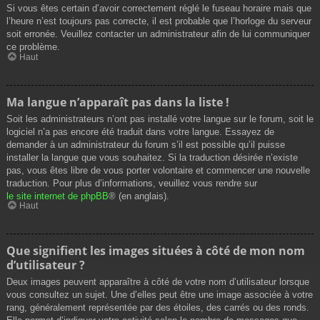
Si vous êtes certain d’avoir correctement réglé le fuseau horaire mais que
l’heure n’est toujours pas correcte, il est probable que l’horloge du serveur
soit erronée. Veuillez contacter un administrateur afin de lui communiquer
ce problème.
Haut
Ma langue n’apparaît pas dans la liste !
Soit les administrateurs n’ont pas installé votre langue sur le forum, soit le
logiciel n’a pas encore été traduit dans votre langue. Essayez de
demander à un administrateur du forum s’il est possible qu’il puisse
installer la langue que vous souhaitez. Si la traduction désirée n’existe
pas, vous êtes libre de vous porter volontaire et commencer une nouvelle
traduction. Pour plus d’informations, veuillez vous rendre sur
le site internet de phpBB
® (en anglais).
Haut
Que signifient les images situées à côté de mon nom
d’utilisateur ?
Deux images peuvent apparaître à côté de votre nom d’utilisateur lorsque
vous consultez un sujet. Une d’elles peut être une image associée à votre
rang, généralement représentée par des étoiles, des carrés ou des ronds.