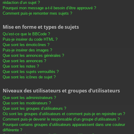
rédaction d’un sujet ?
Pourquoi mon message a-t-il besoin d’être approuvé ?
Comment puis-je remonter mes sujets ?
Mise en forme et types de sujets
Qu’est-ce que le BBCode ?
Puis-je insérer du code HTML ?
Que sont les émoticônes ?
Puis-je insérer des images ?
Que sont les annonces générales ?
Que sont les annonces ?
Que sont les notes ?
Que sont les sujets verrouillés ?
Que sont les icônes de sujet ?
Niveaux des utilisateurs et groupes d’utilisateurs
Que sont les administrateurs ?
Que sont les modérateurs ?
Que sont les groupes d’utilisateurs ?
Où sont les groupes d’utilisateurs et comment puis-je en rejoindre un ?
Comment puis-je devenir le responsable d’un groupe d’utilisateurs ?
Pourquoi certains groupes d’utilisateurs apparaissent dans une couleur
différente ?