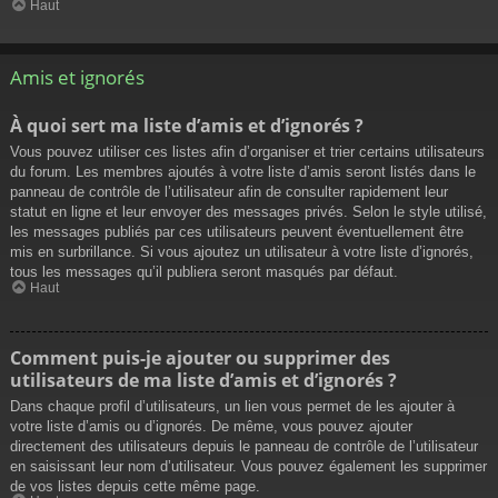
Haut
Amis et ignorés
À quoi sert ma liste d’amis et d’ignorés ?
Vous pouvez utiliser ces listes afin d’organiser et trier certains utilisateurs
du forum. Les membres ajoutés à votre liste d’amis seront listés dans le
panneau de contrôle de l’utilisateur afin de consulter rapidement leur
statut en ligne et leur envoyer des messages privés. Selon le style utilisé,
les messages publiés par ces utilisateurs peuvent éventuellement être
mis en surbrillance. Si vous ajoutez un utilisateur à votre liste d’ignorés,
tous les messages qu’il publiera seront masqués par défaut.
Haut
Comment puis-je ajouter ou supprimer des
utilisateurs de ma liste d’amis et d’ignorés ?
Dans chaque profil d’utilisateurs, un lien vous permet de les ajouter à
votre liste d’amis ou d’ignorés. De même, vous pouvez ajouter
directement des utilisateurs depuis le panneau de contrôle de l’utilisateur
en saisissant leur nom d’utilisateur. Vous pouvez également les supprimer
de vos listes depuis cette même page.