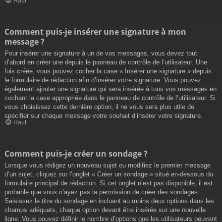
Haut
Comment puis-je insérer une signature à mon
message ?
Pour insérer une signature à un de vos messages, vous devez tout
d’abord en créer une depuis le panneau de contrôle de l’utilisateur. Une
fois créée, vous pouvez cocher la case « Insérer une signature » depuis
le formulaire de rédaction afin d’insérer votre signature. Vous pouvez
également ajouter une signature qui sera insérée à tous vos messages en
cochant la case appropriée dans le panneau de contrôle de l’utilisateur. Si
vous choisissez cette dernière option, il ne vous sera plus utile de
spécifier sur chaque message votre souhait d’insérer votre signature.
Haut
Comment puis-je créer un sondage ?
Lorsque vous rédigez un nouveau sujet ou modifiez le premier message
d’un sujet, cliquez sur l’onglet « Créer un sondage » situé en-dessous du
formulaire principal de rédaction. Si cet onglet n’est pas disponible, il est
probable que vous n’ayez pas la permission de créer des sondages.
Saisissez le titre du sondage en incluant au moins deux options dans les
champs adéquats, chaque option devant être insérée sur une nouvelle
ligne. Vous pouvez définir le nombre d’options que les utilisateurs peuvent