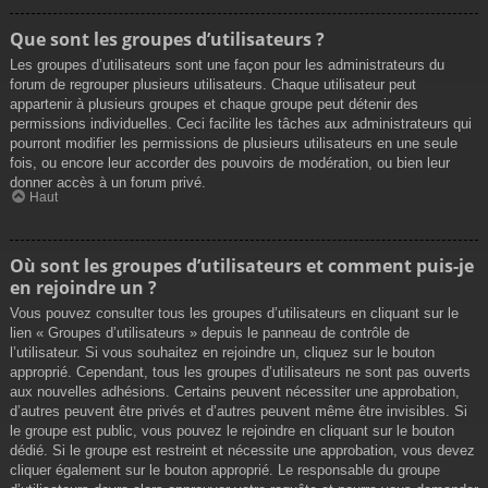
Que sont les groupes d’utilisateurs ?
Les groupes d’utilisateurs sont une façon pour les administrateurs du
forum de regrouper plusieurs utilisateurs. Chaque utilisateur peut
appartenir à plusieurs groupes et chaque groupe peut détenir des
permissions individuelles. Ceci facilite les tâches aux administrateurs qui
pourront modifier les permissions de plusieurs utilisateurs en une seule
fois, ou encore leur accorder des pouvoirs de modération, ou bien leur
donner accès à un forum privé.
Haut
Où sont les groupes d’utilisateurs et comment puis-je
en rejoindre un ?
Vous pouvez consulter tous les groupes d’utilisateurs en cliquant sur le
lien « Groupes d’utilisateurs » depuis le panneau de contrôle de
l’utilisateur. Si vous souhaitez en rejoindre un, cliquez sur le bouton
approprié. Cependant, tous les groupes d’utilisateurs ne sont pas ouverts
aux nouvelles adhésions. Certains peuvent nécessiter une approbation,
d’autres peuvent être privés et d’autres peuvent même être invisibles. Si
le groupe est public, vous pouvez le rejoindre en cliquant sur le bouton
dédié. Si le groupe est restreint et nécessite une approbation, vous devez
cliquer également sur le bouton approprié. Le responsable du groupe