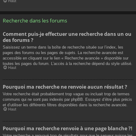
Haut
Recherche dans les forums
Comment puis-je effectuer une recherche dans un ou
des forums ?
Saisissez un terme dans la boîte de recherche située sur l’index, les
pages des forums ou les pages de sujets. La recherche avancée est
accessible en cliquant sur le lien « Recherche avancée » disponible sur
toutes les pages du forum. L’accès à la recherche dépend du style utilisé.
Haut
Pourquoi ma recherche ne renvoie aucun résultat ?
Votre recherche était probablement trop vague ou incluait trop de termes
communs qui ne sont pas indexés par phpBB. Essayez d’être plus précis
et d’utiliser les différents filtres disponibles dans la recherche avancée.
Haut
Pourquoi ma recherche renvoie à une page blanche ?!
Votre recherche a renvoyé trop de résultats pour que le serveur puisse les