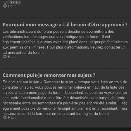
l’utilisateur.
Haut
Pourquoi mon message a-t-il besoin d’être approuvé ?
Les administrateurs du forum peuvent décider de soumettre à des
vérifications les messages que vous rédigez sur le forum. Il est
également possible que vous ayez été placé dans un groupe d’utilisateurs
aux permissions limitées. Pour plus d’informations, veuillez contacter un
administrateur du forum.
Haut
Comment puis-je remonter mes sujets ?
En cliquant sur le lien « Remonter le sujet » lorsque vous êtes en train de
consulter un sujet, vous pouvez remonter celui-ci en haut de la liste des
sujets, à la première page du forum. Cependant, si vous ne voyez pas ce
lien, cette fonctionnalité a peut-être été désactivée ou le temps d’attente
nécessaire entre les remontées n’a peut-être pas encore été atteint. Il est
également possible de remonter le sujet simplement en y répondant, mais
assurez-vous de le faire tout en respectant les règles du forum.
Haut