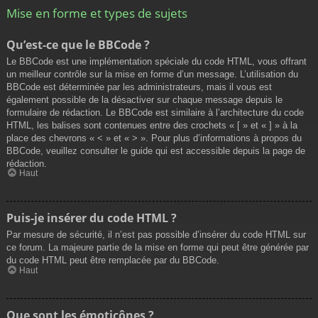
Mise en forme et types de sujets
Qu’est-ce que le BBCode ?
Le BBCode est une implémentation spéciale du code HTML, vous offrant
un meilleur contrôle sur la mise en forme d’un message. L’utilisation du
BBCode est déterminée par les administrateurs, mais il vous est
également possible de la désactiver sur chaque message depuis le
formulaire de rédaction. Le BBCode est similaire à l’architecture du code
HTML, les balises sont contenues entre des crochets « [ » et « ] » à la
place des chevrons « < » et « > ». Pour plus d’informations à propos du
BBCode, veuillez consulter le guide qui est accessible depuis la page de
rédaction.
Haut
Puis-je insérer du code HTML ?
Par mesure de sécurité, il n’est pas possible d’insérer du code HTML sur
ce forum. La majeure partie de la mise en forme qui peut être générée par
du code HTML peut être remplacée par du BBCode.
Haut
Que sont les émoticônes ?