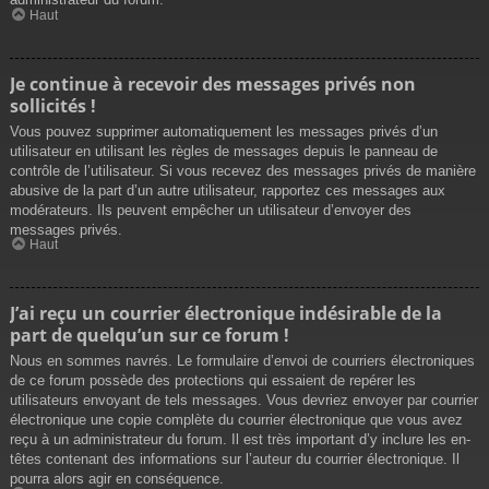
Haut
Je continue à recevoir des messages privés non
sollicités !
Vous pouvez supprimer automatiquement les messages privés d’un
utilisateur en utilisant les règles de messages depuis le panneau de
contrôle de l’utilisateur. Si vous recevez des messages privés de manière
abusive de la part d’un autre utilisateur, rapportez ces messages aux
modérateurs. Ils peuvent empêcher un utilisateur d’envoyer des
messages privés.
Haut
J’ai reçu un courrier électronique indésirable de la
part de quelqu’un sur ce forum !
Nous en sommes navrés. Le formulaire d’envoi de courriers électroniques
de ce forum possède des protections qui essaient de repérer les
utilisateurs envoyant de tels messages. Vous devriez envoyer par courrier
électronique une copie complète du courrier électronique que vous avez
reçu à un administrateur du forum. Il est très important d’y inclure les en-
têtes contenant des informations sur l’auteur du courrier électronique. Il
pourra alors agir en conséquence.