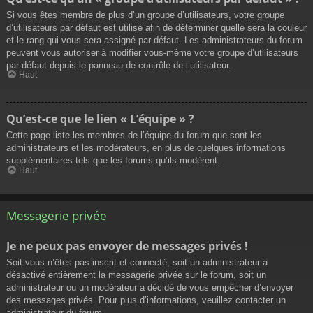
Si vous êtes membre de plus d’un groupe d’utilisateurs, votre groupe
d’utilisateurs par défaut est utilisé afin de déterminer quelle sera la couleur
et le rang qui vous sera assigné par défaut. Les administrateurs du forum
peuvent vous autoriser à modifier vous-même votre groupe d’utilisateurs
par défaut depuis le panneau de contrôle de l’utilisateur.
Haut
Qu’est-ce que le lien « L’équipe » ?
Cette page liste les membres de l’équipe du forum que sont les
administrateurs et les modérateurs, en plus de quelques informations
supplémentaires tels que les forums qu’ils modèrent.
Haut
Messagerie privée
Je ne peux pas envoyer de messages privés !
Soit vous n’êtes pas inscrit et connecté, soit un administrateur a
désactivé entièrement la messagerie privée sur le forum, soit un
administrateur ou un modérateur a décidé de vous empêcher d’envoyer
des messages privés. Pour plus d’informations, veuillez contacter un
administrateur du forum.