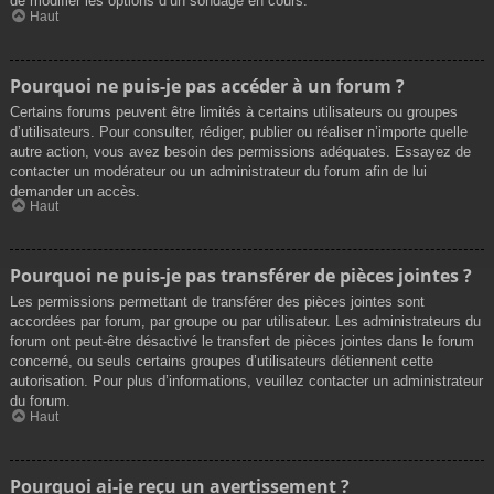
de modifier les options d’un sondage en cours.
Haut
Pourquoi ne puis-je pas accéder à un forum ?
Certains forums peuvent être limités à certains utilisateurs ou groupes
d’utilisateurs. Pour consulter, rédiger, publier ou réaliser n’importe quelle
autre action, vous avez besoin des permissions adéquates. Essayez de
contacter un modérateur ou un administrateur du forum afin de lui
demander un accès.
Haut
Pourquoi ne puis-je pas transférer de pièces jointes ?
Les permissions permettant de transférer des pièces jointes sont
accordées par forum, par groupe ou par utilisateur. Les administrateurs du
forum ont peut-être désactivé le transfert de pièces jointes dans le forum
concerné, ou seuls certains groupes d’utilisateurs détiennent cette
autorisation. Pour plus d’informations, veuillez contacter un administrateur
du forum.
Haut
Pourquoi ai-je reçu un avertissement ?