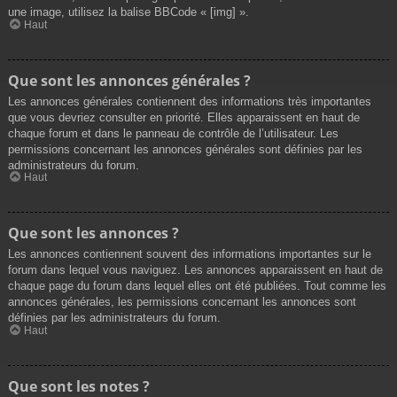
une image, utilisez la balise BBCode « [img] ».
Haut
Que sont les annonces générales ?
Les annonces générales contiennent des informations très importantes
que vous devriez consulter en priorité. Elles apparaissent en haut de
chaque forum et dans le panneau de contrôle de l’utilisateur. Les
permissions concernant les annonces générales sont définies par les
administrateurs du forum.
Haut
Que sont les annonces ?
Les annonces contiennent souvent des informations importantes sur le
forum dans lequel vous naviguez. Les annonces apparaissent en haut de
chaque page du forum dans lequel elles ont été publiées. Tout comme les
annonces générales, les permissions concernant les annonces sont
définies par les administrateurs du forum.
Haut
Que sont les notes ?