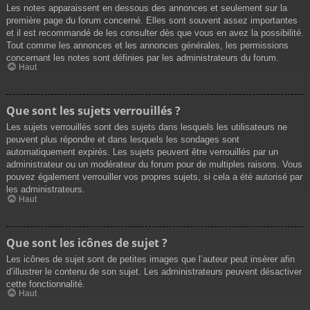
Les notes apparaissent en dessous des annonces et seulement sur la
première page du forum concerné. Elles sont souvent assez importantes
et il est recommandé de les consulter dès que vous en avez la possibilité.
Tout comme les annonces et les annonces générales, les permissions
concernant les notes sont définies par les administrateurs du forum.
Haut
Que sont les sujets verrouillés ?
Les sujets verrouillés sont des sujets dans lesquels les utilisateurs ne
peuvent plus répondre et dans lesquels les sondages sont
automatiquement expirés. Les sujets peuvent être verrouillés par un
administrateur ou un modérateur du forum pour de multiples raisons. Vous
pouvez également verrouiller vos propres sujets, si cela a été autorisé par
les administrateurs.
Haut
Que sont les icônes de sujet ?
Les icônes de sujet sont de petites images que l’auteur peut insérer afin
d’illustrer le contenu de son sujet. Les administrateurs peuvent désactiver
cette fonctionnalité.
Haut