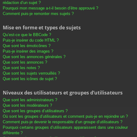
rédaction d’un sujet ?
Pourquoi mon message a-t-il besoin d’être approuvé ?
Comment puis-je remonter mes sujets ?
Mise en forme et types de sujets
Qu’est-ce que le BBCode ?
Puis-je insérer du code HTML ?
Que sont les émoticônes ?
Puis-je insérer des images ?
Que sont les annonces générales ?
Que sont les annonces ?
Que sont les notes ?
Que sont les sujets verrouillés ?
Que sont les icônes de sujet ?
Niveaux des utilisateurs et groupes d’utilisateurs
Que sont les administrateurs ?
Que sont les modérateurs ?
Que sont les groupes d’utilisateurs ?
Où sont les groupes d’utilisateurs et comment puis-je en rejoindre un ?
Comment puis-je devenir le responsable d’un groupe d’utilisateurs ?
Pourquoi certains groupes d’utilisateurs apparaissent dans une couleur
différente ?