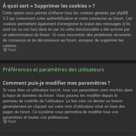
À quoi sert « Supprimer les cookies » ?
Cette option vous permet d’effacer tous les cookies générés par phpBB
3.3 qui conservent votre authentification et votre connexion au forum. Les
cookies permettent également d’enregistrer le statut des messages (s’ils
sont lus ou non lus) dans le cas où cette fonctionnalité a été activée par
un administrateur du forum. Si vous rencontrez des problèmes récurrents
de connexion et de déconnexion au forum, essayez de supprimer les
cookies.
Haut
Préférences et paramètres des utilisateurs
Comment puis-je modifier mes paramètres ?
Si vous êtes un utilisateur inscrit, tous vos paramètres sont stockés dans
la base de données du forum. Vous pouvez les modifier depuis le
panneau de contrôle de l’utilisateur. Le lien vers ce dernier se trouve
généralement en cliquant sur votre nom d’utilisateur situé en haut des
pages du forum. Ce système vous permettra de modifier tous vos
paramètres et toutes vos préférences.
Haut