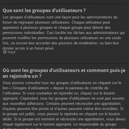
Que sont les groupes d’utilisateurs ?
Les groupes d’utilisateurs sont une façon pour les administrateurs du
forum de regrouper plusieurs utilisateurs. Chaque utilisateur peut
appartenir à plusieurs groupes et chaque groupe peut détenir des
permissions individuelles. Ceci facilite les tâches aux administrateurs qui
pourront modifier les permissions de plusieurs utilisateurs en une seule
fois, ou encore leur accorder des pouvoirs de modération, ou bien leur
donner accès à un forum privé.
Haut
Où sont les groupes d’utilisateurs et comment puis-je
en rejoindre un ?
Vous pouvez consulter tous les groupes d’utilisateurs en cliquant sur le
lien « Groupes d’utilisateurs » depuis le panneau de contrôle de
l’utilisateur. Si vous souhaitez en rejoindre un, cliquez sur le bouton
approprié. Cependant, tous les groupes d’utilisateurs ne sont pas ouverts
aux nouvelles adhésions. Certains peuvent nécessiter une approbation,
d’autres peuvent être privés et d’autres peuvent même être invisibles. Si
le groupe est public, vous pouvez le rejoindre en cliquant sur le bouton
dédié. Si le groupe est restreint et nécessite une approbation, vous devez
cliquer également sur le bouton approprié. Le responsable du groupe