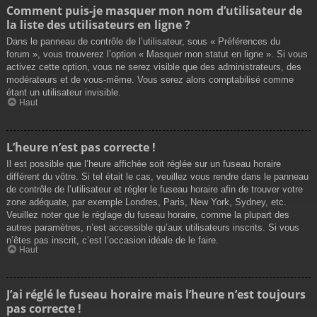
Comment puis-je masquer mon nom d’utilisateur de
la liste des utilisateurs en ligne ?
Dans le panneau de contrôle de l’utilisateur, sous « Préférences du
forum », vous trouverez l’option « Masquer mon statut en ligne ». Si vous
activez cette option, vous ne serez visible que des administrateurs, des
modérateurs et de vous-même. Vous serez alors comptabilisé comme
étant un utilisateur invisible.
Haut
L’heure n’est pas correcte !
Il est possible que l’heure affichée soit réglée sur un fuseau horaire
différent du vôtre. Si tel était le cas, veuillez vous rendre dans le panneau
de contrôle de l’utilisateur et régler le fuseau horaire afin de trouver votre
zone adéquate, par exemple Londres, Paris, New York, Sydney, etc.
Veuillez noter que le réglage du fuseau horaire, comme la plupart des
autres paramètres, n’est accessible qu’aux utilisateurs inscrits. Si vous
n’êtes pas inscrit, c’est l’occasion idéale de le faire.
Haut
J’ai réglé le fuseau horaire mais l’heure n’est toujours
pas correcte !