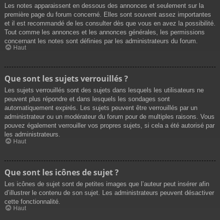
Les notes apparaissent en dessous des annonces et seulement sur la
première page du forum concerné. Elles sont souvent assez importantes
et il est recommandé de les consulter dès que vous en avez la possibilité.
Tout comme les annonces et les annonces générales, les permissions
concernant les notes sont définies par les administrateurs du forum.
Haut
Que sont les sujets verrouillés ?
Les sujets verrouillés sont des sujets dans lesquels les utilisateurs ne
peuvent plus répondre et dans lesquels les sondages sont
automatiquement expirés. Les sujets peuvent être verrouillés par un
administrateur ou un modérateur du forum pour de multiples raisons. Vous
pouvez également verrouiller vos propres sujets, si cela a été autorisé par
les administrateurs.
Haut
Que sont les icônes de sujet ?
Les icônes de sujet sont de petites images que l’auteur peut insérer afin
d’illustrer le contenu de son sujet. Les administrateurs peuvent désactiver
cette fonctionnalité.
Haut