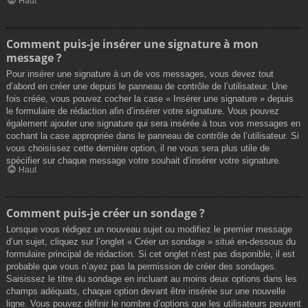
Haut
Comment puis-je insérer une signature à mon
message ?
Pour insérer une signature à un de vos messages, vous devez tout
d’abord en créer une depuis le panneau de contrôle de l’utilisateur. Une
fois créée, vous pouvez cocher la case « Insérer une signature » depuis
le formulaire de rédaction afin d’insérer votre signature. Vous pouvez
également ajouter une signature qui sera insérée à tous vos messages en
cochant la case appropriée dans le panneau de contrôle de l’utilisateur. Si
vous choisissez cette dernière option, il ne vous sera plus utile de
spécifier sur chaque message votre souhait d’insérer votre signature.
Haut
Comment puis-je créer un sondage ?
Lorsque vous rédigez un nouveau sujet ou modifiez le premier message
d’un sujet, cliquez sur l’onglet « Créer un sondage » situé en-dessous du
formulaire principal de rédaction. Si cet onglet n’est pas disponible, il est
probable que vous n’ayez pas la permission de créer des sondages.
Saisissez le titre du sondage en incluant au moins deux options dans les
champs adéquats, chaque option devant être insérée sur une nouvelle
ligne. Vous pouvez définir le nombre d’options que les utilisateurs peuvent