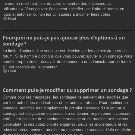
insérer en modifiant, lors du vote, le nombre des « Options par
utilisateur ». Vous pouvez également spécifier une limite de temps en
jours et autoriser ou non les utilisateurs à modifier leurs votes.
Haut
Pourquoi ne puis-je pas ajouter plus d’options à un
sondage ?
La limite d’options d’un sondage est décidée par les administrateurs du
forum. Si le nombre d’options que vous pouvez ajouter à un sondage vous
semble trop restreint, essayez de demander à un administrateur du forum
s’il est possible de l’augmenter.
Haut
Comment puis-je modifier ou supprimer un sondage ?
Comme pour les messages, les sondages ne peuvent être modifiés que
par leur auteur, les modérateurs et les administrateurs. Pour modifier un
sondage, modifiez tout simplement le premier message du sujet car le
sondage est obligatoirement associé à ce dernier. Si personne n’a encore
voté, il est possible de supprimer le sondage ou de modifier ses options.
Cependant, si des votes ont été exprimés, seuls les modérateurs et les
administrateurs peuvent modifier ou supprimer le sondage. Cela empêche