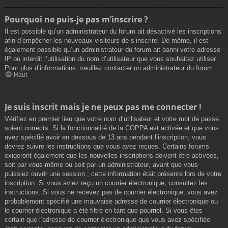
Pourquoi ne puis-je pas m’inscrire ?
Il est possible qu’un administrateur du forum ait désactivé les inscriptions
afin d’empêcher les nouveaux visiteurs de s’inscrire. De même, il est
également possible qu’un administrateur du forum ait banni votre adresse
IP ou interdit l’utilisation du nom d’utilisateur que vous souhaitez utiliser.
Pour plus d’informations, veuillez contacter un administrateur du forum.
Haut
Je suis inscrit mais je ne peux pas me connecter !
Vérifiez en premier lieu que votre nom d’utilisateur et votre mot de passe
soient corrects. Si la fonctionnalité de la COPPA est activée et que vous
avez spécifié avoir en dessous de 13 ans pendant l’inscription, vous
devrez suivre les instructions que vous avez reçues. Certains forums
exigeront également que les nouvelles inscriptions doivent être activées,
soit par vous-même ou soit par un administrateur, avant que vous
puissiez ouvrir une session ; cette information était présente lors de votre
inscription. Si vous aviez reçu un courrier électronique, consultez les
instructions. Si vous ne recevez pas de courrier électronique, vous avez
probablement spécifié une mauvaise adresse de courrier électronique ou
le courrier électronique a été filtré en tant que pourriel. Si vous êtes
certain que l’adresse de courrier électronique que vous avez spécifiée