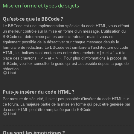
Mise en forme et types de sujets
Qu’est-ce que le BBCode ?
Le BBCode est une implémentation spéciale du code HTML, vous offrant
un meilleur contrôle sur la mise en forme d’un message. L’utilisation du
BBCode est déterminée par les administrateurs, mais il vous est
également possible de la désactiver sur chaque message depuis le
formulaire de rédaction. Le BBCode est similaire à l’architecture du code
HTML, les balises sont contenues entre des crochets « [ » et « ] » à la
place des chevrons « < » et « > ». Pour plus d’informations à propos du
BBCode, veuillez consulter le guide qui est accessible depuis la page de
rédaction.
Haut
Puis-je insérer du code HTML ?
Par mesure de sécurité, il n’est pas possible d’insérer du code HTML sur
ce forum. La majeure partie de la mise en forme qui peut être générée par
du code HTML peut être remplacée par du BBCode.
Haut
Que sont les émoticônes ?