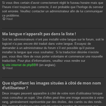
Si vous êtes certain d’avoir correctement réglé le fuseau horaire mais que
l’heure n’est toujours pas correcte, il est probable que l’horloge du serveur
soit erronée. Veuillez contacter un administrateur afin de lui communiquer
ce problème.
Haut
Ma langue n’apparaît pas dans la liste !
Soit les administrateurs n’ont pas installé votre langue sur le forum, soit le
logiciel n’a pas encore été traduit dans votre langue. Essayez de
demander à un administrateur du forum s’il est possible qu’il puisse
installer la langue que vous souhaitez. Si la traduction désirée n’existe
pas, vous êtes libre de vous porter volontaire et commencer une nouvelle
traduction. Pour plus d’informations, veuillez vous rendre sur
le site internet de phpBB
® (en anglais).
Haut
Que signifient les images situées à côté de mon nom
d’utilisateur ?
Deux images peuvent apparaître à côté de votre nom d’utilisateur lorsque
vous consultez un sujet. Une d’elles peut être une image associée à votre
rang, généralement représentée par des étoiles, des carrés ou des ronds.