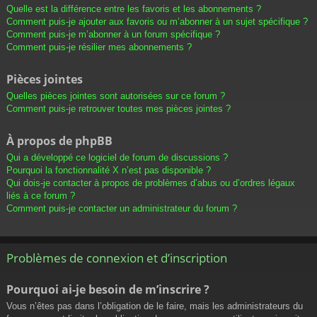
Quelle est la différence entre les favoris et les abonnements ?
Comment puis-je ajouter aux favoris ou m’abonner à un sujet spécifique ?
Comment puis-je m’abonner à un forum spécifique ?
Comment puis-je résilier mes abonnements ?
Pièces jointes
Quelles pièces jointes sont autorisées sur ce forum ?
Comment puis-je retrouver toutes mes pièces jointes ?
À propos de phpBB
Qui a développé ce logiciel de forum de discussions ?
Pourquoi la fonctionnalité X n’est pas disponible ?
Qui dois-je contacter à propos de problèmes d’abus ou d’ordres légaux
liés à ce forum ?
Comment puis-je contacter un administrateur du forum ?
Problèmes de connexion et d’inscription
Pourquoi ai-je besoin de m’inscrire ?
Vous n’êtes pas dans l’obligation de le faire, mais les administrateurs du