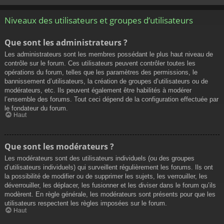
Niveaux des utilisateurs et groupes d’utilisateurs
Que sont les administrateurs ?
Les administrateurs sont les membres possédant le plus haut niveau de
contrôle sur le forum. Ces utilisateurs peuvent contrôler toutes les
opérations du forum, telles que les paramètres des permissions, le
bannissement d’utilisateurs, la création de groupes d’utilisateurs ou de
modérateurs, etc. Ils peuvent également être habilités à modérer
l’ensemble des forums. Tout ceci dépend de la configuration effectuée par
le fondateur du forum.
Haut
Que sont les modérateurs ?
Les modérateurs sont des utilisateurs individuels (ou des groupes
d’utilisateurs individuels) qui surveillent régulièrement les forums. Ils ont
la possibilité de modifier ou de supprimer les sujets, les verrouiller, les
déverrouiller, les déplacer, les fusionner et les diviser dans le forum qu’ils
modèrent. En règle générale, les modérateurs sont présents pour que les
utilisateurs respectent les règles imposées sur le forum.
Haut