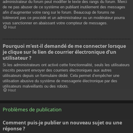
administrateur du forum peut modifier le texte des rangs du forum. Merci
de ne pas abuser de ce système en publiant inutilement des messages
afin d’augmenter votre rang sur le forum. Beaucoup de forums ne
toléreront pas ce procédé et un administrateur ou un modérateur pourra
vous sanctionner en abaissant votre compteur de messages.
Haut
Pourquoi m’est-il demandé de me connecter lorsque
je clique sur le lien de courrier électronique d’un
utilisateur ?
Si les administrateurs ont activé cette fonctionnalité, seuls les utilisateurs
inscrits peuvent envoyer des courriers électroniques aux autres
utilisateurs depuis un formulaire dédié. Cela permet d’empêcher une
utilisation abusive du système de messagerie électronique par des
utilisateurs malveillants ou des robots.
Haut
Problèmes de publication
Comment puis-je publier un nouveau sujet ou une
réponse ?