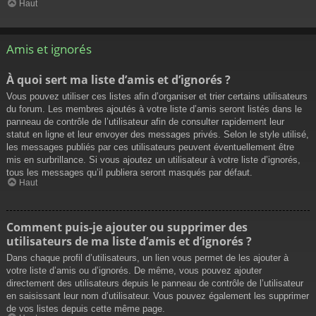
Haut
Amis et ignorés
À quoi sert ma liste d’amis et d’ignorés ?
Vous pouvez utiliser ces listes afin d’organiser et trier certains utilisateurs
du forum. Les membres ajoutés à votre liste d’amis seront listés dans le
panneau de contrôle de l’utilisateur afin de consulter rapidement leur
statut en ligne et leur envoyer des messages privés. Selon le style utilisé,
les messages publiés par ces utilisateurs peuvent éventuellement être
mis en surbrillance. Si vous ajoutez un utilisateur à votre liste d’ignorés,
tous les messages qu’il publiera seront masqués par défaut.
Haut
Comment puis-je ajouter ou supprimer des
utilisateurs de ma liste d’amis et d’ignorés ?
Dans chaque profil d’utilisateurs, un lien vous permet de les ajouter à
votre liste d’amis ou d’ignorés. De même, vous pouvez ajouter
directement des utilisateurs depuis le panneau de contrôle de l’utilisateur
en saisissant leur nom d’utilisateur. Vous pouvez également les supprimer
de vos listes depuis cette même page.