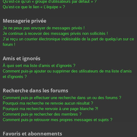
Qu’est-ce qu’un « groupe d’utilisateurs par défaut » ?
Qu’est-ce que le lien « L’équipe » ?
Messagerie privée
Je ne peux pas envoyer de messages privés !
Je continue à recevoir des messages privés non sollicités !
J’ai reçu un courrier électronique indésirable de la part de quelqu’un sur ce
forum !
Amis et ignorés
À quoi sert ma liste d’amis et d’ignorés ?
Comment puis-je ajouter ou supprimer des utilisateurs de ma liste d’amis
et d’ignorés ?
Recherche dans les forums
Comment puis-je effectuer une recherche dans un ou des forums ?
Pourquoi ma recherche ne renvoie aucun résultat ?
Pourquoi ma recherche renvoie à une page blanche ?!
Comment puis-je rechercher des membres ?
Comment puis-je retrouver mes propres messages et sujets ?
Favoris et abonnements