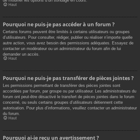
de modifier les options d’un sondage en cours.
Haut
Pourquoi ne puis-je pas accéder à un forum ?
Certains forums peuvent être limités à certains utilisateurs ou groupes
d’utilisateurs. Pour consulter, rédiger, publier ou réaliser n’importe quelle
autre action, vous avez besoin des permissions adéquates. Essayez de
contacter un modérateur ou un administrateur du forum afin de lui
demander un accès.
Haut
Pourquoi ne puis-je pas transférer de pièces jointes ?
Les permissions permettant de transférer des pièces jointes sont
accordées par forum, par groupe ou par utilisateur. Les administrateurs du
forum ont peut-être désactivé le transfert de pièces jointes dans le forum
concerné, ou seuls certains groupes d’utilisateurs détiennent cette
autorisation. Pour plus d’informations, veuillez contacter un administrateur
du forum.
Haut
Pourquoi ai-je reçu un avertissement ?