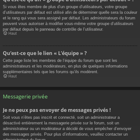
Si vous êtes membre de plus d’un groupe d’utilisateurs, votre groupe
d’utilisateurs par défaut est utilisé afin de déterminer quelle sera la couleur
et le rang qui vous sera assigné par défaut. Les administrateurs du forum
peuvent vous autoriser à modifier vous-même votre groupe d’utilisateurs
par défaut depuis le panneau de contrôle de l’utilisateur.
Haut
Qu’est-ce que le lien « L’équipe » ?
Cette page liste les membres de l’équipe du forum que sont les
administrateurs et les modérateurs, en plus de quelques informations
supplémentaires tels que les forums qu’ils modèrent.
Haut
Messagerie privée
Je ne peux pas envoyer de messages privés !
Soit vous n’êtes pas inscrit et connecté, soit un administrateur a
désactivé entièrement la messagerie privée sur le forum, soit un
administrateur ou un modérateur a décidé de vous empêcher d’envoyer
des messages privés. Pour plus d’informations, veuillez contacter un
administrateur du forum.