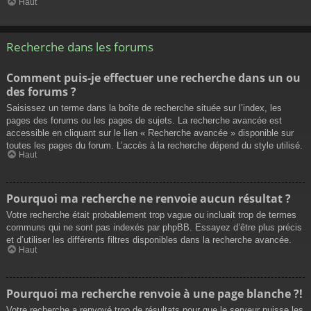
Haut
Recherche dans les forums
Comment puis-je effectuer une recherche dans un ou
des forums ?
Saisissez un terme dans la boîte de recherche située sur l’index, les
pages des forums ou les pages de sujets. La recherche avancée est
accessible en cliquant sur le lien « Recherche avancée » disponible sur
toutes les pages du forum. L’accès à la recherche dépend du style utilisé.
Haut
Pourquoi ma recherche ne renvoie aucun résultat ?
Votre recherche était probablement trop vague ou incluait trop de termes
communs qui ne sont pas indexés par phpBB. Essayez d’être plus précis
et d’utiliser les différents filtres disponibles dans la recherche avancée.
Haut
Pourquoi ma recherche renvoie à une page blanche ?!
Votre recherche a renvoyé trop de résultats pour que le serveur puisse les