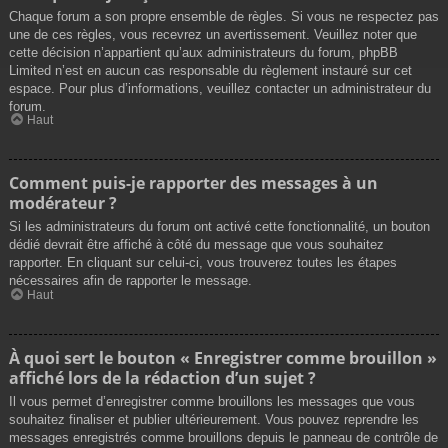
Chaque forum a son propre ensemble de règles. Si vous ne respectez pas
une de ces règles, vous recevrez un avertissement. Veuillez noter que
cette décision n’appartient qu’aux administrateurs du forum, phpBB
Limited n’est en aucun cas responsable du règlement instauré sur cet
espace. Pour plus d’informations, veuillez contacter un administrateur du
forum.
Haut
Comment puis-je rapporter des messages à un
modérateur ?
Si les administrateurs du forum ont activé cette fonctionnalité, un bouton
dédié devrait être affiché à côté du message que vous souhaitez
rapporter. En cliquant sur celui-ci, vous trouverez toutes les étapes
nécessaires afin de rapporter le message.
Haut
À quoi sert le bouton « Enregistrer comme brouillon »
affiché lors de la rédaction d’un sujet ?
Il vous permet d’enregistrer comme brouillons les messages que vous
souhaitez finaliser et publier ultérieurement. Vous pouvez reprendre les
messages enregistrés comme brouillons depuis le panneau de contrôle de