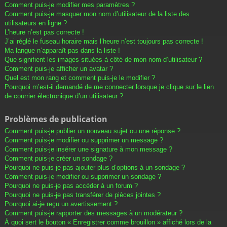
Comment puis-je modifier mes paramètres ?
Comment puis-je masquer mon nom d’utilisateur de la liste des
utilisateurs en ligne ?
L’heure n’est pas correcte !
J’ai réglé le fuseau horaire mais l’heure n’est toujours pas correcte !
Ma langue n’apparaît pas dans la liste !
Que signifient les images situées à côté de mon nom d’utilisateur ?
Comment puis-je afficher un avatar ?
Quel est mon rang et comment puis-je le modifier ?
Pourquoi m’est-il demandé de me connecter lorsque je clique sur le lien
de courrier électronique d’un utilisateur ?
Problèmes de publication
Comment puis-je publier un nouveau sujet ou une réponse ?
Comment puis-je modifier ou supprimer un message ?
Comment puis-je insérer une signature à mon message ?
Comment puis-je créer un sondage ?
Pourquoi ne puis-je pas ajouter plus d’options à un sondage ?
Comment puis-je modifier ou supprimer un sondage ?
Pourquoi ne puis-je pas accéder à un forum ?
Pourquoi ne puis-je pas transférer de pièces jointes ?
Pourquoi ai-je reçu un avertissement ?
Comment puis-je rapporter des messages à un modérateur ?
À quoi sert le bouton « Enregistrer comme brouillon » affiché lors de la