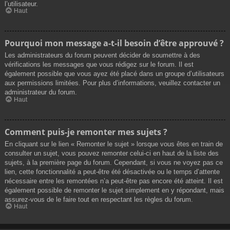
l’utilisateur.
Haut
Pourquoi mon message a-t-il besoin d’être approuvé ?
Les administrateurs du forum peuvent décider de soumettre à des
vérifications les messages que vous rédigez sur le forum. Il est
également possible que vous ayez été placé dans un groupe d’utilisateurs
aux permissions limitées. Pour plus d’informations, veuillez contacter un
administrateur du forum.
Haut
Comment puis-je remonter mes sujets ?
En cliquant sur le lien « Remonter le sujet » lorsque vous êtes en train de
consulter un sujet, vous pouvez remonter celui-ci en haut de la liste des
sujets, à la première page du forum. Cependant, si vous ne voyez pas ce
lien, cette fonctionnalité a peut-être été désactivée ou le temps d’attente
nécessaire entre les remontées n’a peut-être pas encore été atteint. Il est
également possible de remonter le sujet simplement en y répondant, mais
assurez-vous de le faire tout en respectant les règles du forum.
Haut