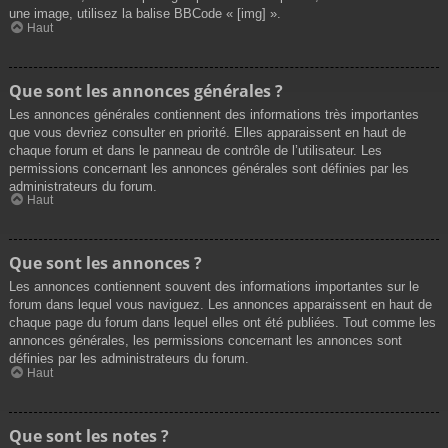
une image, utilisez la balise BBCode « [img] ».
Haut
Que sont les annonces générales ?
Les annonces générales contiennent des informations très importantes
que vous devriez consulter en priorité. Elles apparaissent en haut de
chaque forum et dans le panneau de contrôle de l’utilisateur. Les
permissions concernant les annonces générales sont définies par les
administrateurs du forum.
Haut
Que sont les annonces ?
Les annonces contiennent souvent des informations importantes sur le
forum dans lequel vous naviguez. Les annonces apparaissent en haut de
chaque page du forum dans lequel elles ont été publiées. Tout comme les
annonces générales, les permissions concernant les annonces sont
définies par les administrateurs du forum.
Haut
Que sont les notes ?