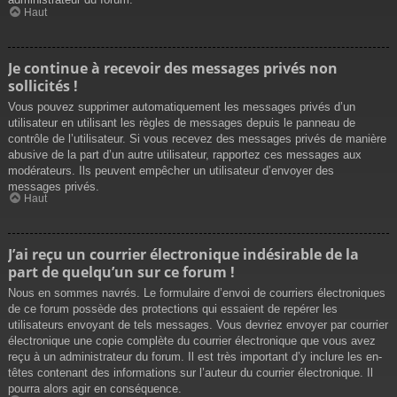
Haut
Je continue à recevoir des messages privés non
sollicités !
Vous pouvez supprimer automatiquement les messages privés d’un
utilisateur en utilisant les règles de messages depuis le panneau de
contrôle de l’utilisateur. Si vous recevez des messages privés de manière
abusive de la part d’un autre utilisateur, rapportez ces messages aux
modérateurs. Ils peuvent empêcher un utilisateur d’envoyer des
messages privés.
Haut
J’ai reçu un courrier électronique indésirable de la
part de quelqu’un sur ce forum !
Nous en sommes navrés. Le formulaire d’envoi de courriers électroniques
de ce forum possède des protections qui essaient de repérer les
utilisateurs envoyant de tels messages. Vous devriez envoyer par courrier
électronique une copie complète du courrier électronique que vous avez
reçu à un administrateur du forum. Il est très important d’y inclure les en-
têtes contenant des informations sur l’auteur du courrier électronique. Il
pourra alors agir en conséquence.