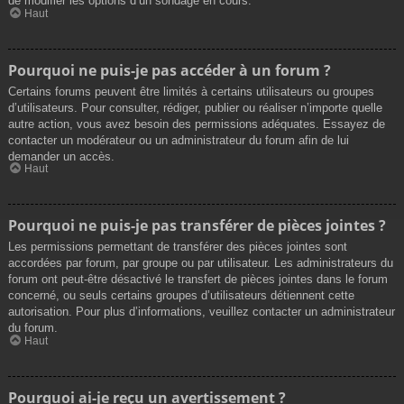
de modifier les options d’un sondage en cours.
Haut
Pourquoi ne puis-je pas accéder à un forum ?
Certains forums peuvent être limités à certains utilisateurs ou groupes
d’utilisateurs. Pour consulter, rédiger, publier ou réaliser n’importe quelle
autre action, vous avez besoin des permissions adéquates. Essayez de
contacter un modérateur ou un administrateur du forum afin de lui
demander un accès.
Haut
Pourquoi ne puis-je pas transférer de pièces jointes ?
Les permissions permettant de transférer des pièces jointes sont
accordées par forum, par groupe ou par utilisateur. Les administrateurs du
forum ont peut-être désactivé le transfert de pièces jointes dans le forum
concerné, ou seuls certains groupes d’utilisateurs détiennent cette
autorisation. Pour plus d’informations, veuillez contacter un administrateur
du forum.
Haut
Pourquoi ai-je reçu un avertissement ?