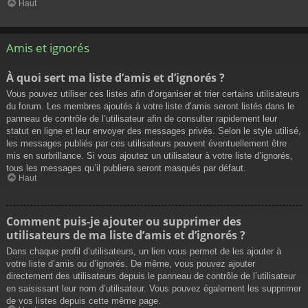
Haut
Amis et ignorés
À quoi sert ma liste d’amis et d’ignorés ?
Vous pouvez utiliser ces listes afin d’organiser et trier certains utilisateurs
du forum. Les membres ajoutés à votre liste d’amis seront listés dans le
panneau de contrôle de l’utilisateur afin de consulter rapidement leur
statut en ligne et leur envoyer des messages privés. Selon le style utilisé,
les messages publiés par ces utilisateurs peuvent éventuellement être
mis en surbrillance. Si vous ajoutez un utilisateur à votre liste d’ignorés,
tous les messages qu’il publiera seront masqués par défaut.
Haut
Comment puis-je ajouter ou supprimer des
utilisateurs de ma liste d’amis et d’ignorés ?
Dans chaque profil d’utilisateurs, un lien vous permet de les ajouter à
votre liste d’amis ou d’ignorés. De même, vous pouvez ajouter
directement des utilisateurs depuis le panneau de contrôle de l’utilisateur
en saisissant leur nom d’utilisateur. Vous pouvez également les supprimer
de vos listes depuis cette même page.