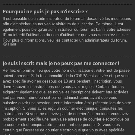
Pourquoi ne puis-je pas m’inscrire ?
Il est possible qu’un administrateur du forum ait désactivé les inscriptions
afin d’empêcher les nouveaux visiteurs de s’inscrire. De même, il est
également possible qu’un administrateur du forum ait banni votre adresse
IP ou interdit l’utilisation du nom d’utilisateur que vous souhaitez utiliser.
Pour plus d’informations, veuillez contacter un administrateur du forum.
Haut
Je suis inscrit mais je ne peux pas me connecter !
Vérifiez en premier lieu que votre nom d’utilisateur et votre mot de passe
soient corrects. Si la fonctionnalité de la COPPA est activée et que vous
avez spécifié avoir en dessous de 13 ans pendant l’inscription, vous
devrez suivre les instructions que vous avez reçues. Certains forums
exigeront également que les nouvelles inscriptions doivent être activées,
soit par vous-même ou soit par un administrateur, avant que vous
puissiez ouvrir une session ; cette information était présente lors de votre
inscription. Si vous aviez reçu un courrier électronique, consultez les
instructions. Si vous ne recevez pas de courrier électronique, vous avez
probablement spécifié une mauvaise adresse de courrier électronique ou
le courrier électronique a été filtré en tant que pourriel. Si vous êtes
certain que l’adresse de courrier électronique que vous avez spécifiée