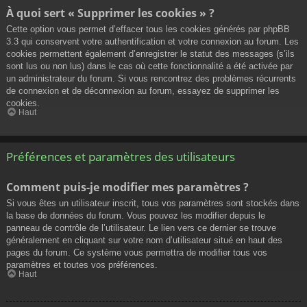
À quoi sert « Supprimer les cookies » ?
Cette option vous permet d’effacer tous les cookies générés par phpBB
3.3 qui conservent votre authentification et votre connexion au forum. Les
cookies permettent également d’enregistrer le statut des messages (s’ils
sont lus ou non lus) dans le cas où cette fonctionnalité a été activée par
un administrateur du forum. Si vous rencontrez des problèmes récurrents
de connexion et de déconnexion au forum, essayez de supprimer les
cookies.
Haut
Préférences et paramètres des utilisateurs
Comment puis-je modifier mes paramètres ?
Si vous êtes un utilisateur inscrit, tous vos paramètres sont stockés dans
la base de données du forum. Vous pouvez les modifier depuis le
panneau de contrôle de l’utilisateur. Le lien vers ce dernier se trouve
généralement en cliquant sur votre nom d’utilisateur situé en haut des
pages du forum. Ce système vous permettra de modifier tous vos
paramètres et toutes vos préférences.
Haut