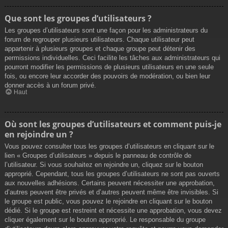
Que sont les groupes d’utilisateurs ?
Les groupes d’utilisateurs sont une façon pour les administrateurs du
forum de regrouper plusieurs utilisateurs. Chaque utilisateur peut
appartenir à plusieurs groupes et chaque groupe peut détenir des
permissions individuelles. Ceci facilite les tâches aux administrateurs qui
pourront modifier les permissions de plusieurs utilisateurs en une seule
fois, ou encore leur accorder des pouvoirs de modération, ou bien leur
donner accès à un forum privé.
Haut
Où sont les groupes d’utilisateurs et comment puis-je
en rejoindre un ?
Vous pouvez consulter tous les groupes d’utilisateurs en cliquant sur le
lien « Groupes d’utilisateurs » depuis le panneau de contrôle de
l’utilisateur. Si vous souhaitez en rejoindre un, cliquez sur le bouton
approprié. Cependant, tous les groupes d’utilisateurs ne sont pas ouverts
aux nouvelles adhésions. Certains peuvent nécessiter une approbation,
d’autres peuvent être privés et d’autres peuvent même être invisibles. Si
le groupe est public, vous pouvez le rejoindre en cliquant sur le bouton
dédié. Si le groupe est restreint et nécessite une approbation, vous devez
cliquer également sur le bouton approprié. Le responsable du groupe