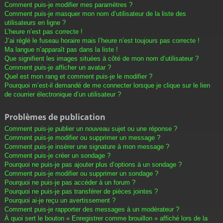
Comment puis-je modifier mes paramètres ?
Comment puis-je masquer mon nom d’utilisateur de la liste des
utilisateurs en ligne ?
L’heure n’est pas correcte !
J’ai réglé le fuseau horaire mais l’heure n’est toujours pas correcte !
Ma langue n’apparaît pas dans la liste !
Que signifient les images situées à côté de mon nom d’utilisateur ?
Comment puis-je afficher un avatar ?
Quel est mon rang et comment puis-je le modifier ?
Pourquoi m’est-il demandé de me connecter lorsque je clique sur le lien
de courrier électronique d’un utilisateur ?
Problèmes de publication
Comment puis-je publier un nouveau sujet ou une réponse ?
Comment puis-je modifier ou supprimer un message ?
Comment puis-je insérer une signature à mon message ?
Comment puis-je créer un sondage ?
Pourquoi ne puis-je pas ajouter plus d’options à un sondage ?
Comment puis-je modifier ou supprimer un sondage ?
Pourquoi ne puis-je pas accéder à un forum ?
Pourquoi ne puis-je pas transférer de pièces jointes ?
Pourquoi ai-je reçu un avertissement ?
Comment puis-je rapporter des messages à un modérateur ?
À quoi sert le bouton « Enregistrer comme brouillon » affiché lors de la