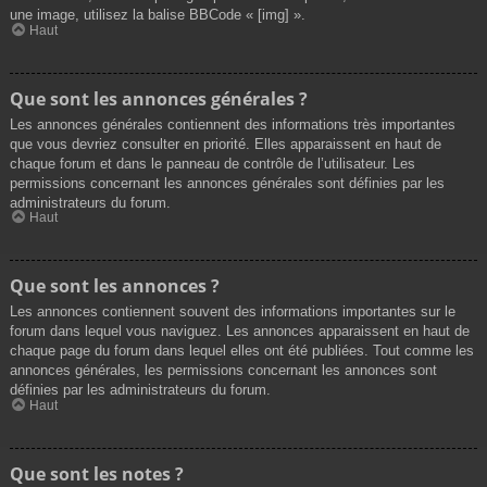
une image, utilisez la balise BBCode « [img] ».
Haut
Que sont les annonces générales ?
Les annonces générales contiennent des informations très importantes
que vous devriez consulter en priorité. Elles apparaissent en haut de
chaque forum et dans le panneau de contrôle de l’utilisateur. Les
permissions concernant les annonces générales sont définies par les
administrateurs du forum.
Haut
Que sont les annonces ?
Les annonces contiennent souvent des informations importantes sur le
forum dans lequel vous naviguez. Les annonces apparaissent en haut de
chaque page du forum dans lequel elles ont été publiées. Tout comme les
annonces générales, les permissions concernant les annonces sont
définies par les administrateurs du forum.
Haut
Que sont les notes ?