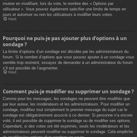
insérer en modifiant, lors du vote, le nombre des « Options par
utilisateur ». Vous pouvez également spécifier une limite de temps en
jours et autoriser ou non les utilisateurs à modifier leurs votes.
Haut
Pourquoi ne puis-je pas ajouter plus d’options à un
sondage ?
La limite d’options d’un sondage est décidée par les administrateurs du
forum. Si le nombre d’options que vous pouvez ajouter à un sondage vous
semble trop restreint, essayez de demander à un administrateur du forum
s’il est possible de l’augmenter.
Haut
Comment puis-je modifier ou supprimer un sondage ?
Comme pour les messages, les sondages ne peuvent être modifiés que
par leur auteur, les modérateurs et les administrateurs. Pour modifier un
sondage, modifiez tout simplement le premier message du sujet car le
sondage est obligatoirement associé à ce dernier. Si personne n’a encore
voté, il est possible de supprimer le sondage ou de modifier ses options.
Cependant, si des votes ont été exprimés, seuls les modérateurs et les
administrateurs peuvent modifier ou supprimer le sondage. Cela empêche