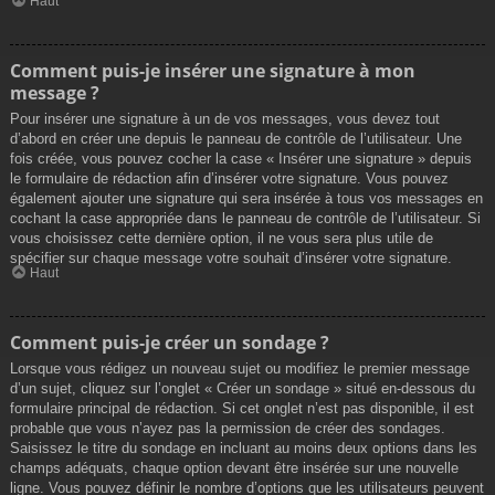
Haut
Comment puis-je insérer une signature à mon
message ?
Pour insérer une signature à un de vos messages, vous devez tout
d’abord en créer une depuis le panneau de contrôle de l’utilisateur. Une
fois créée, vous pouvez cocher la case « Insérer une signature » depuis
le formulaire de rédaction afin d’insérer votre signature. Vous pouvez
également ajouter une signature qui sera insérée à tous vos messages en
cochant la case appropriée dans le panneau de contrôle de l’utilisateur. Si
vous choisissez cette dernière option, il ne vous sera plus utile de
spécifier sur chaque message votre souhait d’insérer votre signature.
Haut
Comment puis-je créer un sondage ?
Lorsque vous rédigez un nouveau sujet ou modifiez le premier message
d’un sujet, cliquez sur l’onglet « Créer un sondage » situé en-dessous du
formulaire principal de rédaction. Si cet onglet n’est pas disponible, il est
probable que vous n’ayez pas la permission de créer des sondages.
Saisissez le titre du sondage en incluant au moins deux options dans les
champs adéquats, chaque option devant être insérée sur une nouvelle
ligne. Vous pouvez définir le nombre d’options que les utilisateurs peuvent