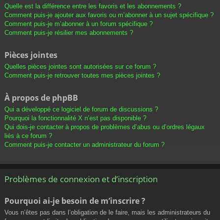
Quelle est la différence entre les favoris et les abonnements ?
Comment puis-je ajouter aux favoris ou m’abonner à un sujet spécifique ?
Comment puis-je m’abonner à un forum spécifique ?
Comment puis-je résilier mes abonnements ?
Pièces jointes
Quelles pièces jointes sont autorisées sur ce forum ?
Comment puis-je retrouver toutes mes pièces jointes ?
À propos de phpBB
Qui a développé ce logiciel de forum de discussions ?
Pourquoi la fonctionnalité X n’est pas disponible ?
Qui dois-je contacter à propos de problèmes d’abus ou d’ordres légaux
liés à ce forum ?
Comment puis-je contacter un administrateur du forum ?
Problèmes de connexion et d’inscription
Pourquoi ai-je besoin de m’inscrire ?
Vous n’êtes pas dans l’obligation de le faire, mais les administrateurs du