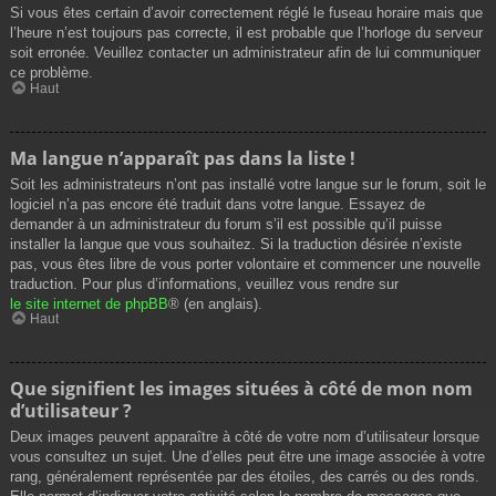
Si vous êtes certain d’avoir correctement réglé le fuseau horaire mais que
l’heure n’est toujours pas correcte, il est probable que l’horloge du serveur
soit erronée. Veuillez contacter un administrateur afin de lui communiquer
ce problème.
Haut
Ma langue n’apparaît pas dans la liste !
Soit les administrateurs n’ont pas installé votre langue sur le forum, soit le
logiciel n’a pas encore été traduit dans votre langue. Essayez de
demander à un administrateur du forum s’il est possible qu’il puisse
installer la langue que vous souhaitez. Si la traduction désirée n’existe
pas, vous êtes libre de vous porter volontaire et commencer une nouvelle
traduction. Pour plus d’informations, veuillez vous rendre sur
le site internet de phpBB
® (en anglais).
Haut
Que signifient les images situées à côté de mon nom
d’utilisateur ?
Deux images peuvent apparaître à côté de votre nom d’utilisateur lorsque
vous consultez un sujet. Une d’elles peut être une image associée à votre
rang, généralement représentée par des étoiles, des carrés ou des ronds.