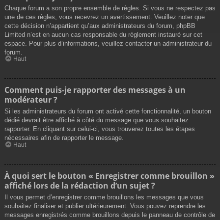
Chaque forum a son propre ensemble de règles. Si vous ne respectez pas
une de ces règles, vous recevrez un avertissement. Veuillez noter que
cette décision n’appartient qu’aux administrateurs du forum, phpBB
Limited n’est en aucun cas responsable du règlement instauré sur cet
espace. Pour plus d’informations, veuillez contacter un administrateur du
forum.
Haut
Comment puis-je rapporter des messages à un
modérateur ?
Si les administrateurs du forum ont activé cette fonctionnalité, un bouton
dédié devrait être affiché à côté du message que vous souhaitez
rapporter. En cliquant sur celui-ci, vous trouverez toutes les étapes
nécessaires afin de rapporter le message.
Haut
À quoi sert le bouton « Enregistrer comme brouillon »
affiché lors de la rédaction d’un sujet ?
Il vous permet d’enregistrer comme brouillons les messages que vous
souhaitez finaliser et publier ultérieurement. Vous pouvez reprendre les
messages enregistrés comme brouillons depuis le panneau de contrôle de