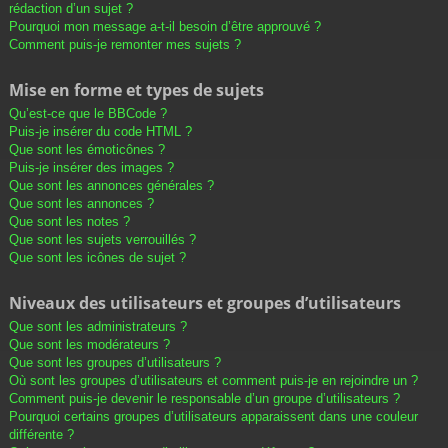
rédaction d’un sujet ?
Pourquoi mon message a-t-il besoin d’être approuvé ?
Comment puis-je remonter mes sujets ?
Mise en forme et types de sujets
Qu’est-ce que le BBCode ?
Puis-je insérer du code HTML ?
Que sont les émoticônes ?
Puis-je insérer des images ?
Que sont les annonces générales ?
Que sont les annonces ?
Que sont les notes ?
Que sont les sujets verrouillés ?
Que sont les icônes de sujet ?
Niveaux des utilisateurs et groupes d’utilisateurs
Que sont les administrateurs ?
Que sont les modérateurs ?
Que sont les groupes d’utilisateurs ?
Où sont les groupes d’utilisateurs et comment puis-je en rejoindre un ?
Comment puis-je devenir le responsable d’un groupe d’utilisateurs ?
Pourquoi certains groupes d’utilisateurs apparaissent dans une couleur
différente ?