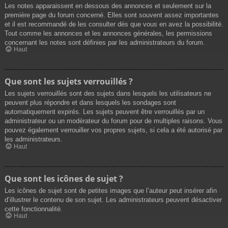
Les notes apparaissent en dessous des annonces et seulement sur la
première page du forum concerné. Elles sont souvent assez importantes
et il est recommandé de les consulter dès que vous en avez la possibilité.
Tout comme les annonces et les annonces générales, les permissions
concernant les notes sont définies par les administrateurs du forum.
Haut
Que sont les sujets verrouillés ?
Les sujets verrouillés sont des sujets dans lesquels les utilisateurs ne
peuvent plus répondre et dans lesquels les sondages sont
automatiquement expirés. Les sujets peuvent être verrouillés par un
administrateur ou un modérateur du forum pour de multiples raisons. Vous
pouvez également verrouiller vos propres sujets, si cela a été autorisé par
les administrateurs.
Haut
Que sont les icônes de sujet ?
Les icônes de sujet sont de petites images que l’auteur peut insérer afin
d’illustrer le contenu de son sujet. Les administrateurs peuvent désactiver
cette fonctionnalité.
Haut