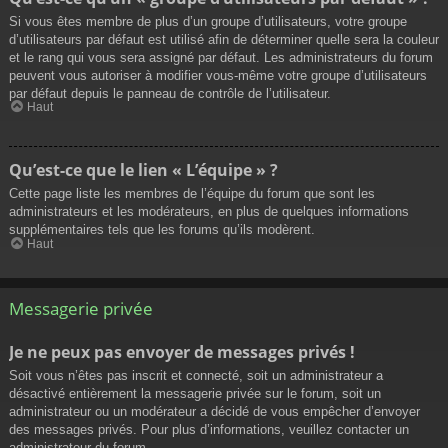
Si vous êtes membre de plus d’un groupe d’utilisateurs, votre groupe
d’utilisateurs par défaut est utilisé afin de déterminer quelle sera la couleur
et le rang qui vous sera assigné par défaut. Les administrateurs du forum
peuvent vous autoriser à modifier vous-même votre groupe d’utilisateurs
par défaut depuis le panneau de contrôle de l’utilisateur.
Haut
Qu’est-ce que le lien « L’équipe » ?
Cette page liste les membres de l’équipe du forum que sont les
administrateurs et les modérateurs, en plus de quelques informations
supplémentaires tels que les forums qu’ils modèrent.
Haut
Messagerie privée
Je ne peux pas envoyer de messages privés !
Soit vous n’êtes pas inscrit et connecté, soit un administrateur a
désactivé entièrement la messagerie privée sur le forum, soit un
administrateur ou un modérateur a décidé de vous empêcher d’envoyer
des messages privés. Pour plus d’informations, veuillez contacter un
administrateur du forum.