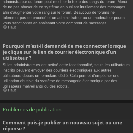
administrateur du forum peut modifier le texte des rangs du forum. Merci
de ne pas abuser de ce système en publiant inutilement des messages
afin d’augmenter votre rang sur le forum. Beaucoup de forums ne
toléreront pas ce procédé et un administrateur ou un modérateur pourra
vous sanctionner en abaissant votre compteur de messages.
Haut
Pourquoi m’est-il demandé de me connecter lorsque
je clique sur le lien de courrier électronique d’un
utilisateur ?
Si les administrateurs ont activé cette fonctionnalité, seuls les utilisateurs
inscrits peuvent envoyer des courriers électroniques aux autres
utilisateurs depuis un formulaire dédié. Cela permet d’empêcher une
utilisation abusive du système de messagerie électronique par des
utilisateurs malveillants ou des robots.
Haut
Problèmes de publication
Comment puis-je publier un nouveau sujet ou une
réponse ?