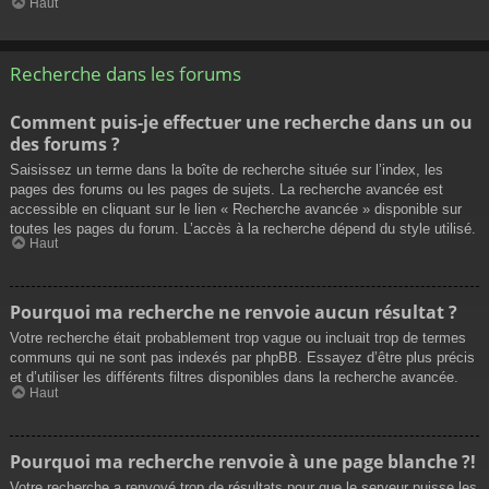
Haut
Recherche dans les forums
Comment puis-je effectuer une recherche dans un ou
des forums ?
Saisissez un terme dans la boîte de recherche située sur l’index, les
pages des forums ou les pages de sujets. La recherche avancée est
accessible en cliquant sur le lien « Recherche avancée » disponible sur
toutes les pages du forum. L’accès à la recherche dépend du style utilisé.
Haut
Pourquoi ma recherche ne renvoie aucun résultat ?
Votre recherche était probablement trop vague ou incluait trop de termes
communs qui ne sont pas indexés par phpBB. Essayez d’être plus précis
et d’utiliser les différents filtres disponibles dans la recherche avancée.
Haut
Pourquoi ma recherche renvoie à une page blanche ?!
Votre recherche a renvoyé trop de résultats pour que le serveur puisse les