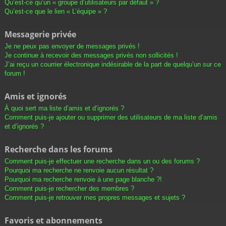
Qu’est-ce qu’un « groupe d’utilisateurs par défaut » ?
Qu’est-ce que le lien « L’équipe » ?
Messagerie privée
Je ne peux pas envoyer de messages privés !
Je continue à recevoir des messages privés non sollicités !
J’ai reçu un courrier électronique indésirable de la part de quelqu’un sur ce
forum !
Amis et ignorés
À quoi sert ma liste d’amis et d’ignorés ?
Comment puis-je ajouter ou supprimer des utilisateurs de ma liste d’amis
et d’ignorés ?
Recherche dans les forums
Comment puis-je effectuer une recherche dans un ou des forums ?
Pourquoi ma recherche ne renvoie aucun résultat ?
Pourquoi ma recherche renvoie à une page blanche ?!
Comment puis-je rechercher des membres ?
Comment puis-je retrouver mes propres messages et sujets ?
Favoris et abonnements