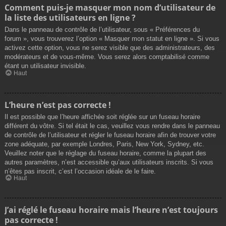
Comment puis-je masquer mon nom d’utilisateur de
la liste des utilisateurs en ligne ?
Dans le panneau de contrôle de l’utilisateur, sous « Préférences du
forum », vous trouverez l’option « Masquer mon statut en ligne ». Si vous
activez cette option, vous ne serez visible que des administrateurs, des
modérateurs et de vous-même. Vous serez alors comptabilisé comme
étant un utilisateur invisible.
Haut
L’heure n’est pas correcte !
Il est possible que l’heure affichée soit réglée sur un fuseau horaire
différent du vôtre. Si tel était le cas, veuillez vous rendre dans le panneau
de contrôle de l’utilisateur et régler le fuseau horaire afin de trouver votre
zone adéquate, par exemple Londres, Paris, New York, Sydney, etc.
Veuillez noter que le réglage du fuseau horaire, comme la plupart des
autres paramètres, n’est accessible qu’aux utilisateurs inscrits. Si vous
n’êtes pas inscrit, c’est l’occasion idéale de le faire.
Haut
J’ai réglé le fuseau horaire mais l’heure n’est toujours
pas correcte !