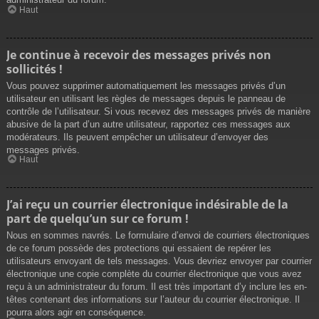
Haut
Je continue à recevoir des messages privés non
sollicités !
Vous pouvez supprimer automatiquement les messages privés d’un
utilisateur en utilisant les règles de messages depuis le panneau de
contrôle de l’utilisateur. Si vous recevez des messages privés de manière
abusive de la part d’un autre utilisateur, rapportez ces messages aux
modérateurs. Ils peuvent empêcher un utilisateur d’envoyer des
messages privés.
Haut
J’ai reçu un courrier électronique indésirable de la
part de quelqu’un sur ce forum !
Nous en sommes navrés. Le formulaire d’envoi de courriers électroniques
de ce forum possède des protections qui essaient de repérer les
utilisateurs envoyant de tels messages. Vous devriez envoyer par courrier
électronique une copie complète du courrier électronique que vous avez
reçu à un administrateur du forum. Il est très important d’y inclure les en-
têtes contenant des informations sur l’auteur du courrier électronique. Il
pourra alors agir en conséquence.