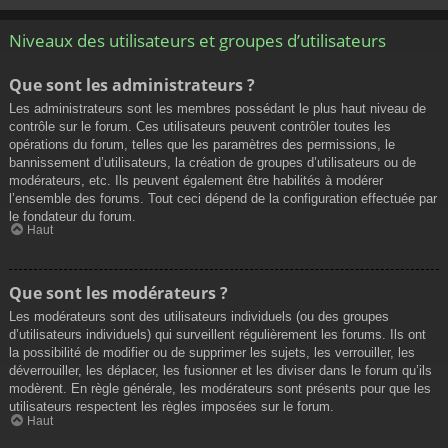
Niveaux des utilisateurs et groupes d’utilisateurs
Que sont les administrateurs ?
Les administrateurs sont les membres possédant le plus haut niveau de
contrôle sur le forum. Ces utilisateurs peuvent contrôler toutes les
opérations du forum, telles que les paramètres des permissions, le
bannissement d’utilisateurs, la création de groupes d’utilisateurs ou de
modérateurs, etc. Ils peuvent également être habilités à modérer
l’ensemble des forums. Tout ceci dépend de la configuration effectuée par
le fondateur du forum.
Haut
Que sont les modérateurs ?
Les modérateurs sont des utilisateurs individuels (ou des groupes
d’utilisateurs individuels) qui surveillent régulièrement les forums. Ils ont
la possibilité de modifier ou de supprimer les sujets, les verrouiller, les
déverrouiller, les déplacer, les fusionner et les diviser dans le forum qu’ils
modèrent. En règle générale, les modérateurs sont présents pour que les
utilisateurs respectent les règles imposées sur le forum.
Haut