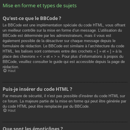
Mise en forme et types de sujets
Qu’est-ce que le BBCode ?
Le BBCode est une implémentation spéciale du code HTML, vous offrant
un meilleur contrôle sur la mise en forme d’un message. L’utilisation du
BBCode est déterminée par les administrateurs, mais il vous est
également possible de la désactiver sur chaque message depuis le
formulaire de rédaction. Le BBCode est similaire à l’architecture du code
HTML, les balises sont contenues entre des crochets « [ » et « ] » à la
place des chevrons « < » et « > ». Pour plus d’informations à propos du
BBCode, veuillez consulter le guide qui est accessible depuis la page de
rédaction.
Haut
Puis-je insérer du code HTML ?
Par mesure de sécurité, il n’est pas possible d’insérer du code HTML sur
ce forum. La majeure partie de la mise en forme qui peut être générée par
du code HTML peut être remplacée par du BBCode.
Haut
Que sont les émoticônes ?