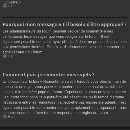
l’utilisateur.
Haut
Pourquoi mon message a-t-il besoin d’être approuvé ?
Les administrateurs du forum peuvent décider de soumettre à des
vérifications les messages que vous rédigez sur le forum. Il est
également possible que vous ayez été placé dans un groupe d’utilisateurs
aux permissions limitées. Pour plus d’informations, veuillez contacter un
administrateur du forum.
Haut
Comment puis-je remonter mes sujets ?
En cliquant sur le lien « Remonter le sujet » lorsque vous êtes en train de
consulter un sujet, vous pouvez remonter celui-ci en haut de la liste des
sujets, à la première page du forum. Cependant, si vous ne voyez pas ce
lien, cette fonctionnalité a peut-être été désactivée ou le temps d’attente
nécessaire entre les remontées n’a peut-être pas encore été atteint. Il est
également possible de remonter le sujet simplement en y répondant, mais
assurez-vous de le faire tout en respectant les règles du forum.
Haut