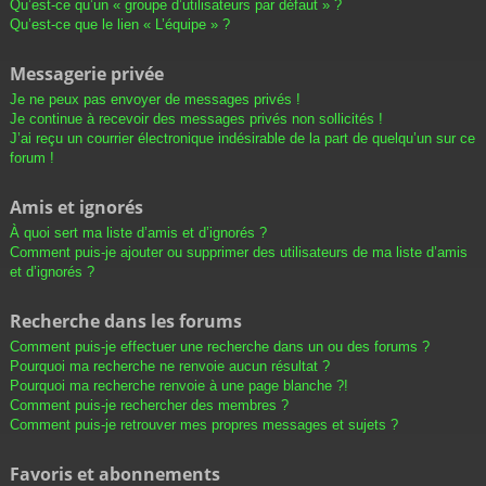
Qu’est-ce qu’un « groupe d’utilisateurs par défaut » ?
Qu’est-ce que le lien « L’équipe » ?
Messagerie privée
Je ne peux pas envoyer de messages privés !
Je continue à recevoir des messages privés non sollicités !
J’ai reçu un courrier électronique indésirable de la part de quelqu’un sur ce
forum !
Amis et ignorés
À quoi sert ma liste d’amis et d’ignorés ?
Comment puis-je ajouter ou supprimer des utilisateurs de ma liste d’amis
et d’ignorés ?
Recherche dans les forums
Comment puis-je effectuer une recherche dans un ou des forums ?
Pourquoi ma recherche ne renvoie aucun résultat ?
Pourquoi ma recherche renvoie à une page blanche ?!
Comment puis-je rechercher des membres ?
Comment puis-je retrouver mes propres messages et sujets ?
Favoris et abonnements