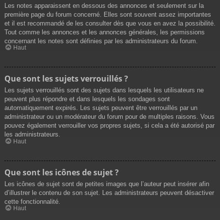
Les notes apparaissent en dessous des annonces et seulement sur la
première page du forum concerné. Elles sont souvent assez importantes
et il est recommandé de les consulter dès que vous en avez la possibilité.
Tout comme les annonces et les annonces générales, les permissions
concernant les notes sont définies par les administrateurs du forum.
Haut
Que sont les sujets verrouillés ?
Les sujets verrouillés sont des sujets dans lesquels les utilisateurs ne
peuvent plus répondre et dans lesquels les sondages sont
automatiquement expirés. Les sujets peuvent être verrouillés par un
administrateur ou un modérateur du forum pour de multiples raisons. Vous
pouvez également verrouiller vos propres sujets, si cela a été autorisé par
les administrateurs.
Haut
Que sont les icônes de sujet ?
Les icônes de sujet sont de petites images que l’auteur peut insérer afin
d’illustrer le contenu de son sujet. Les administrateurs peuvent désactiver
cette fonctionnalité.
Haut