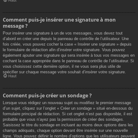
Haut
Comment puis-je insérer une signature à mon
message ?
Pour insérer une signature à un de vos messages, vous devez tout
d’abord en créer une depuis le panneau de contrôle de l’utilisateur. Une
fois créée, vous pouvez cocher la case « Insérer une signature » depuis
le formulaire de rédaction afin d’insérer votre signature. Vous pouvez
également ajouter une signature qui sera insérée à tous vos messages en
cochant la case appropriée dans le panneau de contrôle de l’utilisateur. Si
vous choisissez cette dernière option, il ne vous sera plus utile de
spécifier sur chaque message votre souhait d’insérer votre signature.
Haut
Comment puis-je créer un sondage ?
Lorsque vous rédigez un nouveau sujet ou modifiez le premier message
d’un sujet, cliquez sur l’onglet « Créer un sondage » situé en-dessous du
formulaire principal de rédaction. Si cet onglet n’est pas disponible, il est
probable que vous n’ayez pas la permission de créer des sondages.
Saisissez le titre du sondage en incluant au moins deux options dans les
champs adéquats, chaque option devant être insérée sur une nouvelle
ligne. Vous pouvez définir le nombre d’options que les utilisateurs peuvent