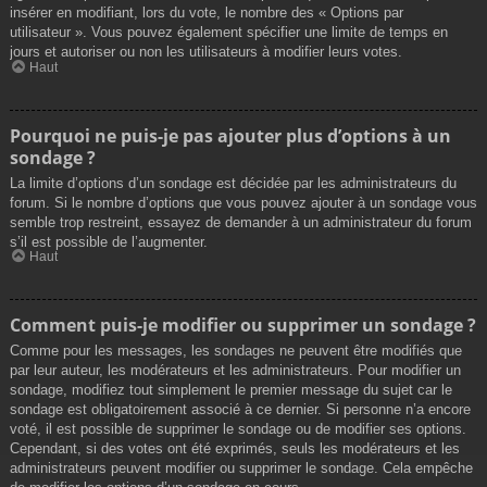
insérer en modifiant, lors du vote, le nombre des « Options par
utilisateur ». Vous pouvez également spécifier une limite de temps en
jours et autoriser ou non les utilisateurs à modifier leurs votes.
Haut
Pourquoi ne puis-je pas ajouter plus d’options à un
sondage ?
La limite d’options d’un sondage est décidée par les administrateurs du
forum. Si le nombre d’options que vous pouvez ajouter à un sondage vous
semble trop restreint, essayez de demander à un administrateur du forum
s’il est possible de l’augmenter.
Haut
Comment puis-je modifier ou supprimer un sondage ?
Comme pour les messages, les sondages ne peuvent être modifiés que
par leur auteur, les modérateurs et les administrateurs. Pour modifier un
sondage, modifiez tout simplement le premier message du sujet car le
sondage est obligatoirement associé à ce dernier. Si personne n’a encore
voté, il est possible de supprimer le sondage ou de modifier ses options.
Cependant, si des votes ont été exprimés, seuls les modérateurs et les
administrateurs peuvent modifier ou supprimer le sondage. Cela empêche