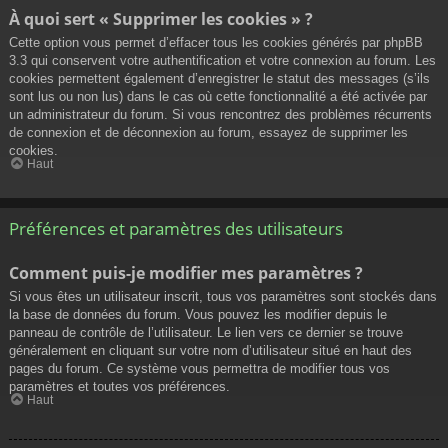
À quoi sert « Supprimer les cookies » ?
Cette option vous permet d’effacer tous les cookies générés par phpBB
3.3 qui conservent votre authentification et votre connexion au forum. Les
cookies permettent également d’enregistrer le statut des messages (s’ils
sont lus ou non lus) dans le cas où cette fonctionnalité a été activée par
un administrateur du forum. Si vous rencontrez des problèmes récurrents
de connexion et de déconnexion au forum, essayez de supprimer les
cookies.
Haut
Préférences et paramètres des utilisateurs
Comment puis-je modifier mes paramètres ?
Si vous êtes un utilisateur inscrit, tous vos paramètres sont stockés dans
la base de données du forum. Vous pouvez les modifier depuis le
panneau de contrôle de l’utilisateur. Le lien vers ce dernier se trouve
généralement en cliquant sur votre nom d’utilisateur situé en haut des
pages du forum. Ce système vous permettra de modifier tous vos
paramètres et toutes vos préférences.
Haut