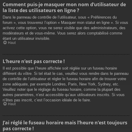
Comment puis-je masquer mon nom d’utilisateur de
la liste des utilisateurs en ligne ?
Dans le panneau de contrôle de l’utilisateur, sous « Préférences du
forum », vous trouverez l’option « Masquer mon statut en ligne ». Si vous
activez cette option, vous ne serez visible que des administrateurs, des
modérateurs et de vous-même. Vous serez alors comptabilisé comme
étant un utilisateur invisible.
Haut
L’heure n’est pas correcte !
Il est possible que l’heure affichée soit réglée sur un fuseau horaire
différent du vôtre. Si tel était le cas, veuillez vous rendre dans le panneau
de contrôle de l’utilisateur et régler le fuseau horaire afin de trouver votre
zone adéquate, par exemple Londres, Paris, New York, Sydney, etc.
Veuillez noter que le réglage du fuseau horaire, comme la plupart des
autres paramètres, n’est accessible qu’aux utilisateurs inscrits. Si vous
n’êtes pas inscrit, c’est l’occasion idéale de le faire.
Haut
J’ai réglé le fuseau horaire mais l’heure n’est toujours
pas correcte !