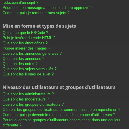
rédaction d’un sujet ?
Pourquoi mon message a-t-il besoin d’être approuvé ?
Comment puis-je remonter mes sujets ?
Mise en forme et types de sujets
Qu’est-ce que le BBCode ?
Puis-je insérer du code HTML ?
Que sont les émoticônes ?
Puis-je insérer des images ?
Que sont les annonces générales ?
Que sont les annonces ?
Que sont les notes ?
Que sont les sujets verrouillés ?
Que sont les icônes de sujet ?
Niveaux des utilisateurs et groupes d’utilisateurs
Que sont les administrateurs ?
Que sont les modérateurs ?
Que sont les groupes d’utilisateurs ?
Où sont les groupes d’utilisateurs et comment puis-je en rejoindre un ?
Comment puis-je devenir le responsable d’un groupe d’utilisateurs ?
Pourquoi certains groupes d’utilisateurs apparaissent dans une couleur
différente ?