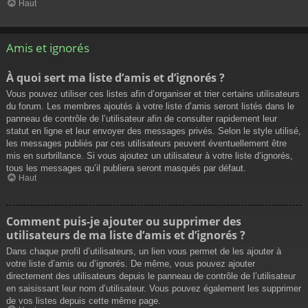
Haut
Amis et ignorés
À quoi sert ma liste d’amis et d’ignorés ?
Vous pouvez utiliser ces listes afin d’organiser et trier certains utilisateurs
du forum. Les membres ajoutés à votre liste d’amis seront listés dans le
panneau de contrôle de l’utilisateur afin de consulter rapidement leur
statut en ligne et leur envoyer des messages privés. Selon le style utilisé,
les messages publiés par ces utilisateurs peuvent éventuellement être
mis en surbrillance. Si vous ajoutez un utilisateur à votre liste d’ignorés,
tous les messages qu’il publiera seront masqués par défaut.
Haut
Comment puis-je ajouter ou supprimer des
utilisateurs de ma liste d’amis et d’ignorés ?
Dans chaque profil d’utilisateurs, un lien vous permet de les ajouter à
votre liste d’amis ou d’ignorés. De même, vous pouvez ajouter
directement des utilisateurs depuis le panneau de contrôle de l’utilisateur
en saisissant leur nom d’utilisateur. Vous pouvez également les supprimer
de vos listes depuis cette même page.