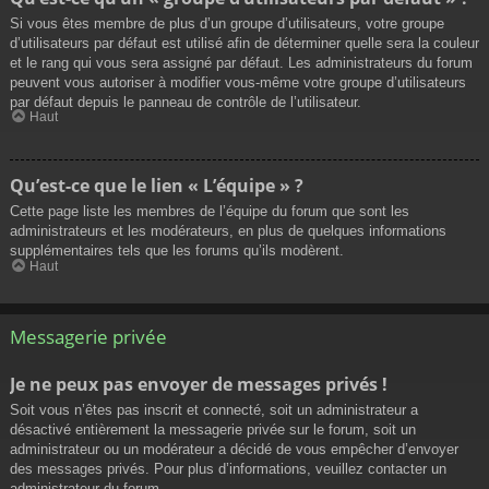
Si vous êtes membre de plus d’un groupe d’utilisateurs, votre groupe
d’utilisateurs par défaut est utilisé afin de déterminer quelle sera la couleur
et le rang qui vous sera assigné par défaut. Les administrateurs du forum
peuvent vous autoriser à modifier vous-même votre groupe d’utilisateurs
par défaut depuis le panneau de contrôle de l’utilisateur.
Haut
Qu’est-ce que le lien « L’équipe » ?
Cette page liste les membres de l’équipe du forum que sont les
administrateurs et les modérateurs, en plus de quelques informations
supplémentaires tels que les forums qu’ils modèrent.
Haut
Messagerie privée
Je ne peux pas envoyer de messages privés !
Soit vous n’êtes pas inscrit et connecté, soit un administrateur a
désactivé entièrement la messagerie privée sur le forum, soit un
administrateur ou un modérateur a décidé de vous empêcher d’envoyer
des messages privés. Pour plus d’informations, veuillez contacter un
administrateur du forum.