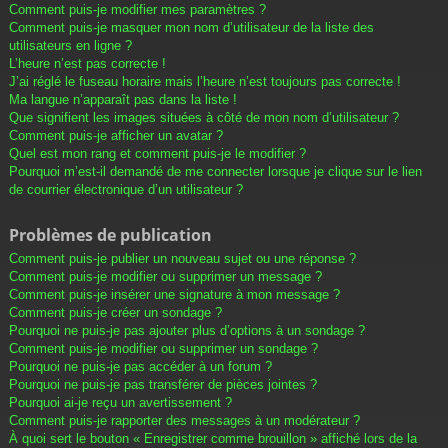
Comment puis-je modifier mes paramètres ?
Comment puis-je masquer mon nom d’utilisateur de la liste des
utilisateurs en ligne ?
L’heure n’est pas correcte !
J’ai réglé le fuseau horaire mais l’heure n’est toujours pas correcte !
Ma langue n’apparaît pas dans la liste !
Que signifient les images situées à côté de mon nom d’utilisateur ?
Comment puis-je afficher un avatar ?
Quel est mon rang et comment puis-je le modifier ?
Pourquoi m’est-il demandé de me connecter lorsque je clique sur le lien
de courrier électronique d’un utilisateur ?
Problèmes de publication
Comment puis-je publier un nouveau sujet ou une réponse ?
Comment puis-je modifier ou supprimer un message ?
Comment puis-je insérer une signature à mon message ?
Comment puis-je créer un sondage ?
Pourquoi ne puis-je pas ajouter plus d’options à un sondage ?
Comment puis-je modifier ou supprimer un sondage ?
Pourquoi ne puis-je pas accéder à un forum ?
Pourquoi ne puis-je pas transférer de pièces jointes ?
Pourquoi ai-je reçu un avertissement ?
Comment puis-je rapporter des messages à un modérateur ?
À quoi sert le bouton « Enregistrer comme brouillon » affiché lors de la