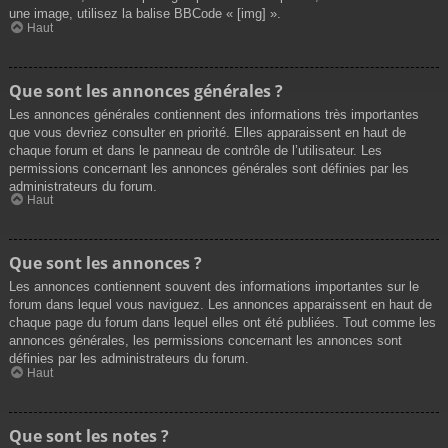
une image, utilisez la balise BBCode « [img] ».
Haut
Que sont les annonces générales ?
Les annonces générales contiennent des informations très importantes
que vous devriez consulter en priorité. Elles apparaissent en haut de
chaque forum et dans le panneau de contrôle de l’utilisateur. Les
permissions concernant les annonces générales sont définies par les
administrateurs du forum.
Haut
Que sont les annonces ?
Les annonces contiennent souvent des informations importantes sur le
forum dans lequel vous naviguez. Les annonces apparaissent en haut de
chaque page du forum dans lequel elles ont été publiées. Tout comme les
annonces générales, les permissions concernant les annonces sont
définies par les administrateurs du forum.
Haut
Que sont les notes ?