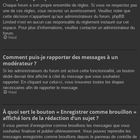
Chaque forum a son propre ensemble de règles. Si vous ne respectez pas
une de ces règles, vous recevrez un avertissement. Veuillez noter que
cette décision n’appartient qu’aux administrateurs du forum, phpBB
Limited n’est en aucun cas responsable du règlement instauré sur cet
espace. Pour plus d’informations, veuillez contacter un administrateur du
forum.
Haut
Comment puis-je rapporter des messages à un
modérateur ?
Si les administrateurs du forum ont activé cette fonctionnalité, un bouton
dédié devrait être affiché à côté du message que vous souhaitez
rapporter. En cliquant sur celui-ci, vous trouverez toutes les étapes
nécessaires afin de rapporter le message.
Haut
À quoi sert le bouton « Enregistrer comme brouillon »
affiché lors de la rédaction d’un sujet ?
Il vous permet d’enregistrer comme brouillons les messages que vous
souhaitez finaliser et publier ultérieurement. Vous pouvez reprendre les
messages enregistrés comme brouillons depuis le panneau de contrôle de