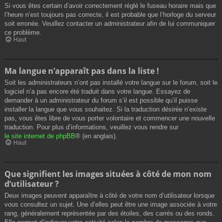
Si vous êtes certain d’avoir correctement réglé le fuseau horaire mais que
l’heure n’est toujours pas correcte, il est probable que l’horloge du serveur
soit erronée. Veuillez contacter un administrateur afin de lui communiquer
ce problème.
Haut
Ma langue n’apparaît pas dans la liste !
Soit les administrateurs n’ont pas installé votre langue sur le forum, soit le
logiciel n’a pas encore été traduit dans votre langue. Essayez de
demander à un administrateur du forum s’il est possible qu’il puisse
installer la langue que vous souhaitez. Si la traduction désirée n’existe
pas, vous êtes libre de vous porter volontaire et commencer une nouvelle
traduction. Pour plus d’informations, veuillez vous rendre sur
le site internet de phpBB
® (en anglais).
Haut
Que signifient les images situées à côté de mon nom
d’utilisateur ?
Deux images peuvent apparaître à côté de votre nom d’utilisateur lorsque
vous consultez un sujet. Une d’elles peut être une image associée à votre
rang, généralement représentée par des étoiles, des carrés ou des ronds.