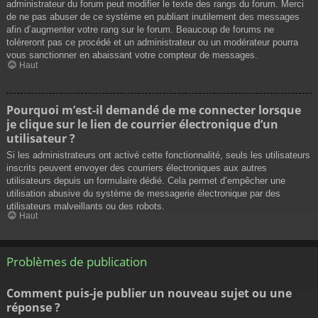
administrateur du forum peut modifier le texte des rangs du forum. Merci
de ne pas abuser de ce système en publiant inutilement des messages
afin d’augmenter votre rang sur le forum. Beaucoup de forums ne
toléreront pas ce procédé et un administrateur ou un modérateur pourra
vous sanctionner en abaissant votre compteur de messages.
Haut
Pourquoi m’est-il demandé de me connecter lorsque
je clique sur le lien de courrier électronique d’un
utilisateur ?
Si les administrateurs ont activé cette fonctionnalité, seuls les utilisateurs
inscrits peuvent envoyer des courriers électroniques aux autres
utilisateurs depuis un formulaire dédié. Cela permet d’empêcher une
utilisation abusive du système de messagerie électronique par des
utilisateurs malveillants ou des robots.
Haut
Problèmes de publication
Comment puis-je publier un nouveau sujet ou une
réponse ?