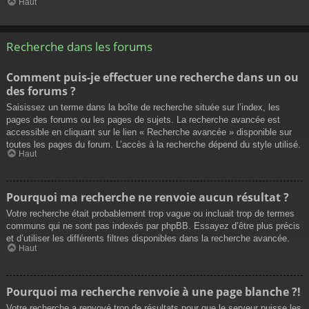
Haut
Recherche dans les forums
Comment puis-je effectuer une recherche dans un ou
des forums ?
Saisissez un terme dans la boîte de recherche située sur l’index, les
pages des forums ou les pages de sujets. La recherche avancée est
accessible en cliquant sur le lien « Recherche avancée » disponible sur
toutes les pages du forum. L’accès à la recherche dépend du style utilisé.
Haut
Pourquoi ma recherche ne renvoie aucun résultat ?
Votre recherche était probablement trop vague ou incluait trop de termes
communs qui ne sont pas indexés par phpBB. Essayez d’être plus précis
et d’utiliser les différents filtres disponibles dans la recherche avancée.
Haut
Pourquoi ma recherche renvoie à une page blanche ?!
Votre recherche a renvoyé trop de résultats pour que le serveur puisse les