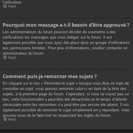
l’utilisateur.
Haut
Pourquoi mon message a-t-il besoin d’être approuvé ?
Les administrateurs du forum peuvent décider de soumettre à des
vérifications les messages que vous rédigez sur le forum. Il est
également possible que vous ayez été placé dans un groupe d’utilisateurs
aux permissions limitées. Pour plus d’informations, veuillez contacter un
administrateur du forum.
Haut
Comment puis-je remonter mes sujets ?
En cliquant sur le lien « Remonter le sujet » lorsque vous êtes en train de
consulter un sujet, vous pouvez remonter celui-ci en haut de la liste des
sujets, à la première page du forum. Cependant, si vous ne voyez pas ce
lien, cette fonctionnalité a peut-être été désactivée ou le temps d’attente
nécessaire entre les remontées n’a peut-être pas encore été atteint. Il est
également possible de remonter le sujet simplement en y répondant, mais
assurez-vous de le faire tout en respectant les règles du forum.
Haut