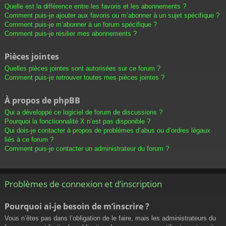
Quelle est la différence entre les favoris et les abonnements ?
Comment puis-je ajouter aux favoris ou m’abonner à un sujet spécifique ?
Comment puis-je m’abonner à un forum spécifique ?
Comment puis-je résilier mes abonnements ?
Pièces jointes
Quelles pièces jointes sont autorisées sur ce forum ?
Comment puis-je retrouver toutes mes pièces jointes ?
À propos de phpBB
Qui a développé ce logiciel de forum de discussions ?
Pourquoi la fonctionnalité X n’est pas disponible ?
Qui dois-je contacter à propos de problèmes d’abus ou d’ordres légaux
liés à ce forum ?
Comment puis-je contacter un administrateur du forum ?
Problèmes de connexion et d’inscription
Pourquoi ai-je besoin de m’inscrire ?
Vous n’êtes pas dans l’obligation de le faire, mais les administrateurs du