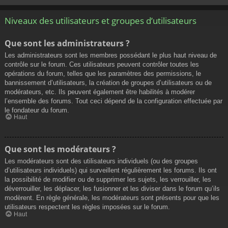
Niveaux des utilisateurs et groupes d’utilisateurs
Que sont les administrateurs ?
Les administrateurs sont les membres possédant le plus haut niveau de
contrôle sur le forum. Ces utilisateurs peuvent contrôler toutes les
opérations du forum, telles que les paramètres des permissions, le
bannissement d’utilisateurs, la création de groupes d’utilisateurs ou de
modérateurs, etc. Ils peuvent également être habilités à modérer
l’ensemble des forums. Tout ceci dépend de la configuration effectuée par
le fondateur du forum.
Haut
Que sont les modérateurs ?
Les modérateurs sont des utilisateurs individuels (ou des groupes
d’utilisateurs individuels) qui surveillent régulièrement les forums. Ils ont
la possibilité de modifier ou de supprimer les sujets, les verrouiller, les
déverrouiller, les déplacer, les fusionner et les diviser dans le forum qu’ils
modèrent. En règle générale, les modérateurs sont présents pour que les
utilisateurs respectent les règles imposées sur le forum.
Haut