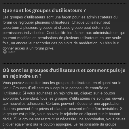
Que sont les groupes d’utilisateurs ?
Les groupes d’utilisateurs sont une façon pour les administrateurs du
forum de regrouper plusieurs utilisateurs. Chaque utilisateur peut
appartenir à plusieurs groupes et chaque groupe peut détenir des
permissions individuelles. Ceci facilite les tâches aux administrateurs qui
pourront modifier les permissions de plusieurs utilisateurs en une seule
fois, ou encore leur accorder des pouvoirs de modération, ou bien leur
donner accès à un forum privé.
Haut
Où sont les groupes d’utilisateurs et comment puis-je
en rejoindre un ?
Vous pouvez consulter tous les groupes d’utilisateurs en cliquant sur le
lien « Groupes d’utilisateurs » depuis le panneau de contrôle de
l’utilisateur. Si vous souhaitez en rejoindre un, cliquez sur le bouton
approprié. Cependant, tous les groupes d’utilisateurs ne sont pas ouverts
aux nouvelles adhésions. Certains peuvent nécessiter une approbation,
d’autres peuvent être privés et d’autres peuvent même être invisibles. Si
le groupe est public, vous pouvez le rejoindre en cliquant sur le bouton
dédié. Si le groupe est restreint et nécessite une approbation, vous devez
cliquer également sur le bouton approprié. Le responsable du groupe