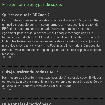
Mise en forme et types de sujets
Qu’est-ce que le BBCode ?
Le BBCode est une implémentation spéciale du code HTML, vous offrant
un meilleur contrôle sur la mise en forme d’un message. L’utilisation du
BBCode est déterminée par les administrateurs, mais il vous est
également possible de la désactiver sur chaque message depuis le
formulaire de rédaction. Le BBCode est similaire à l’architecture du code
HTML, les balises sont contenues entre des crochets « [ » et « ] » à la
place des chevrons « < » et « > ». Pour plus d’informations à propos du
BBCode, veuillez consulter le guide qui est accessible depuis la page de
rédaction.
Haut
Puis-je insérer du code HTML ?
Par mesure de sécurité, il n’est pas possible d’insérer du code HTML sur
ce forum. La majeure partie de la mise en forme qui peut être générée par
du code HTML peut être remplacée par du BBCode.
Haut
Que sont les émoticônes ?