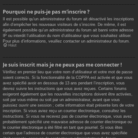
Pourquoi ne puis-je pas m’inscrire ?
Il est possible qu’un administrateur du forum ait désactivé les inscriptions
afin d’empêcher les nouveaux visiteurs de s’inscrire. De même, il est
également possible qu’un administrateur du forum ait banni votre adresse
IP ou interdit l’utilisation du nom d’utilisateur que vous souhaitez utiliser.
Pour plus d’informations, veuillez contacter un administrateur du forum.
Haut
Je suis inscrit mais je ne peux pas me connecter !
Vérifiez en premier lieu que votre nom d’utilisateur et votre mot de passe
soient corrects. Si la fonctionnalité de la COPPA est activée et que vous
avez spécifié avoir en dessous de 13 ans pendant l’inscription, vous
devrez suivre les instructions que vous avez reçues. Certains forums
exigeront également que les nouvelles inscriptions doivent être activées,
soit par vous-même ou soit par un administrateur, avant que vous
puissiez ouvrir une session ; cette information était présente lors de votre
inscription. Si vous aviez reçu un courrier électronique, consultez les
instructions. Si vous ne recevez pas de courrier électronique, vous avez
probablement spécifié une mauvaise adresse de courrier électronique ou
le courrier électronique a été filtré en tant que pourriel. Si vous êtes
certain que l’adresse de courrier électronique que vous avez spécifiée