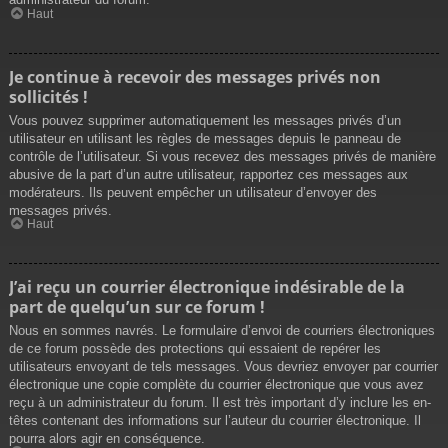
Haut
Je continue à recevoir des messages privés non
sollicités !
Vous pouvez supprimer automatiquement les messages privés d’un
utilisateur en utilisant les règles de messages depuis le panneau de
contrôle de l’utilisateur. Si vous recevez des messages privés de manière
abusive de la part d’un autre utilisateur, rapportez ces messages aux
modérateurs. Ils peuvent empêcher un utilisateur d’envoyer des
messages privés.
Haut
J’ai reçu un courrier électronique indésirable de la
part de quelqu’un sur ce forum !
Nous en sommes navrés. Le formulaire d’envoi de courriers électroniques
de ce forum possède des protections qui essaient de repérer les
utilisateurs envoyant de tels messages. Vous devriez envoyer par courrier
électronique une copie complète du courrier électronique que vous avez
reçu à un administrateur du forum. Il est très important d’y inclure les en-
têtes contenant des informations sur l’auteur du courrier électronique. Il
pourra alors agir en conséquence.