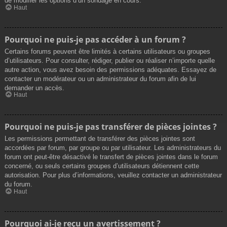
de modifier les options d’un sondage en cours.
Haut
Pourquoi ne puis-je pas accéder à un forum ?
Certains forums peuvent être limités à certains utilisateurs ou groupes
d’utilisateurs. Pour consulter, rédiger, publier ou réaliser n’importe quelle
autre action, vous avez besoin des permissions adéquates. Essayez de
contacter un modérateur ou un administrateur du forum afin de lui
demander un accès.
Haut
Pourquoi ne puis-je pas transférer de pièces jointes ?
Les permissions permettant de transférer des pièces jointes sont
accordées par forum, par groupe ou par utilisateur. Les administrateurs du
forum ont peut-être désactivé le transfert de pièces jointes dans le forum
concerné, ou seuls certains groupes d’utilisateurs détiennent cette
autorisation. Pour plus d’informations, veuillez contacter un administrateur
du forum.
Haut
Pourquoi ai-je reçu un avertissement ?