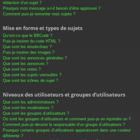
rédaction d’un sujet ?
Pourquoi mon message a-t-il besoin d’être approuvé ?
Comment puis-je remonter mes sujets ?
Mise en forme et types de sujets
Qu’est-ce que le BBCode ?
Puis-je insérer du code HTML ?
Que sont les émoticônes ?
Puis-je insérer des images ?
Que sont les annonces générales ?
Que sont les annonces ?
Que sont les notes ?
Que sont les sujets verrouillés ?
Que sont les icônes de sujet ?
Niveaux des utilisateurs et groupes d’utilisateurs
Que sont les administrateurs ?
Que sont les modérateurs ?
Que sont les groupes d’utilisateurs ?
Où sont les groupes d’utilisateurs et comment puis-je en rejoindre un ?
Comment puis-je devenir le responsable d’un groupe d’utilisateurs ?
Pourquoi certains groupes d’utilisateurs apparaissent dans une couleur
différente ?