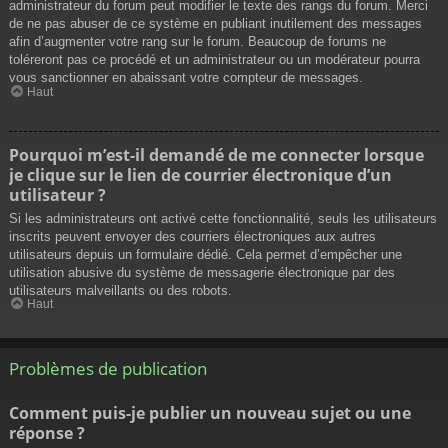
administrateur du forum peut modifier le texte des rangs du forum. Merci
de ne pas abuser de ce système en publiant inutilement des messages
afin d’augmenter votre rang sur le forum. Beaucoup de forums ne
toléreront pas ce procédé et un administrateur ou un modérateur pourra
vous sanctionner en abaissant votre compteur de messages.
Haut
Pourquoi m’est-il demandé de me connecter lorsque
je clique sur le lien de courrier électronique d’un
utilisateur ?
Si les administrateurs ont activé cette fonctionnalité, seuls les utilisateurs
inscrits peuvent envoyer des courriers électroniques aux autres
utilisateurs depuis un formulaire dédié. Cela permet d’empêcher une
utilisation abusive du système de messagerie électronique par des
utilisateurs malveillants ou des robots.
Haut
Problèmes de publication
Comment puis-je publier un nouveau sujet ou une
réponse ?