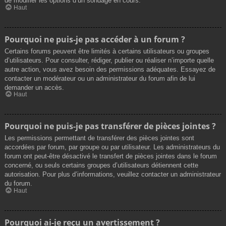
de modifier les options d’un sondage en cours.
Haut
Pourquoi ne puis-je pas accéder à un forum ?
Certains forums peuvent être limités à certains utilisateurs ou groupes
d’utilisateurs. Pour consulter, rédiger, publier ou réaliser n’importe quelle
autre action, vous avez besoin des permissions adéquates. Essayez de
contacter un modérateur ou un administrateur du forum afin de lui
demander un accès.
Haut
Pourquoi ne puis-je pas transférer de pièces jointes ?
Les permissions permettant de transférer des pièces jointes sont
accordées par forum, par groupe ou par utilisateur. Les administrateurs du
forum ont peut-être désactivé le transfert de pièces jointes dans le forum
concerné, ou seuls certains groupes d’utilisateurs détiennent cette
autorisation. Pour plus d’informations, veuillez contacter un administrateur
du forum.
Haut
Pourquoi ai-je reçu un avertissement ?