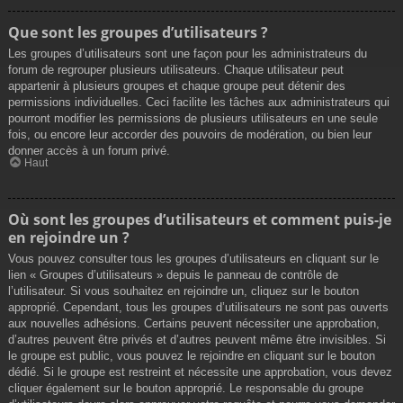
Que sont les groupes d’utilisateurs ?
Les groupes d’utilisateurs sont une façon pour les administrateurs du
forum de regrouper plusieurs utilisateurs. Chaque utilisateur peut
appartenir à plusieurs groupes et chaque groupe peut détenir des
permissions individuelles. Ceci facilite les tâches aux administrateurs qui
pourront modifier les permissions de plusieurs utilisateurs en une seule
fois, ou encore leur accorder des pouvoirs de modération, ou bien leur
donner accès à un forum privé.
Haut
Où sont les groupes d’utilisateurs et comment puis-je
en rejoindre un ?
Vous pouvez consulter tous les groupes d’utilisateurs en cliquant sur le
lien « Groupes d’utilisateurs » depuis le panneau de contrôle de
l’utilisateur. Si vous souhaitez en rejoindre un, cliquez sur le bouton
approprié. Cependant, tous les groupes d’utilisateurs ne sont pas ouverts
aux nouvelles adhésions. Certains peuvent nécessiter une approbation,
d’autres peuvent être privés et d’autres peuvent même être invisibles. Si
le groupe est public, vous pouvez le rejoindre en cliquant sur le bouton
dédié. Si le groupe est restreint et nécessite une approbation, vous devez
cliquer également sur le bouton approprié. Le responsable du groupe