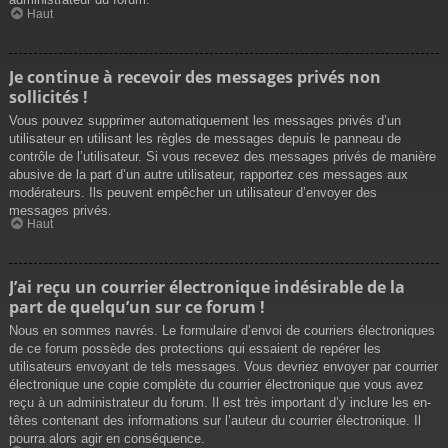
Haut
Je continue à recevoir des messages privés non
sollicités !
Vous pouvez supprimer automatiquement les messages privés d’un
utilisateur en utilisant les règles de messages depuis le panneau de
contrôle de l’utilisateur. Si vous recevez des messages privés de manière
abusive de la part d’un autre utilisateur, rapportez ces messages aux
modérateurs. Ils peuvent empêcher un utilisateur d’envoyer des
messages privés.
Haut
J’ai reçu un courrier électronique indésirable de la
part de quelqu’un sur ce forum !
Nous en sommes navrés. Le formulaire d’envoi de courriers électroniques
de ce forum possède des protections qui essaient de repérer les
utilisateurs envoyant de tels messages. Vous devriez envoyer par courrier
électronique une copie complète du courrier électronique que vous avez
reçu à un administrateur du forum. Il est très important d’y inclure les en-
têtes contenant des informations sur l’auteur du courrier électronique. Il
pourra alors agir en conséquence.