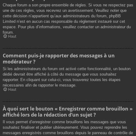
Chaque forum a son propre ensemble de règles. Si vous ne respectez pas
une de ces règles, vous recevrez un avertissement. Veuillez noter que
cette décision n’appartient qu’aux administrateurs du forum, phpBB
Limited n’est en aucun cas responsable du règlement instauré sur cet
espace. Pour plus d’informations, veuillez contacter un administrateur du
forum.
Haut
Comment puis-je rapporter des messages à un
modérateur ?
Si les administrateurs du forum ont activé cette fonctionnalité, un bouton
dédié devrait être affiché à côté du message que vous souhaitez
rapporter. En cliquant sur celui-ci, vous trouverez toutes les étapes
nécessaires afin de rapporter le message.
Haut
À quoi sert le bouton « Enregistrer comme brouillon »
affiché lors de la rédaction d’un sujet ?
Il vous permet d’enregistrer comme brouillons les messages que vous
souhaitez finaliser et publier ultérieurement. Vous pouvez reprendre les
messages enregistrés comme brouillons depuis le panneau de contrôle de