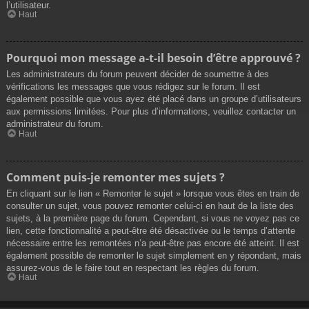
l’utilisateur.
Haut
Pourquoi mon message a-t-il besoin d’être approuvé ?
Les administrateurs du forum peuvent décider de soumettre à des
vérifications les messages que vous rédigez sur le forum. Il est
également possible que vous ayez été placé dans un groupe d’utilisateurs
aux permissions limitées. Pour plus d’informations, veuillez contacter un
administrateur du forum.
Haut
Comment puis-je remonter mes sujets ?
En cliquant sur le lien « Remonter le sujet » lorsque vous êtes en train de
consulter un sujet, vous pouvez remonter celui-ci en haut de la liste des
sujets, à la première page du forum. Cependant, si vous ne voyez pas ce
lien, cette fonctionnalité a peut-être été désactivée ou le temps d’attente
nécessaire entre les remontées n’a peut-être pas encore été atteint. Il est
également possible de remonter le sujet simplement en y répondant, mais
assurez-vous de le faire tout en respectant les règles du forum.
Haut