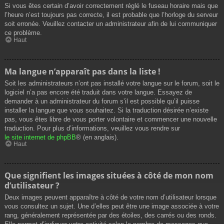
Si vous êtes certain d’avoir correctement réglé le fuseau horaire mais que
l’heure n’est toujours pas correcte, il est probable que l’horloge du serveur
soit erronée. Veuillez contacter un administrateur afin de lui communiquer
ce problème.
Haut
Ma langue n’apparaît pas dans la liste !
Soit les administrateurs n’ont pas installé votre langue sur le forum, soit le
logiciel n’a pas encore été traduit dans votre langue. Essayez de
demander à un administrateur du forum s’il est possible qu’il puisse
installer la langue que vous souhaitez. Si la traduction désirée n’existe
pas, vous êtes libre de vous porter volontaire et commencer une nouvelle
traduction. Pour plus d’informations, veuillez vous rendre sur
le site internet de phpBB
® (en anglais).
Haut
Que signifient les images situées à côté de mon nom
d’utilisateur ?
Deux images peuvent apparaître à côté de votre nom d’utilisateur lorsque
vous consultez un sujet. Une d’elles peut être une image associée à votre
rang, généralement représentée par des étoiles, des carrés ou des ronds.