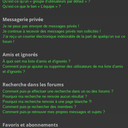
Qu’est-ce qu’un « groupe d’utilisateurs par défaut » ?
Qu’est-ce que le lien « L’équipe » ?
Messagerie privée
Je ne peux pas envoyer de messages privés !
Je continue à recevoir des messages privés non sollicités !
J’ai reçu un courrier électronique indésirable de la part de quelqu’un sur ce
forum !
Amis et ignorés
À quoi sert ma liste d’amis et d’ignorés ?
Comment puis-je ajouter ou supprimer des utilisateurs de ma liste d’amis
et d’ignorés ?
Recherche dans les forums
Comment puis-je effectuer une recherche dans un ou des forums ?
Pourquoi ma recherche ne renvoie aucun résultat ?
Pourquoi ma recherche renvoie à une page blanche ?!
Comment puis-je rechercher des membres ?
Comment puis-je retrouver mes propres messages et sujets ?
Favoris et abonnements