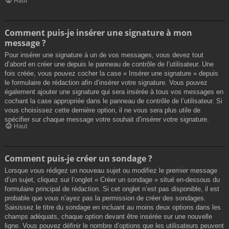
Haut
Comment puis-je insérer une signature à mon
message ?
Pour insérer une signature à un de vos messages, vous devez tout
d’abord en créer une depuis le panneau de contrôle de l’utilisateur. Une
fois créée, vous pouvez cocher la case « Insérer une signature » depuis
le formulaire de rédaction afin d’insérer votre signature. Vous pouvez
également ajouter une signature qui sera insérée à tous vos messages en
cochant la case appropriée dans le panneau de contrôle de l’utilisateur. Si
vous choisissez cette dernière option, il ne vous sera plus utile de
spécifier sur chaque message votre souhait d’insérer votre signature.
Haut
Comment puis-je créer un sondage ?
Lorsque vous rédigez un nouveau sujet ou modifiez le premier message
d’un sujet, cliquez sur l’onglet « Créer un sondage » situé en-dessous du
formulaire principal de rédaction. Si cet onglet n’est pas disponible, il est
probable que vous n’ayez pas la permission de créer des sondages.
Saisissez le titre du sondage en incluant au moins deux options dans les
champs adéquats, chaque option devant être insérée sur une nouvelle
ligne. Vous pouvez définir le nombre d’options que les utilisateurs peuvent