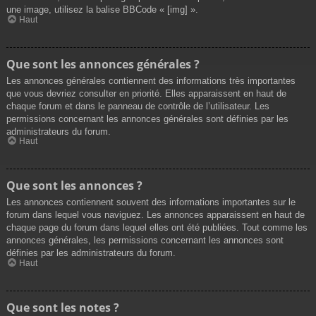
une image, utilisez la balise BBCode « [img] ».
Haut
Que sont les annonces générales ?
Les annonces générales contiennent des informations très importantes
que vous devriez consulter en priorité. Elles apparaissent en haut de
chaque forum et dans le panneau de contrôle de l’utilisateur. Les
permissions concernant les annonces générales sont définies par les
administrateurs du forum.
Haut
Que sont les annonces ?
Les annonces contiennent souvent des informations importantes sur le
forum dans lequel vous naviguez. Les annonces apparaissent en haut de
chaque page du forum dans lequel elles ont été publiées. Tout comme les
annonces générales, les permissions concernant les annonces sont
définies par les administrateurs du forum.
Haut
Que sont les notes ?