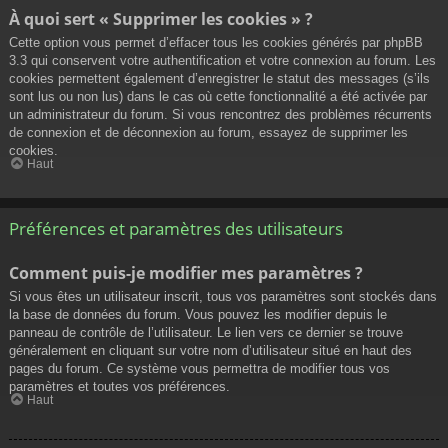
À quoi sert « Supprimer les cookies » ?
Cette option vous permet d’effacer tous les cookies générés par phpBB
3.3 qui conservent votre authentification et votre connexion au forum. Les
cookies permettent également d’enregistrer le statut des messages (s’ils
sont lus ou non lus) dans le cas où cette fonctionnalité a été activée par
un administrateur du forum. Si vous rencontrez des problèmes récurrents
de connexion et de déconnexion au forum, essayez de supprimer les
cookies.
Haut
Préférences et paramètres des utilisateurs
Comment puis-je modifier mes paramètres ?
Si vous êtes un utilisateur inscrit, tous vos paramètres sont stockés dans
la base de données du forum. Vous pouvez les modifier depuis le
panneau de contrôle de l’utilisateur. Le lien vers ce dernier se trouve
généralement en cliquant sur votre nom d’utilisateur situé en haut des
pages du forum. Ce système vous permettra de modifier tous vos
paramètres et toutes vos préférences.
Haut