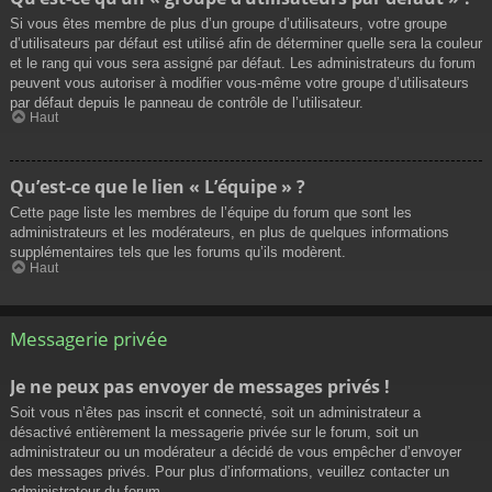
Si vous êtes membre de plus d’un groupe d’utilisateurs, votre groupe
d’utilisateurs par défaut est utilisé afin de déterminer quelle sera la couleur
et le rang qui vous sera assigné par défaut. Les administrateurs du forum
peuvent vous autoriser à modifier vous-même votre groupe d’utilisateurs
par défaut depuis le panneau de contrôle de l’utilisateur.
Haut
Qu’est-ce que le lien « L’équipe » ?
Cette page liste les membres de l’équipe du forum que sont les
administrateurs et les modérateurs, en plus de quelques informations
supplémentaires tels que les forums qu’ils modèrent.
Haut
Messagerie privée
Je ne peux pas envoyer de messages privés !
Soit vous n’êtes pas inscrit et connecté, soit un administrateur a
désactivé entièrement la messagerie privée sur le forum, soit un
administrateur ou un modérateur a décidé de vous empêcher d’envoyer
des messages privés. Pour plus d’informations, veuillez contacter un
administrateur du forum.