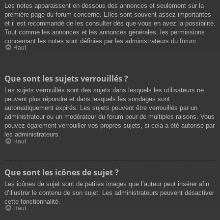
Les notes apparaissent en dessous des annonces et seulement sur la
première page du forum concerné. Elles sont souvent assez importantes
et il est recommandé de les consulter dès que vous en avez la possibilité.
Tout comme les annonces et les annonces générales, les permissions
concernant les notes sont définies par les administrateurs du forum.
Haut
Que sont les sujets verrouillés ?
Les sujets verrouillés sont des sujets dans lesquels les utilisateurs ne
peuvent plus répondre et dans lesquels les sondages sont
automatiquement expirés. Les sujets peuvent être verrouillés par un
administrateur ou un modérateur du forum pour de multiples raisons. Vous
pouvez également verrouiller vos propres sujets, si cela a été autorisé par
les administrateurs.
Haut
Que sont les icônes de sujet ?
Les icônes de sujet sont de petites images que l’auteur peut insérer afin
d’illustrer le contenu de son sujet. Les administrateurs peuvent désactiver
cette fonctionnalité.
Haut