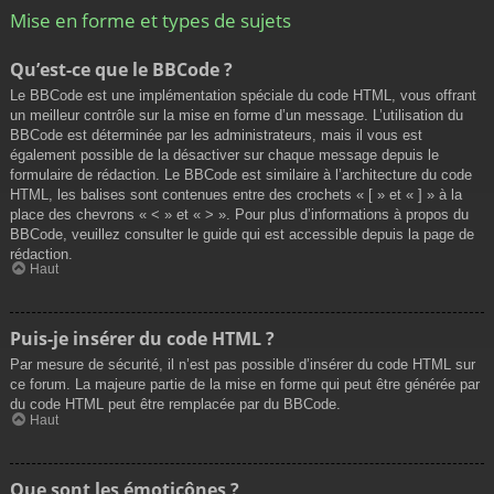
Mise en forme et types de sujets
Qu’est-ce que le BBCode ?
Le BBCode est une implémentation spéciale du code HTML, vous offrant
un meilleur contrôle sur la mise en forme d’un message. L’utilisation du
BBCode est déterminée par les administrateurs, mais il vous est
également possible de la désactiver sur chaque message depuis le
formulaire de rédaction. Le BBCode est similaire à l’architecture du code
HTML, les balises sont contenues entre des crochets « [ » et « ] » à la
place des chevrons « < » et « > ». Pour plus d’informations à propos du
BBCode, veuillez consulter le guide qui est accessible depuis la page de
rédaction.
Haut
Puis-je insérer du code HTML ?
Par mesure de sécurité, il n’est pas possible d’insérer du code HTML sur
ce forum. La majeure partie de la mise en forme qui peut être générée par
du code HTML peut être remplacée par du BBCode.
Haut
Que sont les émoticônes ?