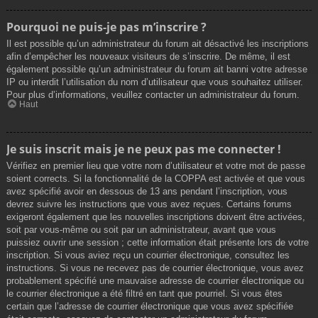
Pourquoi ne puis-je pas m’inscrire ?
Il est possible qu’un administrateur du forum ait désactivé les inscriptions
afin d’empêcher les nouveaux visiteurs de s’inscrire. De même, il est
également possible qu’un administrateur du forum ait banni votre adresse
IP ou interdit l’utilisation du nom d’utilisateur que vous souhaitez utiliser.
Pour plus d’informations, veuillez contacter un administrateur du forum.
Haut
Je suis inscrit mais je ne peux pas me connecter !
Vérifiez en premier lieu que votre nom d’utilisateur et votre mot de passe
soient corrects. Si la fonctionnalité de la COPPA est activée et que vous
avez spécifié avoir en dessous de 13 ans pendant l’inscription, vous
devrez suivre les instructions que vous avez reçues. Certains forums
exigeront également que les nouvelles inscriptions doivent être activées,
soit par vous-même ou soit par un administrateur, avant que vous
puissiez ouvrir une session ; cette information était présente lors de votre
inscription. Si vous aviez reçu un courrier électronique, consultez les
instructions. Si vous ne recevez pas de courrier électronique, vous avez
probablement spécifié une mauvaise adresse de courrier électronique ou
le courrier électronique a été filtré en tant que pourriel. Si vous êtes
certain que l’adresse de courrier électronique que vous avez spécifiée