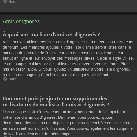
Haut
Amis et ignorés
À quoi sert ma liste d’amis et d’ignorés ?
Vous pouvez utiliser ces listes afin d’organiser et trier certains utilisateurs
du forum. Les membres ajoutés à votre liste d’amis seront listés dans le
panneau de contrôle de l’utilisateur afin de consulter rapidement leur
statut en ligne et leur envoyer des messages privés. Selon le style utilisé,
les messages publiés par ces utilisateurs peuvent éventuellement être
mis en surbrillance. Si vous ajoutez un utilisateur à votre liste d’ignorés,
tous les messages qu’il publiera seront masqués par défaut.
Haut
Comment puis-je ajouter ou supprimer des
utilisateurs de ma liste d’amis et d’ignorés ?
Dans chaque profil d’utilisateurs, un lien vous permet de les ajouter à
votre liste d’amis ou d’ignorés. De même, vous pouvez ajouter
directement des utilisateurs depuis le panneau de contrôle de l’utilisateur
en saisissant leur nom d’utilisateur. Vous pouvez également les supprimer
de vos listes depuis cette même page.