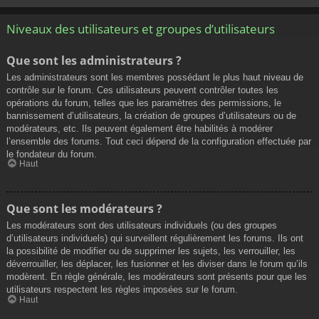
Niveaux des utilisateurs et groupes d’utilisateurs
Que sont les administrateurs ?
Les administrateurs sont les membres possédant le plus haut niveau de
contrôle sur le forum. Ces utilisateurs peuvent contrôler toutes les
opérations du forum, telles que les paramètres des permissions, le
bannissement d’utilisateurs, la création de groupes d’utilisateurs ou de
modérateurs, etc. Ils peuvent également être habilités à modérer
l’ensemble des forums. Tout ceci dépend de la configuration effectuée par
le fondateur du forum.
Haut
Que sont les modérateurs ?
Les modérateurs sont des utilisateurs individuels (ou des groupes
d’utilisateurs individuels) qui surveillent régulièrement les forums. Ils ont
la possibilité de modifier ou de supprimer les sujets, les verrouiller, les
déverrouiller, les déplacer, les fusionner et les diviser dans le forum qu’ils
modèrent. En règle générale, les modérateurs sont présents pour que les
utilisateurs respectent les règles imposées sur le forum.
Haut