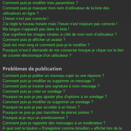
Comment puis-je modifier mes paramètres ?
Comment puis-je masquer mon nom d’utilisateur de la liste des
utilisateurs en ligne ?
L’heure n’est pas correcte !
J’ai réglé le fuseau horaire mais l’heure n’est toujours pas correcte !
Ma langue n’apparaît pas dans la liste !
Que signifient les images situées à côté de mon nom d’utilisateur ?
Comment puis-je afficher un avatar ?
Quel est mon rang et comment puis-je le modifier ?
Pourquoi m’est-il demandé de me connecter lorsque je clique sur le lien
de courrier électronique d’un utilisateur ?
Problèmes de publication
Comment puis-je publier un nouveau sujet ou une réponse ?
Comment puis-je modifier ou supprimer un message ?
Comment puis-je insérer une signature à mon message ?
Comment puis-je créer un sondage ?
Pourquoi ne puis-je pas ajouter plus d’options à un sondage ?
Comment puis-je modifier ou supprimer un sondage ?
Pourquoi ne puis-je pas accéder à un forum ?
Pourquoi ne puis-je pas transférer de pièces jointes ?
Pourquoi ai-je reçu un avertissement ?
Comment puis-je rapporter des messages à un modérateur ?
À quoi sert le bouton « Enregistrer comme brouillon » affiché lors de la