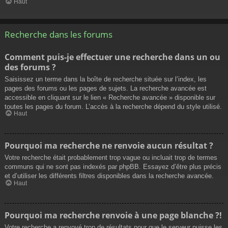
Haut
Recherche dans les forums
Comment puis-je effectuer une recherche dans un ou
des forums ?
Saisissez un terme dans la boîte de recherche située sur l’index, les
pages des forums ou les pages de sujets. La recherche avancée est
accessible en cliquant sur le lien « Recherche avancée » disponible sur
toutes les pages du forum. L’accès à la recherche dépend du style utilisé.
Haut
Pourquoi ma recherche ne renvoie aucun résultat ?
Votre recherche était probablement trop vague ou incluait trop de termes
communs qui ne sont pas indexés par phpBB. Essayez d’être plus précis
et d’utiliser les différents filtres disponibles dans la recherche avancée.
Haut
Pourquoi ma recherche renvoie à une page blanche ?!
Votre recherche a renvoyé trop de résultats pour que le serveur puisse les