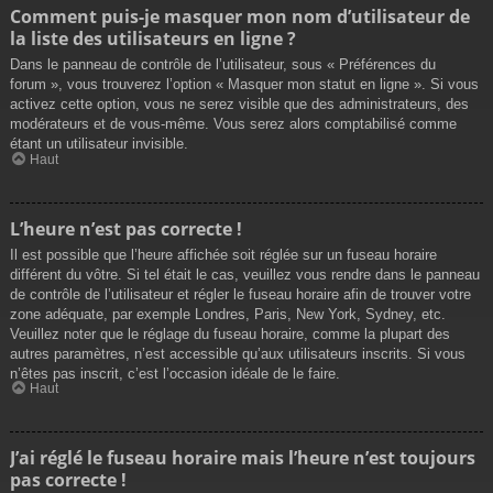
Comment puis-je masquer mon nom d’utilisateur de
la liste des utilisateurs en ligne ?
Dans le panneau de contrôle de l’utilisateur, sous « Préférences du
forum », vous trouverez l’option « Masquer mon statut en ligne ». Si vous
activez cette option, vous ne serez visible que des administrateurs, des
modérateurs et de vous-même. Vous serez alors comptabilisé comme
étant un utilisateur invisible.
Haut
L’heure n’est pas correcte !
Il est possible que l’heure affichée soit réglée sur un fuseau horaire
différent du vôtre. Si tel était le cas, veuillez vous rendre dans le panneau
de contrôle de l’utilisateur et régler le fuseau horaire afin de trouver votre
zone adéquate, par exemple Londres, Paris, New York, Sydney, etc.
Veuillez noter que le réglage du fuseau horaire, comme la plupart des
autres paramètres, n’est accessible qu’aux utilisateurs inscrits. Si vous
n’êtes pas inscrit, c’est l’occasion idéale de le faire.
Haut
J’ai réglé le fuseau horaire mais l’heure n’est toujours
pas correcte !