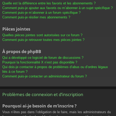
Quelle est la différence entre les favoris et les abonnements ?
Comment puis-je ajouter aux favoris ou m’abonner à un sujet spécifique ?
Comment puis-je m’abonner à un forum spécifique ?
Comment puis-je résilier mes abonnements ?
Pièces jointes
Quelles pièces jointes sont autorisées sur ce forum ?
Comment puis-je retrouver toutes mes pièces jointes ?
À propos de phpBB
Qui a développé ce logiciel de forum de discussions ?
Pourquoi la fonctionnalité X n’est pas disponible ?
Qui dois-je contacter à propos de problèmes d’abus ou d’ordres légaux
liés à ce forum ?
Comment puis-je contacter un administrateur du forum ?
Problèmes de connexion et d’inscription
Pourquoi ai-je besoin de m’inscrire ?
Vous n’êtes pas dans l’obligation de le faire, mais les administrateurs du