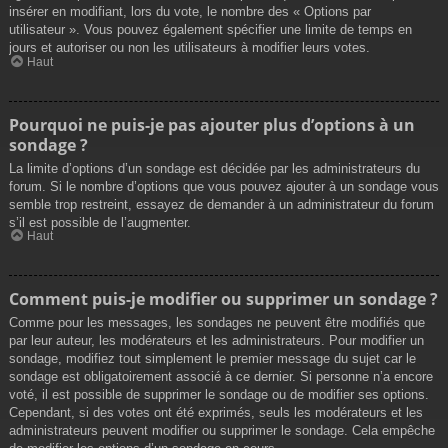
insérer en modifiant, lors du vote, le nombre des « Options par
utilisateur ». Vous pouvez également spécifier une limite de temps en
jours et autoriser ou non les utilisateurs à modifier leurs votes.
Haut
Pourquoi ne puis-je pas ajouter plus d’options à un
sondage ?
La limite d’options d’un sondage est décidée par les administrateurs du
forum. Si le nombre d’options que vous pouvez ajouter à un sondage vous
semble trop restreint, essayez de demander à un administrateur du forum
s’il est possible de l’augmenter.
Haut
Comment puis-je modifier ou supprimer un sondage ?
Comme pour les messages, les sondages ne peuvent être modifiés que
par leur auteur, les modérateurs et les administrateurs. Pour modifier un
sondage, modifiez tout simplement le premier message du sujet car le
sondage est obligatoirement associé à ce dernier. Si personne n’a encore
voté, il est possible de supprimer le sondage ou de modifier ses options.
Cependant, si des votes ont été exprimés, seuls les modérateurs et les
administrateurs peuvent modifier ou supprimer le sondage. Cela empêche