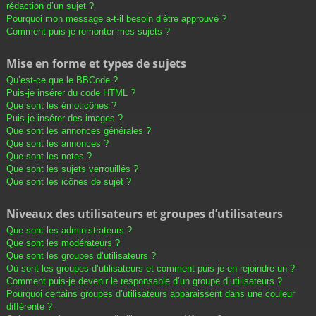
rédaction d’un sujet ?
Pourquoi mon message a-t-il besoin d’être approuvé ?
Comment puis-je remonter mes sujets ?
Mise en forme et types de sujets
Qu’est-ce que le BBCode ?
Puis-je insérer du code HTML ?
Que sont les émoticônes ?
Puis-je insérer des images ?
Que sont les annonces générales ?
Que sont les annonces ?
Que sont les notes ?
Que sont les sujets verrouillés ?
Que sont les icônes de sujet ?
Niveaux des utilisateurs et groupes d’utilisateurs
Que sont les administrateurs ?
Que sont les modérateurs ?
Que sont les groupes d’utilisateurs ?
Où sont les groupes d’utilisateurs et comment puis-je en rejoindre un ?
Comment puis-je devenir le responsable d’un groupe d’utilisateurs ?
Pourquoi certains groupes d’utilisateurs apparaissent dans une couleur
différente ?