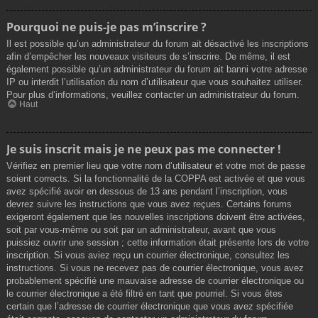
Pourquoi ne puis-je pas m’inscrire ?
Il est possible qu’un administrateur du forum ait désactivé les inscriptions
afin d’empêcher les nouveaux visiteurs de s’inscrire. De même, il est
également possible qu’un administrateur du forum ait banni votre adresse
IP ou interdit l’utilisation du nom d’utilisateur que vous souhaitez utiliser.
Pour plus d’informations, veuillez contacter un administrateur du forum.
Haut
Je suis inscrit mais je ne peux pas me connecter !
Vérifiez en premier lieu que votre nom d’utilisateur et votre mot de passe
soient corrects. Si la fonctionnalité de la COPPA est activée et que vous
avez spécifié avoir en dessous de 13 ans pendant l’inscription, vous
devrez suivre les instructions que vous avez reçues. Certains forums
exigeront également que les nouvelles inscriptions doivent être activées,
soit par vous-même ou soit par un administrateur, avant que vous
puissiez ouvrir une session ; cette information était présente lors de votre
inscription. Si vous aviez reçu un courrier électronique, consultez les
instructions. Si vous ne recevez pas de courrier électronique, vous avez
probablement spécifié une mauvaise adresse de courrier électronique ou
le courrier électronique a été filtré en tant que pourriel. Si vous êtes
certain que l’adresse de courrier électronique que vous avez spécifiée