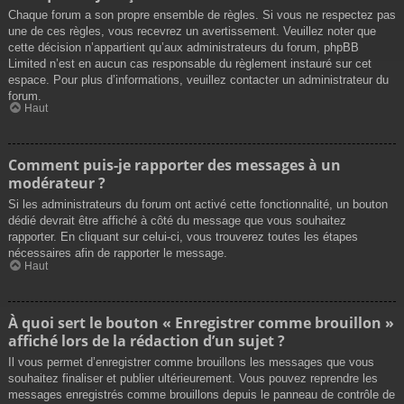
Chaque forum a son propre ensemble de règles. Si vous ne respectez pas
une de ces règles, vous recevrez un avertissement. Veuillez noter que
cette décision n’appartient qu’aux administrateurs du forum, phpBB
Limited n’est en aucun cas responsable du règlement instauré sur cet
espace. Pour plus d’informations, veuillez contacter un administrateur du
forum.
Haut
Comment puis-je rapporter des messages à un
modérateur ?
Si les administrateurs du forum ont activé cette fonctionnalité, un bouton
dédié devrait être affiché à côté du message que vous souhaitez
rapporter. En cliquant sur celui-ci, vous trouverez toutes les étapes
nécessaires afin de rapporter le message.
Haut
À quoi sert le bouton « Enregistrer comme brouillon »
affiché lors de la rédaction d’un sujet ?
Il vous permet d’enregistrer comme brouillons les messages que vous
souhaitez finaliser et publier ultérieurement. Vous pouvez reprendre les
messages enregistrés comme brouillons depuis le panneau de contrôle de