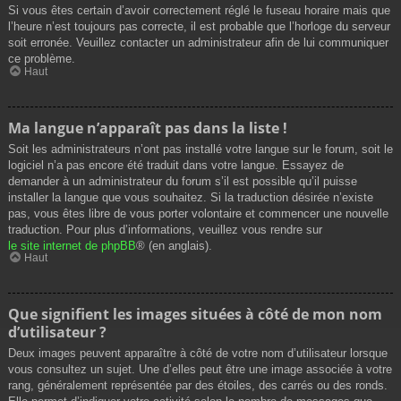
Si vous êtes certain d’avoir correctement réglé le fuseau horaire mais que
l’heure n’est toujours pas correcte, il est probable que l’horloge du serveur
soit erronée. Veuillez contacter un administrateur afin de lui communiquer
ce problème.
Haut
Ma langue n’apparaît pas dans la liste !
Soit les administrateurs n’ont pas installé votre langue sur le forum, soit le
logiciel n’a pas encore été traduit dans votre langue. Essayez de
demander à un administrateur du forum s’il est possible qu’il puisse
installer la langue que vous souhaitez. Si la traduction désirée n’existe
pas, vous êtes libre de vous porter volontaire et commencer une nouvelle
traduction. Pour plus d’informations, veuillez vous rendre sur
le site internet de phpBB
® (en anglais).
Haut
Que signifient les images situées à côté de mon nom
d’utilisateur ?
Deux images peuvent apparaître à côté de votre nom d’utilisateur lorsque
vous consultez un sujet. Une d’elles peut être une image associée à votre
rang, généralement représentée par des étoiles, des carrés ou des ronds.