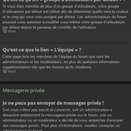
Si vous êtes membre de plus d’un groupe d’utilisateurs, votre groupe
d’utilisateurs par défaut est utilisé afin de déterminer quelle sera la couleur
et le rang qui vous sera assigné par défaut. Les administrateurs du forum
peuvent vous autoriser à modifier vous-même votre groupe d’utilisateurs
par défaut depuis le panneau de contrôle de l’utilisateur.
Haut
Qu’est-ce que le lien « L’équipe » ?
Cette page liste les membres de l’équipe du forum que sont les
administrateurs et les modérateurs, en plus de quelques informations
supplémentaires tels que les forums qu’ils modèrent.
Haut
Messagerie privée
Je ne peux pas envoyer de messages privés !
Soit vous n’êtes pas inscrit et connecté, soit un administrateur a
désactivé entièrement la messagerie privée sur le forum, soit un
administrateur ou un modérateur a décidé de vous empêcher d’envoyer
des messages privés. Pour plus d’informations, veuillez contacter un
administrateur du forum.