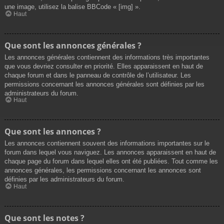
une image, utilisez la balise BBCode « [img] ».
Haut
Que sont les annonces générales ?
Les annonces générales contiennent des informations très importantes
que vous devriez consulter en priorité. Elles apparaissent en haut de
chaque forum et dans le panneau de contrôle de l’utilisateur. Les
permissions concernant les annonces générales sont définies par les
administrateurs du forum.
Haut
Que sont les annonces ?
Les annonces contiennent souvent des informations importantes sur le
forum dans lequel vous naviguez. Les annonces apparaissent en haut de
chaque page du forum dans lequel elles ont été publiées. Tout comme les
annonces générales, les permissions concernant les annonces sont
définies par les administrateurs du forum.
Haut
Que sont les notes ?