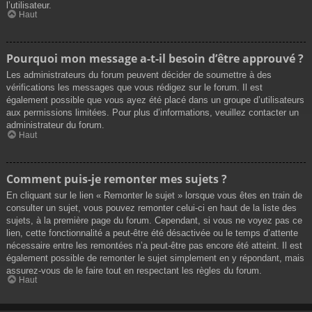
l’utilisateur.
Haut
Pourquoi mon message a-t-il besoin d’être approuvé ?
Les administrateurs du forum peuvent décider de soumettre à des
vérifications les messages que vous rédigez sur le forum. Il est
également possible que vous ayez été placé dans un groupe d’utilisateurs
aux permissions limitées. Pour plus d’informations, veuillez contacter un
administrateur du forum.
Haut
Comment puis-je remonter mes sujets ?
En cliquant sur le lien « Remonter le sujet » lorsque vous êtes en train de
consulter un sujet, vous pouvez remonter celui-ci en haut de la liste des
sujets, à la première page du forum. Cependant, si vous ne voyez pas ce
lien, cette fonctionnalité a peut-être été désactivée ou le temps d’attente
nécessaire entre les remontées n’a peut-être pas encore été atteint. Il est
également possible de remonter le sujet simplement en y répondant, mais
assurez-vous de le faire tout en respectant les règles du forum.
Haut