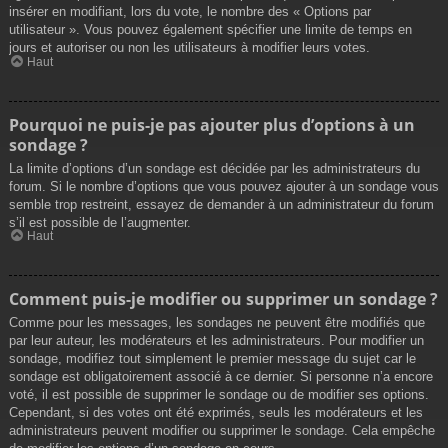
insérer en modifiant, lors du vote, le nombre des « Options par
utilisateur ». Vous pouvez également spécifier une limite de temps en
jours et autoriser ou non les utilisateurs à modifier leurs votes.
Haut
Pourquoi ne puis-je pas ajouter plus d’options à un
sondage ?
La limite d’options d’un sondage est décidée par les administrateurs du
forum. Si le nombre d’options que vous pouvez ajouter à un sondage vous
semble trop restreint, essayez de demander à un administrateur du forum
s’il est possible de l’augmenter.
Haut
Comment puis-je modifier ou supprimer un sondage ?
Comme pour les messages, les sondages ne peuvent être modifiés que
par leur auteur, les modérateurs et les administrateurs. Pour modifier un
sondage, modifiez tout simplement le premier message du sujet car le
sondage est obligatoirement associé à ce dernier. Si personne n’a encore
voté, il est possible de supprimer le sondage ou de modifier ses options.
Cependant, si des votes ont été exprimés, seuls les modérateurs et les
administrateurs peuvent modifier ou supprimer le sondage. Cela empêche