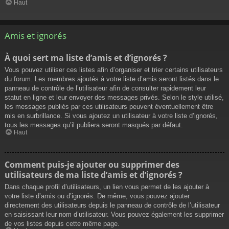
Haut
Amis et ignorés
À quoi sert ma liste d’amis et d’ignorés ?
Vous pouvez utiliser ces listes afin d’organiser et trier certains utilisateurs
du forum. Les membres ajoutés à votre liste d’amis seront listés dans le
panneau de contrôle de l’utilisateur afin de consulter rapidement leur
statut en ligne et leur envoyer des messages privés. Selon le style utilisé,
les messages publiés par ces utilisateurs peuvent éventuellement être
mis en surbrillance. Si vous ajoutez un utilisateur à votre liste d’ignorés,
tous les messages qu’il publiera seront masqués par défaut.
Haut
Comment puis-je ajouter ou supprimer des
utilisateurs de ma liste d’amis et d’ignorés ?
Dans chaque profil d’utilisateurs, un lien vous permet de les ajouter à
votre liste d’amis ou d’ignorés. De même, vous pouvez ajouter
directement des utilisateurs depuis le panneau de contrôle de l’utilisateur
en saisissant leur nom d’utilisateur. Vous pouvez également les supprimer
de vos listes depuis cette même page.