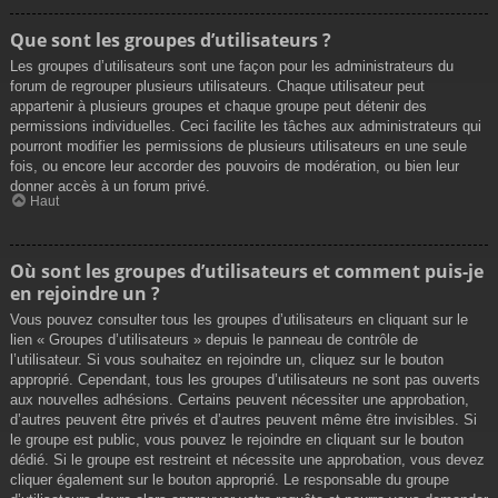
Que sont les groupes d’utilisateurs ?
Les groupes d’utilisateurs sont une façon pour les administrateurs du
forum de regrouper plusieurs utilisateurs. Chaque utilisateur peut
appartenir à plusieurs groupes et chaque groupe peut détenir des
permissions individuelles. Ceci facilite les tâches aux administrateurs qui
pourront modifier les permissions de plusieurs utilisateurs en une seule
fois, ou encore leur accorder des pouvoirs de modération, ou bien leur
donner accès à un forum privé.
Haut
Où sont les groupes d’utilisateurs et comment puis-je
en rejoindre un ?
Vous pouvez consulter tous les groupes d’utilisateurs en cliquant sur le
lien « Groupes d’utilisateurs » depuis le panneau de contrôle de
l’utilisateur. Si vous souhaitez en rejoindre un, cliquez sur le bouton
approprié. Cependant, tous les groupes d’utilisateurs ne sont pas ouverts
aux nouvelles adhésions. Certains peuvent nécessiter une approbation,
d’autres peuvent être privés et d’autres peuvent même être invisibles. Si
le groupe est public, vous pouvez le rejoindre en cliquant sur le bouton
dédié. Si le groupe est restreint et nécessite une approbation, vous devez
cliquer également sur le bouton approprié. Le responsable du groupe