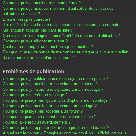
Comment puis-je modifier mes paramètres ?
Comment puis-je masquer mon nom d’utilisateur de la liste des
utilisateurs en ligne ?
L’heure n’est pas correcte !
J’ai réglé le fuseau horaire mais l’heure n’est toujours pas correcte !
Ma langue n’apparaît pas dans la liste !
Que signifient les images situées à côté de mon nom d’utilisateur ?
Comment puis-je afficher un avatar ?
Quel est mon rang et comment puis-je le modifier ?
Pourquoi m’est-il demandé de me connecter lorsque je clique sur le lien
de courrier électronique d’un utilisateur ?
Problèmes de publication
Comment puis-je publier un nouveau sujet ou une réponse ?
Comment puis-je modifier ou supprimer un message ?
Comment puis-je insérer une signature à mon message ?
Comment puis-je créer un sondage ?
Pourquoi ne puis-je pas ajouter plus d’options à un sondage ?
Comment puis-je modifier ou supprimer un sondage ?
Pourquoi ne puis-je pas accéder à un forum ?
Pourquoi ne puis-je pas transférer de pièces jointes ?
Pourquoi ai-je reçu un avertissement ?
Comment puis-je rapporter des messages à un modérateur ?
À quoi sert le bouton « Enregistrer comme brouillon » affiché lors de la