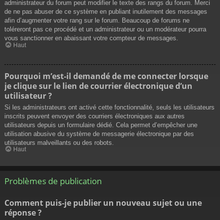
administrateur du forum peut modifier le texte des rangs du forum. Merci
de ne pas abuser de ce système en publiant inutilement des messages
afin d’augmenter votre rang sur le forum. Beaucoup de forums ne
toléreront pas ce procédé et un administrateur ou un modérateur pourra
vous sanctionner en abaissant votre compteur de messages.
Haut
Pourquoi m’est-il demandé de me connecter lorsque
je clique sur le lien de courrier électronique d’un
utilisateur ?
Si les administrateurs ont activé cette fonctionnalité, seuls les utilisateurs
inscrits peuvent envoyer des courriers électroniques aux autres
utilisateurs depuis un formulaire dédié. Cela permet d’empêcher une
utilisation abusive du système de messagerie électronique par des
utilisateurs malveillants ou des robots.
Haut
Problèmes de publication
Comment puis-je publier un nouveau sujet ou une
réponse ?