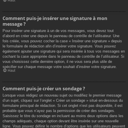
Haut
Comment puis-je insérer une signature à mon
message ?
Pour insérer une signature à un de vos messages, vous devez tout
d’abord en créer une depuis le panneau de contrôle de l’utilisateur. Une
fois créée, vous pouvez cocher la case « Insérer une signature » depuis
le formulaire de rédaction afin d’insérer votre signature. Vous pouvez
également ajouter une signature qui sera insérée à tous vos messages en
cochant la case appropriée dans le panneau de contrôle de l’utilisateur. Si
vous choisissez cette dernière option, il ne vous sera plus utile de
spécifier sur chaque message votre souhait d’insérer votre signature.
Haut
Comment puis-je créer un sondage ?
Lorsque vous rédigez un nouveau sujet ou modifiez le premier message
d’un sujet, cliquez sur l’onglet « Créer un sondage » situé en-dessous du
formulaire principal de rédaction. Si cet onglet n’est pas disponible, il est
probable que vous n’ayez pas la permission de créer des sondages.
Saisissez le titre du sondage en incluant au moins deux options dans les
champs adéquats, chaque option devant être insérée sur une nouvelle
ligne. Vous pouvez définir le nombre d’options que les utilisateurs peuvent