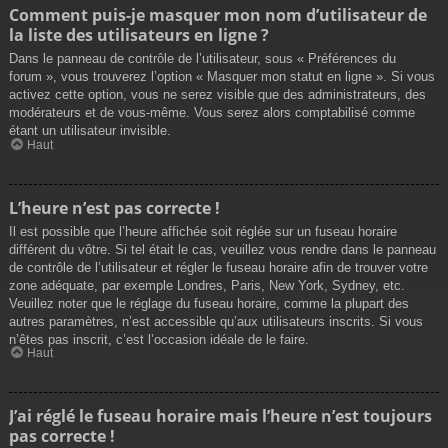
Comment puis-je masquer mon nom d’utilisateur de
la liste des utilisateurs en ligne ?
Dans le panneau de contrôle de l’utilisateur, sous « Préférences du
forum », vous trouverez l’option « Masquer mon statut en ligne ». Si vous
activez cette option, vous ne serez visible que des administrateurs, des
modérateurs et de vous-même. Vous serez alors comptabilisé comme
étant un utilisateur invisible.
Haut
L’heure n’est pas correcte !
Il est possible que l’heure affichée soit réglée sur un fuseau horaire
différent du vôtre. Si tel était le cas, veuillez vous rendre dans le panneau
de contrôle de l’utilisateur et régler le fuseau horaire afin de trouver votre
zone adéquate, par exemple Londres, Paris, New York, Sydney, etc.
Veuillez noter que le réglage du fuseau horaire, comme la plupart des
autres paramètres, n’est accessible qu’aux utilisateurs inscrits. Si vous
n’êtes pas inscrit, c’est l’occasion idéale de le faire.
Haut
J’ai réglé le fuseau horaire mais l’heure n’est toujours
pas correcte !