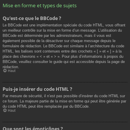
Mise en forme et types de sujets
Qu’est-ce que le BBCode ?
Le BBCode est une implémentation spéciale du code HTML, vous offrant
un meilleur contrôle sur la mise en forme d’un message. L’utilisation du
BBCode est déterminée par les administrateurs, mais il vous est
également possible de la désactiver sur chaque message depuis le
formulaire de rédaction. Le BBCode est similaire à l’architecture du code
HTML, les balises sont contenues entre des crochets « [ » et « ] » à la
place des chevrons « < » et « > ». Pour plus d’informations à propos du
BBCode, veuillez consulter le guide qui est accessible depuis la page de
rédaction.
Haut
Puis-je insérer du code HTML ?
Par mesure de sécurité, il n’est pas possible d’insérer du code HTML sur
ce forum. La majeure partie de la mise en forme qui peut être générée par
du code HTML peut être remplacée par du BBCode.
Haut
Que sont les émoticônes ?