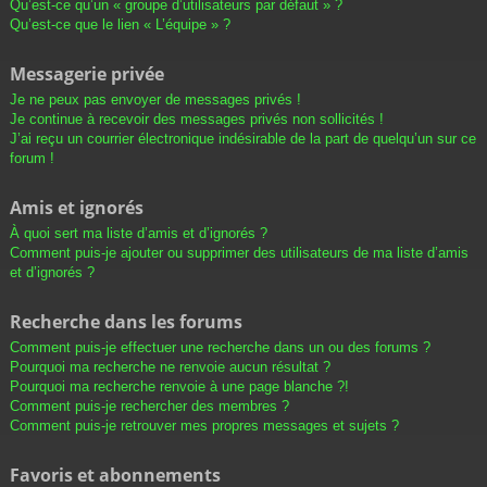
Qu’est-ce qu’un « groupe d’utilisateurs par défaut » ?
Qu’est-ce que le lien « L’équipe » ?
Messagerie privée
Je ne peux pas envoyer de messages privés !
Je continue à recevoir des messages privés non sollicités !
J’ai reçu un courrier électronique indésirable de la part de quelqu’un sur ce
forum !
Amis et ignorés
À quoi sert ma liste d’amis et d’ignorés ?
Comment puis-je ajouter ou supprimer des utilisateurs de ma liste d’amis
et d’ignorés ?
Recherche dans les forums
Comment puis-je effectuer une recherche dans un ou des forums ?
Pourquoi ma recherche ne renvoie aucun résultat ?
Pourquoi ma recherche renvoie à une page blanche ?!
Comment puis-je rechercher des membres ?
Comment puis-je retrouver mes propres messages et sujets ?
Favoris et abonnements