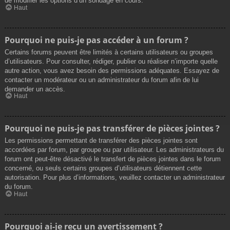
de modifier les options d’un sondage en cours.
Haut
Pourquoi ne puis-je pas accéder à un forum ?
Certains forums peuvent être limités à certains utilisateurs ou groupes
d’utilisateurs. Pour consulter, rédiger, publier ou réaliser n’importe quelle
autre action, vous avez besoin des permissions adéquates. Essayez de
contacter un modérateur ou un administrateur du forum afin de lui
demander un accès.
Haut
Pourquoi ne puis-je pas transférer de pièces jointes ?
Les permissions permettant de transférer des pièces jointes sont
accordées par forum, par groupe ou par utilisateur. Les administrateurs du
forum ont peut-être désactivé le transfert de pièces jointes dans le forum
concerné, ou seuls certains groupes d’utilisateurs détiennent cette
autorisation. Pour plus d’informations, veuillez contacter un administrateur
du forum.
Haut
Pourquoi ai-je reçu un avertissement ?