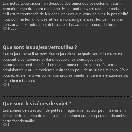
Les notes apparaissent en dessous des annonces et seulement sur la
première page du forum concerné. Elles sont souvent assez importantes
et il est recommandé de les consulter dès que vous en avez la possibilité.
Tout comme les annonces et les annonces générales, les permissions
concernant les notes sont définies par les administrateurs du forum.
Haut
Que sont les sujets verrouillés ?
Les sujets verrouillés sont des sujets dans lesquels les utilisateurs ne
peuvent plus répondre et dans lesquels les sondages sont
automatiquement expirés. Les sujets peuvent être verrouillés par un
administrateur ou un modérateur du forum pour de multiples raisons. Vous
pouvez également verrouiller vos propres sujets, si cela a été autorisé par
les administrateurs.
Haut
Que sont les icônes de sujet ?
Les icônes de sujet sont de petites images que l’auteur peut insérer afin
d’illustrer le contenu de son sujet. Les administrateurs peuvent désactiver
cette fonctionnalité.
Haut