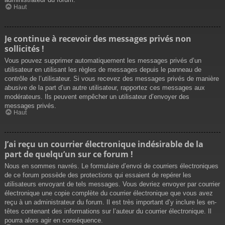
Haut
Je continue à recevoir des messages privés non
sollicités !
Vous pouvez supprimer automatiquement les messages privés d’un
utilisateur en utilisant les règles de messages depuis le panneau de
contrôle de l’utilisateur. Si vous recevez des messages privés de manière
abusive de la part d’un autre utilisateur, rapportez ces messages aux
modérateurs. Ils peuvent empêcher un utilisateur d’envoyer des
messages privés.
Haut
J’ai reçu un courrier électronique indésirable de la
part de quelqu’un sur ce forum !
Nous en sommes navrés. Le formulaire d’envoi de courriers électroniques
de ce forum possède des protections qui essaient de repérer les
utilisateurs envoyant de tels messages. Vous devriez envoyer par courrier
électronique une copie complète du courrier électronique que vous avez
reçu à un administrateur du forum. Il est très important d’y inclure les en-
têtes contenant des informations sur l’auteur du courrier électronique. Il
pourra alors agir en conséquence.