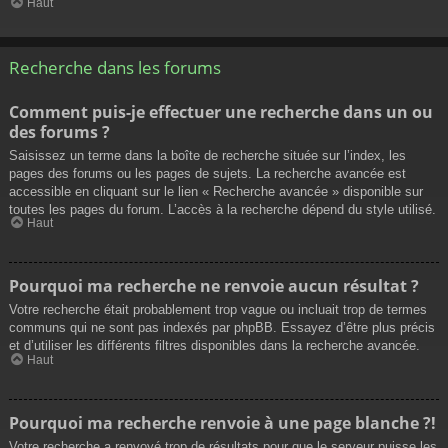
Haut
Recherche dans les forums
Comment puis-je effectuer une recherche dans un ou
des forums ?
Saisissez un terme dans la boîte de recherche située sur l’index, les
pages des forums ou les pages de sujets. La recherche avancée est
accessible en cliquant sur le lien « Recherche avancée » disponible sur
toutes les pages du forum. L’accès à la recherche dépend du style utilisé.
Haut
Pourquoi ma recherche ne renvoie aucun résultat ?
Votre recherche était probablement trop vague ou incluait trop de termes
communs qui ne sont pas indexés par phpBB. Essayez d’être plus précis
et d’utiliser les différents filtres disponibles dans la recherche avancée.
Haut
Pourquoi ma recherche renvoie à une page blanche ?!
Votre recherche a renvoyé trop de résultats pour que le serveur puisse les