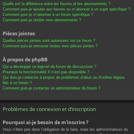
Quelle est la différence entre les favoris et les abonnements ?
Comment puis-je ajouter aux favoris ou m’abonner à un sujet spécifique ?
Comment puis-je m’abonner à un forum spécifique ?
Comment puis-je résilier mes abonnements ?
Pièces jointes
Quelles pièces jointes sont autorisées sur ce forum ?
Comment puis-je retrouver toutes mes pièces jointes ?
À propos de phpBB
Qui a développé ce logiciel de forum de discussions ?
Pourquoi la fonctionnalité X n’est pas disponible ?
Qui dois-je contacter à propos de problèmes d’abus ou d’ordres légaux
liés à ce forum ?
Comment puis-je contacter un administrateur du forum ?
Problèmes de connexion et d’inscription
Pourquoi ai-je besoin de m’inscrire ?
Vous n’êtes pas dans l’obligation de le faire, mais les administrateurs du