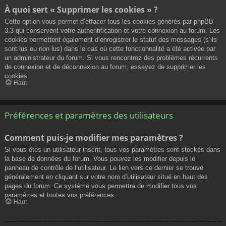
À quoi sert « Supprimer les cookies » ?
Cette option vous permet d’effacer tous les cookies générés par phpBB
3.3 qui conservent votre authentification et votre connexion au forum. Les
cookies permettent également d’enregistrer le statut des messages (s’ils
sont lus ou non lus) dans le cas où cette fonctionnalité a été activée par
un administrateur du forum. Si vous rencontrez des problèmes récurrents
de connexion et de déconnexion au forum, essayez de supprimer les
cookies.
Haut
Préférences et paramètres des utilisateurs
Comment puis-je modifier mes paramètres ?
Si vous êtes un utilisateur inscrit, tous vos paramètres sont stockés dans
la base de données du forum. Vous pouvez les modifier depuis le
panneau de contrôle de l’utilisateur. Le lien vers ce dernier se trouve
généralement en cliquant sur votre nom d’utilisateur situé en haut des
pages du forum. Ce système vous permettra de modifier tous vos
paramètres et toutes vos préférences.
Haut