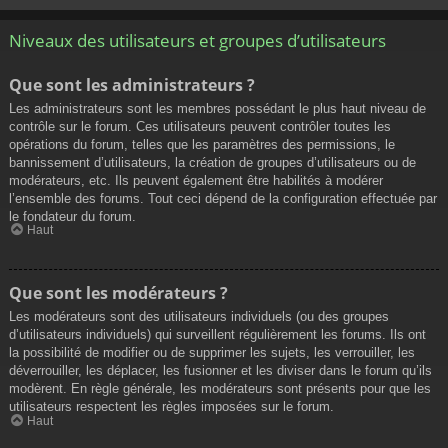
Niveaux des utilisateurs et groupes d’utilisateurs
Que sont les administrateurs ?
Les administrateurs sont les membres possédant le plus haut niveau de
contrôle sur le forum. Ces utilisateurs peuvent contrôler toutes les
opérations du forum, telles que les paramètres des permissions, le
bannissement d’utilisateurs, la création de groupes d’utilisateurs ou de
modérateurs, etc. Ils peuvent également être habilités à modérer
l’ensemble des forums. Tout ceci dépend de la configuration effectuée par
le fondateur du forum.
Haut
Que sont les modérateurs ?
Les modérateurs sont des utilisateurs individuels (ou des groupes
d’utilisateurs individuels) qui surveillent régulièrement les forums. Ils ont
la possibilité de modifier ou de supprimer les sujets, les verrouiller, les
déverrouiller, les déplacer, les fusionner et les diviser dans le forum qu’ils
modèrent. En règle générale, les modérateurs sont présents pour que les
utilisateurs respectent les règles imposées sur le forum.
Haut