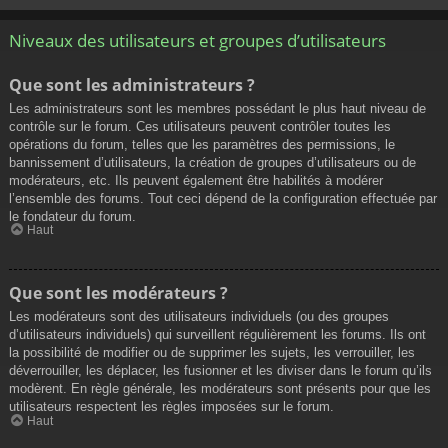
Niveaux des utilisateurs et groupes d’utilisateurs
Que sont les administrateurs ?
Les administrateurs sont les membres possédant le plus haut niveau de
contrôle sur le forum. Ces utilisateurs peuvent contrôler toutes les
opérations du forum, telles que les paramètres des permissions, le
bannissement d’utilisateurs, la création de groupes d’utilisateurs ou de
modérateurs, etc. Ils peuvent également être habilités à modérer
l’ensemble des forums. Tout ceci dépend de la configuration effectuée par
le fondateur du forum.
Haut
Que sont les modérateurs ?
Les modérateurs sont des utilisateurs individuels (ou des groupes
d’utilisateurs individuels) qui surveillent régulièrement les forums. Ils ont
la possibilité de modifier ou de supprimer les sujets, les verrouiller, les
déverrouiller, les déplacer, les fusionner et les diviser dans le forum qu’ils
modèrent. En règle générale, les modérateurs sont présents pour que les
utilisateurs respectent les règles imposées sur le forum.
Haut