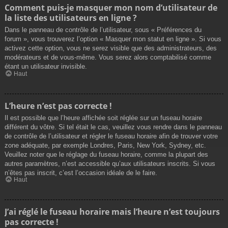
Comment puis-je masquer mon nom d’utilisateur de
la liste des utilisateurs en ligne ?
Dans le panneau de contrôle de l’utilisateur, sous « Préférences du
forum », vous trouverez l’option « Masquer mon statut en ligne ». Si vous
activez cette option, vous ne serez visible que des administrateurs, des
modérateurs et de vous-même. Vous serez alors comptabilisé comme
étant un utilisateur invisible.
Haut
L’heure n’est pas correcte !
Il est possible que l’heure affichée soit réglée sur un fuseau horaire
différent du vôtre. Si tel était le cas, veuillez vous rendre dans le panneau
de contrôle de l’utilisateur et régler le fuseau horaire afin de trouver votre
zone adéquate, par exemple Londres, Paris, New York, Sydney, etc.
Veuillez noter que le réglage du fuseau horaire, comme la plupart des
autres paramètres, n’est accessible qu’aux utilisateurs inscrits. Si vous
n’êtes pas inscrit, c’est l’occasion idéale de le faire.
Haut
J’ai réglé le fuseau horaire mais l’heure n’est toujours
pas correcte !