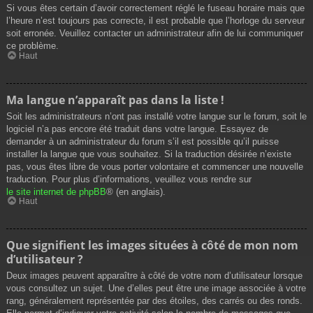
Si vous êtes certain d’avoir correctement réglé le fuseau horaire mais que
l’heure n’est toujours pas correcte, il est probable que l’horloge du serveur
soit erronée. Veuillez contacter un administrateur afin de lui communiquer
ce problème.
Haut
Ma langue n’apparaît pas dans la liste !
Soit les administrateurs n’ont pas installé votre langue sur le forum, soit le
logiciel n’a pas encore été traduit dans votre langue. Essayez de
demander à un administrateur du forum s’il est possible qu’il puisse
installer la langue que vous souhaitez. Si la traduction désirée n’existe
pas, vous êtes libre de vous porter volontaire et commencer une nouvelle
traduction. Pour plus d’informations, veuillez vous rendre sur
le site internet de phpBB
® (en anglais).
Haut
Que signifient les images situées à côté de mon nom
d’utilisateur ?
Deux images peuvent apparaître à côté de votre nom d’utilisateur lorsque
vous consultez un sujet. Une d’elles peut être une image associée à votre
rang, généralement représentée par des étoiles, des carrés ou des ronds.