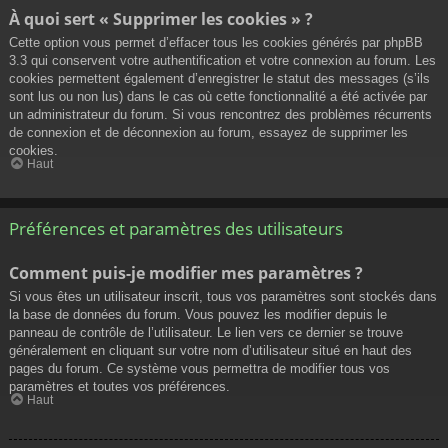
À quoi sert « Supprimer les cookies » ?
Cette option vous permet d’effacer tous les cookies générés par phpBB
3.3 qui conservent votre authentification et votre connexion au forum. Les
cookies permettent également d’enregistrer le statut des messages (s’ils
sont lus ou non lus) dans le cas où cette fonctionnalité a été activée par
un administrateur du forum. Si vous rencontrez des problèmes récurrents
de connexion et de déconnexion au forum, essayez de supprimer les
cookies.
Haut
Préférences et paramètres des utilisateurs
Comment puis-je modifier mes paramètres ?
Si vous êtes un utilisateur inscrit, tous vos paramètres sont stockés dans
la base de données du forum. Vous pouvez les modifier depuis le
panneau de contrôle de l’utilisateur. Le lien vers ce dernier se trouve
généralement en cliquant sur votre nom d’utilisateur situé en haut des
pages du forum. Ce système vous permettra de modifier tous vos
paramètres et toutes vos préférences.
Haut