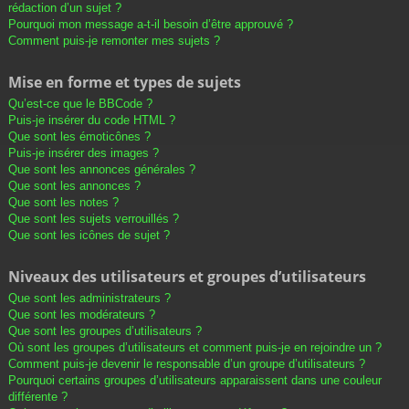
rédaction d’un sujet ?
Pourquoi mon message a-t-il besoin d’être approuvé ?
Comment puis-je remonter mes sujets ?
Mise en forme et types de sujets
Qu’est-ce que le BBCode ?
Puis-je insérer du code HTML ?
Que sont les émoticônes ?
Puis-je insérer des images ?
Que sont les annonces générales ?
Que sont les annonces ?
Que sont les notes ?
Que sont les sujets verrouillés ?
Que sont les icônes de sujet ?
Niveaux des utilisateurs et groupes d’utilisateurs
Que sont les administrateurs ?
Que sont les modérateurs ?
Que sont les groupes d’utilisateurs ?
Où sont les groupes d’utilisateurs et comment puis-je en rejoindre un ?
Comment puis-je devenir le responsable d’un groupe d’utilisateurs ?
Pourquoi certains groupes d’utilisateurs apparaissent dans une couleur
différente ?