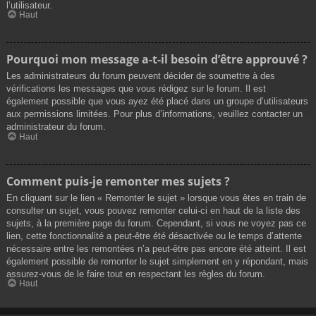
l’utilisateur.
Haut
Pourquoi mon message a-t-il besoin d’être approuvé ?
Les administrateurs du forum peuvent décider de soumettre à des
vérifications les messages que vous rédigez sur le forum. Il est
également possible que vous ayez été placé dans un groupe d’utilisateurs
aux permissions limitées. Pour plus d’informations, veuillez contacter un
administrateur du forum.
Haut
Comment puis-je remonter mes sujets ?
En cliquant sur le lien « Remonter le sujet » lorsque vous êtes en train de
consulter un sujet, vous pouvez remonter celui-ci en haut de la liste des
sujets, à la première page du forum. Cependant, si vous ne voyez pas ce
lien, cette fonctionnalité a peut-être été désactivée ou le temps d’attente
nécessaire entre les remontées n’a peut-être pas encore été atteint. Il est
également possible de remonter le sujet simplement en y répondant, mais
assurez-vous de le faire tout en respectant les règles du forum.
Haut