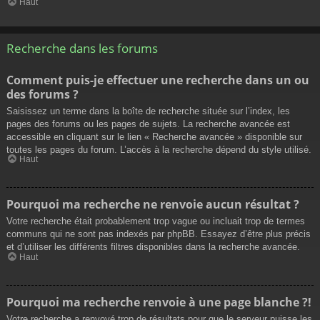
Haut
Recherche dans les forums
Comment puis-je effectuer une recherche dans un ou
des forums ?
Saisissez un terme dans la boîte de recherche située sur l’index, les
pages des forums ou les pages de sujets. La recherche avancée est
accessible en cliquant sur le lien « Recherche avancée » disponible sur
toutes les pages du forum. L’accès à la recherche dépend du style utilisé.
Haut
Pourquoi ma recherche ne renvoie aucun résultat ?
Votre recherche était probablement trop vague ou incluait trop de termes
communs qui ne sont pas indexés par phpBB. Essayez d’être plus précis
et d’utiliser les différents filtres disponibles dans la recherche avancée.
Haut
Pourquoi ma recherche renvoie à une page blanche ?!
Votre recherche a renvoyé trop de résultats pour que le serveur puisse les