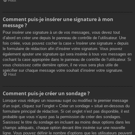
Haut
Comment puis-je insérer une signature à mon
message ?
Pour insérer une signature à un de vos messages, vous devez tout
d’abord en créer une depuis le panneau de contrôle de l’utilisateur. Une
fois créée, vous pouvez cocher la case « Insérer une signature » depuis
le formulaire de rédaction afin d’insérer votre signature. Vous pouvez
également ajouter une signature qui sera insérée à tous vos messages en
cochant la case appropriée dans le panneau de contrôle de l’utilisateur. Si
vous choisissez cette dernière option, il ne vous sera plus utile de
spécifier sur chaque message votre souhait d’insérer votre signature.
Haut
Comment puis-je créer un sondage ?
Lorsque vous rédigez un nouveau sujet ou modifiez le premier message
d’un sujet, cliquez sur l’onglet « Créer un sondage » situé en-dessous du
formulaire principal de rédaction. Si cet onglet n’est pas disponible, il est
probable que vous n’ayez pas la permission de créer des sondages.
Saisissez le titre du sondage en incluant au moins deux options dans les
champs adéquats, chaque option devant être insérée sur une nouvelle
ligne. Vous pouvez définir le nombre d’options que les utilisateurs peuvent