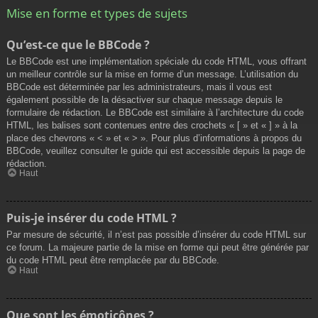
Mise en forme et types de sujets
Qu’est-ce que le BBCode ?
Le BBCode est une implémentation spéciale du code HTML, vous offrant
un meilleur contrôle sur la mise en forme d’un message. L’utilisation du
BBCode est déterminée par les administrateurs, mais il vous est
également possible de la désactiver sur chaque message depuis le
formulaire de rédaction. Le BBCode est similaire à l’architecture du code
HTML, les balises sont contenues entre des crochets « [ » et « ] » à la
place des chevrons « < » et « > ». Pour plus d’informations à propos du
BBCode, veuillez consulter le guide qui est accessible depuis la page de
rédaction.
Haut
Puis-je insérer du code HTML ?
Par mesure de sécurité, il n’est pas possible d’insérer du code HTML sur
ce forum. La majeure partie de la mise en forme qui peut être générée par
du code HTML peut être remplacée par du BBCode.
Haut
Que sont les émoticônes ?