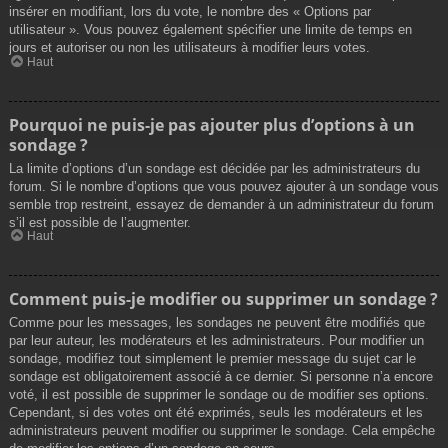
insérer en modifiant, lors du vote, le nombre des « Options par
utilisateur ». Vous pouvez également spécifier une limite de temps en
jours et autoriser ou non les utilisateurs à modifier leurs votes.
Haut
Pourquoi ne puis-je pas ajouter plus d’options à un
sondage ?
La limite d’options d’un sondage est décidée par les administrateurs du
forum. Si le nombre d’options que vous pouvez ajouter à un sondage vous
semble trop restreint, essayez de demander à un administrateur du forum
s’il est possible de l’augmenter.
Haut
Comment puis-je modifier ou supprimer un sondage ?
Comme pour les messages, les sondages ne peuvent être modifiés que
par leur auteur, les modérateurs et les administrateurs. Pour modifier un
sondage, modifiez tout simplement le premier message du sujet car le
sondage est obligatoirement associé à ce dernier. Si personne n’a encore
voté, il est possible de supprimer le sondage ou de modifier ses options.
Cependant, si des votes ont été exprimés, seuls les modérateurs et les
administrateurs peuvent modifier ou supprimer le sondage. Cela empêche