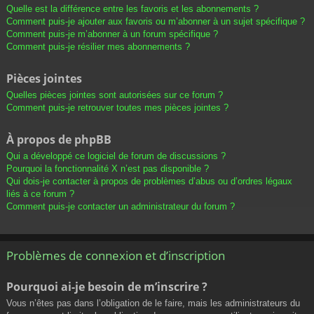
Quelle est la différence entre les favoris et les abonnements ?
Comment puis-je ajouter aux favoris ou m’abonner à un sujet spécifique ?
Comment puis-je m’abonner à un forum spécifique ?
Comment puis-je résilier mes abonnements ?
Pièces jointes
Quelles pièces jointes sont autorisées sur ce forum ?
Comment puis-je retrouver toutes mes pièces jointes ?
À propos de phpBB
Qui a développé ce logiciel de forum de discussions ?
Pourquoi la fonctionnalité X n’est pas disponible ?
Qui dois-je contacter à propos de problèmes d’abus ou d’ordres légaux
liés à ce forum ?
Comment puis-je contacter un administrateur du forum ?
Problèmes de connexion et d’inscription
Pourquoi ai-je besoin de m’inscrire ?
Vous n’êtes pas dans l’obligation de le faire, mais les administrateurs du