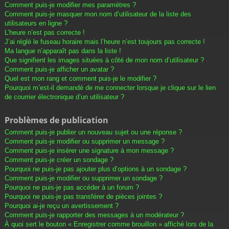
Comment puis-je modifier mes paramètres ?
Comment puis-je masquer mon nom d’utilisateur de la liste des
utilisateurs en ligne ?
L’heure n’est pas correcte !
J’ai réglé le fuseau horaire mais l’heure n’est toujours pas correcte !
Ma langue n’apparaît pas dans la liste !
Que signifient les images situées à côté de mon nom d’utilisateur ?
Comment puis-je afficher un avatar ?
Quel est mon rang et comment puis-je le modifier ?
Pourquoi m’est-il demandé de me connecter lorsque je clique sur le lien
de courrier électronique d’un utilisateur ?
Problèmes de publication
Comment puis-je publier un nouveau sujet ou une réponse ?
Comment puis-je modifier ou supprimer un message ?
Comment puis-je insérer une signature à mon message ?
Comment puis-je créer un sondage ?
Pourquoi ne puis-je pas ajouter plus d’options à un sondage ?
Comment puis-je modifier ou supprimer un sondage ?
Pourquoi ne puis-je pas accéder à un forum ?
Pourquoi ne puis-je pas transférer de pièces jointes ?
Pourquoi ai-je reçu un avertissement ?
Comment puis-je rapporter des messages à un modérateur ?
À quoi sert le bouton « Enregistrer comme brouillon » affiché lors de la