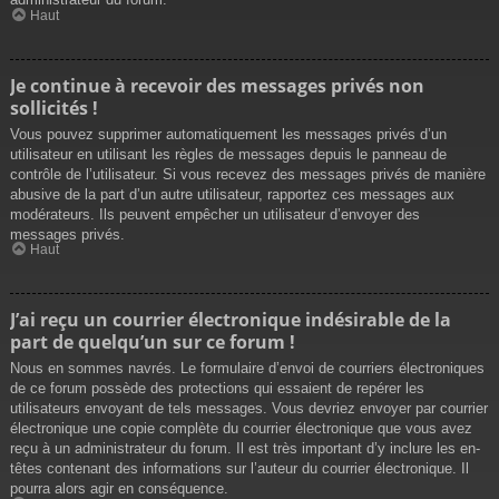
Haut
Je continue à recevoir des messages privés non
sollicités !
Vous pouvez supprimer automatiquement les messages privés d’un
utilisateur en utilisant les règles de messages depuis le panneau de
contrôle de l’utilisateur. Si vous recevez des messages privés de manière
abusive de la part d’un autre utilisateur, rapportez ces messages aux
modérateurs. Ils peuvent empêcher un utilisateur d’envoyer des
messages privés.
Haut
J’ai reçu un courrier électronique indésirable de la
part de quelqu’un sur ce forum !
Nous en sommes navrés. Le formulaire d’envoi de courriers électroniques
de ce forum possède des protections qui essaient de repérer les
utilisateurs envoyant de tels messages. Vous devriez envoyer par courrier
électronique une copie complète du courrier électronique que vous avez
reçu à un administrateur du forum. Il est très important d’y inclure les en-
têtes contenant des informations sur l’auteur du courrier électronique. Il
pourra alors agir en conséquence.