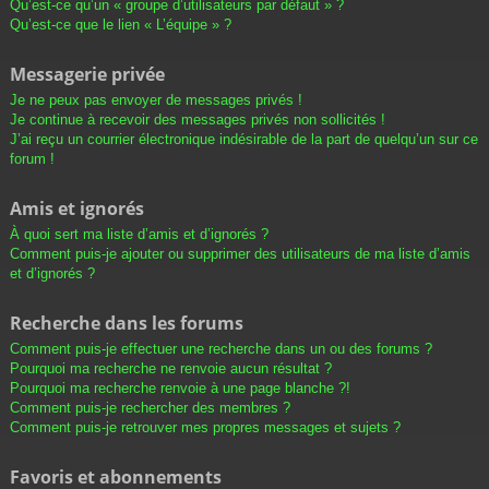
Qu’est-ce qu’un « groupe d’utilisateurs par défaut » ?
Qu’est-ce que le lien « L’équipe » ?
Messagerie privée
Je ne peux pas envoyer de messages privés !
Je continue à recevoir des messages privés non sollicités !
J’ai reçu un courrier électronique indésirable de la part de quelqu’un sur ce
forum !
Amis et ignorés
À quoi sert ma liste d’amis et d’ignorés ?
Comment puis-je ajouter ou supprimer des utilisateurs de ma liste d’amis
et d’ignorés ?
Recherche dans les forums
Comment puis-je effectuer une recherche dans un ou des forums ?
Pourquoi ma recherche ne renvoie aucun résultat ?
Pourquoi ma recherche renvoie à une page blanche ?!
Comment puis-je rechercher des membres ?
Comment puis-je retrouver mes propres messages et sujets ?
Favoris et abonnements