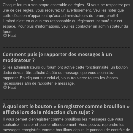
Chaque forum a son propre ensemble de règles. Si vous ne respectez pas
une de ces règles, vous recevrez un avertissement. Veuillez noter que
cette décision n’appartient qu’aux administrateurs du forum, phpBB
Limited n’est en aucun cas responsable du règlement instauré sur cet
espace. Pour plus d’informations, veuillez contacter un administrateur du
forum.
Haut
Comment puis-je rapporter des messages à un
modérateur ?
Si les administrateurs du forum ont activé cette fonctionnalité, un bouton
dédié devrait être affiché à côté du message que vous souhaitez
rapporter. En cliquant sur celui-ci, vous trouverez toutes les étapes
nécessaires afin de rapporter le message.
Haut
À quoi sert le bouton « Enregistrer comme brouillon »
affiché lors de la rédaction d’un sujet ?
Il vous permet d’enregistrer comme brouillons les messages que vous
souhaitez finaliser et publier ultérieurement. Vous pouvez reprendre les
messages enregistrés comme brouillons depuis le panneau de contrôle de