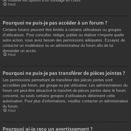
de modifier les options d’un sondage en cours.
Haut
Pourquoi ne puis-je pas accéder à un forum ?
Certains forums peuvent être limités à certains utilisateurs ou groupes
d’utilisateurs. Pour consulter, rédiger, publier ou réaliser n’importe quelle
autre action, vous avez besoin des permissions adéquates. Essayez de
contacter un modérateur ou un administrateur du forum afin de lui
demander un accès.
Haut
Pourquoi ne puis-je pas transférer de pièces jointes ?
Les permissions permettant de transférer des pièces jointes sont
accordées par forum, par groupe ou par utilisateur. Les administrateurs du
forum ont peut-être désactivé le transfert de pièces jointes dans le forum
concerné, ou seuls certains groupes d’utilisateurs détiennent cette
autorisation. Pour plus d’informations, veuillez contacter un administrateur
du forum.
Haut
Pourquoi ai-je reçu un avertissement ?