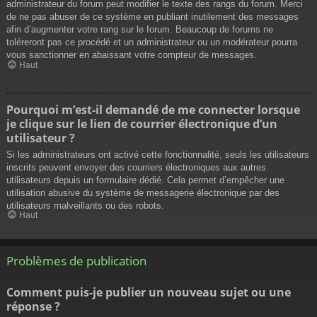
administrateur du forum peut modifier le texte des rangs du forum. Merci
de ne pas abuser de ce système en publiant inutilement des messages
afin d’augmenter votre rang sur le forum. Beaucoup de forums ne
toléreront pas ce procédé et un administrateur ou un modérateur pourra
vous sanctionner en abaissant votre compteur de messages.
Haut
Pourquoi m’est-il demandé de me connecter lorsque
je clique sur le lien de courrier électronique d’un
utilisateur ?
Si les administrateurs ont activé cette fonctionnalité, seuls les utilisateurs
inscrits peuvent envoyer des courriers électroniques aux autres
utilisateurs depuis un formulaire dédié. Cela permet d’empêcher une
utilisation abusive du système de messagerie électronique par des
utilisateurs malveillants ou des robots.
Haut
Problèmes de publication
Comment puis-je publier un nouveau sujet ou une
réponse ?