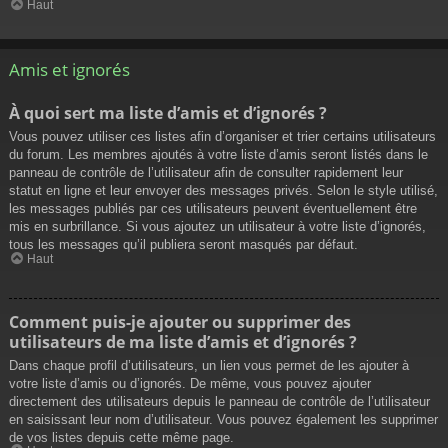
Haut
Amis et ignorés
À quoi sert ma liste d’amis et d’ignorés ?
Vous pouvez utiliser ces listes afin d’organiser et trier certains utilisateurs
du forum. Les membres ajoutés à votre liste d’amis seront listés dans le
panneau de contrôle de l’utilisateur afin de consulter rapidement leur
statut en ligne et leur envoyer des messages privés. Selon le style utilisé,
les messages publiés par ces utilisateurs peuvent éventuellement être
mis en surbrillance. Si vous ajoutez un utilisateur à votre liste d’ignorés,
tous les messages qu’il publiera seront masqués par défaut.
Haut
Comment puis-je ajouter ou supprimer des
utilisateurs de ma liste d’amis et d’ignorés ?
Dans chaque profil d’utilisateurs, un lien vous permet de les ajouter à
votre liste d’amis ou d’ignorés. De même, vous pouvez ajouter
directement des utilisateurs depuis le panneau de contrôle de l’utilisateur
en saisissant leur nom d’utilisateur. Vous pouvez également les supprimer
de vos listes depuis cette même page.