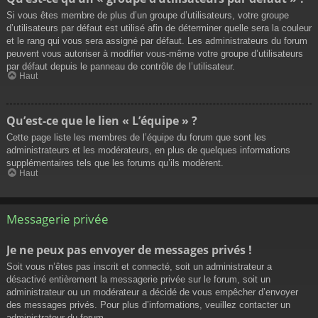
Si vous êtes membre de plus d’un groupe d’utilisateurs, votre groupe
d’utilisateurs par défaut est utilisé afin de déterminer quelle sera la couleur
et le rang qui vous sera assigné par défaut. Les administrateurs du forum
peuvent vous autoriser à modifier vous-même votre groupe d’utilisateurs
par défaut depuis le panneau de contrôle de l’utilisateur.
Haut
Qu’est-ce que le lien « L’équipe » ?
Cette page liste les membres de l’équipe du forum que sont les
administrateurs et les modérateurs, en plus de quelques informations
supplémentaires tels que les forums qu’ils modèrent.
Haut
Messagerie privée
Je ne peux pas envoyer de messages privés !
Soit vous n’êtes pas inscrit et connecté, soit un administrateur a
désactivé entièrement la messagerie privée sur le forum, soit un
administrateur ou un modérateur a décidé de vous empêcher d’envoyer
des messages privés. Pour plus d’informations, veuillez contacter un
administrateur du forum.