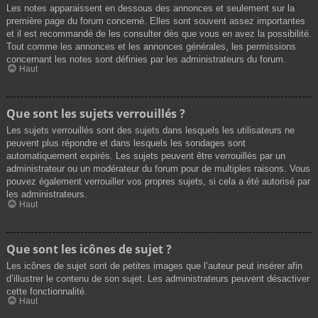
Les notes apparaissent en dessous des annonces et seulement sur la
première page du forum concerné. Elles sont souvent assez importantes
et il est recommandé de les consulter dès que vous en avez la possibilité.
Tout comme les annonces et les annonces générales, les permissions
concernant les notes sont définies par les administrateurs du forum.
Haut
Que sont les sujets verrouillés ?
Les sujets verrouillés sont des sujets dans lesquels les utilisateurs ne
peuvent plus répondre et dans lesquels les sondages sont
automatiquement expirés. Les sujets peuvent être verrouillés par un
administrateur ou un modérateur du forum pour de multiples raisons. Vous
pouvez également verrouiller vos propres sujets, si cela a été autorisé par
les administrateurs.
Haut
Que sont les icônes de sujet ?
Les icônes de sujet sont de petites images que l’auteur peut insérer afin
d’illustrer le contenu de son sujet. Les administrateurs peuvent désactiver
cette fonctionnalité.
Haut