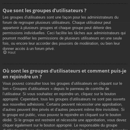
Que sont les groupes d’utilisateurs ?
Les groupes d’utilisateurs sont une façon pour les administrateurs du
forum de regrouper plusieurs utilisateurs. Chaque utilisateur peut
appartenir à plusieurs groupes et chaque groupe peut détenir des
permissions individuelles. Ceci facilite les tâches aux administrateurs qui
pourront modifier les permissions de plusieurs utilisateurs en une seule
fois, ou encore leur accorder des pouvoirs de modération, ou bien leur
donner accès à un forum privé.
Haut
Où sont les groupes d’utilisateurs et comment puis-je
en rejoindre un ?
Vous pouvez consulter tous les groupes d’utilisateurs en cliquant sur le
lien « Groupes d’utilisateurs » depuis le panneau de contrôle de
l’utilisateur. Si vous souhaitez en rejoindre un, cliquez sur le bouton
approprié. Cependant, tous les groupes d’utilisateurs ne sont pas ouverts
aux nouvelles adhésions. Certains peuvent nécessiter une approbation,
d’autres peuvent être privés et d’autres peuvent même être invisibles. Si
le groupe est public, vous pouvez le rejoindre en cliquant sur le bouton
dédié. Si le groupe est restreint et nécessite une approbation, vous devez
cliquer également sur le bouton approprié. Le responsable du groupe