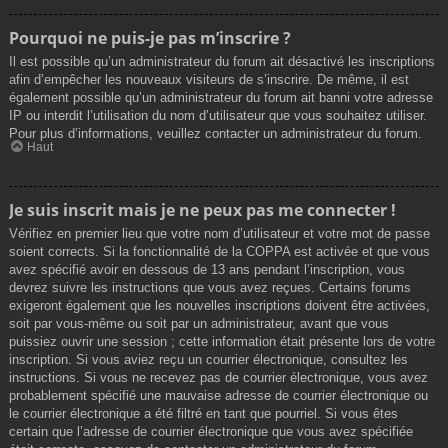
Pourquoi ne puis-je pas m’inscrire ?
Il est possible qu’un administrateur du forum ait désactivé les inscriptions
afin d’empêcher les nouveaux visiteurs de s’inscrire. De même, il est
également possible qu’un administrateur du forum ait banni votre adresse
IP ou interdit l’utilisation du nom d’utilisateur que vous souhaitez utiliser.
Pour plus d’informations, veuillez contacter un administrateur du forum.
Haut
Je suis inscrit mais je ne peux pas me connecter !
Vérifiez en premier lieu que votre nom d’utilisateur et votre mot de passe
soient corrects. Si la fonctionnalité de la COPPA est activée et que vous
avez spécifié avoir en dessous de 13 ans pendant l’inscription, vous
devrez suivre les instructions que vous avez reçues. Certains forums
exigeront également que les nouvelles inscriptions doivent être activées,
soit par vous-même ou soit par un administrateur, avant que vous
puissiez ouvrir une session ; cette information était présente lors de votre
inscription. Si vous aviez reçu un courrier électronique, consultez les
instructions. Si vous ne recevez pas de courrier électronique, vous avez
probablement spécifié une mauvaise adresse de courrier électronique ou
le courrier électronique a été filtré en tant que pourriel. Si vous êtes
certain que l’adresse de courrier électronique que vous avez spécifiée