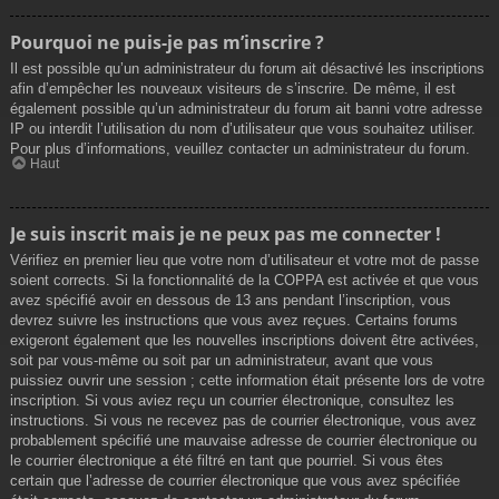
Pourquoi ne puis-je pas m’inscrire ?
Il est possible qu’un administrateur du forum ait désactivé les inscriptions
afin d’empêcher les nouveaux visiteurs de s’inscrire. De même, il est
également possible qu’un administrateur du forum ait banni votre adresse
IP ou interdit l’utilisation du nom d’utilisateur que vous souhaitez utiliser.
Pour plus d’informations, veuillez contacter un administrateur du forum.
Haut
Je suis inscrit mais je ne peux pas me connecter !
Vérifiez en premier lieu que votre nom d’utilisateur et votre mot de passe
soient corrects. Si la fonctionnalité de la COPPA est activée et que vous
avez spécifié avoir en dessous de 13 ans pendant l’inscription, vous
devrez suivre les instructions que vous avez reçues. Certains forums
exigeront également que les nouvelles inscriptions doivent être activées,
soit par vous-même ou soit par un administrateur, avant que vous
puissiez ouvrir une session ; cette information était présente lors de votre
inscription. Si vous aviez reçu un courrier électronique, consultez les
instructions. Si vous ne recevez pas de courrier électronique, vous avez
probablement spécifié une mauvaise adresse de courrier électronique ou
le courrier électronique a été filtré en tant que pourriel. Si vous êtes
certain que l’adresse de courrier électronique que vous avez spécifiée