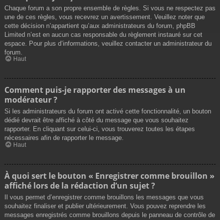
Chaque forum a son propre ensemble de règles. Si vous ne respectez pas
une de ces règles, vous recevrez un avertissement. Veuillez noter que
cette décision n’appartient qu’aux administrateurs du forum, phpBB
Limited n’est en aucun cas responsable du règlement instauré sur cet
espace. Pour plus d’informations, veuillez contacter un administrateur du
forum.
Haut
Comment puis-je rapporter des messages à un
modérateur ?
Si les administrateurs du forum ont activé cette fonctionnalité, un bouton
dédié devrait être affiché à côté du message que vous souhaitez
rapporter. En cliquant sur celui-ci, vous trouverez toutes les étapes
nécessaires afin de rapporter le message.
Haut
À quoi sert le bouton « Enregistrer comme brouillon »
affiché lors de la rédaction d’un sujet ?
Il vous permet d’enregistrer comme brouillons les messages que vous
souhaitez finaliser et publier ultérieurement. Vous pouvez reprendre les
messages enregistrés comme brouillons depuis le panneau de contrôle de