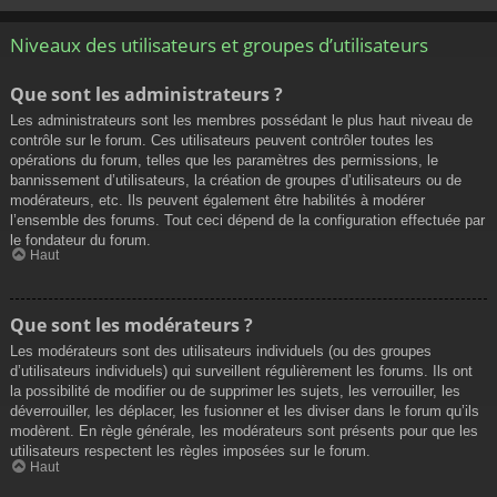
Niveaux des utilisateurs et groupes d’utilisateurs
Que sont les administrateurs ?
Les administrateurs sont les membres possédant le plus haut niveau de
contrôle sur le forum. Ces utilisateurs peuvent contrôler toutes les
opérations du forum, telles que les paramètres des permissions, le
bannissement d’utilisateurs, la création de groupes d’utilisateurs ou de
modérateurs, etc. Ils peuvent également être habilités à modérer
l’ensemble des forums. Tout ceci dépend de la configuration effectuée par
le fondateur du forum.
Haut
Que sont les modérateurs ?
Les modérateurs sont des utilisateurs individuels (ou des groupes
d’utilisateurs individuels) qui surveillent régulièrement les forums. Ils ont
la possibilité de modifier ou de supprimer les sujets, les verrouiller, les
déverrouiller, les déplacer, les fusionner et les diviser dans le forum qu’ils
modèrent. En règle générale, les modérateurs sont présents pour que les
utilisateurs respectent les règles imposées sur le forum.
Haut