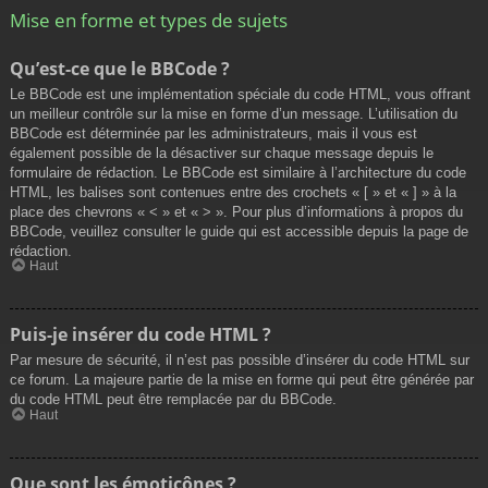
Mise en forme et types de sujets
Qu’est-ce que le BBCode ?
Le BBCode est une implémentation spéciale du code HTML, vous offrant
un meilleur contrôle sur la mise en forme d’un message. L’utilisation du
BBCode est déterminée par les administrateurs, mais il vous est
également possible de la désactiver sur chaque message depuis le
formulaire de rédaction. Le BBCode est similaire à l’architecture du code
HTML, les balises sont contenues entre des crochets « [ » et « ] » à la
place des chevrons « < » et « > ». Pour plus d’informations à propos du
BBCode, veuillez consulter le guide qui est accessible depuis la page de
rédaction.
Haut
Puis-je insérer du code HTML ?
Par mesure de sécurité, il n’est pas possible d’insérer du code HTML sur
ce forum. La majeure partie de la mise en forme qui peut être générée par
du code HTML peut être remplacée par du BBCode.
Haut
Que sont les émoticônes ?