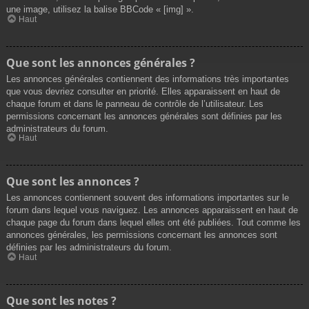
une image, utilisez la balise BBCode « [img] ».
Haut
Que sont les annonces générales ?
Les annonces générales contiennent des informations très importantes
que vous devriez consulter en priorité. Elles apparaissent en haut de
chaque forum et dans le panneau de contrôle de l’utilisateur. Les
permissions concernant les annonces générales sont définies par les
administrateurs du forum.
Haut
Que sont les annonces ?
Les annonces contiennent souvent des informations importantes sur le
forum dans lequel vous naviguez. Les annonces apparaissent en haut de
chaque page du forum dans lequel elles ont été publiées. Tout comme les
annonces générales, les permissions concernant les annonces sont
définies par les administrateurs du forum.
Haut
Que sont les notes ?