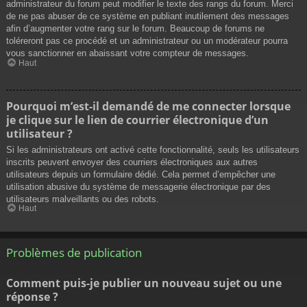
administrateur du forum peut modifier le texte des rangs du forum. Merci
de ne pas abuser de ce système en publiant inutilement des messages
afin d’augmenter votre rang sur le forum. Beaucoup de forums ne
toléreront pas ce procédé et un administrateur ou un modérateur pourra
vous sanctionner en abaissant votre compteur de messages.
Haut
Pourquoi m’est-il demandé de me connecter lorsque
je clique sur le lien de courrier électronique d’un
utilisateur ?
Si les administrateurs ont activé cette fonctionnalité, seuls les utilisateurs
inscrits peuvent envoyer des courriers électroniques aux autres
utilisateurs depuis un formulaire dédié. Cela permet d’empêcher une
utilisation abusive du système de messagerie électronique par des
utilisateurs malveillants ou des robots.
Haut
Problèmes de publication
Comment puis-je publier un nouveau sujet ou une
réponse ?