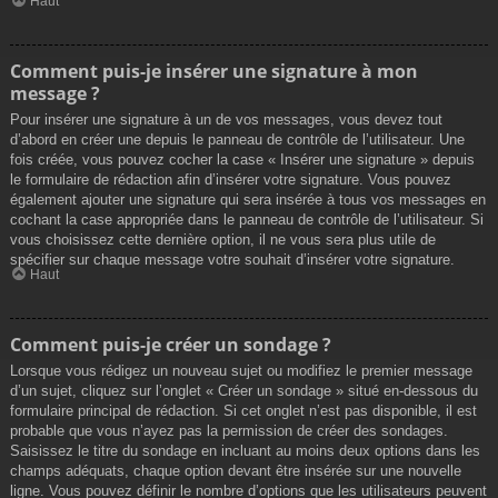
Haut
Comment puis-je insérer une signature à mon
message ?
Pour insérer une signature à un de vos messages, vous devez tout
d’abord en créer une depuis le panneau de contrôle de l’utilisateur. Une
fois créée, vous pouvez cocher la case « Insérer une signature » depuis
le formulaire de rédaction afin d’insérer votre signature. Vous pouvez
également ajouter une signature qui sera insérée à tous vos messages en
cochant la case appropriée dans le panneau de contrôle de l’utilisateur. Si
vous choisissez cette dernière option, il ne vous sera plus utile de
spécifier sur chaque message votre souhait d’insérer votre signature.
Haut
Comment puis-je créer un sondage ?
Lorsque vous rédigez un nouveau sujet ou modifiez le premier message
d’un sujet, cliquez sur l’onglet « Créer un sondage » situé en-dessous du
formulaire principal de rédaction. Si cet onglet n’est pas disponible, il est
probable que vous n’ayez pas la permission de créer des sondages.
Saisissez le titre du sondage en incluant au moins deux options dans les
champs adéquats, chaque option devant être insérée sur une nouvelle
ligne. Vous pouvez définir le nombre d’options que les utilisateurs peuvent