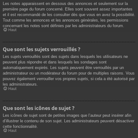
Les notes apparaissent en dessous des annonces et seulement sur la
première page du forum concerné. Elles sont souvent assez importantes
et il est recommandé de les consulter dès que vous en avez la possibilité.
Tout comme les annonces et les annonces générales, les permissions
concernant les notes sont définies par les administrateurs du forum.
Haut
Que sont les sujets verrouillés ?
Les sujets verrouillés sont des sujets dans lesquels les utilisateurs ne
peuvent plus répondre et dans lesquels les sondages sont
automatiquement expirés. Les sujets peuvent être verrouillés par un
administrateur ou un modérateur du forum pour de multiples raisons. Vous
pouvez également verrouiller vos propres sujets, si cela a été autorisé par
les administrateurs.
Haut
Que sont les icônes de sujet ?
Les icônes de sujet sont de petites images que l’auteur peut insérer afin
d’illustrer le contenu de son sujet. Les administrateurs peuvent désactiver
cette fonctionnalité.
Haut