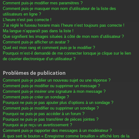
Comment puis-je modifier mes paramètres ?
Comment puis-je masquer mon nom d’utilisateur de la liste des
utilisateurs en ligne ?
L’heure n’est pas correcte !
J’ai réglé le fuseau horaire mais l’heure n’est toujours pas correcte !
Ma langue n’apparaît pas dans la liste !
Que signifient les images situées à côté de mon nom d’utilisateur ?
Comment puis-je afficher un avatar ?
Quel est mon rang et comment puis-je le modifier ?
Pourquoi m’est-il demandé de me connecter lorsque je clique sur le lien
de courrier électronique d’un utilisateur ?
Problèmes de publication
Comment puis-je publier un nouveau sujet ou une réponse ?
Comment puis-je modifier ou supprimer un message ?
Comment puis-je insérer une signature à mon message ?
Comment puis-je créer un sondage ?
Pourquoi ne puis-je pas ajouter plus d’options à un sondage ?
Comment puis-je modifier ou supprimer un sondage ?
Pourquoi ne puis-je pas accéder à un forum ?
Pourquoi ne puis-je pas transférer de pièces jointes ?
Pourquoi ai-je reçu un avertissement ?
Comment puis-je rapporter des messages à un modérateur ?
À quoi sert le bouton « Enregistrer comme brouillon » affiché lors de la