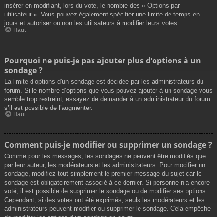
insérer en modifiant, lors du vote, le nombre des « Options par
utilisateur ». Vous pouvez également spécifier une limite de temps en
jours et autoriser ou non les utilisateurs à modifier leurs votes.
Haut
Pourquoi ne puis-je pas ajouter plus d’options à un
sondage ?
La limite d’options d’un sondage est décidée par les administrateurs du
forum. Si le nombre d’options que vous pouvez ajouter à un sondage vous
semble trop restreint, essayez de demander à un administrateur du forum
s’il est possible de l’augmenter.
Haut
Comment puis-je modifier ou supprimer un sondage ?
Comme pour les messages, les sondages ne peuvent être modifiés que
par leur auteur, les modérateurs et les administrateurs. Pour modifier un
sondage, modifiez tout simplement le premier message du sujet car le
sondage est obligatoirement associé à ce dernier. Si personne n’a encore
voté, il est possible de supprimer le sondage ou de modifier ses options.
Cependant, si des votes ont été exprimés, seuls les modérateurs et les
administrateurs peuvent modifier ou supprimer le sondage. Cela empêche