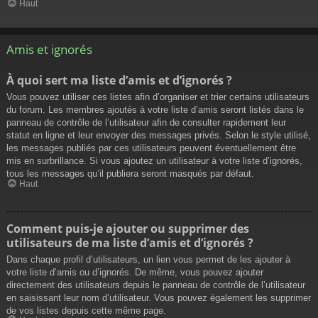
Haut
Amis et ignorés
À quoi sert ma liste d’amis et d’ignorés ?
Vous pouvez utiliser ces listes afin d’organiser et trier certains utilisateurs
du forum. Les membres ajoutés à votre liste d’amis seront listés dans le
panneau de contrôle de l’utilisateur afin de consulter rapidement leur
statut en ligne et leur envoyer des messages privés. Selon le style utilisé,
les messages publiés par ces utilisateurs peuvent éventuellement être
mis en surbrillance. Si vous ajoutez un utilisateur à votre liste d’ignorés,
tous les messages qu’il publiera seront masqués par défaut.
Haut
Comment puis-je ajouter ou supprimer des
utilisateurs de ma liste d’amis et d’ignorés ?
Dans chaque profil d’utilisateurs, un lien vous permet de les ajouter à
votre liste d’amis ou d’ignorés. De même, vous pouvez ajouter
directement des utilisateurs depuis le panneau de contrôle de l’utilisateur
en saisissant leur nom d’utilisateur. Vous pouvez également les supprimer
de vos listes depuis cette même page.