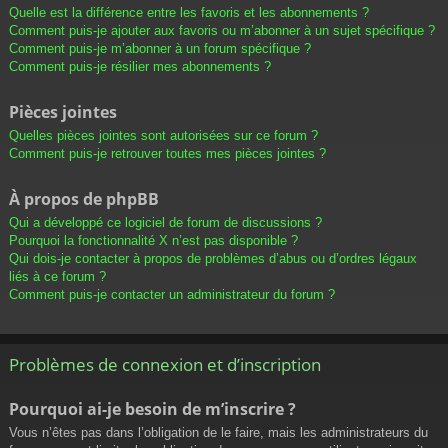
Quelle est la différence entre les favoris et les abonnements ?
Comment puis-je ajouter aux favoris ou m’abonner à un sujet spécifique ?
Comment puis-je m’abonner à un forum spécifique ?
Comment puis-je résilier mes abonnements ?
Pièces jointes
Quelles pièces jointes sont autorisées sur ce forum ?
Comment puis-je retrouver toutes mes pièces jointes ?
À propos de phpBB
Qui a développé ce logiciel de forum de discussions ?
Pourquoi la fonctionnalité X n’est pas disponible ?
Qui dois-je contacter à propos de problèmes d’abus ou d’ordres légaux
liés à ce forum ?
Comment puis-je contacter un administrateur du forum ?
Problèmes de connexion et d’inscription
Pourquoi ai-je besoin de m’inscrire ?
Vous n’êtes pas dans l’obligation de le faire, mais les administrateurs du