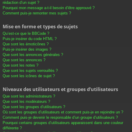
rédaction d’un sujet ?
Pourquoi mon message a-t-il besoin d’être approuvé ?
Comment puis-je remonter mes sujets ?
Mise en forme et types de sujets
Qu’est-ce que le BBCode ?
Puis-je insérer du code HTML ?
Que sont les émoticônes ?
Puis-je insérer des images ?
Que sont les annonces générales ?
Que sont les annonces ?
Que sont les notes ?
Que sont les sujets verrouillés ?
Que sont les icônes de sujet ?
Niveaux des utilisateurs et groupes d’utilisateurs
Que sont les administrateurs ?
Que sont les modérateurs ?
Que sont les groupes d’utilisateurs ?
Où sont les groupes d’utilisateurs et comment puis-je en rejoindre un ?
Comment puis-je devenir le responsable d’un groupe d’utilisateurs ?
Pourquoi certains groupes d’utilisateurs apparaissent dans une couleur
différente ?