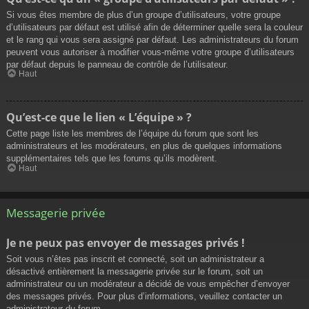
Si vous êtes membre de plus d’un groupe d’utilisateurs, votre groupe
d’utilisateurs par défaut est utilisé afin de déterminer quelle sera la couleur
et le rang qui vous sera assigné par défaut. Les administrateurs du forum
peuvent vous autoriser à modifier vous-même votre groupe d’utilisateurs
par défaut depuis le panneau de contrôle de l’utilisateur.
Haut
Qu’est-ce que le lien « L’équipe » ?
Cette page liste les membres de l’équipe du forum que sont les
administrateurs et les modérateurs, en plus de quelques informations
supplémentaires tels que les forums qu’ils modèrent.
Haut
Messagerie privée
Je ne peux pas envoyer de messages privés !
Soit vous n’êtes pas inscrit et connecté, soit un administrateur a
désactivé entièrement la messagerie privée sur le forum, soit un
administrateur ou un modérateur a décidé de vous empêcher d’envoyer
des messages privés. Pour plus d’informations, veuillez contacter un
administrateur du forum.