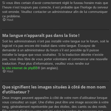
Si vous êtes certain d’avoir correctement réglé le fuseau horaire mais que
l’heure n’est toujours pas correcte, il est probable que l’horloge du serveur
soit erronée. Veuillez contacter un administrateur afin de lui communiquer
ce problème.
Haut
Ma langue n’apparaît pas dans la liste !
Soit les administrateurs n’ont pas installé votre langue sur le forum, soit le
logiciel n’a pas encore été traduit dans votre langue. Essayez de
demander à un administrateur du forum s’il est possible qu’il puisse
installer la langue que vous souhaitez. Si la traduction désirée n’existe
pas, vous êtes libre de vous porter volontaire et commencer une nouvelle
traduction. Pour plus d’informations, veuillez vous rendre sur
le site internet de phpBB
® (en anglais).
Haut
Que signifient les images situées à côté de mon nom
d’utilisateur ?
Deux images peuvent apparaître à côté de votre nom d’utilisateur lorsque
vous consultez un sujet. Une d’elles peut être une image associée à votre
rang, généralement représentée par des étoiles, des carrés ou des ronds.