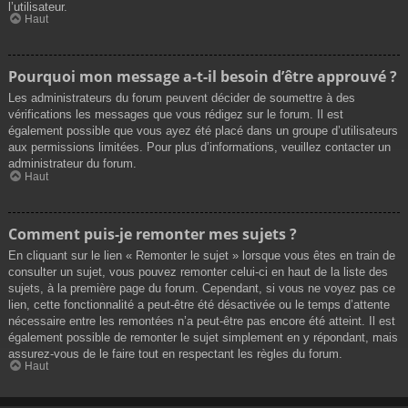
l’utilisateur.
Haut
Pourquoi mon message a-t-il besoin d’être approuvé ?
Les administrateurs du forum peuvent décider de soumettre à des
vérifications les messages que vous rédigez sur le forum. Il est
également possible que vous ayez été placé dans un groupe d’utilisateurs
aux permissions limitées. Pour plus d’informations, veuillez contacter un
administrateur du forum.
Haut
Comment puis-je remonter mes sujets ?
En cliquant sur le lien « Remonter le sujet » lorsque vous êtes en train de
consulter un sujet, vous pouvez remonter celui-ci en haut de la liste des
sujets, à la première page du forum. Cependant, si vous ne voyez pas ce
lien, cette fonctionnalité a peut-être été désactivée ou le temps d’attente
nécessaire entre les remontées n’a peut-être pas encore été atteint. Il est
également possible de remonter le sujet simplement en y répondant, mais
assurez-vous de le faire tout en respectant les règles du forum.
Haut