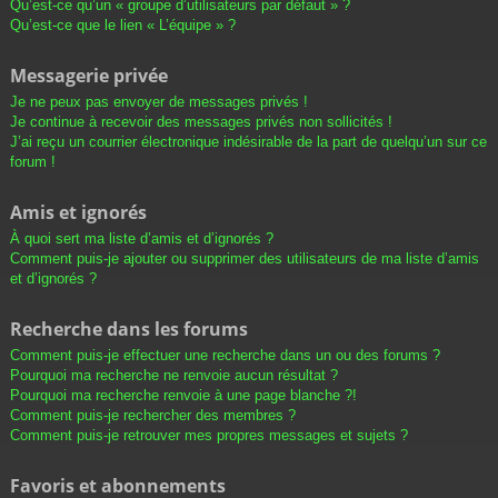
Qu’est-ce qu’un « groupe d’utilisateurs par défaut » ?
Qu’est-ce que le lien « L’équipe » ?
Messagerie privée
Je ne peux pas envoyer de messages privés !
Je continue à recevoir des messages privés non sollicités !
J’ai reçu un courrier électronique indésirable de la part de quelqu’un sur ce
forum !
Amis et ignorés
À quoi sert ma liste d’amis et d’ignorés ?
Comment puis-je ajouter ou supprimer des utilisateurs de ma liste d’amis
et d’ignorés ?
Recherche dans les forums
Comment puis-je effectuer une recherche dans un ou des forums ?
Pourquoi ma recherche ne renvoie aucun résultat ?
Pourquoi ma recherche renvoie à une page blanche ?!
Comment puis-je rechercher des membres ?
Comment puis-je retrouver mes propres messages et sujets ?
Favoris et abonnements