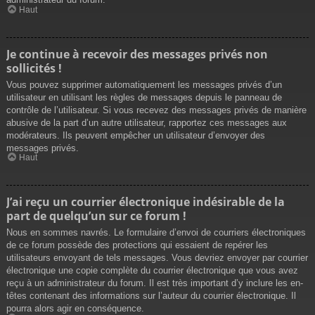
Haut
Je continue à recevoir des messages privés non
sollicités !
Vous pouvez supprimer automatiquement les messages privés d’un
utilisateur en utilisant les règles de messages depuis le panneau de
contrôle de l’utilisateur. Si vous recevez des messages privés de manière
abusive de la part d’un autre utilisateur, rapportez ces messages aux
modérateurs. Ils peuvent empêcher un utilisateur d’envoyer des
messages privés.
Haut
J’ai reçu un courrier électronique indésirable de la
part de quelqu’un sur ce forum !
Nous en sommes navrés. Le formulaire d’envoi de courriers électroniques
de ce forum possède des protections qui essaient de repérer les
utilisateurs envoyant de tels messages. Vous devriez envoyer par courrier
électronique une copie complète du courrier électronique que vous avez
reçu à un administrateur du forum. Il est très important d’y inclure les en-
têtes contenant des informations sur l’auteur du courrier électronique. Il
pourra alors agir en conséquence.