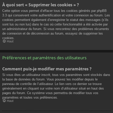
À quoi sert « Supprimer les cookies » ?
Cette option vous permet d’effacer tous les cookies générés par phpBB
3.3 qui conservent votre authentification et votre connexion au forum. Les
cookies permettent également d’enregistrer le statut des messages (s’ils
sont lus ou non lus) dans le cas où cette fonctionnalité a été activée par
un administrateur du forum. Si vous rencontrez des problèmes récurrents
de connexion et de déconnexion au forum, essayez de supprimer les
cookies.
Haut
Préférences et paramètres des utilisateurs
Comment puis-je modifier mes paramètres ?
Si vous êtes un utilisateur inscrit, tous vos paramètres sont stockés dans
la base de données du forum. Vous pouvez les modifier depuis le
panneau de contrôle de l’utilisateur. Le lien vers ce dernier se trouve
généralement en cliquant sur votre nom d’utilisateur situé en haut des
pages du forum. Ce système vous permettra de modifier tous vos
paramètres et toutes vos préférences.
Haut