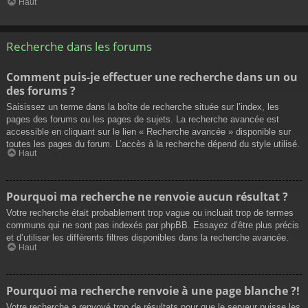
Haut
Recherche dans les forums
Comment puis-je effectuer une recherche dans un ou
des forums ?
Saisissez un terme dans la boîte de recherche située sur l’index, les
pages des forums ou les pages de sujets. La recherche avancée est
accessible en cliquant sur le lien « Recherche avancée » disponible sur
toutes les pages du forum. L’accès à la recherche dépend du style utilisé.
Haut
Pourquoi ma recherche ne renvoie aucun résultat ?
Votre recherche était probablement trop vague ou incluait trop de termes
communs qui ne sont pas indexés par phpBB. Essayez d’être plus précis
et d’utiliser les différents filtres disponibles dans la recherche avancée.
Haut
Pourquoi ma recherche renvoie à une page blanche ?!
Votre recherche a renvoyé trop de résultats pour que le serveur puisse les