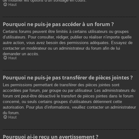
de modifier les options d’un sondage en cours.
Haut
Pourquoi ne puis-je pas accéder à un forum ?
Certains forums peuvent être limités à certains utilisateurs ou groupes
d’utilisateurs. Pour consulter, rédiger, publier ou réaliser n’importe quelle
autre action, vous avez besoin des permissions adéquates. Essayez de
contacter un modérateur ou un administrateur du forum afin de lui
demander un accès.
Haut
Pourquoi ne puis-je pas transférer de pièces jointes ?
Les permissions permettant de transférer des pièces jointes sont
accordées par forum, par groupe ou par utilisateur. Les administrateurs du
forum ont peut-être désactivé le transfert de pièces jointes dans le forum
concerné, ou seuls certains groupes d’utilisateurs détiennent cette
autorisation. Pour plus d’informations, veuillez contacter un administrateur
du forum.
Haut
Pourquoi ai-je reçu un avertissement ?