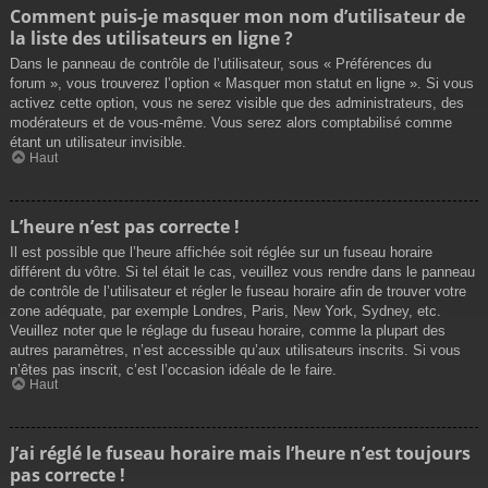
Comment puis-je masquer mon nom d’utilisateur de
la liste des utilisateurs en ligne ?
Dans le panneau de contrôle de l’utilisateur, sous « Préférences du
forum », vous trouverez l’option « Masquer mon statut en ligne ». Si vous
activez cette option, vous ne serez visible que des administrateurs, des
modérateurs et de vous-même. Vous serez alors comptabilisé comme
étant un utilisateur invisible.
Haut
L’heure n’est pas correcte !
Il est possible que l’heure affichée soit réglée sur un fuseau horaire
différent du vôtre. Si tel était le cas, veuillez vous rendre dans le panneau
de contrôle de l’utilisateur et régler le fuseau horaire afin de trouver votre
zone adéquate, par exemple Londres, Paris, New York, Sydney, etc.
Veuillez noter que le réglage du fuseau horaire, comme la plupart des
autres paramètres, n’est accessible qu’aux utilisateurs inscrits. Si vous
n’êtes pas inscrit, c’est l’occasion idéale de le faire.
Haut
J’ai réglé le fuseau horaire mais l’heure n’est toujours
pas correcte !