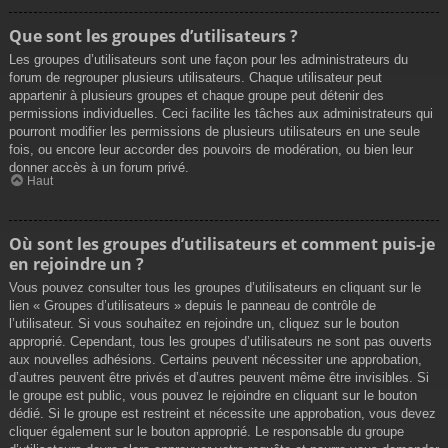
Que sont les groupes d’utilisateurs ?
Les groupes d’utilisateurs sont une façon pour les administrateurs du
forum de regrouper plusieurs utilisateurs. Chaque utilisateur peut
appartenir à plusieurs groupes et chaque groupe peut détenir des
permissions individuelles. Ceci facilite les tâches aux administrateurs qui
pourront modifier les permissions de plusieurs utilisateurs en une seule
fois, ou encore leur accorder des pouvoirs de modération, ou bien leur
donner accès à un forum privé.
Haut
Où sont les groupes d’utilisateurs et comment puis-je
en rejoindre un ?
Vous pouvez consulter tous les groupes d’utilisateurs en cliquant sur le
lien « Groupes d’utilisateurs » depuis le panneau de contrôle de
l’utilisateur. Si vous souhaitez en rejoindre un, cliquez sur le bouton
approprié. Cependant, tous les groupes d’utilisateurs ne sont pas ouverts
aux nouvelles adhésions. Certains peuvent nécessiter une approbation,
d’autres peuvent être privés et d’autres peuvent même être invisibles. Si
le groupe est public, vous pouvez le rejoindre en cliquant sur le bouton
dédié. Si le groupe est restreint et nécessite une approbation, vous devez
cliquer également sur le bouton approprié. Le responsable du groupe