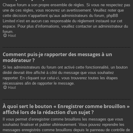
Chaque forum a son propre ensemble de règles. Si vous ne respectez pas
une de ces règles, vous recevrez un avertissement. Veuillez noter que
cette décision n’appartient qu’aux administrateurs du forum, phpBB
Limited n’est en aucun cas responsable du règlement instauré sur cet
espace. Pour plus d’informations, veuillez contacter un administrateur du
forum.
Haut
Comment puis-je rapporter des messages à un
modérateur ?
Si les administrateurs du forum ont activé cette fonctionnalité, un bouton
dédié devrait être affiché à côté du message que vous souhaitez
rapporter. En cliquant sur celui-ci, vous trouverez toutes les étapes
nécessaires afin de rapporter le message.
Haut
À quoi sert le bouton « Enregistrer comme brouillon »
affiché lors de la rédaction d’un sujet ?
Il vous permet d’enregistrer comme brouillons les messages que vous
souhaitez finaliser et publier ultérieurement. Vous pouvez reprendre les
messages enregistrés comme brouillons depuis le panneau de contrôle de