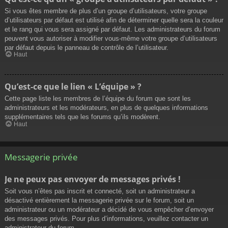
Si vous êtes membre de plus d’un groupe d’utilisateurs, votre groupe
d’utilisateurs par défaut est utilisé afin de déterminer quelle sera la couleur
et le rang qui vous sera assigné par défaut. Les administrateurs du forum
peuvent vous autoriser à modifier vous-même votre groupe d’utilisateurs
par défaut depuis le panneau de contrôle de l’utilisateur.
Haut
Qu’est-ce que le lien « L’équipe » ?
Cette page liste les membres de l’équipe du forum que sont les
administrateurs et les modérateurs, en plus de quelques informations
supplémentaires tels que les forums qu’ils modèrent.
Haut
Messagerie privée
Je ne peux pas envoyer de messages privés !
Soit vous n’êtes pas inscrit et connecté, soit un administrateur a
désactivé entièrement la messagerie privée sur le forum, soit un
administrateur ou un modérateur a décidé de vous empêcher d’envoyer
des messages privés. Pour plus d’informations, veuillez contacter un
administrateur du forum.