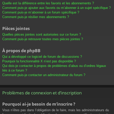
Quelle est la différence entre les favoris et les abonnements ?
Comment puis-je ajouter aux favoris ou m’abonner à un sujet spécifique ?
Comment puis-je m’abonner à un forum spécifique ?
Comment puis-je résilier mes abonnements ?
Pièces jointes
Quelles pièces jointes sont autorisées sur ce forum ?
Comment puis-je retrouver toutes mes pièces jointes ?
À propos de phpBB
Qui a développé ce logiciel de forum de discussions ?
Pourquoi la fonctionnalité X n’est pas disponible ?
Qui dois-je contacter à propos de problèmes d’abus ou d’ordres légaux
liés à ce forum ?
Comment puis-je contacter un administrateur du forum ?
Problèmes de connexion et d’inscription
Pourquoi ai-je besoin de m’inscrire ?
Vous n’êtes pas dans l’obligation de le faire, mais les administrateurs du