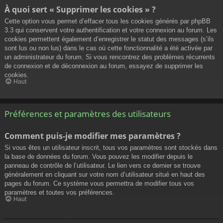
À quoi sert « Supprimer les cookies » ?
Cette option vous permet d’effacer tous les cookies générés par phpBB
3.3 qui conservent votre authentification et votre connexion au forum. Les
cookies permettent également d’enregistrer le statut des messages (s’ils
sont lus ou non lus) dans le cas où cette fonctionnalité a été activée par
un administrateur du forum. Si vous rencontrez des problèmes récurrents
de connexion et de déconnexion au forum, essayez de supprimer les
cookies.
Haut
Préférences et paramètres des utilisateurs
Comment puis-je modifier mes paramètres ?
Si vous êtes un utilisateur inscrit, tous vos paramètres sont stockés dans
la base de données du forum. Vous pouvez les modifier depuis le
panneau de contrôle de l’utilisateur. Le lien vers ce dernier se trouve
généralement en cliquant sur votre nom d’utilisateur situé en haut des
pages du forum. Ce système vous permettra de modifier tous vos
paramètres et toutes vos préférences.
Haut