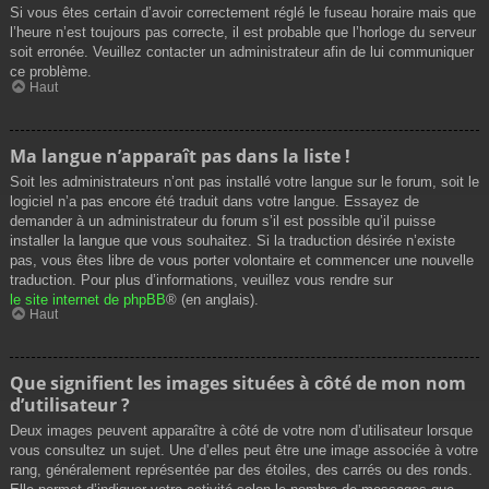
Si vous êtes certain d’avoir correctement réglé le fuseau horaire mais que
l’heure n’est toujours pas correcte, il est probable que l’horloge du serveur
soit erronée. Veuillez contacter un administrateur afin de lui communiquer
ce problème.
Haut
Ma langue n’apparaît pas dans la liste !
Soit les administrateurs n’ont pas installé votre langue sur le forum, soit le
logiciel n’a pas encore été traduit dans votre langue. Essayez de
demander à un administrateur du forum s’il est possible qu’il puisse
installer la langue que vous souhaitez. Si la traduction désirée n’existe
pas, vous êtes libre de vous porter volontaire et commencer une nouvelle
traduction. Pour plus d’informations, veuillez vous rendre sur
le site internet de phpBB
® (en anglais).
Haut
Que signifient les images situées à côté de mon nom
d’utilisateur ?
Deux images peuvent apparaître à côté de votre nom d’utilisateur lorsque
vous consultez un sujet. Une d’elles peut être une image associée à votre
rang, généralement représentée par des étoiles, des carrés ou des ronds.