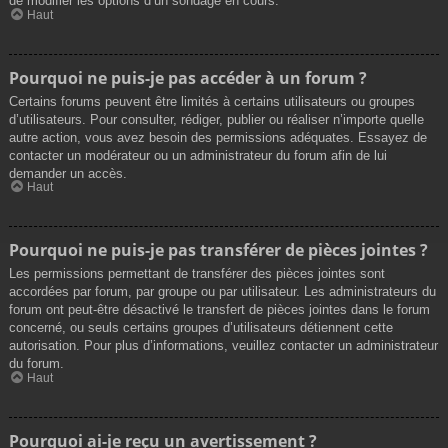
de modifier les options d’un sondage en cours.
Haut
Pourquoi ne puis-je pas accéder à un forum ?
Certains forums peuvent être limités à certains utilisateurs ou groupes
d’utilisateurs. Pour consulter, rédiger, publier ou réaliser n’importe quelle
autre action, vous avez besoin des permissions adéquates. Essayez de
contacter un modérateur ou un administrateur du forum afin de lui
demander un accès.
Haut
Pourquoi ne puis-je pas transférer de pièces jointes ?
Les permissions permettant de transférer des pièces jointes sont
accordées par forum, par groupe ou par utilisateur. Les administrateurs du
forum ont peut-être désactivé le transfert de pièces jointes dans le forum
concerné, ou seuls certains groupes d’utilisateurs détiennent cette
autorisation. Pour plus d’informations, veuillez contacter un administrateur
du forum.
Haut
Pourquoi ai-je reçu un avertissement ?