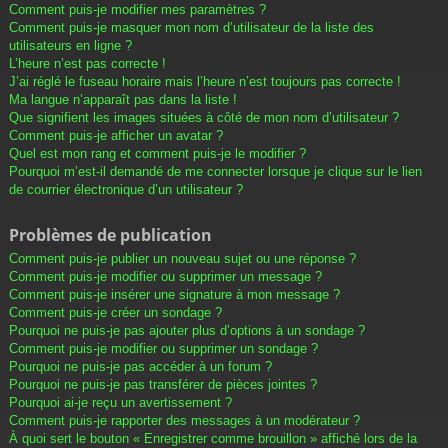
Comment puis-je modifier mes paramètres ?
Comment puis-je masquer mon nom d’utilisateur de la liste des
utilisateurs en ligne ?
L’heure n’est pas correcte !
J’ai réglé le fuseau horaire mais l’heure n’est toujours pas correcte !
Ma langue n’apparaît pas dans la liste !
Que signifient les images situées à côté de mon nom d’utilisateur ?
Comment puis-je afficher un avatar ?
Quel est mon rang et comment puis-je le modifier ?
Pourquoi m’est-il demandé de me connecter lorsque je clique sur le lien
de courrier électronique d’un utilisateur ?
Problèmes de publication
Comment puis-je publier un nouveau sujet ou une réponse ?
Comment puis-je modifier ou supprimer un message ?
Comment puis-je insérer une signature à mon message ?
Comment puis-je créer un sondage ?
Pourquoi ne puis-je pas ajouter plus d’options à un sondage ?
Comment puis-je modifier ou supprimer un sondage ?
Pourquoi ne puis-je pas accéder à un forum ?
Pourquoi ne puis-je pas transférer de pièces jointes ?
Pourquoi ai-je reçu un avertissement ?
Comment puis-je rapporter des messages à un modérateur ?
À quoi sert le bouton « Enregistrer comme brouillon » affiché lors de la