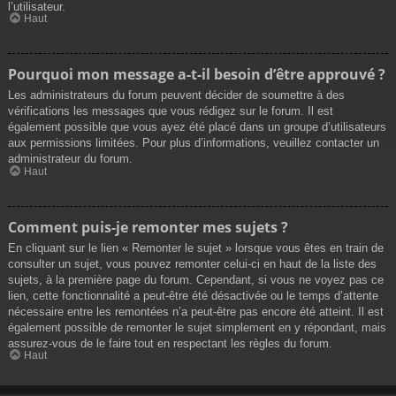
l’utilisateur.
Haut
Pourquoi mon message a-t-il besoin d’être approuvé ?
Les administrateurs du forum peuvent décider de soumettre à des
vérifications les messages que vous rédigez sur le forum. Il est
également possible que vous ayez été placé dans un groupe d’utilisateurs
aux permissions limitées. Pour plus d’informations, veuillez contacter un
administrateur du forum.
Haut
Comment puis-je remonter mes sujets ?
En cliquant sur le lien « Remonter le sujet » lorsque vous êtes en train de
consulter un sujet, vous pouvez remonter celui-ci en haut de la liste des
sujets, à la première page du forum. Cependant, si vous ne voyez pas ce
lien, cette fonctionnalité a peut-être été désactivée ou le temps d’attente
nécessaire entre les remontées n’a peut-être pas encore été atteint. Il est
également possible de remonter le sujet simplement en y répondant, mais
assurez-vous de le faire tout en respectant les règles du forum.
Haut