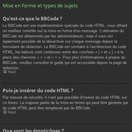
Mise en forme et types de sujets
Qu’est-ce que le BBCode ?
Le BBCode est une implémentation spéciale du code HTML, vous offrant
un meilleur contrôle sur la mise en forme d’un message. L’utilisation du
BBCode est déterminée par les administrateurs, mais il vous est
également possible de la désactiver sur chaque message depuis le
formulaire de rédaction. Le BBCode est similaire à l’architecture du code
HTML, les balises sont contenues entre des crochets « [ » et « ] » à la
place des chevrons « < » et « > ». Pour plus d’informations à propos du
BBCode, veuillez consulter le guide qui est accessible depuis la page de
rédaction.
Haut
Puis-je insérer du code HTML ?
Par mesure de sécurité, il n’est pas possible d’insérer du code HTML sur
ce forum. La majeure partie de la mise en forme qui peut être générée par
du code HTML peut être remplacée par du BBCode.
Haut
Que sont les émoticônes ?