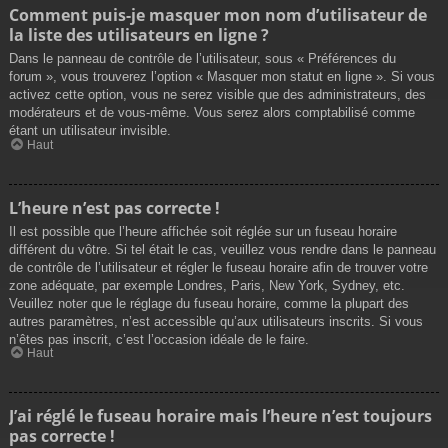
Comment puis-je masquer mon nom d’utilisateur de
la liste des utilisateurs en ligne ?
Dans le panneau de contrôle de l’utilisateur, sous « Préférences du
forum », vous trouverez l’option « Masquer mon statut en ligne ». Si vous
activez cette option, vous ne serez visible que des administrateurs, des
modérateurs et de vous-même. Vous serez alors comptabilisé comme
étant un utilisateur invisible.
Haut
L’heure n’est pas correcte !
Il est possible que l’heure affichée soit réglée sur un fuseau horaire
différent du vôtre. Si tel était le cas, veuillez vous rendre dans le panneau
de contrôle de l’utilisateur et régler le fuseau horaire afin de trouver votre
zone adéquate, par exemple Londres, Paris, New York, Sydney, etc.
Veuillez noter que le réglage du fuseau horaire, comme la plupart des
autres paramètres, n’est accessible qu’aux utilisateurs inscrits. Si vous
n’êtes pas inscrit, c’est l’occasion idéale de le faire.
Haut
J’ai réglé le fuseau horaire mais l’heure n’est toujours
pas correcte !