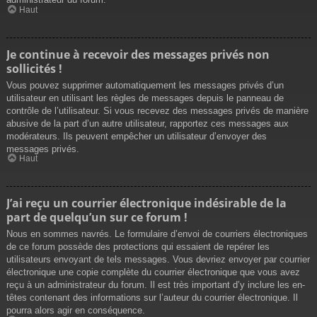
Haut
Je continue à recevoir des messages privés non
sollicités !
Vous pouvez supprimer automatiquement les messages privés d’un
utilisateur en utilisant les règles de messages depuis le panneau de
contrôle de l’utilisateur. Si vous recevez des messages privés de manière
abusive de la part d’un autre utilisateur, rapportez ces messages aux
modérateurs. Ils peuvent empêcher un utilisateur d’envoyer des
messages privés.
Haut
J’ai reçu un courrier électronique indésirable de la
part de quelqu’un sur ce forum !
Nous en sommes navrés. Le formulaire d’envoi de courriers électroniques
de ce forum possède des protections qui essaient de repérer les
utilisateurs envoyant de tels messages. Vous devriez envoyer par courrier
électronique une copie complète du courrier électronique que vous avez
reçu à un administrateur du forum. Il est très important d’y inclure les en-
têtes contenant des informations sur l’auteur du courrier électronique. Il
pourra alors agir en conséquence.