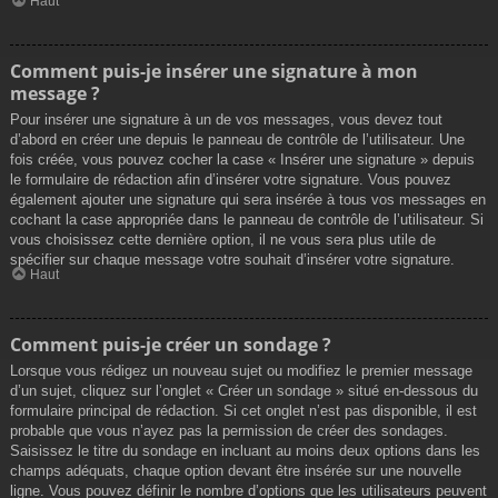
Haut
Comment puis-je insérer une signature à mon
message ?
Pour insérer une signature à un de vos messages, vous devez tout
d’abord en créer une depuis le panneau de contrôle de l’utilisateur. Une
fois créée, vous pouvez cocher la case « Insérer une signature » depuis
le formulaire de rédaction afin d’insérer votre signature. Vous pouvez
également ajouter une signature qui sera insérée à tous vos messages en
cochant la case appropriée dans le panneau de contrôle de l’utilisateur. Si
vous choisissez cette dernière option, il ne vous sera plus utile de
spécifier sur chaque message votre souhait d’insérer votre signature.
Haut
Comment puis-je créer un sondage ?
Lorsque vous rédigez un nouveau sujet ou modifiez le premier message
d’un sujet, cliquez sur l’onglet « Créer un sondage » situé en-dessous du
formulaire principal de rédaction. Si cet onglet n’est pas disponible, il est
probable que vous n’ayez pas la permission de créer des sondages.
Saisissez le titre du sondage en incluant au moins deux options dans les
champs adéquats, chaque option devant être insérée sur une nouvelle
ligne. Vous pouvez définir le nombre d’options que les utilisateurs peuvent