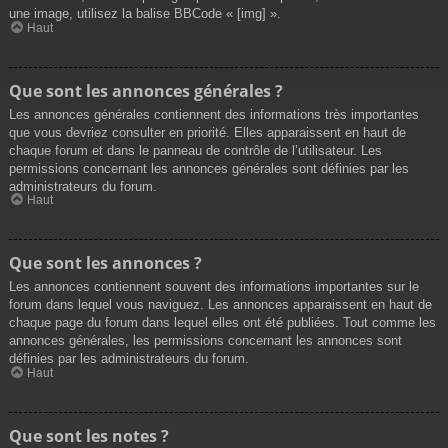
une image, utilisez la balise BBCode « [img] ».
Haut
Que sont les annonces générales ?
Les annonces générales contiennent des informations très importantes
que vous devriez consulter en priorité. Elles apparaissent en haut de
chaque forum et dans le panneau de contrôle de l’utilisateur. Les
permissions concernant les annonces générales sont définies par les
administrateurs du forum.
Haut
Que sont les annonces ?
Les annonces contiennent souvent des informations importantes sur le
forum dans lequel vous naviguez. Les annonces apparaissent en haut de
chaque page du forum dans lequel elles ont été publiées. Tout comme les
annonces générales, les permissions concernant les annonces sont
définies par les administrateurs du forum.
Haut
Que sont les notes ?