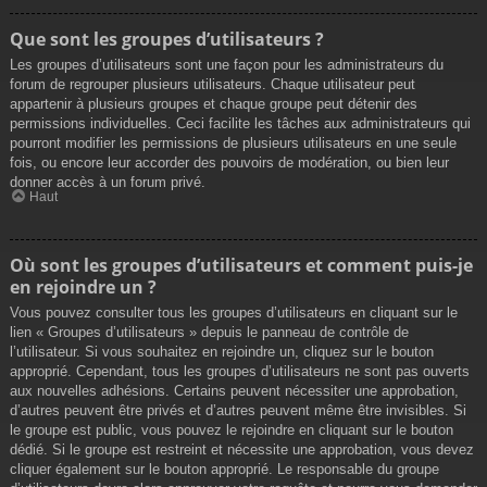
Que sont les groupes d’utilisateurs ?
Les groupes d’utilisateurs sont une façon pour les administrateurs du
forum de regrouper plusieurs utilisateurs. Chaque utilisateur peut
appartenir à plusieurs groupes et chaque groupe peut détenir des
permissions individuelles. Ceci facilite les tâches aux administrateurs qui
pourront modifier les permissions de plusieurs utilisateurs en une seule
fois, ou encore leur accorder des pouvoirs de modération, ou bien leur
donner accès à un forum privé.
Haut
Où sont les groupes d’utilisateurs et comment puis-je
en rejoindre un ?
Vous pouvez consulter tous les groupes d’utilisateurs en cliquant sur le
lien « Groupes d’utilisateurs » depuis le panneau de contrôle de
l’utilisateur. Si vous souhaitez en rejoindre un, cliquez sur le bouton
approprié. Cependant, tous les groupes d’utilisateurs ne sont pas ouverts
aux nouvelles adhésions. Certains peuvent nécessiter une approbation,
d’autres peuvent être privés et d’autres peuvent même être invisibles. Si
le groupe est public, vous pouvez le rejoindre en cliquant sur le bouton
dédié. Si le groupe est restreint et nécessite une approbation, vous devez
cliquer également sur le bouton approprié. Le responsable du groupe