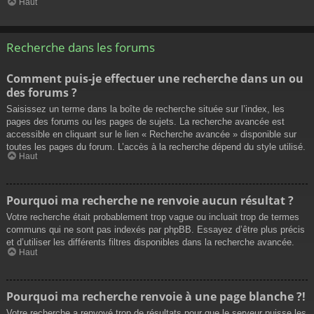
Haut
Recherche dans les forums
Comment puis-je effectuer une recherche dans un ou
des forums ?
Saisissez un terme dans la boîte de recherche située sur l’index, les
pages des forums ou les pages de sujets. La recherche avancée est
accessible en cliquant sur le lien « Recherche avancée » disponible sur
toutes les pages du forum. L’accès à la recherche dépend du style utilisé.
Haut
Pourquoi ma recherche ne renvoie aucun résultat ?
Votre recherche était probablement trop vague ou incluait trop de termes
communs qui ne sont pas indexés par phpBB. Essayez d’être plus précis
et d’utiliser les différents filtres disponibles dans la recherche avancée.
Haut
Pourquoi ma recherche renvoie à une page blanche ?!
Votre recherche a renvoyé trop de résultats pour que le serveur puisse les