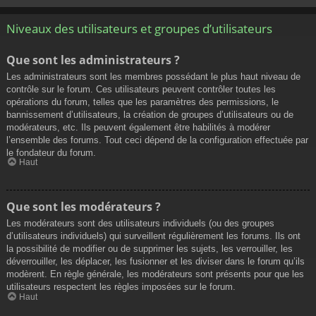
Niveaux des utilisateurs et groupes d’utilisateurs
Que sont les administrateurs ?
Les administrateurs sont les membres possédant le plus haut niveau de
contrôle sur le forum. Ces utilisateurs peuvent contrôler toutes les
opérations du forum, telles que les paramètres des permissions, le
bannissement d’utilisateurs, la création de groupes d’utilisateurs ou de
modérateurs, etc. Ils peuvent également être habilités à modérer
l’ensemble des forums. Tout ceci dépend de la configuration effectuée par
le fondateur du forum.
Haut
Que sont les modérateurs ?
Les modérateurs sont des utilisateurs individuels (ou des groupes
d’utilisateurs individuels) qui surveillent régulièrement les forums. Ils ont
la possibilité de modifier ou de supprimer les sujets, les verrouiller, les
déverrouiller, les déplacer, les fusionner et les diviser dans le forum qu’ils
modèrent. En règle générale, les modérateurs sont présents pour que les
utilisateurs respectent les règles imposées sur le forum.
Haut