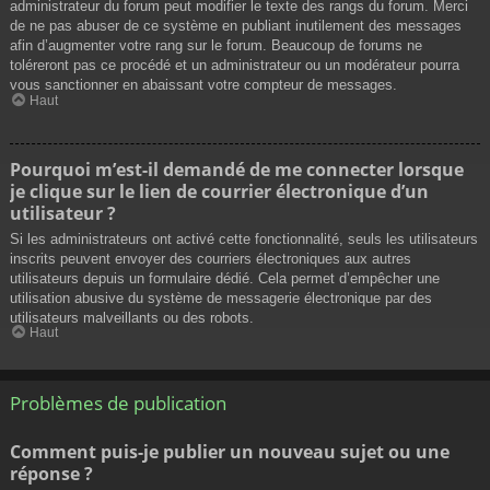
administrateur du forum peut modifier le texte des rangs du forum. Merci
de ne pas abuser de ce système en publiant inutilement des messages
afin d’augmenter votre rang sur le forum. Beaucoup de forums ne
toléreront pas ce procédé et un administrateur ou un modérateur pourra
vous sanctionner en abaissant votre compteur de messages.
Haut
Pourquoi m’est-il demandé de me connecter lorsque
je clique sur le lien de courrier électronique d’un
utilisateur ?
Si les administrateurs ont activé cette fonctionnalité, seuls les utilisateurs
inscrits peuvent envoyer des courriers électroniques aux autres
utilisateurs depuis un formulaire dédié. Cela permet d’empêcher une
utilisation abusive du système de messagerie électronique par des
utilisateurs malveillants ou des robots.
Haut
Problèmes de publication
Comment puis-je publier un nouveau sujet ou une
réponse ?