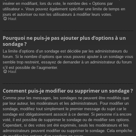
insérer en modifiant, lors du vote, le nombre des « Options par
utilisateur ». Vous pouvez également spécifier une limite de temps en
jours et autoriser ou non les utilisateurs à modifier leurs votes.
Haut
Pourquoi ne puis-je pas ajouter plus d’options à un
sondage ?
La limite d’options d’un sondage est décidée par les administrateurs du
forum. Si le nombre d’options que vous pouvez ajouter à un sondage vous
semble trop restreint, essayez de demander à un administrateur du forum
s’il est possible de l’augmenter.
Haut
Comment puis-je modifier ou supprimer un sondage ?
Comme pour les messages, les sondages ne peuvent être modifiés que
par leur auteur, les modérateurs et les administrateurs. Pour modifier un
sondage, modifiez tout simplement le premier message du sujet car le
sondage est obligatoirement associé à ce dernier. Si personne n’a encore
voté, il est possible de supprimer le sondage ou de modifier ses options.
Cependant, si des votes ont été exprimés, seuls les modérateurs et les
administrateurs peuvent modifier ou supprimer le sondage. Cela empêche