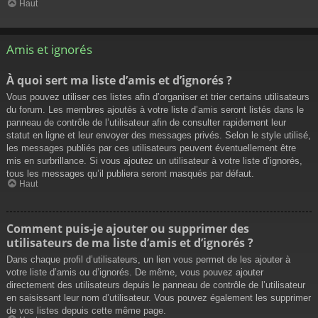
Haut
Amis et ignorés
À quoi sert ma liste d’amis et d’ignorés ?
Vous pouvez utiliser ces listes afin d’organiser et trier certains utilisateurs
du forum. Les membres ajoutés à votre liste d’amis seront listés dans le
panneau de contrôle de l’utilisateur afin de consulter rapidement leur
statut en ligne et leur envoyer des messages privés. Selon le style utilisé,
les messages publiés par ces utilisateurs peuvent éventuellement être
mis en surbrillance. Si vous ajoutez un utilisateur à votre liste d’ignorés,
tous les messages qu’il publiera seront masqués par défaut.
Haut
Comment puis-je ajouter ou supprimer des
utilisateurs de ma liste d’amis et d’ignorés ?
Dans chaque profil d’utilisateurs, un lien vous permet de les ajouter à
votre liste d’amis ou d’ignorés. De même, vous pouvez ajouter
directement des utilisateurs depuis le panneau de contrôle de l’utilisateur
en saisissant leur nom d’utilisateur. Vous pouvez également les supprimer
de vos listes depuis cette même page.