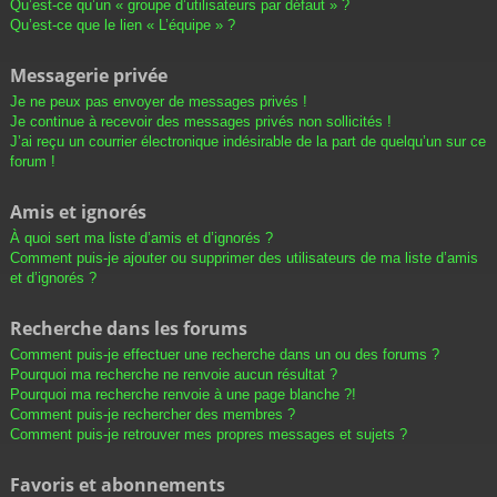
Qu’est-ce qu’un « groupe d’utilisateurs par défaut » ?
Qu’est-ce que le lien « L’équipe » ?
Messagerie privée
Je ne peux pas envoyer de messages privés !
Je continue à recevoir des messages privés non sollicités !
J’ai reçu un courrier électronique indésirable de la part de quelqu’un sur ce
forum !
Amis et ignorés
À quoi sert ma liste d’amis et d’ignorés ?
Comment puis-je ajouter ou supprimer des utilisateurs de ma liste d’amis
et d’ignorés ?
Recherche dans les forums
Comment puis-je effectuer une recherche dans un ou des forums ?
Pourquoi ma recherche ne renvoie aucun résultat ?
Pourquoi ma recherche renvoie à une page blanche ?!
Comment puis-je rechercher des membres ?
Comment puis-je retrouver mes propres messages et sujets ?
Favoris et abonnements