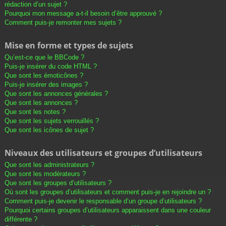
rédaction d’un sujet ?
Pourquoi mon message a-t-il besoin d’être approuvé ?
Comment puis-je remonter mes sujets ?
Mise en forme et types de sujets
Qu’est-ce que le BBCode ?
Puis-je insérer du code HTML ?
Que sont les émoticônes ?
Puis-je insérer des images ?
Que sont les annonces générales ?
Que sont les annonces ?
Que sont les notes ?
Que sont les sujets verrouillés ?
Que sont les icônes de sujet ?
Niveaux des utilisateurs et groupes d’utilisateurs
Que sont les administrateurs ?
Que sont les modérateurs ?
Que sont les groupes d’utilisateurs ?
Où sont les groupes d’utilisateurs et comment puis-je en rejoindre un ?
Comment puis-je devenir le responsable d’un groupe d’utilisateurs ?
Pourquoi certains groupes d’utilisateurs apparaissent dans une couleur
différente ?