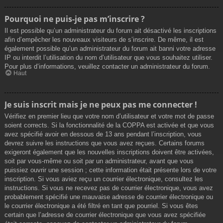
Pourquoi ne puis-je pas m’inscrire ?
Il est possible qu’un administrateur du forum ait désactivé les inscriptions
afin d’empêcher les nouveaux visiteurs de s’inscrire. De même, il est
également possible qu’un administrateur du forum ait banni votre adresse
IP ou interdit l’utilisation du nom d’utilisateur que vous souhaitez utiliser.
Pour plus d’informations, veuillez contacter un administrateur du forum.
Haut
Je suis inscrit mais je ne peux pas me connecter !
Vérifiez en premier lieu que votre nom d’utilisateur et votre mot de passe
soient corrects. Si la fonctionnalité de la COPPA est activée et que vous
avez spécifié avoir en dessous de 13 ans pendant l’inscription, vous
devrez suivre les instructions que vous avez reçues. Certains forums
exigeront également que les nouvelles inscriptions doivent être activées,
soit par vous-même ou soit par un administrateur, avant que vous
puissiez ouvrir une session ; cette information était présente lors de votre
inscription. Si vous aviez reçu un courrier électronique, consultez les
instructions. Si vous ne recevez pas de courrier électronique, vous avez
probablement spécifié une mauvaise adresse de courrier électronique ou
le courrier électronique a été filtré en tant que pourriel. Si vous êtes
certain que l’adresse de courrier électronique que vous avez spécifiée