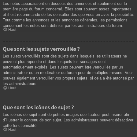
Les notes apparaissent en dessous des annonces et seulement sur la
première page du forum concerné. Elles sont souvent assez importantes
et il est recommandé de les consulter dès que vous en avez la possibilité.
Tout comme les annonces et les annonces générales, les permissions
concernant les notes sont définies par les administrateurs du forum.
Haut
Que sont les sujets verrouillés ?
Les sujets verrouillés sont des sujets dans lesquels les utilisateurs ne
peuvent plus répondre et dans lesquels les sondages sont
automatiquement expirés. Les sujets peuvent être verrouillés par un
administrateur ou un modérateur du forum pour de multiples raisons. Vous
pouvez également verrouiller vos propres sujets, si cela a été autorisé par
les administrateurs.
Haut
Que sont les icônes de sujet ?
Les icônes de sujet sont de petites images que l’auteur peut insérer afin
d’illustrer le contenu de son sujet. Les administrateurs peuvent désactiver
cette fonctionnalité.
Haut