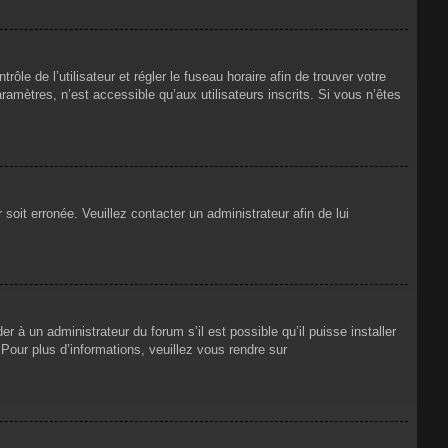
rôle de l’utilisateur et régler le fuseau horaire afin de trouver votre
mètres, n’est accessible qu’aux utilisateurs inscrits. Si vous n’êtes
 soit erronée. Veuillez contacter un administrateur afin de lui
r à un administrateur du forum s’il est possible qu’il puisse installer
Pour plus d’informations, veuillez vous rendre sur