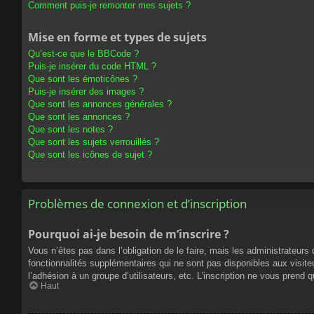
Comment puis-je remonter mes sujets ?
Mise en forme et types de sujets
Qu’est-ce que le BBCode ?
Puis-je insérer du code HTML ?
Que sont les émoticônes ?
Puis-je insérer des images ?
Que sont les annonces générales ?
Que sont les annonces ?
Que sont les notes ?
Que sont les sujets verrouillés ?
Que sont les icônes de sujet ?
Problèmes de connexion et d’inscription
Pourquoi ai-je besoin de m’inscrire ?
Vous n’êtes pas dans l’obligation de le faire, mais les administrateur
fonctionnalités supplémentaires qui ne sont pas disponibles aux visiteur
l’adhésion à un groupe d’utilisateurs, etc. L’inscription ne vous prend
Haut