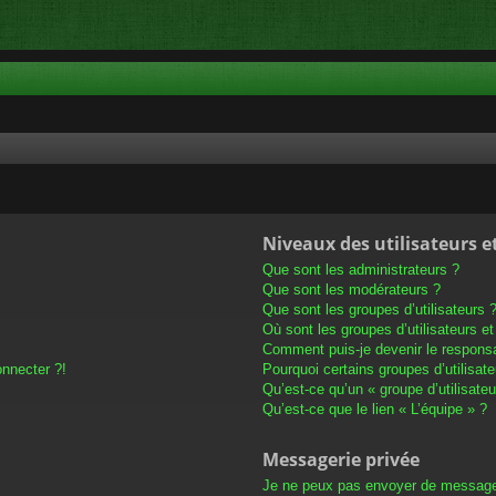
Niveaux des utilisateurs e
Que sont les administrateurs ?
Que sont les modérateurs ?
Que sont les groupes d’utilisateurs 
Où sont les groupes d’utilisateurs e
Comment puis-je devenir le responsab
onnecter ?!
Pourquoi certains groupes d’utilisat
Qu’est-ce qu’un « groupe d’utilisateu
Qu’est-ce que le lien « L’équipe » ?
Messagerie privée
Je ne peux pas envoyer de message