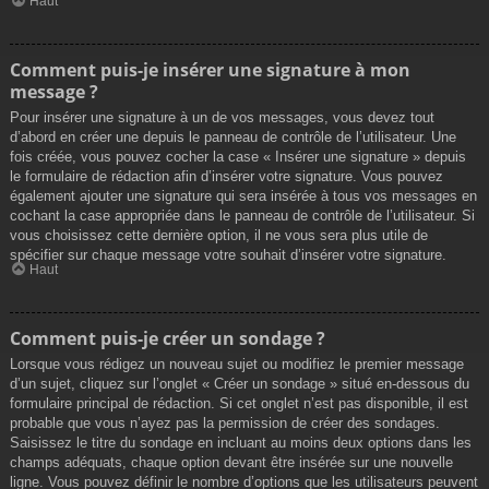
Haut
Comment puis-je insérer une signature à mon
message ?
Pour insérer une signature à un de vos messages, vous devez tout
d’abord en créer une depuis le panneau de contrôle de l’utilisateur. Une
fois créée, vous pouvez cocher la case « Insérer une signature » depuis
le formulaire de rédaction afin d’insérer votre signature. Vous pouvez
également ajouter une signature qui sera insérée à tous vos messages en
cochant la case appropriée dans le panneau de contrôle de l’utilisateur. Si
vous choisissez cette dernière option, il ne vous sera plus utile de
spécifier sur chaque message votre souhait d’insérer votre signature.
Haut
Comment puis-je créer un sondage ?
Lorsque vous rédigez un nouveau sujet ou modifiez le premier message
d’un sujet, cliquez sur l’onglet « Créer un sondage » situé en-dessous du
formulaire principal de rédaction. Si cet onglet n’est pas disponible, il est
probable que vous n’ayez pas la permission de créer des sondages.
Saisissez le titre du sondage en incluant au moins deux options dans les
champs adéquats, chaque option devant être insérée sur une nouvelle
ligne. Vous pouvez définir le nombre d’options que les utilisateurs peuvent