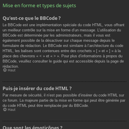
Mise en forme et types de sujets
Qu’est-ce que le BBCode ?
Le BBCode est une implémentation spéciale du code HTML, vous offrant
un meilleur contrôle sur la mise en forme d’un message. L’utilisation du
BBCode est déterminée par les administrateurs, mais il vous est
également possible de la désactiver sur chaque message depuis le
formulaire de rédaction. Le BBCode est similaire à l’architecture du code
HTML, les balises sont contenues entre des crochets « [ » et « ] » à la
place des chevrons « < » et « > ». Pour plus d’informations à propos du
BBCode, veuillez consulter le guide qui est accessible depuis la page de
rédaction.
Haut
Puis-je insérer du code HTML ?
Par mesure de sécurité, il n’est pas possible d’insérer du code HTML sur
ce forum. La majeure partie de la mise en forme qui peut être générée par
du code HTML peut être remplacée par du BBCode.
Haut
Que sont les émoticônes ?