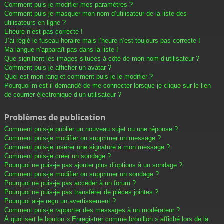
Comment puis-je modifier mes paramètres ?
Comment puis-je masquer mon nom d’utilisateur de la liste des
utilisateurs en ligne ?
L’heure n’est pas correcte !
J’ai réglé le fuseau horaire mais l’heure n’est toujours pas correcte !
Ma langue n’apparaît pas dans la liste !
Que signifient les images situées à côté de mon nom d’utilisateur ?
Comment puis-je afficher un avatar ?
Quel est mon rang et comment puis-je le modifier ?
Pourquoi m’est-il demandé de me connecter lorsque je clique sur le lien
de courrier électronique d’un utilisateur ?
Problèmes de publication
Comment puis-je publier un nouveau sujet ou une réponse ?
Comment puis-je modifier ou supprimer un message ?
Comment puis-je insérer une signature à mon message ?
Comment puis-je créer un sondage ?
Pourquoi ne puis-je pas ajouter plus d’options à un sondage ?
Comment puis-je modifier ou supprimer un sondage ?
Pourquoi ne puis-je pas accéder à un forum ?
Pourquoi ne puis-je pas transférer de pièces jointes ?
Pourquoi ai-je reçu un avertissement ?
Comment puis-je rapporter des messages à un modérateur ?
À quoi sert le bouton « Enregistrer comme brouillon » affiché lors de la