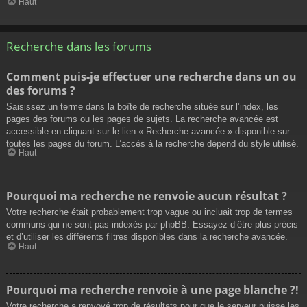
Haut
Recherche dans les forums
Comment puis-je effectuer une recherche dans un ou
des forums ?
Saisissez un terme dans la boîte de recherche située sur l’index, les
pages des forums ou les pages de sujets. La recherche avancée est
accessible en cliquant sur le lien « Recherche avancée » disponible sur
toutes les pages du forum. L’accès à la recherche dépend du style utilisé.
Haut
Pourquoi ma recherche ne renvoie aucun résultat ?
Votre recherche était probablement trop vague ou incluait trop de termes
communs qui ne sont pas indexés par phpBB. Essayez d’être plus précis
et d’utiliser les différents filtres disponibles dans la recherche avancée.
Haut
Pourquoi ma recherche renvoie à une page blanche ?!
Votre recherche a renvoyé trop de résultats pour que le serveur puisse les