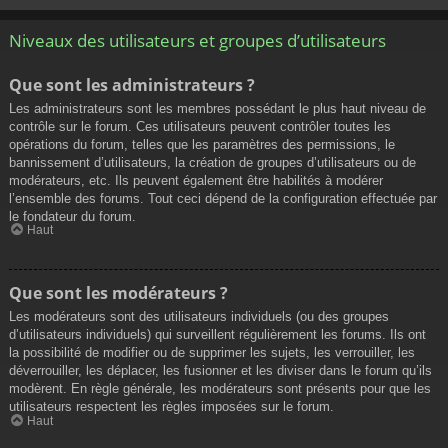
Niveaux des utilisateurs et groupes d’utilisateurs
Que sont les administrateurs ?
Les administrateurs sont les membres possédant le plus haut niveau de
contrôle sur le forum. Ces utilisateurs peuvent contrôler toutes les
opérations du forum, telles que les paramètres des permissions, le
bannissement d’utilisateurs, la création de groupes d’utilisateurs ou de
modérateurs, etc. Ils peuvent également être habilités à modérer
l’ensemble des forums. Tout ceci dépend de la configuration effectuée par
le fondateur du forum.
Haut
Que sont les modérateurs ?
Les modérateurs sont des utilisateurs individuels (ou des groupes
d’utilisateurs individuels) qui surveillent régulièrement les forums. Ils ont
la possibilité de modifier ou de supprimer les sujets, les verrouiller, les
déverrouiller, les déplacer, les fusionner et les diviser dans le forum qu’ils
modèrent. En règle générale, les modérateurs sont présents pour que les
utilisateurs respectent les règles imposées sur le forum.
Haut