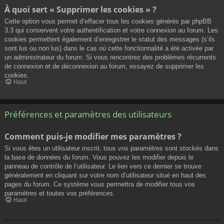
À quoi sert « Supprimer les cookies » ?
Cette option vous permet d’effacer tous les cookies générés par phpBB
3.3 qui conservent votre authentification et votre connexion au forum. Les
cookies permettent également d’enregistrer le statut des messages (s’ils
sont lus ou non lus) dans le cas où cette fonctionnalité a été activée par
un administrateur du forum. Si vous rencontrez des problèmes récurrents
de connexion et de déconnexion au forum, essayez de supprimer les
cookies.
Haut
Préférences et paramètres des utilisateurs
Comment puis-je modifier mes paramètres ?
Si vous êtes un utilisateur inscrit, tous vos paramètres sont stockés dans
la base de données du forum. Vous pouvez les modifier depuis le
panneau de contrôle de l’utilisateur. Le lien vers ce dernier se trouve
généralement en cliquant sur votre nom d’utilisateur situé en haut des
pages du forum. Ce système vous permettra de modifier tous vos
paramètres et toutes vos préférences.
Haut