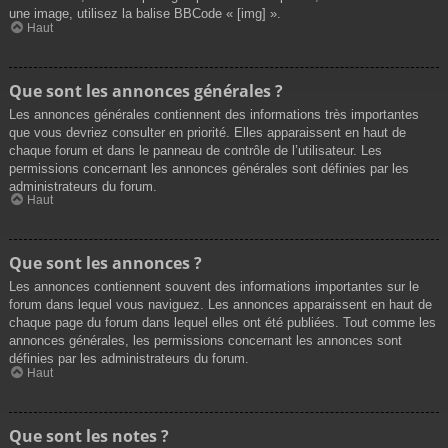
une image, utilisez la balise BBCode « [img] ».
Haut
Que sont les annonces générales ?
Les annonces générales contiennent des informations très importantes
que vous devriez consulter en priorité. Elles apparaissent en haut de
chaque forum et dans le panneau de contrôle de l’utilisateur. Les
permissions concernant les annonces générales sont définies par les
administrateurs du forum.
Haut
Que sont les annonces ?
Les annonces contiennent souvent des informations importantes sur le
forum dans lequel vous naviguez. Les annonces apparaissent en haut de
chaque page du forum dans lequel elles ont été publiées. Tout comme les
annonces générales, les permissions concernant les annonces sont
définies par les administrateurs du forum.
Haut
Que sont les notes ?