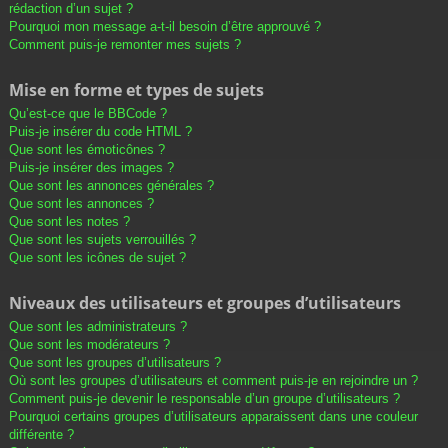
rédaction d’un sujet ?
Pourquoi mon message a-t-il besoin d’être approuvé ?
Comment puis-je remonter mes sujets ?
Mise en forme et types de sujets
Qu’est-ce que le BBCode ?
Puis-je insérer du code HTML ?
Que sont les émoticônes ?
Puis-je insérer des images ?
Que sont les annonces générales ?
Que sont les annonces ?
Que sont les notes ?
Que sont les sujets verrouillés ?
Que sont les icônes de sujet ?
Niveaux des utilisateurs et groupes d’utilisateurs
Que sont les administrateurs ?
Que sont les modérateurs ?
Que sont les groupes d’utilisateurs ?
Où sont les groupes d’utilisateurs et comment puis-je en rejoindre un ?
Comment puis-je devenir le responsable d’un groupe d’utilisateurs ?
Pourquoi certains groupes d’utilisateurs apparaissent dans une couleur
différente ?