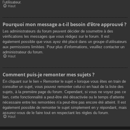
l’utilisateur.
Haut
Pourquoi mon message a-t-il besoin d’être approuvé ?
Les administrateurs du forum peuvent décider de soumettre à des
vérifications les messages que vous rédigez sur le forum. Il est
également possible que vous ayez été placé dans un groupe d’utilisateurs
aux permissions limitées. Pour plus d’informations, veuillez contacter un
administrateur du forum.
Haut
Comment puis-je remonter mes sujets ?
En cliquant sur le lien « Remonter le sujet » lorsque vous êtes en train de
consulter un sujet, vous pouvez remonter celui-ci en haut de la liste des
sujets, à la première page du forum. Cependant, si vous ne voyez pas ce
lien, cette fonctionnalité a peut-être été désactivée ou le temps d’attente
nécessaire entre les remontées n’a peut-être pas encore été atteint. Il est
également possible de remonter le sujet simplement en y répondant, mais
assurez-vous de le faire tout en respectant les règles du forum.
Haut