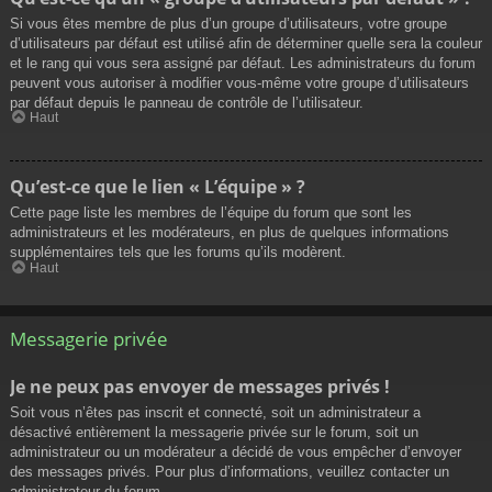
Si vous êtes membre de plus d’un groupe d’utilisateurs, votre groupe
d’utilisateurs par défaut est utilisé afin de déterminer quelle sera la couleur
et le rang qui vous sera assigné par défaut. Les administrateurs du forum
peuvent vous autoriser à modifier vous-même votre groupe d’utilisateurs
par défaut depuis le panneau de contrôle de l’utilisateur.
Haut
Qu’est-ce que le lien « L’équipe » ?
Cette page liste les membres de l’équipe du forum que sont les
administrateurs et les modérateurs, en plus de quelques informations
supplémentaires tels que les forums qu’ils modèrent.
Haut
Messagerie privée
Je ne peux pas envoyer de messages privés !
Soit vous n’êtes pas inscrit et connecté, soit un administrateur a
désactivé entièrement la messagerie privée sur le forum, soit un
administrateur ou un modérateur a décidé de vous empêcher d’envoyer
des messages privés. Pour plus d’informations, veuillez contacter un
administrateur du forum.