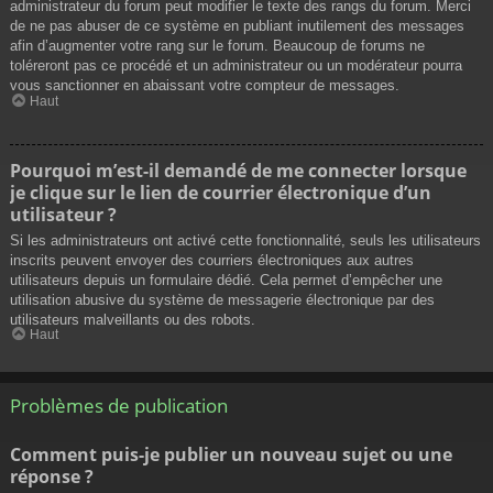
administrateur du forum peut modifier le texte des rangs du forum. Merci
de ne pas abuser de ce système en publiant inutilement des messages
afin d’augmenter votre rang sur le forum. Beaucoup de forums ne
toléreront pas ce procédé et un administrateur ou un modérateur pourra
vous sanctionner en abaissant votre compteur de messages.
Haut
Pourquoi m’est-il demandé de me connecter lorsque
je clique sur le lien de courrier électronique d’un
utilisateur ?
Si les administrateurs ont activé cette fonctionnalité, seuls les utilisateurs
inscrits peuvent envoyer des courriers électroniques aux autres
utilisateurs depuis un formulaire dédié. Cela permet d’empêcher une
utilisation abusive du système de messagerie électronique par des
utilisateurs malveillants ou des robots.
Haut
Problèmes de publication
Comment puis-je publier un nouveau sujet ou une
réponse ?