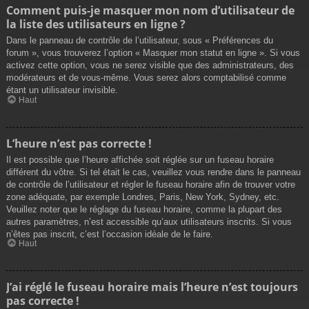
Comment puis-je masquer mon nom d’utilisateur de
la liste des utilisateurs en ligne ?
Dans le panneau de contrôle de l’utilisateur, sous « Préférences du
forum », vous trouverez l’option « Masquer mon statut en ligne ». Si vous
activez cette option, vous ne serez visible que des administrateurs, des
modérateurs et de vous-même. Vous serez alors comptabilisé comme
étant un utilisateur invisible.
Haut
L’heure n’est pas correcte !
Il est possible que l’heure affichée soit réglée sur un fuseau horaire
différent du vôtre. Si tel était le cas, veuillez vous rendre dans le panneau
de contrôle de l’utilisateur et régler le fuseau horaire afin de trouver votre
zone adéquate, par exemple Londres, Paris, New York, Sydney, etc.
Veuillez noter que le réglage du fuseau horaire, comme la plupart des
autres paramètres, n’est accessible qu’aux utilisateurs inscrits. Si vous
n’êtes pas inscrit, c’est l’occasion idéale de le faire.
Haut
J’ai réglé le fuseau horaire mais l’heure n’est toujours
pas correcte !