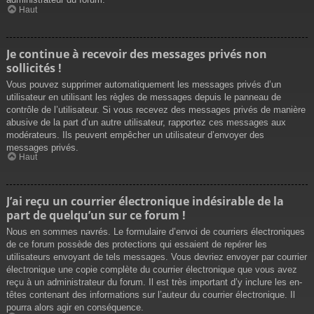
Haut
Je continue à recevoir des messages privés non
sollicités !
Vous pouvez supprimer automatiquement les messages privés d’un
utilisateur en utilisant les règles de messages depuis le panneau de
contrôle de l’utilisateur. Si vous recevez des messages privés de manière
abusive de la part d’un autre utilisateur, rapportez ces messages aux
modérateurs. Ils peuvent empêcher un utilisateur d’envoyer des
messages privés.
Haut
J’ai reçu un courrier électronique indésirable de la
part de quelqu’un sur ce forum !
Nous en sommes navrés. Le formulaire d’envoi de courriers électroniques
de ce forum possède des protections qui essaient de repérer les
utilisateurs envoyant de tels messages. Vous devriez envoyer par courrier
électronique une copie complète du courrier électronique que vous avez
reçu à un administrateur du forum. Il est très important d’y inclure les en-
têtes contenant des informations sur l’auteur du courrier électronique. Il
pourra alors agir en conséquence.