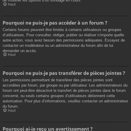
de modifier les options d’un sondage en cours.
Haut
Pourquoi ne puis-je pas accéder à un forum ?
Certains forums peuvent être limités à certains utilisateurs ou groupes
d’utilisateurs. Pour consulter, rédiger, publier ou réaliser n’importe quelle
autre action, vous avez besoin des permissions adéquates. Essayez de
contacter un modérateur ou un administrateur du forum afin de lui
demander un accès.
Haut
Pourquoi ne puis-je pas transférer de pièces jointes ?
Les permissions permettant de transférer des pièces jointes sont
accordées par forum, par groupe ou par utilisateur. Les administrateurs du
forum ont peut-être désactivé le transfert de pièces jointes dans le forum
concerné, ou seuls certains groupes d’utilisateurs détiennent cette
autorisation. Pour plus d’informations, veuillez contacter un administrateur
du forum.
Haut
Pourquoi ai-je reçu un avertissement ?