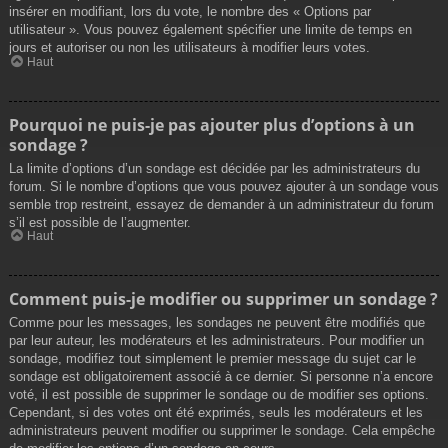
insérer en modifiant, lors du vote, le nombre des « Options par
utilisateur ». Vous pouvez également spécifier une limite de temps en
jours et autoriser ou non les utilisateurs à modifier leurs votes.
Haut
Pourquoi ne puis-je pas ajouter plus d’options à un
sondage ?
La limite d’options d’un sondage est décidée par les administrateurs du
forum. Si le nombre d’options que vous pouvez ajouter à un sondage vous
semble trop restreint, essayez de demander à un administrateur du forum
s’il est possible de l’augmenter.
Haut
Comment puis-je modifier ou supprimer un sondage ?
Comme pour les messages, les sondages ne peuvent être modifiés que
par leur auteur, les modérateurs et les administrateurs. Pour modifier un
sondage, modifiez tout simplement le premier message du sujet car le
sondage est obligatoirement associé à ce dernier. Si personne n’a encore
voté, il est possible de supprimer le sondage ou de modifier ses options.
Cependant, si des votes ont été exprimés, seuls les modérateurs et les
administrateurs peuvent modifier ou supprimer le sondage. Cela empêche