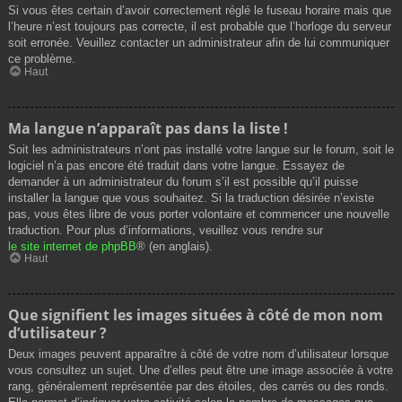
Si vous êtes certain d’avoir correctement réglé le fuseau horaire mais que
l’heure n’est toujours pas correcte, il est probable que l’horloge du serveur
soit erronée. Veuillez contacter un administrateur afin de lui communiquer
ce problème.
Haut
Ma langue n’apparaît pas dans la liste !
Soit les administrateurs n’ont pas installé votre langue sur le forum, soit le
logiciel n’a pas encore été traduit dans votre langue. Essayez de
demander à un administrateur du forum s’il est possible qu’il puisse
installer la langue que vous souhaitez. Si la traduction désirée n’existe
pas, vous êtes libre de vous porter volontaire et commencer une nouvelle
traduction. Pour plus d’informations, veuillez vous rendre sur
le site internet de phpBB
® (en anglais).
Haut
Que signifient les images situées à côté de mon nom
d’utilisateur ?
Deux images peuvent apparaître à côté de votre nom d’utilisateur lorsque
vous consultez un sujet. Une d’elles peut être une image associée à votre
rang, généralement représentée par des étoiles, des carrés ou des ronds.