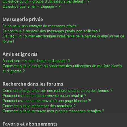
Qu’est-ce qu’un « groupe d’utilisateurs par défaut » ?
Qu’est-ce que le lien « L’équipe » ?
Messagerie privée
Je ne peux pas envoyer de messages privés !
Je continue à recevoir des messages privés non sollicités !
J’ai reçu un courrier électronique indésirable de la part de quelqu’un sur ce
forum !
Amis et ignorés
À quoi sert ma liste d’amis et d’ignorés ?
Comment puis-je ajouter ou supprimer des utilisateurs de ma liste d’amis
et d’ignorés ?
Recherche dans les forums
Comment puis-je effectuer une recherche dans un ou des forums ?
Pourquoi ma recherche ne renvoie aucun résultat ?
Pourquoi ma recherche renvoie à une page blanche ?!
Comment puis-je rechercher des membres ?
Comment puis-je retrouver mes propres messages et sujets ?
Favoris et abonnements