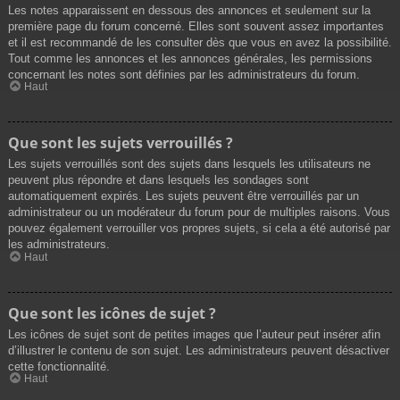
Les notes apparaissent en dessous des annonces et seulement sur la
première page du forum concerné. Elles sont souvent assez importantes
et il est recommandé de les consulter dès que vous en avez la possibilité.
Tout comme les annonces et les annonces générales, les permissions
concernant les notes sont définies par les administrateurs du forum.
Haut
Que sont les sujets verrouillés ?
Les sujets verrouillés sont des sujets dans lesquels les utilisateurs ne
peuvent plus répondre et dans lesquels les sondages sont
automatiquement expirés. Les sujets peuvent être verrouillés par un
administrateur ou un modérateur du forum pour de multiples raisons. Vous
pouvez également verrouiller vos propres sujets, si cela a été autorisé par
les administrateurs.
Haut
Que sont les icônes de sujet ?
Les icônes de sujet sont de petites images que l’auteur peut insérer afin
d’illustrer le contenu de son sujet. Les administrateurs peuvent désactiver
cette fonctionnalité.
Haut