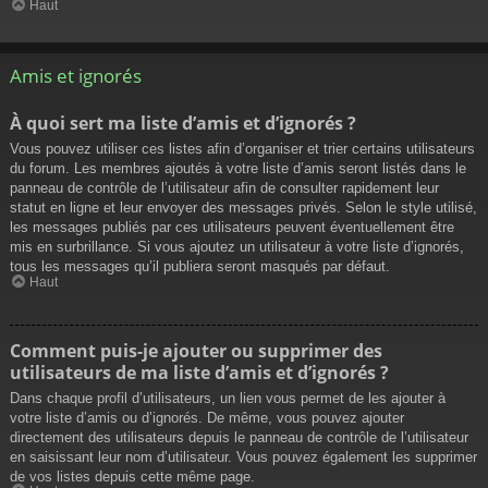
Haut
Amis et ignorés
À quoi sert ma liste d’amis et d’ignorés ?
Vous pouvez utiliser ces listes afin d’organiser et trier certains utilisateurs
du forum. Les membres ajoutés à votre liste d’amis seront listés dans le
panneau de contrôle de l’utilisateur afin de consulter rapidement leur
statut en ligne et leur envoyer des messages privés. Selon le style utilisé,
les messages publiés par ces utilisateurs peuvent éventuellement être
mis en surbrillance. Si vous ajoutez un utilisateur à votre liste d’ignorés,
tous les messages qu’il publiera seront masqués par défaut.
Haut
Comment puis-je ajouter ou supprimer des
utilisateurs de ma liste d’amis et d’ignorés ?
Dans chaque profil d’utilisateurs, un lien vous permet de les ajouter à
votre liste d’amis ou d’ignorés. De même, vous pouvez ajouter
directement des utilisateurs depuis le panneau de contrôle de l’utilisateur
en saisissant leur nom d’utilisateur. Vous pouvez également les supprimer
de vos listes depuis cette même page.