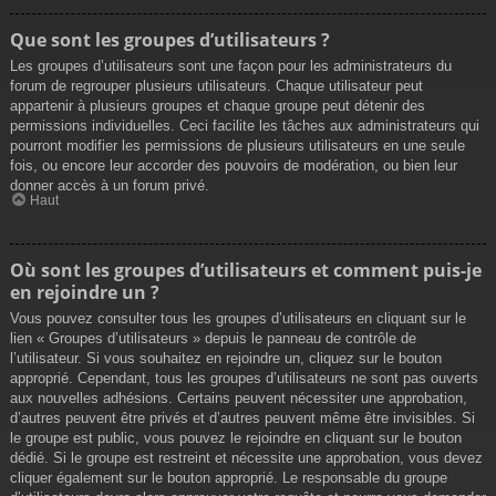
Que sont les groupes d’utilisateurs ?
Les groupes d’utilisateurs sont une façon pour les administrateurs du
forum de regrouper plusieurs utilisateurs. Chaque utilisateur peut
appartenir à plusieurs groupes et chaque groupe peut détenir des
permissions individuelles. Ceci facilite les tâches aux administrateurs qui
pourront modifier les permissions de plusieurs utilisateurs en une seule
fois, ou encore leur accorder des pouvoirs de modération, ou bien leur
donner accès à un forum privé.
Haut
Où sont les groupes d’utilisateurs et comment puis-je
en rejoindre un ?
Vous pouvez consulter tous les groupes d’utilisateurs en cliquant sur le
lien « Groupes d’utilisateurs » depuis le panneau de contrôle de
l’utilisateur. Si vous souhaitez en rejoindre un, cliquez sur le bouton
approprié. Cependant, tous les groupes d’utilisateurs ne sont pas ouverts
aux nouvelles adhésions. Certains peuvent nécessiter une approbation,
d’autres peuvent être privés et d’autres peuvent même être invisibles. Si
le groupe est public, vous pouvez le rejoindre en cliquant sur le bouton
dédié. Si le groupe est restreint et nécessite une approbation, vous devez
cliquer également sur le bouton approprié. Le responsable du groupe