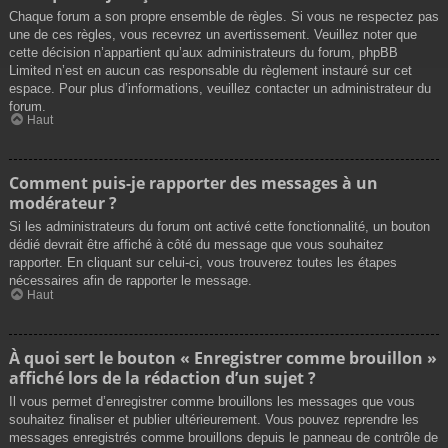
Chaque forum a son propre ensemble de règles. Si vous ne respectez pas
une de ces règles, vous recevrez un avertissement. Veuillez noter que
cette décision n’appartient qu’aux administrateurs du forum, phpBB
Limited n’est en aucun cas responsable du règlement instauré sur cet
espace. Pour plus d’informations, veuillez contacter un administrateur du
forum.
Haut
Comment puis-je rapporter des messages à un
modérateur ?
Si les administrateurs du forum ont activé cette fonctionnalité, un bouton
dédié devrait être affiché à côté du message que vous souhaitez
rapporter. En cliquant sur celui-ci, vous trouverez toutes les étapes
nécessaires afin de rapporter le message.
Haut
À quoi sert le bouton « Enregistrer comme brouillon »
affiché lors de la rédaction d’un sujet ?
Il vous permet d’enregistrer comme brouillons les messages que vous
souhaitez finaliser et publier ultérieurement. Vous pouvez reprendre les
messages enregistrés comme brouillons depuis le panneau de contrôle de