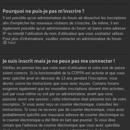
Pourquoi ne puis-je pas m’inscrire ?
Il est possible qu’un administrateur du forum ait désactivé les inscriptions
afin d’empêcher les nouveaux visiteurs de s’inscrire. De même, il est
également possible qu’un administrateur du forum ait banni votre adresse
IP ou interdit l’utilisation du nom d’utilisateur que vous souhaitez utiliser.
Pour plus d’informations, veuillez contacter un administrateur du forum.
Haut
Je suis inscrit mais je ne peux pas me connecter !
Vérifiez en premier lieu que votre nom d’utilisateur et votre mot de passe
soient corrects. Si la fonctionnalité de la COPPA est activée et que vous
avez spécifié avoir en dessous de 13 ans pendant l’inscription, vous
devrez suivre les instructions que vous avez reçues. Certains forums
exigeront également que les nouvelles inscriptions doivent être activées,
soit par vous-même ou soit par un administrateur, avant que vous
puissiez ouvrir une session ; cette information était présente lors de votre
inscription. Si vous aviez reçu un courrier électronique, consultez les
instructions. Si vous ne recevez pas de courrier électronique, vous avez
probablement spécifié une mauvaise adresse de courrier électronique ou
le courrier électronique a été filtré en tant que pourriel. Si vous êtes
certain que l’adresse de courrier électronique que vous avez spécifiée