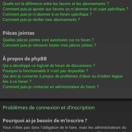
Quelle est la différence entre les favoris et les abonnements ?
Comment puis-je ajouter aux favoris ou m’abonner à un sujet spécifique ?
Comment puis-je m’abonner à un forum spécifique ?
Comment puis-je résilier mes abonnements ?
Pièces jointes
Quelles pièces jointes sont autorisées sur ce forum ?
Comment puis-je retrouver toutes mes pièces jointes ?
À propos de phpBB
Qui a développé ce logiciel de forum de discussions ?
Pourquoi la fonctionnalité X n’est pas disponible ?
Qui dois-je contacter à propos de problèmes d’abus ou d’ordres légaux
liés à ce forum ?
Comment puis-je contacter un administrateur du forum ?
Problèmes de connexion et d’inscription
Pourquoi ai-je besoin de m’inscrire ?
Vous n’êtes pas dans l’obligation de le faire, mais les administrateurs du