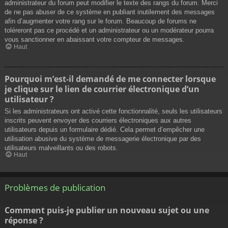
administrateur du forum peut modifier le texte des rangs du forum. Merci
de ne pas abuser de ce système en publiant inutilement des messages
afin d’augmenter votre rang sur le forum. Beaucoup de forums ne
toléreront pas ce procédé et un administrateur ou un modérateur pourra
vous sanctionner en abaissant votre compteur de messages.
Haut
Pourquoi m’est-il demandé de me connecter lorsque
je clique sur le lien de courrier électronique d’un
utilisateur ?
Si les administrateurs ont activé cette fonctionnalité, seuls les utilisateurs
inscrits peuvent envoyer des courriers électroniques aux autres
utilisateurs depuis un formulaire dédié. Cela permet d’empêcher une
utilisation abusive du système de messagerie électronique par des
utilisateurs malveillants ou des robots.
Haut
Problèmes de publication
Comment puis-je publier un nouveau sujet ou une
réponse ?