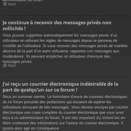
Haut
Je continue à recevoir des messages privés non
sollicités !
Vous pouvez supprimer automatiquement les messages privés d’un
utilisateur en utilisant les règles de messages depuis le panneau de
contrôle de l’utilisateur. Si vous recevez des messages privés de manière
abusive de la part d’un autre utilisateur, rapportez ces messages aux
modérateurs. Ils peuvent empêcher un utilisateur d’envoyer des
messages privés.
Haut
J’ai reçu un courrier électronique indésirable de la
part de quelqu’un sur ce forum !
Nous en sommes navrés. Le formulaire d’envoi de courriers électroniques
de ce forum possède des protections qui essaient de repérer les
utilisateurs envoyant de tels messages. Vous devriez envoyer par courrier
électronique une copie complète du courrier électronique que vous avez
reçu à un administrateur du forum. Il est très important d’y inclure les en-
têtes contenant des informations sur l’auteur du courrier électronique. Il
pourra alors agir en conséquence.