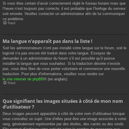
Si vous êtes certain d’avoir correctement réglé le fuseau horaire mais que
l’heure n’est toujours pas correcte, il est probable que l’horloge du serveur
soit erronée. Veuillez contacter un administrateur afin de lui communiquer
ce problème.
Haut
Ma langue n’apparaît pas dans la liste !
Soit les administrateurs n’ont pas installé votre langue sur le forum, soit le
logiciel n’a pas encore été traduit dans votre langue. Essayez de
demander à un administrateur du forum s’il est possible qu’il puisse
installer la langue que vous souhaitez. Si la traduction désirée n’existe
pas, vous êtes libre de vous porter volontaire et commencer une nouvelle
traduction. Pour plus d’informations, veuillez vous rendre sur
le site internet de phpBB
® (en anglais).
Haut
Que signifient les images situées à côté de mon nom
d’utilisateur ?
Deux images peuvent apparaître à côté de votre nom d’utilisateur lorsque
vous consultez un sujet. Une d’elles peut être une image associée à votre
rang, généralement représentée par des étoiles, des carrés ou des ronds.