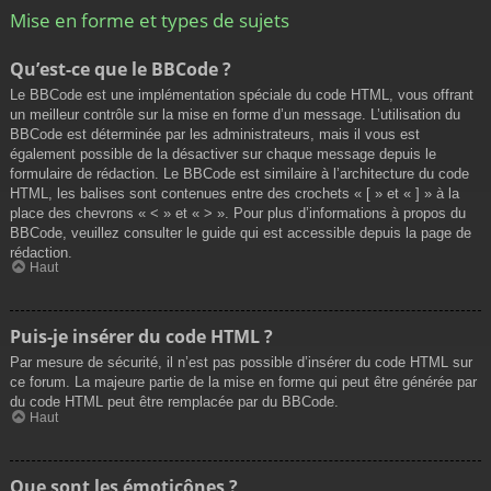
Mise en forme et types de sujets
Qu’est-ce que le BBCode ?
Le BBCode est une implémentation spéciale du code HTML, vous offrant
un meilleur contrôle sur la mise en forme d’un message. L’utilisation du
BBCode est déterminée par les administrateurs, mais il vous est
également possible de la désactiver sur chaque message depuis le
formulaire de rédaction. Le BBCode est similaire à l’architecture du code
HTML, les balises sont contenues entre des crochets « [ » et « ] » à la
place des chevrons « < » et « > ». Pour plus d’informations à propos du
BBCode, veuillez consulter le guide qui est accessible depuis la page de
rédaction.
Haut
Puis-je insérer du code HTML ?
Par mesure de sécurité, il n’est pas possible d’insérer du code HTML sur
ce forum. La majeure partie de la mise en forme qui peut être générée par
du code HTML peut être remplacée par du BBCode.
Haut
Que sont les émoticônes ?