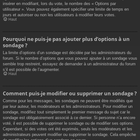
insérer en modifiant, lors du vote, le nombre des « Options par
utilisateur ». Vous pouvez également spécifier une limite de temps en
jours et autoriser ou non les utilisateurs à modifier leurs votes.
Haut
Pourquoi ne puis-je pas ajouter plus d’options à un
sondage ?
La limite d’options d’un sondage est décidée par les administrateurs du
forum. Si le nombre d’options que vous pouvez ajouter à un sondage vous
semble trop restreint, essayez de demander à un administrateur du forum
s’il est possible de l’augmenter.
Haut
Comment puis-je modifier ou supprimer un sondage ?
Comme pour les messages, les sondages ne peuvent être modifiés que
par leur auteur, les modérateurs et les administrateurs. Pour modifier un
sondage, modifiez tout simplement le premier message du sujet car le
sondage est obligatoirement associé à ce dernier. Si personne n’a encore
voté, il est possible de supprimer le sondage ou de modifier ses options.
Cependant, si des votes ont été exprimés, seuls les modérateurs et les
administrateurs peuvent modifier ou supprimer le sondage. Cela empêche