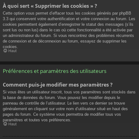
À quoi sert « Supprimer les cookies » ?
Cette option vous permet d’effacer tous les cookies générés par phpBB
3.3 qui conservent votre authentification et votre connexion au forum. Les
cookies permettent également d’enregistrer le statut des messages (s’ils
sont lus ou non lus) dans le cas où cette fonctionnalité a été activée par
un administrateur du forum. Si vous rencontrez des problèmes récurrents
de connexion et de déconnexion au forum, essayez de supprimer les
cookies.
Haut
Préférences et paramètres des utilisateurs
Comment puis-je modifier mes paramètres ?
Si vous êtes un utilisateur inscrit, tous vos paramètres sont stockés dans
la base de données du forum. Vous pouvez les modifier depuis le
panneau de contrôle de l’utilisateur. Le lien vers ce dernier se trouve
généralement en cliquant sur votre nom d’utilisateur situé en haut des
pages du forum. Ce système vous permettra de modifier tous vos
paramètres et toutes vos préférences.
Haut