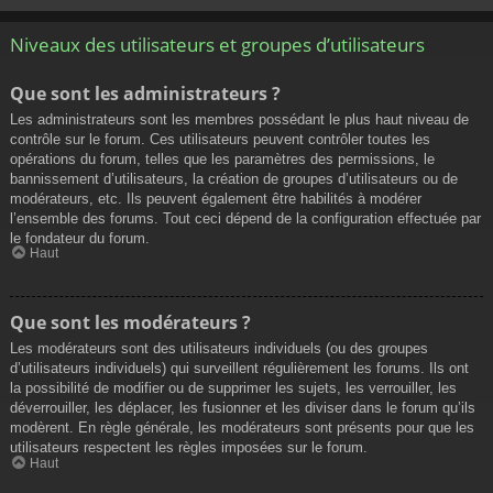
Niveaux des utilisateurs et groupes d’utilisateurs
Que sont les administrateurs ?
Les administrateurs sont les membres possédant le plus haut niveau de
contrôle sur le forum. Ces utilisateurs peuvent contrôler toutes les
opérations du forum, telles que les paramètres des permissions, le
bannissement d’utilisateurs, la création de groupes d’utilisateurs ou de
modérateurs, etc. Ils peuvent également être habilités à modérer
l’ensemble des forums. Tout ceci dépend de la configuration effectuée par
le fondateur du forum.
Haut
Que sont les modérateurs ?
Les modérateurs sont des utilisateurs individuels (ou des groupes
d’utilisateurs individuels) qui surveillent régulièrement les forums. Ils ont
la possibilité de modifier ou de supprimer les sujets, les verrouiller, les
déverrouiller, les déplacer, les fusionner et les diviser dans le forum qu’ils
modèrent. En règle générale, les modérateurs sont présents pour que les
utilisateurs respectent les règles imposées sur le forum.
Haut