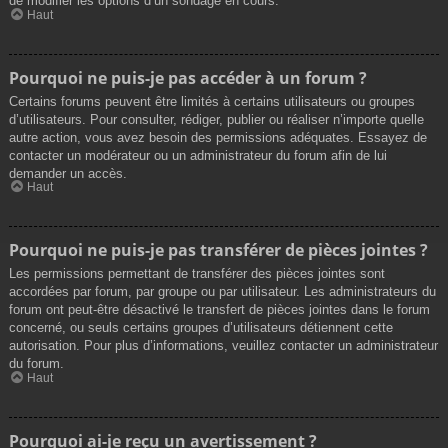
de modifier les options d’un sondage en cours.
Haut
Pourquoi ne puis-je pas accéder à un forum ?
Certains forums peuvent être limités à certains utilisateurs ou groupes
d’utilisateurs. Pour consulter, rédiger, publier ou réaliser n’importe quelle
autre action, vous avez besoin des permissions adéquates. Essayez de
contacter un modérateur ou un administrateur du forum afin de lui
demander un accès.
Haut
Pourquoi ne puis-je pas transférer de pièces jointes ?
Les permissions permettant de transférer des pièces jointes sont
accordées par forum, par groupe ou par utilisateur. Les administrateurs du
forum ont peut-être désactivé le transfert de pièces jointes dans le forum
concerné, ou seuls certains groupes d’utilisateurs détiennent cette
autorisation. Pour plus d’informations, veuillez contacter un administrateur
du forum.
Haut
Pourquoi ai-je reçu un avertissement ?