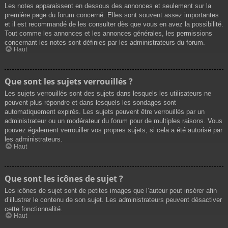
Les notes apparaissent en dessous des annonces et seulement sur la
première page du forum concerné. Elles sont souvent assez importantes
et il est recommandé de les consulter dès que vous en avez la possibilité.
Tout comme les annonces et les annonces générales, les permissions
concernant les notes sont définies par les administrateurs du forum.
Haut
Que sont les sujets verrouillés ?
Les sujets verrouillés sont des sujets dans lesquels les utilisateurs ne
peuvent plus répondre et dans lesquels les sondages sont
automatiquement expirés. Les sujets peuvent être verrouillés par un
administrateur ou un modérateur du forum pour de multiples raisons. Vous
pouvez également verrouiller vos propres sujets, si cela a été autorisé par
les administrateurs.
Haut
Que sont les icônes de sujet ?
Les icônes de sujet sont de petites images que l’auteur peut insérer afin
d’illustrer le contenu de son sujet. Les administrateurs peuvent désactiver
cette fonctionnalité.
Haut