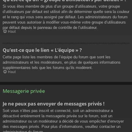
Si vous êtes membre de plus d’un groupe d’utilisateurs, votre groupe
d’utilisateurs par défaut est utilisé afin de déterminer quelle sera la couleur
et le rang qui vous sera assigné par défaut. Les administrateurs du forum
peuvent vous autoriser à modifier vous-même votre groupe d’utilisateurs
par défaut depuis le panneau de contrôle de l’utilisateur.
Haut
Qu’est-ce que le lien « L’équipe » ?
Cette page liste les membres de l’équipe du forum que sont les
administrateurs et les modérateurs, en plus de quelques informations
supplémentaires tels que les forums qu’ils modèrent.
Haut
Messagerie privée
Je ne peux pas envoyer de messages privés !
Soit vous n’êtes pas inscrit et connecté, soit un administrateur a
désactivé entièrement la messagerie privée sur le forum, soit un
administrateur ou un modérateur a décidé de vous empêcher d’envoyer
des messages privés. Pour plus d’informations, veuillez contacter un
administrateur du forum.