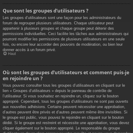
Que sont les groupes d’utilisateurs ?
Les groupes d’utilisateurs sont une façon pour les administrateurs du
forum de regrouper plusieurs utilisateurs. Chaque utilisateur peut
appartenir à plusieurs groupes et chaque groupe peut détenir des
permissions individuelles. Ceci facilite les tâches aux administrateurs qui
pourront modifier les permissions de plusieurs utilisateurs en une seule
fois, ou encore leur accorder des pouvoirs de modération, ou bien leur
donner accès à un forum privé.
Haut
Où sont les groupes d’utilisateurs et comment puis-je
en rejoindre un ?
Vous pouvez consulter tous les groupes d’utilisateurs en cliquant sur le
lien « Groupes d’utilisateurs » depuis le panneau de contrôle de
l’utilisateur. Si vous souhaitez en rejoindre un, cliquez sur le bouton
approprié. Cependant, tous les groupes d’utilisateurs ne sont pas ouverts
aux nouvelles adhésions. Certains peuvent nécessiter une approbation,
d’autres peuvent être privés et d’autres peuvent même être invisibles. Si
le groupe est public, vous pouvez le rejoindre en cliquant sur le bouton
dédié. Si le groupe est restreint et nécessite une approbation, vous devez
cliquer également sur le bouton approprié. Le responsable du groupe