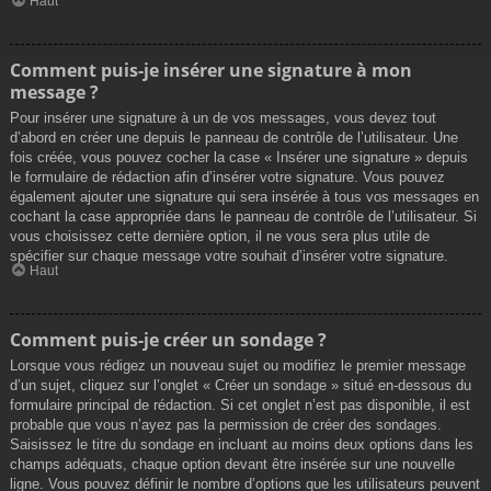
Haut
Comment puis-je insérer une signature à mon
message ?
Pour insérer une signature à un de vos messages, vous devez tout
d’abord en créer une depuis le panneau de contrôle de l’utilisateur. Une
fois créée, vous pouvez cocher la case « Insérer une signature » depuis
le formulaire de rédaction afin d’insérer votre signature. Vous pouvez
également ajouter une signature qui sera insérée à tous vos messages en
cochant la case appropriée dans le panneau de contrôle de l’utilisateur. Si
vous choisissez cette dernière option, il ne vous sera plus utile de
spécifier sur chaque message votre souhait d’insérer votre signature.
Haut
Comment puis-je créer un sondage ?
Lorsque vous rédigez un nouveau sujet ou modifiez le premier message
d’un sujet, cliquez sur l’onglet « Créer un sondage » situé en-dessous du
formulaire principal de rédaction. Si cet onglet n’est pas disponible, il est
probable que vous n’ayez pas la permission de créer des sondages.
Saisissez le titre du sondage en incluant au moins deux options dans les
champs adéquats, chaque option devant être insérée sur une nouvelle
ligne. Vous pouvez définir le nombre d’options que les utilisateurs peuvent