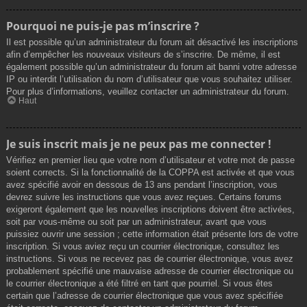
Pourquoi ne puis-je pas m’inscrire ?
Il est possible qu’un administrateur du forum ait désactivé les inscriptions
afin d’empêcher les nouveaux visiteurs de s’inscrire. De même, il est
également possible qu’un administrateur du forum ait banni votre adresse
IP ou interdit l’utilisation du nom d’utilisateur que vous souhaitez utiliser.
Pour plus d’informations, veuillez contacter un administrateur du forum.
Haut
Je suis inscrit mais je ne peux pas me connecter !
Vérifiez en premier lieu que votre nom d’utilisateur et votre mot de passe
soient corrects. Si la fonctionnalité de la COPPA est activée et que vous
avez spécifié avoir en dessous de 13 ans pendant l’inscription, vous
devrez suivre les instructions que vous avez reçues. Certains forums
exigeront également que les nouvelles inscriptions doivent être activées,
soit par vous-même ou soit par un administrateur, avant que vous
puissiez ouvrir une session ; cette information était présente lors de votre
inscription. Si vous aviez reçu un courrier électronique, consultez les
instructions. Si vous ne recevez pas de courrier électronique, vous avez
probablement spécifié une mauvaise adresse de courrier électronique ou
le courrier électronique a été filtré en tant que pourriel. Si vous êtes
certain que l’adresse de courrier électronique que vous avez spécifiée