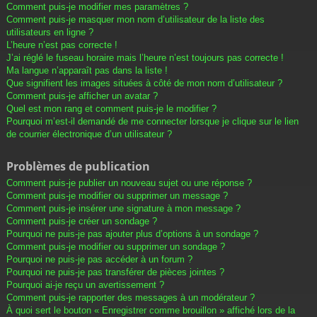
Comment puis-je modifier mes paramètres ?
Comment puis-je masquer mon nom d’utilisateur de la liste des
utilisateurs en ligne ?
L’heure n’est pas correcte !
J’ai réglé le fuseau horaire mais l’heure n’est toujours pas correcte !
Ma langue n’apparaît pas dans la liste !
Que signifient les images situées à côté de mon nom d’utilisateur ?
Comment puis-je afficher un avatar ?
Quel est mon rang et comment puis-je le modifier ?
Pourquoi m’est-il demandé de me connecter lorsque je clique sur le lien
de courrier électronique d’un utilisateur ?
Problèmes de publication
Comment puis-je publier un nouveau sujet ou une réponse ?
Comment puis-je modifier ou supprimer un message ?
Comment puis-je insérer une signature à mon message ?
Comment puis-je créer un sondage ?
Pourquoi ne puis-je pas ajouter plus d’options à un sondage ?
Comment puis-je modifier ou supprimer un sondage ?
Pourquoi ne puis-je pas accéder à un forum ?
Pourquoi ne puis-je pas transférer de pièces jointes ?
Pourquoi ai-je reçu un avertissement ?
Comment puis-je rapporter des messages à un modérateur ?
À quoi sert le bouton « Enregistrer comme brouillon » affiché lors de la