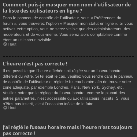
Comment puis-je masquer mon nom d’utilisateur de
la liste des utilisateurs en ligne ?
Dans le panneau de contrôle de l’utilisateur, sous « Préférences du
forum », vous trouverez l’option « Masquer mon statut en ligne ». Si vous
activez cette option, vous ne serez visible que des administrateurs, des
modérateurs et de vous-même. Vous serez alors comptabilisé comme
étant un utilisateur invisible.
Haut
L’heure n’est pas correcte !
Il est possible que l’heure affichée soit réglée sur un fuseau horaire
différent du vôtre. Si tel était le cas, veuillez vous rendre dans le panneau
de contrôle de l’utilisateur et régler le fuseau horaire afin de trouver votre
zone adéquate, par exemple Londres, Paris, New York, Sydney, etc.
Veuillez noter que le réglage du fuseau horaire, comme la plupart des
autres paramètres, n’est accessible qu’aux utilisateurs inscrits. Si vous
n’êtes pas inscrit, c’est l’occasion idéale de le faire.
Haut
J’ai réglé le fuseau horaire mais l’heure n’est toujours
pas correcte !