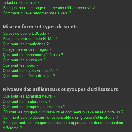
rédaction d’un sujet ?
Pourquoi mon message a-t-il besoin d’être approuvé ?
Comment puis-je remonter mes sujets ?
Mise en forme et types de sujets
Qu’est-ce que le BBCode ?
Puis-je insérer du code HTML ?
Que sont les émoticônes ?
Puis-je insérer des images ?
Que sont les annonces générales ?
Que sont les annonces ?
Que sont les notes ?
Que sont les sujets verrouillés ?
Que sont les icônes de sujet ?
Niveaux des utilisateurs et groupes d’utilisateurs
Que sont les administrateurs ?
Que sont les modérateurs ?
Que sont les groupes d’utilisateurs ?
Où sont les groupes d’utilisateurs et comment puis-je en rejoindre un ?
Comment puis-je devenir le responsable d’un groupe d’utilisateurs ?
Pourquoi certains groupes d’utilisateurs apparaissent dans une couleur
différente ?