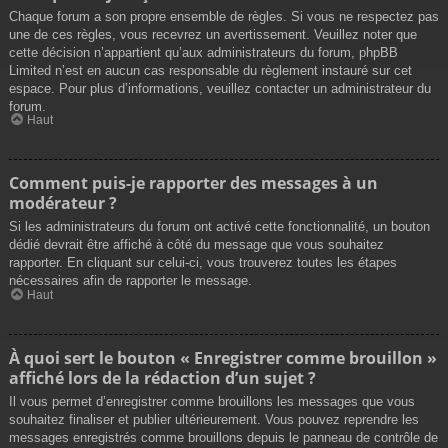
Chaque forum a son propre ensemble de règles. Si vous ne respectez pas
une de ces règles, vous recevrez un avertissement. Veuillez noter que
cette décision n’appartient qu’aux administrateurs du forum, phpBB
Limited n’est en aucun cas responsable du règlement instauré sur cet
espace. Pour plus d’informations, veuillez contacter un administrateur du
forum.
Haut
Comment puis-je rapporter des messages à un
modérateur ?
Si les administrateurs du forum ont activé cette fonctionnalité, un bouton
dédié devrait être affiché à côté du message que vous souhaitez
rapporter. En cliquant sur celui-ci, vous trouverez toutes les étapes
nécessaires afin de rapporter le message.
Haut
À quoi sert le bouton « Enregistrer comme brouillon »
affiché lors de la rédaction d’un sujet ?
Il vous permet d’enregistrer comme brouillons les messages que vous
souhaitez finaliser et publier ultérieurement. Vous pouvez reprendre les
messages enregistrés comme brouillons depuis le panneau de contrôle de