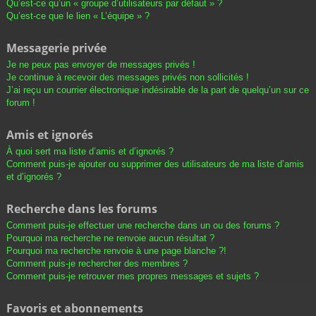
Qu’est-ce qu’un « groupe d’utilisateurs par défaut » ?
Qu’est-ce que le lien « L’équipe » ?
Messagerie privée
Je ne peux pas envoyer de messages privés !
Je continue à recevoir des messages privés non sollicités !
J’ai reçu un courrier électronique indésirable de la part de quelqu’un sur ce
forum !
Amis et ignorés
À quoi sert ma liste d’amis et d’ignorés ?
Comment puis-je ajouter ou supprimer des utilisateurs de ma liste d’amis
et d’ignorés ?
Recherche dans les forums
Comment puis-je effectuer une recherche dans un ou des forums ?
Pourquoi ma recherche ne renvoie aucun résultat ?
Pourquoi ma recherche renvoie à une page blanche ?!
Comment puis-je rechercher des membres ?
Comment puis-je retrouver mes propres messages et sujets ?
Favoris et abonnements