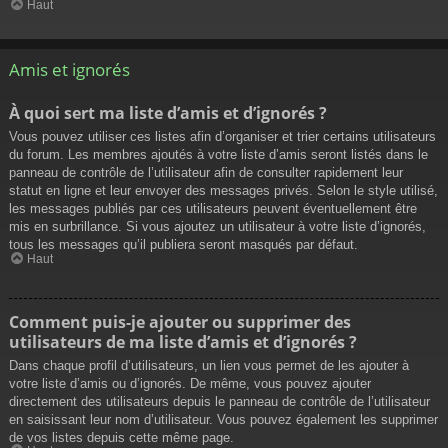
Haut
Amis et ignorés
À quoi sert ma liste d’amis et d’ignorés ?
Vous pouvez utiliser ces listes afin d’organiser et trier certains utilisateurs
du forum. Les membres ajoutés à votre liste d’amis seront listés dans le
panneau de contrôle de l’utilisateur afin de consulter rapidement leur
statut en ligne et leur envoyer des messages privés. Selon le style utilisé,
les messages publiés par ces utilisateurs peuvent éventuellement être
mis en surbrillance. Si vous ajoutez un utilisateur à votre liste d’ignorés,
tous les messages qu’il publiera seront masqués par défaut.
Haut
Comment puis-je ajouter ou supprimer des
utilisateurs de ma liste d’amis et d’ignorés ?
Dans chaque profil d’utilisateurs, un lien vous permet de les ajouter à
votre liste d’amis ou d’ignorés. De même, vous pouvez ajouter
directement des utilisateurs depuis le panneau de contrôle de l’utilisateur
en saisissant leur nom d’utilisateur. Vous pouvez également les supprimer
de vos listes depuis cette même page.