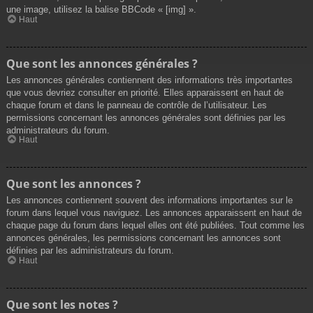
une image, utilisez la balise BBCode « [img] ».
Haut
Que sont les annonces générales ?
Les annonces générales contiennent des informations très importantes
que vous devriez consulter en priorité. Elles apparaissent en haut de
chaque forum et dans le panneau de contrôle de l’utilisateur. Les
permissions concernant les annonces générales sont définies par les
administrateurs du forum.
Haut
Que sont les annonces ?
Les annonces contiennent souvent des informations importantes sur le
forum dans lequel vous naviguez. Les annonces apparaissent en haut de
chaque page du forum dans lequel elles ont été publiées. Tout comme les
annonces générales, les permissions concernant les annonces sont
définies par les administrateurs du forum.
Haut
Que sont les notes ?