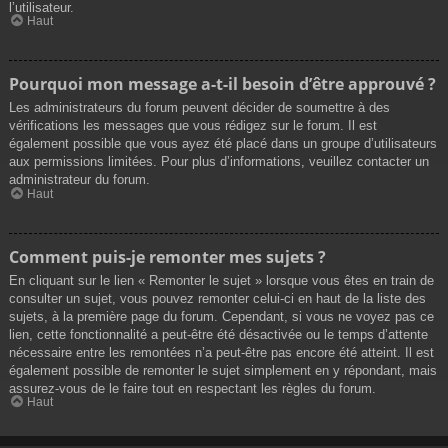
l’utilisateur.
Haut
Pourquoi mon message a-t-il besoin d’être approuvé ?
Les administrateurs du forum peuvent décider de soumettre à des
vérifications les messages que vous rédigez sur le forum. Il est
également possible que vous ayez été placé dans un groupe d’utilisateurs
aux permissions limitées. Pour plus d’informations, veuillez contacter un
administrateur du forum.
Haut
Comment puis-je remonter mes sujets ?
En cliquant sur le lien « Remonter le sujet » lorsque vous êtes en train de
consulter un sujet, vous pouvez remonter celui-ci en haut de la liste des
sujets, à la première page du forum. Cependant, si vous ne voyez pas ce
lien, cette fonctionnalité a peut-être été désactivée ou le temps d’attente
nécessaire entre les remontées n’a peut-être pas encore été atteint. Il est
également possible de remonter le sujet simplement en y répondant, mais
assurez-vous de le faire tout en respectant les règles du forum.
Haut