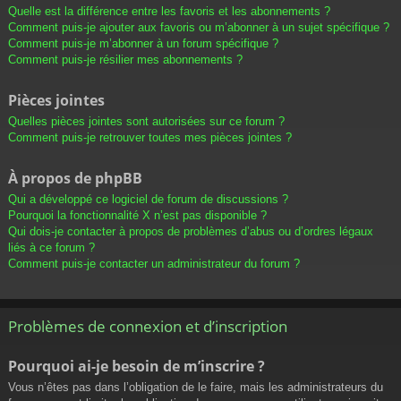
Quelle est la différence entre les favoris et les abonnements ?
Comment puis-je ajouter aux favoris ou m’abonner à un sujet spécifique ?
Comment puis-je m’abonner à un forum spécifique ?
Comment puis-je résilier mes abonnements ?
Pièces jointes
Quelles pièces jointes sont autorisées sur ce forum ?
Comment puis-je retrouver toutes mes pièces jointes ?
À propos de phpBB
Qui a développé ce logiciel de forum de discussions ?
Pourquoi la fonctionnalité X n’est pas disponible ?
Qui dois-je contacter à propos de problèmes d’abus ou d’ordres légaux
liés à ce forum ?
Comment puis-je contacter un administrateur du forum ?
Problèmes de connexion et d’inscription
Pourquoi ai-je besoin de m’inscrire ?
Vous n’êtes pas dans l’obligation de le faire, mais les administrateurs du