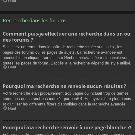
Haut
Recherche dans les forums
Comment puis-je effectuer une recherche dans un ou
des forums ?
Saisissez un terme dans la boîte de recherche située sur l’index, les
pages des forums ou les pages de sujets. La recherche avancée est
accessible en cliquant sur le lien « Recherche avancée » disponible sur
toutes les pages du forum. L’accès à la recherche dépend du style utilisé.
Haut
Pourquoi ma recherche ne renvoie aucun résultat ?
Votre recherche était probablement trop vague ou incluait trop de termes
communs qui ne sont pas indexés par phpBB. Essayez d’être plus précis
et d’utiliser les différents filtres disponibles dans la recherche avancée.
Haut
Pourquoi ma recherche renvoie à une page blanche ?!
Votre recherche a renvoyé trop de résultats pour que le serveur puisse les