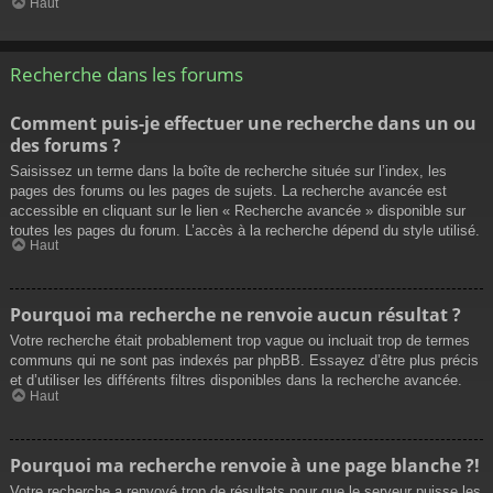
Haut
Recherche dans les forums
Comment puis-je effectuer une recherche dans un ou
des forums ?
Saisissez un terme dans la boîte de recherche située sur l’index, les
pages des forums ou les pages de sujets. La recherche avancée est
accessible en cliquant sur le lien « Recherche avancée » disponible sur
toutes les pages du forum. L’accès à la recherche dépend du style utilisé.
Haut
Pourquoi ma recherche ne renvoie aucun résultat ?
Votre recherche était probablement trop vague ou incluait trop de termes
communs qui ne sont pas indexés par phpBB. Essayez d’être plus précis
et d’utiliser les différents filtres disponibles dans la recherche avancée.
Haut
Pourquoi ma recherche renvoie à une page blanche ?!
Votre recherche a renvoyé trop de résultats pour que le serveur puisse les