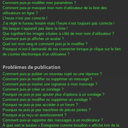
Comment puis-je modifier mes paramètres ?
Comment puis-je masquer mon nom d’utilisateur de la liste des
utilisateurs en ligne ?
L’heure n’est pas correcte !
J’ai réglé le fuseau horaire mais l’heure n’est toujours pas correcte !
Ma langue n’apparaît pas dans la liste !
Que signifient les images situées à côté de mon nom d’utilisateur ?
Comment puis-je afficher un avatar ?
Quel est mon rang et comment puis-je le modifier ?
Pourquoi m’est-il demandé de me connecter lorsque je clique sur le lien
de courrier électronique d’un utilisateur ?
Problèmes de publication
Comment puis-je publier un nouveau sujet ou une réponse ?
Comment puis-je modifier ou supprimer un message ?
Comment puis-je insérer une signature à mon message ?
Comment puis-je créer un sondage ?
Pourquoi ne puis-je pas ajouter plus d’options à un sondage ?
Comment puis-je modifier ou supprimer un sondage ?
Pourquoi ne puis-je pas accéder à un forum ?
Pourquoi ne puis-je pas transférer de pièces jointes ?
Pourquoi ai-je reçu un avertissement ?
Comment puis-je rapporter des messages à un modérateur ?
À quoi sert le bouton « Enregistrer comme brouillon » affiché lors de la