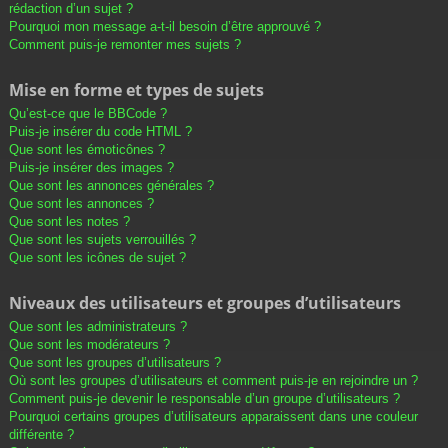
rédaction d’un sujet ?
Pourquoi mon message a-t-il besoin d’être approuvé ?
Comment puis-je remonter mes sujets ?
Mise en forme et types de sujets
Qu’est-ce que le BBCode ?
Puis-je insérer du code HTML ?
Que sont les émoticônes ?
Puis-je insérer des images ?
Que sont les annonces générales ?
Que sont les annonces ?
Que sont les notes ?
Que sont les sujets verrouillés ?
Que sont les icônes de sujet ?
Niveaux des utilisateurs et groupes d’utilisateurs
Que sont les administrateurs ?
Que sont les modérateurs ?
Que sont les groupes d’utilisateurs ?
Où sont les groupes d’utilisateurs et comment puis-je en rejoindre un ?
Comment puis-je devenir le responsable d’un groupe d’utilisateurs ?
Pourquoi certains groupes d’utilisateurs apparaissent dans une couleur
différente ?