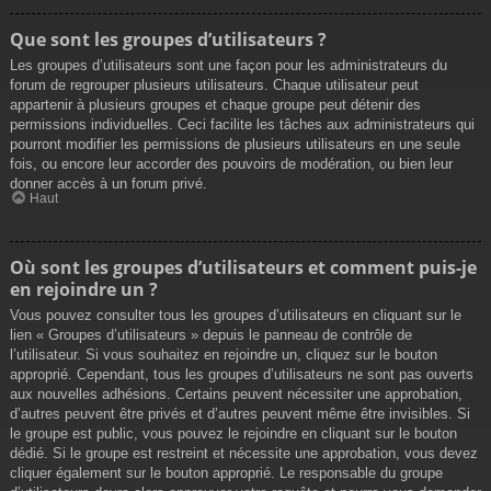
Que sont les groupes d’utilisateurs ?
Les groupes d’utilisateurs sont une façon pour les administrateurs du
forum de regrouper plusieurs utilisateurs. Chaque utilisateur peut
appartenir à plusieurs groupes et chaque groupe peut détenir des
permissions individuelles. Ceci facilite les tâches aux administrateurs qui
pourront modifier les permissions de plusieurs utilisateurs en une seule
fois, ou encore leur accorder des pouvoirs de modération, ou bien leur
donner accès à un forum privé.
Haut
Où sont les groupes d’utilisateurs et comment puis-je
en rejoindre un ?
Vous pouvez consulter tous les groupes d’utilisateurs en cliquant sur le
lien « Groupes d’utilisateurs » depuis le panneau de contrôle de
l’utilisateur. Si vous souhaitez en rejoindre un, cliquez sur le bouton
approprié. Cependant, tous les groupes d’utilisateurs ne sont pas ouverts
aux nouvelles adhésions. Certains peuvent nécessiter une approbation,
d’autres peuvent être privés et d’autres peuvent même être invisibles. Si
le groupe est public, vous pouvez le rejoindre en cliquant sur le bouton
dédié. Si le groupe est restreint et nécessite une approbation, vous devez
cliquer également sur le bouton approprié. Le responsable du groupe