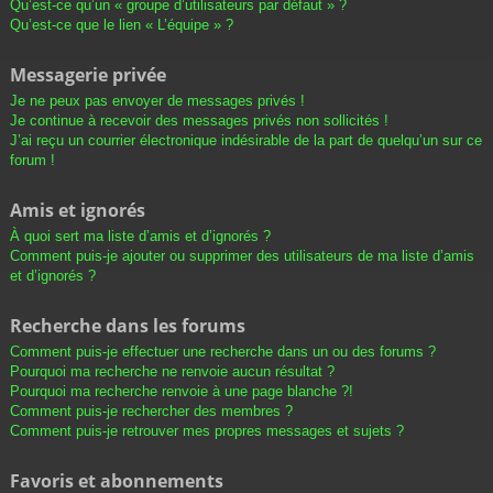
Qu’est-ce qu’un « groupe d’utilisateurs par défaut » ?
Qu’est-ce que le lien « L’équipe » ?
Messagerie privée
Je ne peux pas envoyer de messages privés !
Je continue à recevoir des messages privés non sollicités !
J’ai reçu un courrier électronique indésirable de la part de quelqu’un sur ce
forum !
Amis et ignorés
À quoi sert ma liste d’amis et d’ignorés ?
Comment puis-je ajouter ou supprimer des utilisateurs de ma liste d’amis
et d’ignorés ?
Recherche dans les forums
Comment puis-je effectuer une recherche dans un ou des forums ?
Pourquoi ma recherche ne renvoie aucun résultat ?
Pourquoi ma recherche renvoie à une page blanche ?!
Comment puis-je rechercher des membres ?
Comment puis-je retrouver mes propres messages et sujets ?
Favoris et abonnements