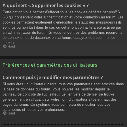
À quoi sert « Supprimer les cookies » ?
Cette option vous permet d’effacer tous les cookies générés par phpBB
3.3 qui conservent votre authentification et votre connexion au forum. Les
cookies permettent également d’enregistrer le statut des messages (s’ils
sont lus ou non lus) dans le cas où cette fonctionnalité a été activée par
un administrateur du forum. Si vous rencontrez des problèmes récurrents
de connexion et de déconnexion au forum, essayez de supprimer les
cookies.
Haut
Préférences et paramètres des utilisateurs
Comment puis-je modifier mes paramètres ?
Si vous êtes un utilisateur inscrit, tous vos paramètres sont stockés dans
la base de données du forum. Vous pouvez les modifier depuis le
panneau de contrôle de l’utilisateur. Le lien vers ce dernier se trouve
généralement en cliquant sur votre nom d’utilisateur situé en haut des
pages du forum. Ce système vous permettra de modifier tous vos
paramètres et toutes vos préférences.
Haut