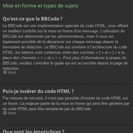
Mise en forme et types de sujets
Qu’est-ce que le BBCode ?
Le BBCode est une implémentation spéciale du code HTML, vous offrant
un meilleur contrôle sur la mise en forme d’un message. L’utilisation du
BBCode est déterminée par les administrateurs, mais il vous est
également possible de la désactiver sur chaque message depuis le
formulaire de rédaction. Le BBCode est similaire à l’architecture du code
HTML, les balises sont contenues entre des crochets « [ » et « ] » à la
place des chevrons « < » et « > ». Pour plus d’informations à propos du
BBCode, veuillez consulter le guide qui est accessible depuis la page de
rédaction.
Haut
Puis-je insérer du code HTML ?
Par mesure de sécurité, il n’est pas possible d’insérer du code HTML sur
ce forum. La majeure partie de la mise en forme qui peut être générée par
du code HTML peut être remplacée par du BBCode.
Haut
Que sont les émoticônes ?