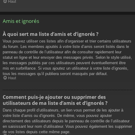
Haut
Amis et ignorés
À quoi sert ma liste d’amis et d’ignorés ?
Vous pouvez utiliser ces listes afin d’organiser et trier certains utilisateurs
du forum. Les membres ajoutés à votre liste d’amis seront listés dans le
panneau de contrôle de l’utilisateur afin de consulter rapidement leur
statut en ligne et leur envoyer des messages privés. Selon le style utilisé,
les messages publiés par ces utilisateurs peuvent éventuellement être
mis en surbrillance. Si vous ajoutez un utilisateur à votre liste d’ignorés,
tous les messages qu’il publiera seront masqués par défaut.
Haut
Comment puis-je ajouter ou supprimer des
utilisateurs de ma liste d’amis et d’ignorés ?
Dans chaque profil d’utilisateurs, un lien vous permet de les ajouter à
votre liste d’amis ou d’ignorés. De même, vous pouvez ajouter
directement des utilisateurs depuis le panneau de contrôle de l’utilisateur
en saisissant leur nom d’utilisateur. Vous pouvez également les supprimer
de vos listes depuis cette même page.