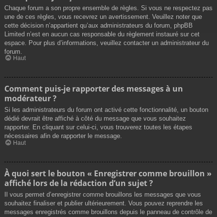
Chaque forum a son propre ensemble de règles. Si vous ne respectez pas
une de ces règles, vous recevrez un avertissement. Veuillez noter que
cette décision n’appartient qu’aux administrateurs du forum, phpBB
Limited n’est en aucun cas responsable du règlement instauré sur cet
espace. Pour plus d’informations, veuillez contacter un administrateur du
forum.
Haut
Comment puis-je rapporter des messages à un
modérateur ?
Si les administrateurs du forum ont activé cette fonctionnalité, un bouton
dédié devrait être affiché à côté du message que vous souhaitez
rapporter. En cliquant sur celui-ci, vous trouverez toutes les étapes
nécessaires afin de rapporter le message.
Haut
À quoi sert le bouton « Enregistrer comme brouillon »
affiché lors de la rédaction d’un sujet ?
Il vous permet d’enregistrer comme brouillons les messages que vous
souhaitez finaliser et publier ultérieurement. Vous pouvez reprendre les
messages enregistrés comme brouillons depuis le panneau de contrôle de