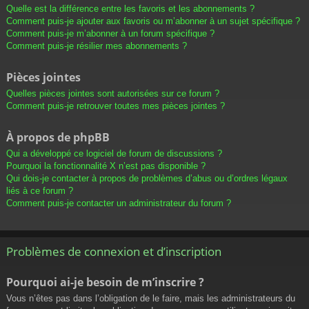
Quelle est la différence entre les favoris et les abonnements ?
Comment puis-je ajouter aux favoris ou m’abonner à un sujet spécifique ?
Comment puis-je m’abonner à un forum spécifique ?
Comment puis-je résilier mes abonnements ?
Pièces jointes
Quelles pièces jointes sont autorisées sur ce forum ?
Comment puis-je retrouver toutes mes pièces jointes ?
À propos de phpBB
Qui a développé ce logiciel de forum de discussions ?
Pourquoi la fonctionnalité X n’est pas disponible ?
Qui dois-je contacter à propos de problèmes d’abus ou d’ordres légaux
liés à ce forum ?
Comment puis-je contacter un administrateur du forum ?
Problèmes de connexion et d’inscription
Pourquoi ai-je besoin de m’inscrire ?
Vous n’êtes pas dans l’obligation de le faire, mais les administrateurs du