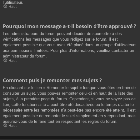
l’utilisateur.
Haut
Pourquoi mon message a-t-il besoin d’être approuvé ?
Les administrateurs du forum peuvent décider de soumettre à des
vérifications les messages que vous rédigez sur le forum. Il est
également possible que vous ayez été placé dans un groupe d’utilisateurs
aux permissions limitées. Pour plus d’informations, veuillez contacter un
administrateur du forum.
Haut
Comment puis-je remonter mes sujets ?
En cliquant sur le lien « Remonter le sujet » lorsque vous êtes en train de
consulter un sujet, vous pouvez remonter celui-ci en haut de la liste des
sujets, à la première page du forum. Cependant, si vous ne voyez pas ce
lien, cette fonctionnalité a peut-être été désactivée ou le temps d’attente
nécessaire entre les remontées n’a peut-être pas encore été atteint. Il est
également possible de remonter le sujet simplement en y répondant, mais
assurez-vous de le faire tout en respectant les règles du forum.
Haut