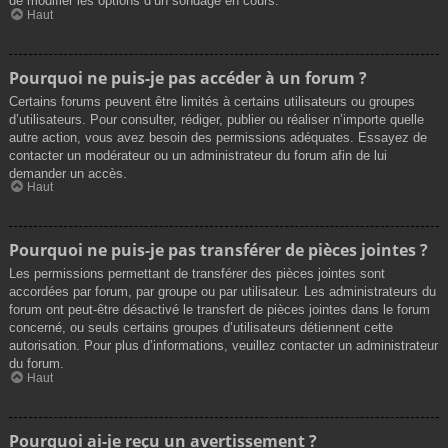
de modifier les options d’un sondage en cours.
Haut
Pourquoi ne puis-je pas accéder à un forum ?
Certains forums peuvent être limités à certains utilisateurs ou groupes
d’utilisateurs. Pour consulter, rédiger, publier ou réaliser n’importe quelle
autre action, vous avez besoin des permissions adéquates. Essayez de
contacter un modérateur ou un administrateur du forum afin de lui
demander un accès.
Haut
Pourquoi ne puis-je pas transférer de pièces jointes ?
Les permissions permettant de transférer des pièces jointes sont
accordées par forum, par groupe ou par utilisateur. Les administrateurs du
forum ont peut-être désactivé le transfert de pièces jointes dans le forum
concerné, ou seuls certains groupes d’utilisateurs détiennent cette
autorisation. Pour plus d’informations, veuillez contacter un administrateur
du forum.
Haut
Pourquoi ai-je reçu un avertissement ?