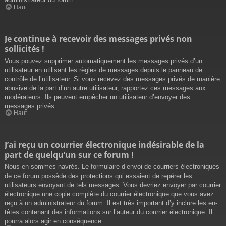
Haut
Je continue à recevoir des messages privés non
sollicités !
Vous pouvez supprimer automatiquement les messages privés d’un
utilisateur en utilisant les règles de messages depuis le panneau de
contrôle de l’utilisateur. Si vous recevez des messages privés de manière
abusive de la part d’un autre utilisateur, rapportez ces messages aux
modérateurs. Ils peuvent empêcher un utilisateur d’envoyer des
messages privés.
Haut
J’ai reçu un courrier électronique indésirable de la
part de quelqu’un sur ce forum !
Nous en sommes navrés. Le formulaire d’envoi de courriers électroniques
de ce forum possède des protections qui essaient de repérer les
utilisateurs envoyant de tels messages. Vous devriez envoyer par courrier
électronique une copie complète du courrier électronique que vous avez
reçu à un administrateur du forum. Il est très important d’y inclure les en-
têtes contenant des informations sur l’auteur du courrier électronique. Il
pourra alors agir en conséquence.