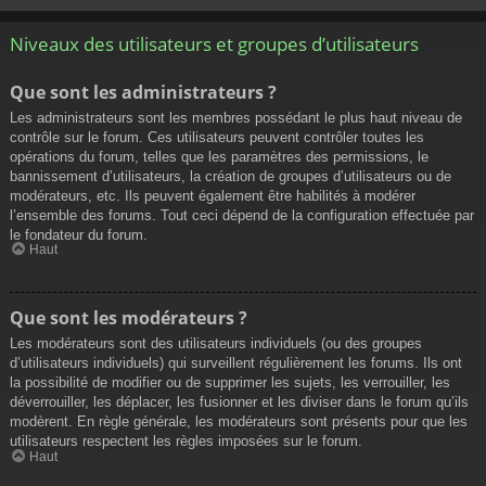
Niveaux des utilisateurs et groupes d’utilisateurs
Que sont les administrateurs ?
Les administrateurs sont les membres possédant le plus haut niveau de
contrôle sur le forum. Ces utilisateurs peuvent contrôler toutes les
opérations du forum, telles que les paramètres des permissions, le
bannissement d’utilisateurs, la création de groupes d’utilisateurs ou de
modérateurs, etc. Ils peuvent également être habilités à modérer
l’ensemble des forums. Tout ceci dépend de la configuration effectuée par
le fondateur du forum.
Haut
Que sont les modérateurs ?
Les modérateurs sont des utilisateurs individuels (ou des groupes
d’utilisateurs individuels) qui surveillent régulièrement les forums. Ils ont
la possibilité de modifier ou de supprimer les sujets, les verrouiller, les
déverrouiller, les déplacer, les fusionner et les diviser dans le forum qu’ils
modèrent. En règle générale, les modérateurs sont présents pour que les
utilisateurs respectent les règles imposées sur le forum.
Haut