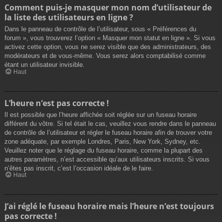
Comment puis-je masquer mon nom d’utilisateur de
la liste des utilisateurs en ligne ?
Dans le panneau de contrôle de l’utilisateur, sous « Préférences du
forum », vous trouverez l’option « Masquer mon statut en ligne ». Si vous
activez cette option, vous ne serez visible que des administrateurs, des
modérateurs et de vous-même. Vous serez alors comptabilisé comme
étant un utilisateur invisible.
Haut
L’heure n’est pas correcte !
Il est possible que l’heure affichée soit réglée sur un fuseau horaire
différent du vôtre. Si tel était le cas, veuillez vous rendre dans le panneau
de contrôle de l’utilisateur et régler le fuseau horaire afin de trouver votre
zone adéquate, par exemple Londres, Paris, New York, Sydney, etc.
Veuillez noter que le réglage du fuseau horaire, comme la plupart des
autres paramètres, n’est accessible qu’aux utilisateurs inscrits. Si vous
n’êtes pas inscrit, c’est l’occasion idéale de le faire.
Haut
J’ai réglé le fuseau horaire mais l’heure n’est toujours
pas correcte !