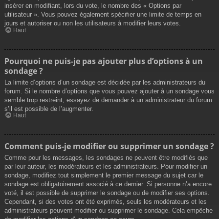
insérer en modifiant, lors du vote, le nombre des « Options par
utilisateur ». Vous pouvez également spécifier une limite de temps en
jours et autoriser ou non les utilisateurs à modifier leurs votes.
Haut
Pourquoi ne puis-je pas ajouter plus d’options à un
sondage ?
La limite d’options d’un sondage est décidée par les administrateurs du
forum. Si le nombre d’options que vous pouvez ajouter à un sondage vous
semble trop restreint, essayez de demander à un administrateur du forum
s’il est possible de l’augmenter.
Haut
Comment puis-je modifier ou supprimer un sondage ?
Comme pour les messages, les sondages ne peuvent être modifiés que
par leur auteur, les modérateurs et les administrateurs. Pour modifier un
sondage, modifiez tout simplement le premier message du sujet car le
sondage est obligatoirement associé à ce dernier. Si personne n’a encore
voté, il est possible de supprimer le sondage ou de modifier ses options.
Cependant, si des votes ont été exprimés, seuls les modérateurs et les
administrateurs peuvent modifier ou supprimer le sondage. Cela empêche