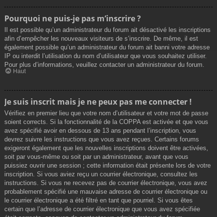
Pourquoi ne puis-je pas m’inscrire ?
Il est possible qu’un administrateur du forum ait désactivé les inscriptions
afin d’empêcher les nouveaux visiteurs de s’inscrire. De même, il est
également possible qu’un administrateur du forum ait banni votre adresse
IP ou interdit l’utilisation du nom d’utilisateur que vous souhaitez utiliser.
Pour plus d’informations, veuillez contacter un administrateur du forum.
Haut
Je suis inscrit mais je ne peux pas me connecter !
Vérifiez en premier lieu que votre nom d’utilisateur et votre mot de passe
soient corrects. Si la fonctionnalité de la COPPA est activée et que vous
avez spécifié avoir en dessous de 13 ans pendant l’inscription, vous
devrez suivre les instructions que vous avez reçues. Certains forums
exigeront également que les nouvelles inscriptions doivent être activées,
soit par vous-même ou soit par un administrateur, avant que vous
puissiez ouvrir une session ; cette information était présente lors de votre
inscription. Si vous aviez reçu un courrier électronique, consultez les
instructions. Si vous ne recevez pas de courrier électronique, vous avez
probablement spécifié une mauvaise adresse de courrier électronique ou
le courrier électronique a été filtré en tant que pourriel. Si vous êtes
certain que l’adresse de courrier électronique que vous avez spécifiée