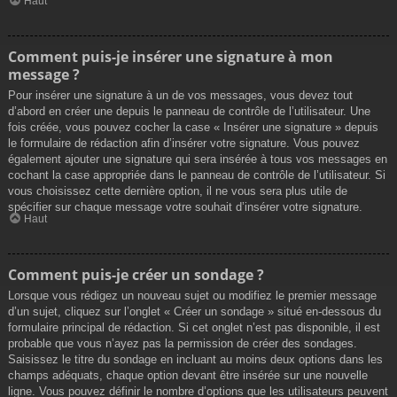
Haut
Comment puis-je insérer une signature à mon
message ?
Pour insérer une signature à un de vos messages, vous devez tout
d’abord en créer une depuis le panneau de contrôle de l’utilisateur. Une
fois créée, vous pouvez cocher la case « Insérer une signature » depuis
le formulaire de rédaction afin d’insérer votre signature. Vous pouvez
également ajouter une signature qui sera insérée à tous vos messages en
cochant la case appropriée dans le panneau de contrôle de l’utilisateur. Si
vous choisissez cette dernière option, il ne vous sera plus utile de
spécifier sur chaque message votre souhait d’insérer votre signature.
Haut
Comment puis-je créer un sondage ?
Lorsque vous rédigez un nouveau sujet ou modifiez le premier message
d’un sujet, cliquez sur l’onglet « Créer un sondage » situé en-dessous du
formulaire principal de rédaction. Si cet onglet n’est pas disponible, il est
probable que vous n’ayez pas la permission de créer des sondages.
Saisissez le titre du sondage en incluant au moins deux options dans les
champs adéquats, chaque option devant être insérée sur une nouvelle
ligne. Vous pouvez définir le nombre d’options que les utilisateurs peuvent