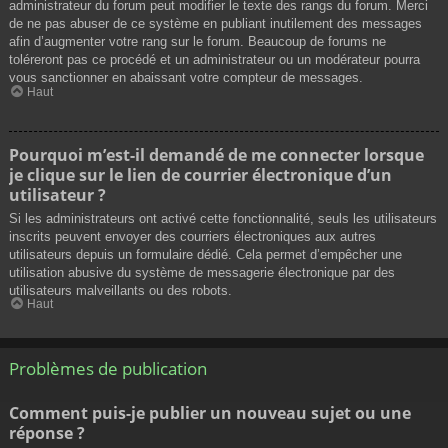
administrateur du forum peut modifier le texte des rangs du forum. Merci
de ne pas abuser de ce système en publiant inutilement des messages
afin d’augmenter votre rang sur le forum. Beaucoup de forums ne
toléreront pas ce procédé et un administrateur ou un modérateur pourra
vous sanctionner en abaissant votre compteur de messages.
Haut
Pourquoi m’est-il demandé de me connecter lorsque
je clique sur le lien de courrier électronique d’un
utilisateur ?
Si les administrateurs ont activé cette fonctionnalité, seuls les utilisateurs
inscrits peuvent envoyer des courriers électroniques aux autres
utilisateurs depuis un formulaire dédié. Cela permet d’empêcher une
utilisation abusive du système de messagerie électronique par des
utilisateurs malveillants ou des robots.
Haut
Problèmes de publication
Comment puis-je publier un nouveau sujet ou une
réponse ?