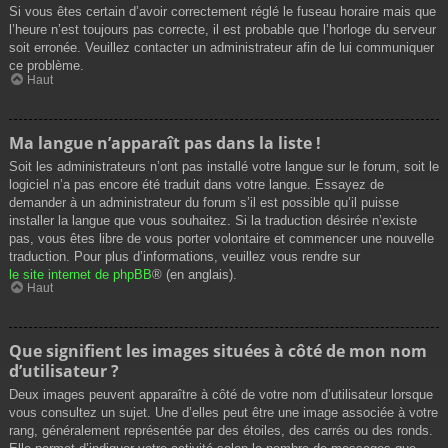
Si vous êtes certain d’avoir correctement réglé le fuseau horaire mais que
l’heure n’est toujours pas correcte, il est probable que l’horloge du serveur
soit erronée. Veuillez contacter un administrateur afin de lui communiquer
ce problème.
Haut
Ma langue n’apparaît pas dans la liste !
Soit les administrateurs n’ont pas installé votre langue sur le forum, soit le
logiciel n’a pas encore été traduit dans votre langue. Essayez de
demander à un administrateur du forum s’il est possible qu’il puisse
installer la langue que vous souhaitez. Si la traduction désirée n’existe
pas, vous êtes libre de vous porter volontaire et commencer une nouvelle
traduction. Pour plus d’informations, veuillez vous rendre sur
le site internet de phpBB
® (en anglais).
Haut
Que signifient les images situées à côté de mon nom
d’utilisateur ?
Deux images peuvent apparaître à côté de votre nom d’utilisateur lorsque
vous consultez un sujet. Une d’elles peut être une image associée à votre
rang, généralement représentée par des étoiles, des carrés ou des ronds.