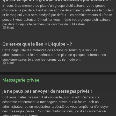
Si vous êtes membre de plus d’un groupe d’utilisateurs, votre groupe
d’utilisateurs par défaut est utilisé afin de déterminer quelle sera la couleur
et le rang qui vous sera assigné par défaut. Les administrateurs du forum
peuvent vous autoriser à modifier vous-même votre groupe d’utilisateurs
par défaut depuis le panneau de contrôle de l’utilisateur.
Haut
Qu’est-ce que le lien « L’équipe » ?
Cette page liste les membres de l’équipe du forum que sont les
administrateurs et les modérateurs, en plus de quelques informations
supplémentaires tels que les forums qu’ils modèrent.
Haut
Messagerie privée
Je ne peux pas envoyer de messages privés !
Soit vous n’êtes pas inscrit et connecté, soit un administrateur a
désactivé entièrement la messagerie privée sur le forum, soit un
administrateur ou un modérateur a décidé de vous empêcher d’envoyer
des messages privés. Pour plus d’informations, veuillez contacter un
administrateur du forum.