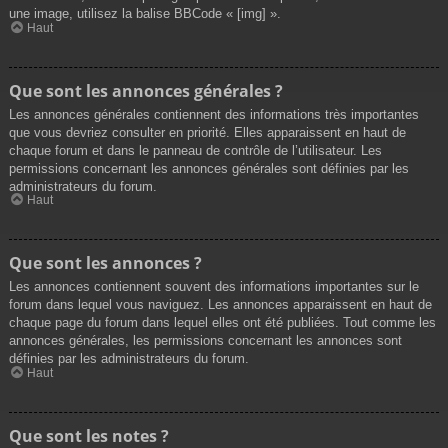
une image, utilisez la balise BBCode « [img] ».
Haut
Que sont les annonces générales ?
Les annonces générales contiennent des informations très importantes
que vous devriez consulter en priorité. Elles apparaissent en haut de
chaque forum et dans le panneau de contrôle de l’utilisateur. Les
permissions concernant les annonces générales sont définies par les
administrateurs du forum.
Haut
Que sont les annonces ?
Les annonces contiennent souvent des informations importantes sur le
forum dans lequel vous naviguez. Les annonces apparaissent en haut de
chaque page du forum dans lequel elles ont été publiées. Tout comme les
annonces générales, les permissions concernant les annonces sont
définies par les administrateurs du forum.
Haut
Que sont les notes ?