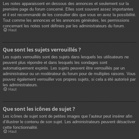
Les notes apparaissent en dessous des annonces et seulement sur la
première page du forum concerné. Elles sont souvent assez importantes
et il est recommandé de les consulter dès que vous en avez la possibilité.
Tout comme les annonces et les annonces générales, les permissions
concernant les notes sont définies par les administrateurs du forum.
Haut
Que sont les sujets verrouillés ?
Les sujets verrouillés sont des sujets dans lesquels les utilisateurs ne
peuvent plus répondre et dans lesquels les sondages sont
automatiquement expirés. Les sujets peuvent être verrouillés par un
administrateur ou un modérateur du forum pour de multiples raisons. Vous
pouvez également verrouiller vos propres sujets, si cela a été autorisé par
les administrateurs.
Haut
Que sont les icônes de sujet ?
Les icônes de sujet sont de petites images que l’auteur peut insérer afin
d’illustrer le contenu de son sujet. Les administrateurs peuvent désactiver
cette fonctionnalité.
Haut