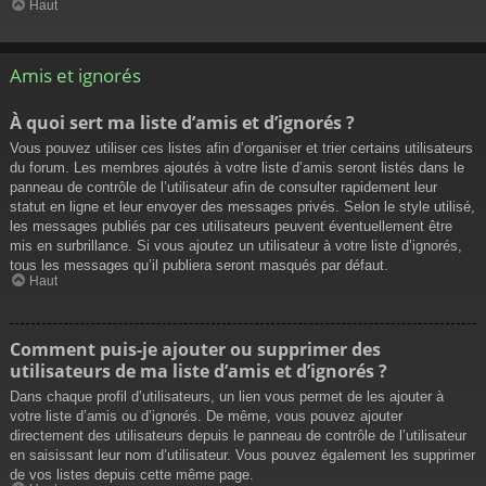
Haut
Amis et ignorés
À quoi sert ma liste d’amis et d’ignorés ?
Vous pouvez utiliser ces listes afin d’organiser et trier certains utilisateurs
du forum. Les membres ajoutés à votre liste d’amis seront listés dans le
panneau de contrôle de l’utilisateur afin de consulter rapidement leur
statut en ligne et leur envoyer des messages privés. Selon le style utilisé,
les messages publiés par ces utilisateurs peuvent éventuellement être
mis en surbrillance. Si vous ajoutez un utilisateur à votre liste d’ignorés,
tous les messages qu’il publiera seront masqués par défaut.
Haut
Comment puis-je ajouter ou supprimer des
utilisateurs de ma liste d’amis et d’ignorés ?
Dans chaque profil d’utilisateurs, un lien vous permet de les ajouter à
votre liste d’amis ou d’ignorés. De même, vous pouvez ajouter
directement des utilisateurs depuis le panneau de contrôle de l’utilisateur
en saisissant leur nom d’utilisateur. Vous pouvez également les supprimer
de vos listes depuis cette même page.