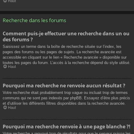
Haut
Recherche dans les forums
Comment puis-je effectuer une recherche dans un ou
des forums ?
Saisissez un terme dans la boîte de recherche située sur l’index, les
pages des forums ou les pages de sujets. La recherche avancée est
accessible en cliquant sur le lien « Recherche avancée » disponible sur
toutes les pages du forum. L’accès à la recherche dépend du style utilisé.
Haut
Pourquoi ma recherche ne renvoie aucun résultat ?
Votre recherche était probablement trop vague ou incluait trop de termes
communs qui ne sont pas indexés par phpBB. Essayez d’être plus précis
et d’utiliser les différents filtres disponibles dans la recherche avancée.
Haut
Pourquoi ma recherche renvoie à une page blanche ?!
Votre recherche a renvoyé trop de résultats pour que le serveur puisse les