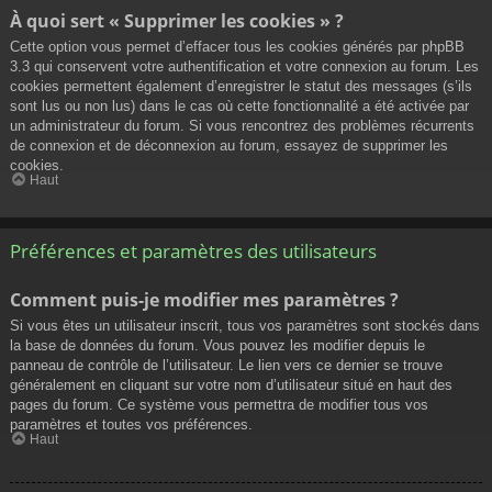
À quoi sert « Supprimer les cookies » ?
Cette option vous permet d’effacer tous les cookies générés par phpBB
3.3 qui conservent votre authentification et votre connexion au forum. Les
cookies permettent également d’enregistrer le statut des messages (s’ils
sont lus ou non lus) dans le cas où cette fonctionnalité a été activée par
un administrateur du forum. Si vous rencontrez des problèmes récurrents
de connexion et de déconnexion au forum, essayez de supprimer les
cookies.
Haut
Préférences et paramètres des utilisateurs
Comment puis-je modifier mes paramètres ?
Si vous êtes un utilisateur inscrit, tous vos paramètres sont stockés dans
la base de données du forum. Vous pouvez les modifier depuis le
panneau de contrôle de l’utilisateur. Le lien vers ce dernier se trouve
généralement en cliquant sur votre nom d’utilisateur situé en haut des
pages du forum. Ce système vous permettra de modifier tous vos
paramètres et toutes vos préférences.
Haut