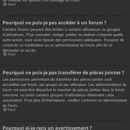
de modifier les options d’un sondage en cours.
Haut
Pourquoi ne puis-je pas accéder à un forum ?
Certains forums peuvent être limités à certains utilisateurs ou groupes
d’utilisateurs. Pour consulter, rédiger, publier ou réaliser n’importe quelle
autre action, vous avez besoin des permissions adéquates. Essayez de
contacter un modérateur ou un administrateur du forum afin de lui
demander un accès.
Haut
Pourquoi ne puis-je pas transférer de pièces jointes ?
Les permissions permettant de transférer des pièces jointes sont
accordées par forum, par groupe ou par utilisateur. Les administrateurs du
forum ont peut-être désactivé le transfert de pièces jointes dans le forum
concerné, ou seuls certains groupes d’utilisateurs détiennent cette
autorisation. Pour plus d’informations, veuillez contacter un administrateur
du forum.
Haut
Pourquoi ai-je reçu un avertissement ?