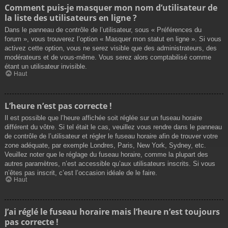
Comment puis-je masquer mon nom d’utilisateur de
la liste des utilisateurs en ligne ?
Dans le panneau de contrôle de l’utilisateur, sous « Préférences du
forum », vous trouverez l’option « Masquer mon statut en ligne ». Si vous
activez cette option, vous ne serez visible que des administrateurs, des
modérateurs et de vous-même. Vous serez alors comptabilisé comme
étant un utilisateur invisible.
Haut
L’heure n’est pas correcte !
Il est possible que l’heure affichée soit réglée sur un fuseau horaire
différent du vôtre. Si tel était le cas, veuillez vous rendre dans le panneau
de contrôle de l’utilisateur et régler le fuseau horaire afin de trouver votre
zone adéquate, par exemple Londres, Paris, New York, Sydney, etc.
Veuillez noter que le réglage du fuseau horaire, comme la plupart des
autres paramètres, n’est accessible qu’aux utilisateurs inscrits. Si vous
n’êtes pas inscrit, c’est l’occasion idéale de le faire.
Haut
J’ai réglé le fuseau horaire mais l’heure n’est toujours
pas correcte !