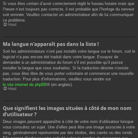
Si vous êtes certain d’avoir correctement réglé le fuseau horaire mais que
l’heure n’est toujours pas correcte, il est probable que l’horloge du serveur
soit erronée. Veuillez contacter un administrateur afin de lui communiquer
ce problème.
Haut
Ma langue n’apparaît pas dans la liste !
Soit les administrateurs n’ont pas installé votre langue sur le forum, soit le
logiciel n’a pas encore été traduit dans votre langue. Essayez de
demander à un administrateur du forum s’il est possible qu’il puisse
installer la langue que vous souhaitez. Si la traduction désirée n’existe
pas, vous êtes libre de vous porter volontaire et commencer une nouvelle
traduction. Pour plus d’informations, veuillez vous rendre sur
le site internet de phpBB
® (en anglais).
Haut
Que signifient les images situées à côté de mon nom
d’utilisateur ?
Deux images peuvent apparaître à côté de votre nom d’utilisateur lorsque
vous consultez un sujet. Une d’elles peut être une image associée à votre
rang, généralement représentée par des étoiles, des carrés ou des ronds.