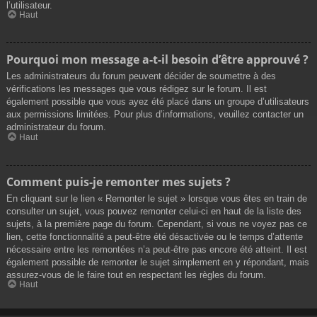
l’utilisateur.
Haut
Pourquoi mon message a-t-il besoin d’être approuvé ?
Les administrateurs du forum peuvent décider de soumettre à des
vérifications les messages que vous rédigez sur le forum. Il est
également possible que vous ayez été placé dans un groupe d’utilisateurs
aux permissions limitées. Pour plus d’informations, veuillez contacter un
administrateur du forum.
Haut
Comment puis-je remonter mes sujets ?
En cliquant sur le lien « Remonter le sujet » lorsque vous êtes en train de
consulter un sujet, vous pouvez remonter celui-ci en haut de la liste des
sujets, à la première page du forum. Cependant, si vous ne voyez pas ce
lien, cette fonctionnalité a peut-être été désactivée ou le temps d’attente
nécessaire entre les remontées n’a peut-être pas encore été atteint. Il est
également possible de remonter le sujet simplement en y répondant, mais
assurez-vous de le faire tout en respectant les règles du forum.
Haut