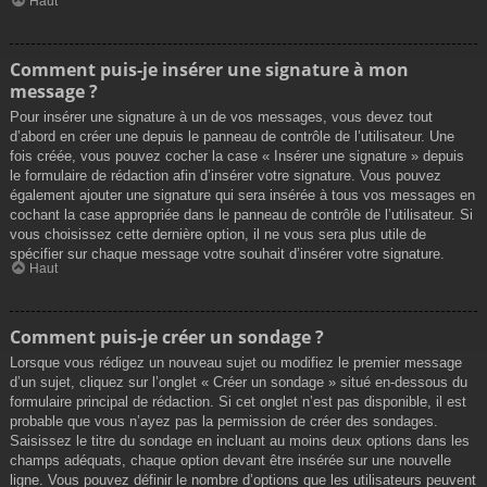
Haut
Comment puis-je insérer une signature à mon
message ?
Pour insérer une signature à un de vos messages, vous devez tout
d’abord en créer une depuis le panneau de contrôle de l’utilisateur. Une
fois créée, vous pouvez cocher la case « Insérer une signature » depuis
le formulaire de rédaction afin d’insérer votre signature. Vous pouvez
également ajouter une signature qui sera insérée à tous vos messages en
cochant la case appropriée dans le panneau de contrôle de l’utilisateur. Si
vous choisissez cette dernière option, il ne vous sera plus utile de
spécifier sur chaque message votre souhait d’insérer votre signature.
Haut
Comment puis-je créer un sondage ?
Lorsque vous rédigez un nouveau sujet ou modifiez le premier message
d’un sujet, cliquez sur l’onglet « Créer un sondage » situé en-dessous du
formulaire principal de rédaction. Si cet onglet n’est pas disponible, il est
probable que vous n’ayez pas la permission de créer des sondages.
Saisissez le titre du sondage en incluant au moins deux options dans les
champs adéquats, chaque option devant être insérée sur une nouvelle
ligne. Vous pouvez définir le nombre d’options que les utilisateurs peuvent