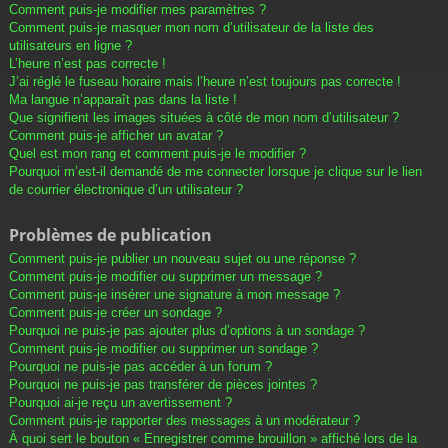
Comment puis-je modifier mes paramètres ?
Comment puis-je masquer mon nom d’utilisateur de la liste des
utilisateurs en ligne ?
L’heure n’est pas correcte !
J’ai réglé le fuseau horaire mais l’heure n’est toujours pas correcte !
Ma langue n’apparaît pas dans la liste !
Que signifient les images situées à côté de mon nom d’utilisateur ?
Comment puis-je afficher un avatar ?
Quel est mon rang et comment puis-je le modifier ?
Pourquoi m’est-il demandé de me connecter lorsque je clique sur le lien
de courrier électronique d’un utilisateur ?
Problèmes de publication
Comment puis-je publier un nouveau sujet ou une réponse ?
Comment puis-je modifier ou supprimer un message ?
Comment puis-je insérer une signature à mon message ?
Comment puis-je créer un sondage ?
Pourquoi ne puis-je pas ajouter plus d’options à un sondage ?
Comment puis-je modifier ou supprimer un sondage ?
Pourquoi ne puis-je pas accéder à un forum ?
Pourquoi ne puis-je pas transférer de pièces jointes ?
Pourquoi ai-je reçu un avertissement ?
Comment puis-je rapporter des messages à un modérateur ?
À quoi sert le bouton « Enregistrer comme brouillon » affiché lors de la