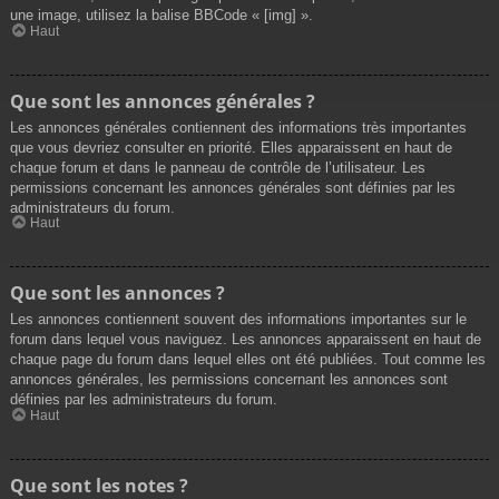
une image, utilisez la balise BBCode « [img] ».
Haut
Que sont les annonces générales ?
Les annonces générales contiennent des informations très importantes
que vous devriez consulter en priorité. Elles apparaissent en haut de
chaque forum et dans le panneau de contrôle de l’utilisateur. Les
permissions concernant les annonces générales sont définies par les
administrateurs du forum.
Haut
Que sont les annonces ?
Les annonces contiennent souvent des informations importantes sur le
forum dans lequel vous naviguez. Les annonces apparaissent en haut de
chaque page du forum dans lequel elles ont été publiées. Tout comme les
annonces générales, les permissions concernant les annonces sont
définies par les administrateurs du forum.
Haut
Que sont les notes ?