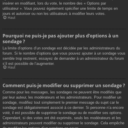
insérer en modifiant, lors du vote, le nombre des « Options par
utilisateur ». Vous pouvez également spécifier une limite de temps en
jours et autoriser ou non les utilisateurs à modifier leurs votes.
Haut
Pourquoi ne puis-je pas ajouter plus d’options à un
sondage ?
La limite d’options d’un sondage est décidée par les administrateurs du
forum. Si le nombre d’options que vous pouvez ajouter à un sondage vous
semble trop restreint, essayez de demander à un administrateur du forum
s’il est possible de l’augmenter.
Haut
Comment puis-je modifier ou supprimer un sondage ?
Comme pour les messages, les sondages ne peuvent être modifiés que
par leur auteur, les modérateurs et les administrateurs. Pour modifier un
sondage, modifiez tout simplement le premier message du sujet car le
sondage est obligatoirement associé à ce dernier. Si personne n’a encore
voté, il est possible de supprimer le sondage ou de modifier ses options.
Cependant, si des votes ont été exprimés, seuls les modérateurs et les
administrateurs peuvent modifier ou supprimer le sondage. Cela empêche