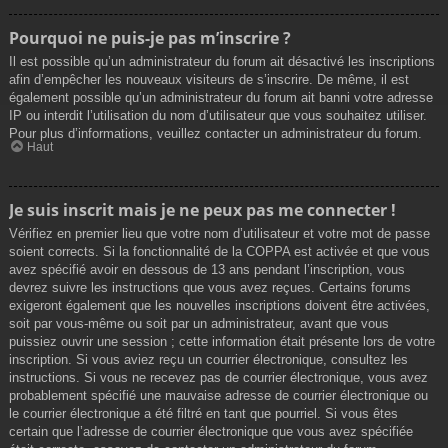
Pourquoi ne puis-je pas m’inscrire ?
Il est possible qu’un administrateur du forum ait désactivé les inscriptions
afin d’empêcher les nouveaux visiteurs de s’inscrire. De même, il est
également possible qu’un administrateur du forum ait banni votre adresse
IP ou interdit l’utilisation du nom d’utilisateur que vous souhaitez utiliser.
Pour plus d’informations, veuillez contacter un administrateur du forum.
Haut
Je suis inscrit mais je ne peux pas me connecter !
Vérifiez en premier lieu que votre nom d’utilisateur et votre mot de passe
soient corrects. Si la fonctionnalité de la COPPA est activée et que vous
avez spécifié avoir en dessous de 13 ans pendant l’inscription, vous
devrez suivre les instructions que vous avez reçues. Certains forums
exigeront également que les nouvelles inscriptions doivent être activées,
soit par vous-même ou soit par un administrateur, avant que vous
puissiez ouvrir une session ; cette information était présente lors de votre
inscription. Si vous aviez reçu un courrier électronique, consultez les
instructions. Si vous ne recevez pas de courrier électronique, vous avez
probablement spécifié une mauvaise adresse de courrier électronique ou
le courrier électronique a été filtré en tant que pourriel. Si vous êtes
certain que l’adresse de courrier électronique que vous avez spécifiée