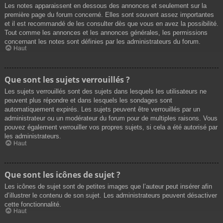
Les notes apparaissent en dessous des annonces et seulement sur la
première page du forum concerné. Elles sont souvent assez importantes
et il est recommandé de les consulter dès que vous en avez la possibilité.
Tout comme les annonces et les annonces générales, les permissions
concernant les notes sont définies par les administrateurs du forum.
Haut
Que sont les sujets verrouillés ?
Les sujets verrouillés sont des sujets dans lesquels les utilisateurs ne
peuvent plus répondre et dans lesquels les sondages sont
automatiquement expirés. Les sujets peuvent être verrouillés par un
administrateur ou un modérateur du forum pour de multiples raisons. Vous
pouvez également verrouiller vos propres sujets, si cela a été autorisé par
les administrateurs.
Haut
Que sont les icônes de sujet ?
Les icônes de sujet sont de petites images que l’auteur peut insérer afin
d’illustrer le contenu de son sujet. Les administrateurs peuvent désactiver
cette fonctionnalité.
Haut