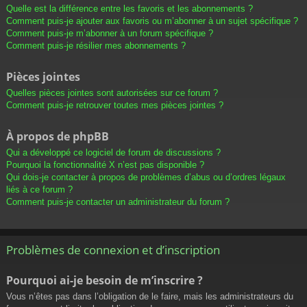
Quelle est la différence entre les favoris et les abonnements ?
Comment puis-je ajouter aux favoris ou m’abonner à un sujet spécifique ?
Comment puis-je m’abonner à un forum spécifique ?
Comment puis-je résilier mes abonnements ?
Pièces jointes
Quelles pièces jointes sont autorisées sur ce forum ?
Comment puis-je retrouver toutes mes pièces jointes ?
À propos de phpBB
Qui a développé ce logiciel de forum de discussions ?
Pourquoi la fonctionnalité X n’est pas disponible ?
Qui dois-je contacter à propos de problèmes d’abus ou d’ordres légaux
liés à ce forum ?
Comment puis-je contacter un administrateur du forum ?
Problèmes de connexion et d’inscription
Pourquoi ai-je besoin de m’inscrire ?
Vous n’êtes pas dans l’obligation de le faire, mais les administrateurs du