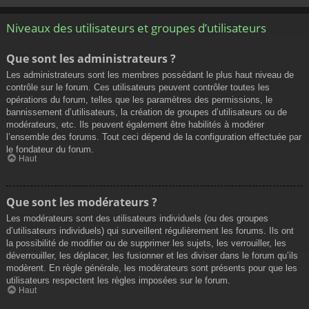
Niveaux des utilisateurs et groupes d’utilisateurs
Que sont les administrateurs ?
Les administrateurs sont les membres possédant le plus haut niveau de
contrôle sur le forum. Ces utilisateurs peuvent contrôler toutes les
opérations du forum, telles que les paramètres des permissions, le
bannissement d’utilisateurs, la création de groupes d’utilisateurs ou de
modérateurs, etc. Ils peuvent également être habilités à modérer
l’ensemble des forums. Tout ceci dépend de la configuration effectuée par
le fondateur du forum.
Haut
Que sont les modérateurs ?
Les modérateurs sont des utilisateurs individuels (ou des groupes
d’utilisateurs individuels) qui surveillent régulièrement les forums. Ils ont
la possibilité de modifier ou de supprimer les sujets, les verrouiller, les
déverrouiller, les déplacer, les fusionner et les diviser dans le forum qu’ils
modèrent. En règle générale, les modérateurs sont présents pour que les
utilisateurs respectent les règles imposées sur le forum.
Haut