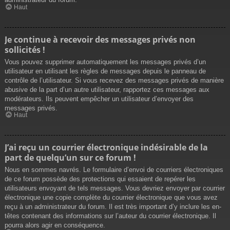
Haut
Je continue à recevoir des messages privés non
sollicités !
Vous pouvez supprimer automatiquement les messages privés d’un
utilisateur en utilisant les règles de messages depuis le panneau de
contrôle de l’utilisateur. Si vous recevez des messages privés de manière
abusive de la part d’un autre utilisateur, rapportez ces messages aux
modérateurs. Ils peuvent empêcher un utilisateur d’envoyer des
messages privés.
Haut
J’ai reçu un courrier électronique indésirable de la
part de quelqu’un sur ce forum !
Nous en sommes navrés. Le formulaire d’envoi de courriers électroniques
de ce forum possède des protections qui essaient de repérer les
utilisateurs envoyant de tels messages. Vous devriez envoyer par courrier
électronique une copie complète du courrier électronique que vous avez
reçu à un administrateur du forum. Il est très important d’y inclure les en-
têtes contenant des informations sur l’auteur du courrier électronique. Il
pourra alors agir en conséquence.