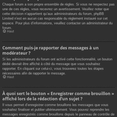
Chaque forum a son propre ensemble de règles. Si vous ne respectez pas
une de ces règles, vous recevrez un avertissement. Veuillez noter que
cette décision n’appartient qu’aux administrateurs du forum, phpBB
Limited n’est en aucun cas responsable du règlement instauré sur cet
espace. Pour plus d’informations, veuillez contacter un administrateur du
forum.
Haut
Comment puis-je rapporter des messages à un
modérateur ?
Si les administrateurs du forum ont activé cette fonctionnalité, un bouton
dédié devrait être affiché à côté du message que vous souhaitez
rapporter. En cliquant sur celui-ci, vous trouverez toutes les étapes
nécessaires afin de rapporter le message.
Haut
À quoi sert le bouton « Enregistrer comme brouillon »
affiché lors de la rédaction d’un sujet ?
Il vous permet d’enregistrer comme brouillons les messages que vous
souhaitez finaliser et publier ultérieurement. Vous pouvez reprendre les
messages enregistrés comme brouillons depuis le panneau de contrôle de