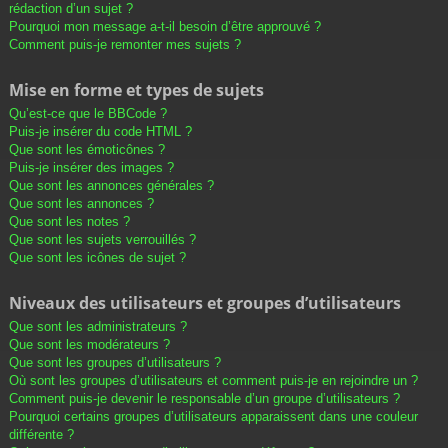
rédaction d’un sujet ?
Pourquoi mon message a-t-il besoin d’être approuvé ?
Comment puis-je remonter mes sujets ?
Mise en forme et types de sujets
Qu’est-ce que le BBCode ?
Puis-je insérer du code HTML ?
Que sont les émoticônes ?
Puis-je insérer des images ?
Que sont les annonces générales ?
Que sont les annonces ?
Que sont les notes ?
Que sont les sujets verrouillés ?
Que sont les icônes de sujet ?
Niveaux des utilisateurs et groupes d’utilisateurs
Que sont les administrateurs ?
Que sont les modérateurs ?
Que sont les groupes d’utilisateurs ?
Où sont les groupes d’utilisateurs et comment puis-je en rejoindre un ?
Comment puis-je devenir le responsable d’un groupe d’utilisateurs ?
Pourquoi certains groupes d’utilisateurs apparaissent dans une couleur
différente ?