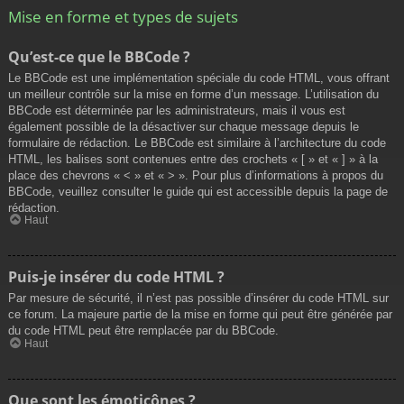
Mise en forme et types de sujets
Qu’est-ce que le BBCode ?
Le BBCode est une implémentation spéciale du code HTML, vous offrant
un meilleur contrôle sur la mise en forme d’un message. L’utilisation du
BBCode est déterminée par les administrateurs, mais il vous est
également possible de la désactiver sur chaque message depuis le
formulaire de rédaction. Le BBCode est similaire à l’architecture du code
HTML, les balises sont contenues entre des crochets « [ » et « ] » à la
place des chevrons « < » et « > ». Pour plus d’informations à propos du
BBCode, veuillez consulter le guide qui est accessible depuis la page de
rédaction.
Haut
Puis-je insérer du code HTML ?
Par mesure de sécurité, il n’est pas possible d’insérer du code HTML sur
ce forum. La majeure partie de la mise en forme qui peut être générée par
du code HTML peut être remplacée par du BBCode.
Haut
Que sont les émoticônes ?