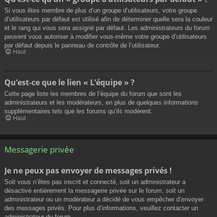
Si vous êtes membre de plus d’un groupe d’utilisateurs, votre groupe
d’utilisateurs par défaut est utilisé afin de déterminer quelle sera la couleur
et le rang qui vous sera assigné par défaut. Les administrateurs du forum
peuvent vous autoriser à modifier vous-même votre groupe d’utilisateurs
par défaut depuis le panneau de contrôle de l’utilisateur.
Haut
Qu’est-ce que le lien « L’équipe » ?
Cette page liste les membres de l’équipe du forum que sont les
administrateurs et les modérateurs, en plus de quelques informations
supplémentaires tels que les forums qu’ils modèrent.
Haut
Messagerie privée
Je ne peux pas envoyer de messages privés !
Soit vous n’êtes pas inscrit et connecté, soit un administrateur a
désactivé entièrement la messagerie privée sur le forum, soit un
administrateur ou un modérateur a décidé de vous empêcher d’envoyer
des messages privés. Pour plus d’informations, veuillez contacter un
administrateur du forum.