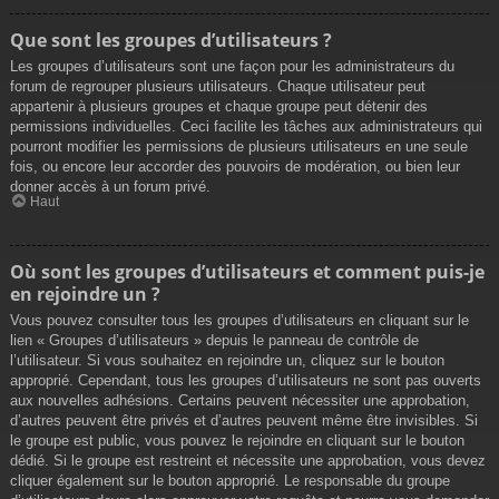
Que sont les groupes d’utilisateurs ?
Les groupes d’utilisateurs sont une façon pour les administrateurs du
forum de regrouper plusieurs utilisateurs. Chaque utilisateur peut
appartenir à plusieurs groupes et chaque groupe peut détenir des
permissions individuelles. Ceci facilite les tâches aux administrateurs qui
pourront modifier les permissions de plusieurs utilisateurs en une seule
fois, ou encore leur accorder des pouvoirs de modération, ou bien leur
donner accès à un forum privé.
Haut
Où sont les groupes d’utilisateurs et comment puis-je
en rejoindre un ?
Vous pouvez consulter tous les groupes d’utilisateurs en cliquant sur le
lien « Groupes d’utilisateurs » depuis le panneau de contrôle de
l’utilisateur. Si vous souhaitez en rejoindre un, cliquez sur le bouton
approprié. Cependant, tous les groupes d’utilisateurs ne sont pas ouverts
aux nouvelles adhésions. Certains peuvent nécessiter une approbation,
d’autres peuvent être privés et d’autres peuvent même être invisibles. Si
le groupe est public, vous pouvez le rejoindre en cliquant sur le bouton
dédié. Si le groupe est restreint et nécessite une approbation, vous devez
cliquer également sur le bouton approprié. Le responsable du groupe