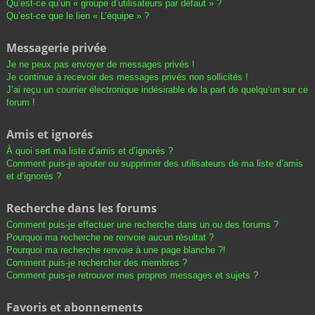
Qu’est-ce qu’un « groupe d’utilisateurs par défaut » ?
Qu’est-ce que le lien « L’équipe » ?
Messagerie privée
Je ne peux pas envoyer de messages privés !
Je continue à recevoir des messages privés non sollicités !
J’ai reçu un courrier électronique indésirable de la part de quelqu’un sur ce
forum !
Amis et ignorés
À quoi sert ma liste d’amis et d’ignorés ?
Comment puis-je ajouter ou supprimer des utilisateurs de ma liste d’amis
et d’ignorés ?
Recherche dans les forums
Comment puis-je effectuer une recherche dans un ou des forums ?
Pourquoi ma recherche ne renvoie aucun résultat ?
Pourquoi ma recherche renvoie à une page blanche ?!
Comment puis-je rechercher des membres ?
Comment puis-je retrouver mes propres messages et sujets ?
Favoris et abonnements