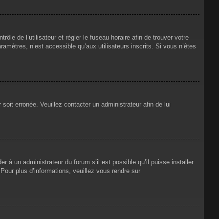
rôle de l’utilisateur et régler le fuseau horaire afin de trouver votre
mètres, n’est accessible qu’aux utilisateurs inscrits. Si vous n’êtes
 soit erronée. Veuillez contacter un administrateur afin de lui
r à un administrateur du forum s’il est possible qu’il puisse installer
Pour plus d’informations, veuillez vous rendre sur