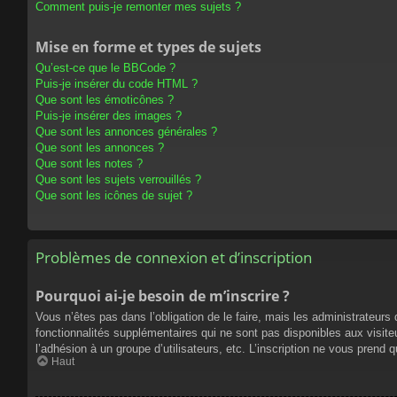
Comment puis-je remonter mes sujets ?
Mise en forme et types de sujets
Qu’est-ce que le BBCode ?
Puis-je insérer du code HTML ?
Que sont les émoticônes ?
Puis-je insérer des images ?
Que sont les annonces générales ?
Que sont les annonces ?
Que sont les notes ?
Que sont les sujets verrouillés ?
Que sont les icônes de sujet ?
Problèmes de connexion et d’inscription
Pourquoi ai-je besoin de m’inscrire ?
Vous n’êtes pas dans l’obligation de le faire, mais les administrateur
fonctionnalités supplémentaires qui ne sont pas disponibles aux visiteur
l’adhésion à un groupe d’utilisateurs, etc. L’inscription ne vous prend
Haut