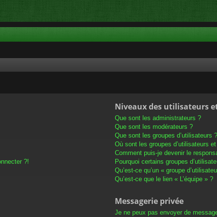
Niveaux des utilisateurs e
Que sont les administrateurs ?
Que sont les modérateurs ?
Que sont les groupes d’utilisateurs 
Où sont les groupes d’utilisateurs e
Comment puis-je devenir le responsab
onnecter ?!
Pourquoi certains groupes d’utilisat
Qu’est-ce qu’un « groupe d’utilisateu
Qu’est-ce que le lien « L’équipe » ?
Messagerie privée
Je ne peux pas envoyer de message