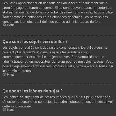
Les notes apparaissent en dessous des annonces et seulement sur la
première page du forum concerné. Elles sont souvent assez importantes
et il est recommandé de les consulter dès que vous en avez la possibilité.
Tout comme les annonces et les annonces générales, les permissions
concernant les notes sont définies par les administrateurs du forum.
Haut
Que sont les sujets verrouillés ?
Les sujets verrouillés sont des sujets dans lesquels les utilisateurs ne
peuvent plus répondre et dans lesquels les sondages sont
automatiquement expirés. Les sujets peuvent être verrouillés par un
administrateur ou un modérateur du forum pour de multiples raisons. Vous
pouvez également verrouiller vos propres sujets, si cela a été autorisé par
les administrateurs.
Haut
Que sont les icônes de sujet ?
Les icônes de sujet sont de petites images que l’auteur peut insérer afin
d’illustrer le contenu de son sujet. Les administrateurs peuvent désactiver
cette fonctionnalité.
Haut