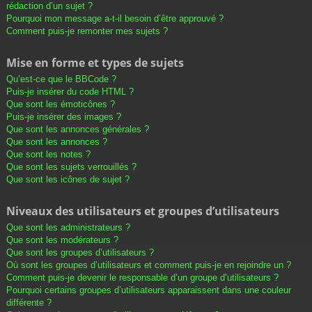
rédaction d’un sujet ?
Pourquoi mon message a-t-il besoin d’être approuvé ?
Comment puis-je remonter mes sujets ?
Mise en forme et types de sujets
Qu’est-ce que le BBCode ?
Puis-je insérer du code HTML ?
Que sont les émoticônes ?
Puis-je insérer des images ?
Que sont les annonces générales ?
Que sont les annonces ?
Que sont les notes ?
Que sont les sujets verrouillés ?
Que sont les icônes de sujet ?
Niveaux des utilisateurs et groupes d’utilisateurs
Que sont les administrateurs ?
Que sont les modérateurs ?
Que sont les groupes d’utilisateurs ?
Où sont les groupes d’utilisateurs et comment puis-je en rejoindre un ?
Comment puis-je devenir le responsable d’un groupe d’utilisateurs ?
Pourquoi certains groupes d’utilisateurs apparaissent dans une couleur
différente ?