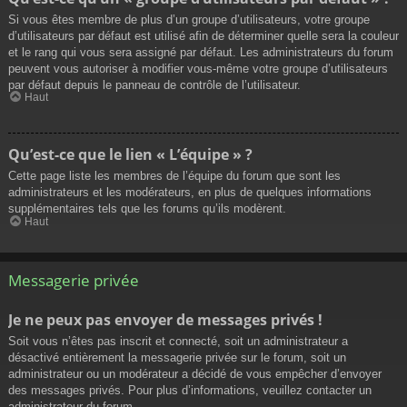
Si vous êtes membre de plus d’un groupe d’utilisateurs, votre groupe
d’utilisateurs par défaut est utilisé afin de déterminer quelle sera la couleur
et le rang qui vous sera assigné par défaut. Les administrateurs du forum
peuvent vous autoriser à modifier vous-même votre groupe d’utilisateurs
par défaut depuis le panneau de contrôle de l’utilisateur.
Haut
Qu’est-ce que le lien « L’équipe » ?
Cette page liste les membres de l’équipe du forum que sont les
administrateurs et les modérateurs, en plus de quelques informations
supplémentaires tels que les forums qu’ils modèrent.
Haut
Messagerie privée
Je ne peux pas envoyer de messages privés !
Soit vous n’êtes pas inscrit et connecté, soit un administrateur a
désactivé entièrement la messagerie privée sur le forum, soit un
administrateur ou un modérateur a décidé de vous empêcher d’envoyer
des messages privés. Pour plus d’informations, veuillez contacter un
administrateur du forum.