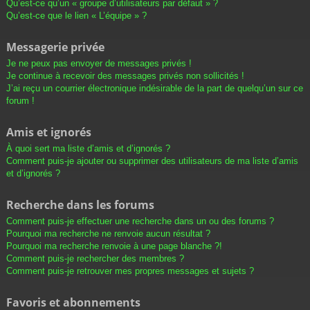
Qu’est-ce qu’un « groupe d’utilisateurs par défaut » ?
Qu’est-ce que le lien « L’équipe » ?
Messagerie privée
Je ne peux pas envoyer de messages privés !
Je continue à recevoir des messages privés non sollicités !
J’ai reçu un courrier électronique indésirable de la part de quelqu’un sur ce
forum !
Amis et ignorés
À quoi sert ma liste d’amis et d’ignorés ?
Comment puis-je ajouter ou supprimer des utilisateurs de ma liste d’amis
et d’ignorés ?
Recherche dans les forums
Comment puis-je effectuer une recherche dans un ou des forums ?
Pourquoi ma recherche ne renvoie aucun résultat ?
Pourquoi ma recherche renvoie à une page blanche ?!
Comment puis-je rechercher des membres ?
Comment puis-je retrouver mes propres messages et sujets ?
Favoris et abonnements