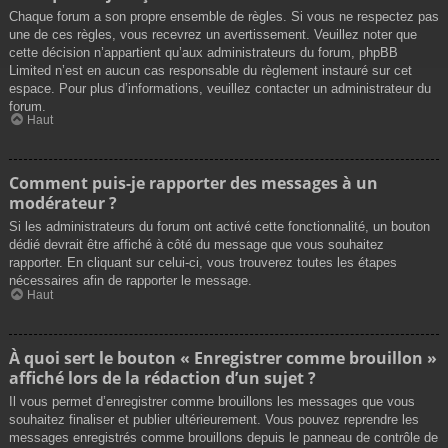
Chaque forum a son propre ensemble de règles. Si vous ne respectez pas
une de ces règles, vous recevrez un avertissement. Veuillez noter que
cette décision n’appartient qu’aux administrateurs du forum, phpBB
Limited n’est en aucun cas responsable du règlement instauré sur cet
espace. Pour plus d’informations, veuillez contacter un administrateur du
forum.
Haut
Comment puis-je rapporter des messages à un
modérateur ?
Si les administrateurs du forum ont activé cette fonctionnalité, un bouton
dédié devrait être affiché à côté du message que vous souhaitez
rapporter. En cliquant sur celui-ci, vous trouverez toutes les étapes
nécessaires afin de rapporter le message.
Haut
À quoi sert le bouton « Enregistrer comme brouillon »
affiché lors de la rédaction d’un sujet ?
Il vous permet d’enregistrer comme brouillons les messages que vous
souhaitez finaliser et publier ultérieurement. Vous pouvez reprendre les
messages enregistrés comme brouillons depuis le panneau de contrôle de