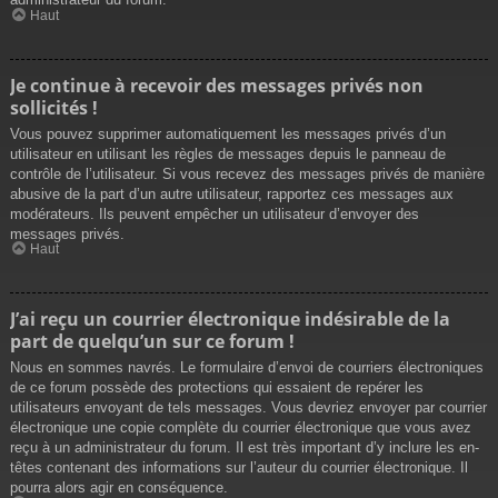
Haut
Je continue à recevoir des messages privés non
sollicités !
Vous pouvez supprimer automatiquement les messages privés d’un
utilisateur en utilisant les règles de messages depuis le panneau de
contrôle de l’utilisateur. Si vous recevez des messages privés de manière
abusive de la part d’un autre utilisateur, rapportez ces messages aux
modérateurs. Ils peuvent empêcher un utilisateur d’envoyer des
messages privés.
Haut
J’ai reçu un courrier électronique indésirable de la
part de quelqu’un sur ce forum !
Nous en sommes navrés. Le formulaire d’envoi de courriers électroniques
de ce forum possède des protections qui essaient de repérer les
utilisateurs envoyant de tels messages. Vous devriez envoyer par courrier
électronique une copie complète du courrier électronique que vous avez
reçu à un administrateur du forum. Il est très important d’y inclure les en-
têtes contenant des informations sur l’auteur du courrier électronique. Il
pourra alors agir en conséquence.