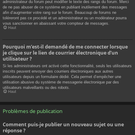
administrateur du forum peut modifier le texte des rangs du forum. Merci
de ne pas abuser de ce système en publiant inutilement des messages
afin d’augmenter votre rang sur le forum. Beaucoup de forums ne
toléreront pas ce procédé et un administrateur ou un modérateur pourra
vous sanctionner en abaissant votre compteur de messages.
Haut
Pourquoi m’est-il demandé de me connecter lorsque
je clique sur le lien de courrier électronique d’un
utilisateur ?
Si les administrateurs ont activé cette fonctionnalité, seuls les utilisateurs
inscrits peuvent envoyer des courriers électroniques aux autres
utilisateurs depuis un formulaire dédié. Cela permet d’empêcher une
utilisation abusive du système de messagerie électronique par des
utilisateurs malveillants ou des robots.
Haut
Problèmes de publication
Comment puis-je publier un nouveau sujet ou une
réponse ?