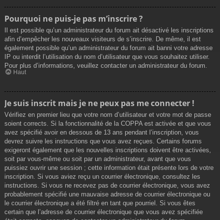
Pourquoi ne puis-je pas m’inscrire ?
Il est possible qu’un administrateur du forum ait désactivé les inscriptions
afin d’empêcher les nouveaux visiteurs de s’inscrire. De même, il est
également possible qu’un administrateur du forum ait banni votre adresse
IP ou interdit l’utilisation du nom d’utilisateur que vous souhaitez utiliser.
Pour plus d’informations, veuillez contacter un administrateur du forum.
Haut
Je suis inscrit mais je ne peux pas me connecter !
Vérifiez en premier lieu que votre nom d’utilisateur et votre mot de passe
soient corrects. Si la fonctionnalité de la COPPA est activée et que vous
avez spécifié avoir en dessous de 13 ans pendant l’inscription, vous
devrez suivre les instructions que vous avez reçues. Certains forums
exigeront également que les nouvelles inscriptions doivent être activées,
soit par vous-même ou soit par un administrateur, avant que vous
puissiez ouvrir une session ; cette information était présente lors de votre
inscription. Si vous aviez reçu un courrier électronique, consultez les
instructions. Si vous ne recevez pas de courrier électronique, vous avez
probablement spécifié une mauvaise adresse de courrier électronique ou
le courrier électronique a été filtré en tant que pourriel. Si vous êtes
certain que l’adresse de courrier électronique que vous avez spécifiée