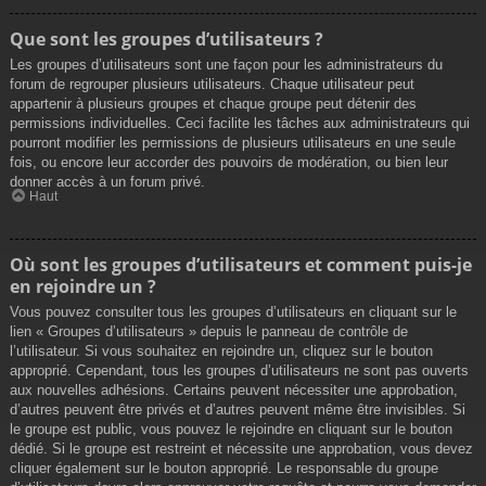
Que sont les groupes d’utilisateurs ?
Les groupes d’utilisateurs sont une façon pour les administrateurs du
forum de regrouper plusieurs utilisateurs. Chaque utilisateur peut
appartenir à plusieurs groupes et chaque groupe peut détenir des
permissions individuelles. Ceci facilite les tâches aux administrateurs qui
pourront modifier les permissions de plusieurs utilisateurs en une seule
fois, ou encore leur accorder des pouvoirs de modération, ou bien leur
donner accès à un forum privé.
Haut
Où sont les groupes d’utilisateurs et comment puis-je
en rejoindre un ?
Vous pouvez consulter tous les groupes d’utilisateurs en cliquant sur le
lien « Groupes d’utilisateurs » depuis le panneau de contrôle de
l’utilisateur. Si vous souhaitez en rejoindre un, cliquez sur le bouton
approprié. Cependant, tous les groupes d’utilisateurs ne sont pas ouverts
aux nouvelles adhésions. Certains peuvent nécessiter une approbation,
d’autres peuvent être privés et d’autres peuvent même être invisibles. Si
le groupe est public, vous pouvez le rejoindre en cliquant sur le bouton
dédié. Si le groupe est restreint et nécessite une approbation, vous devez
cliquer également sur le bouton approprié. Le responsable du groupe