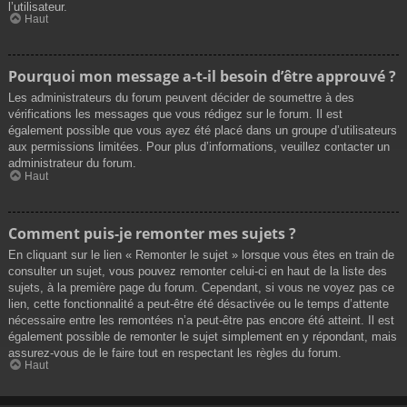
l’utilisateur.
Haut
Pourquoi mon message a-t-il besoin d’être approuvé ?
Les administrateurs du forum peuvent décider de soumettre à des
vérifications les messages que vous rédigez sur le forum. Il est
également possible que vous ayez été placé dans un groupe d’utilisateurs
aux permissions limitées. Pour plus d’informations, veuillez contacter un
administrateur du forum.
Haut
Comment puis-je remonter mes sujets ?
En cliquant sur le lien « Remonter le sujet » lorsque vous êtes en train de
consulter un sujet, vous pouvez remonter celui-ci en haut de la liste des
sujets, à la première page du forum. Cependant, si vous ne voyez pas ce
lien, cette fonctionnalité a peut-être été désactivée ou le temps d’attente
nécessaire entre les remontées n’a peut-être pas encore été atteint. Il est
également possible de remonter le sujet simplement en y répondant, mais
assurez-vous de le faire tout en respectant les règles du forum.
Haut