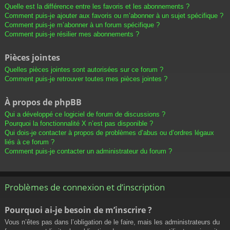
Quelle est la différence entre les favoris et les abonnements ?
Comment puis-je ajouter aux favoris ou m’abonner à un sujet spécifique ?
Comment puis-je m’abonner à un forum spécifique ?
Comment puis-je résilier mes abonnements ?
Pièces jointes
Quelles pièces jointes sont autorisées sur ce forum ?
Comment puis-je retrouver toutes mes pièces jointes ?
À propos de phpBB
Qui a développé ce logiciel de forum de discussions ?
Pourquoi la fonctionnalité X n’est pas disponible ?
Qui dois-je contacter à propos de problèmes d’abus ou d’ordres légaux
liés à ce forum ?
Comment puis-je contacter un administrateur du forum ?
Problèmes de connexion et d’inscription
Pourquoi ai-je besoin de m’inscrire ?
Vous n’êtes pas dans l’obligation de le faire, mais les administrateurs du