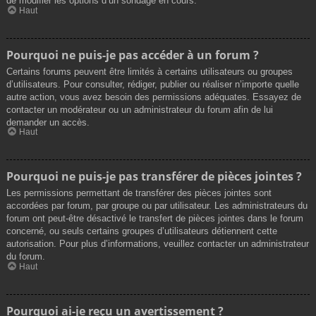
de modifier les options d’un sondage en cours.
Haut
Pourquoi ne puis-je pas accéder à un forum ?
Certains forums peuvent être limités à certains utilisateurs ou groupes
d’utilisateurs. Pour consulter, rédiger, publier ou réaliser n’importe quelle
autre action, vous avez besoin des permissions adéquates. Essayez de
contacter un modérateur ou un administrateur du forum afin de lui
demander un accès.
Haut
Pourquoi ne puis-je pas transférer de pièces jointes ?
Les permissions permettant de transférer des pièces jointes sont
accordées par forum, par groupe ou par utilisateur. Les administrateurs du
forum ont peut-être désactivé le transfert de pièces jointes dans le forum
concerné, ou seuls certains groupes d’utilisateurs détiennent cette
autorisation. Pour plus d’informations, veuillez contacter un administrateur
du forum.
Haut
Pourquoi ai-je reçu un avertissement ?