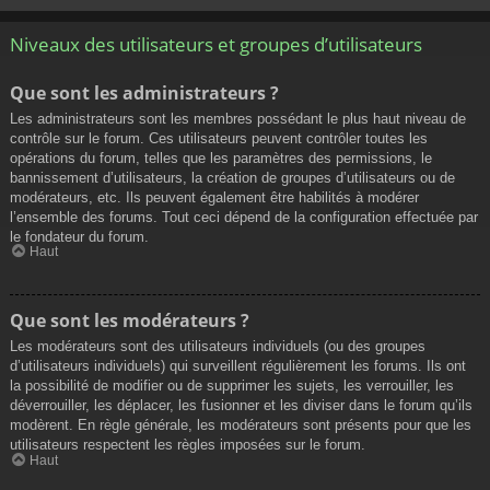
Niveaux des utilisateurs et groupes d’utilisateurs
Que sont les administrateurs ?
Les administrateurs sont les membres possédant le plus haut niveau de
contrôle sur le forum. Ces utilisateurs peuvent contrôler toutes les
opérations du forum, telles que les paramètres des permissions, le
bannissement d’utilisateurs, la création de groupes d’utilisateurs ou de
modérateurs, etc. Ils peuvent également être habilités à modérer
l’ensemble des forums. Tout ceci dépend de la configuration effectuée par
le fondateur du forum.
Haut
Que sont les modérateurs ?
Les modérateurs sont des utilisateurs individuels (ou des groupes
d’utilisateurs individuels) qui surveillent régulièrement les forums. Ils ont
la possibilité de modifier ou de supprimer les sujets, les verrouiller, les
déverrouiller, les déplacer, les fusionner et les diviser dans le forum qu’ils
modèrent. En règle générale, les modérateurs sont présents pour que les
utilisateurs respectent les règles imposées sur le forum.
Haut