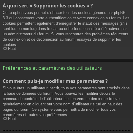
À quoi sert « Supprimer les cookies » ?
Cette option vous permet d’effacer tous les cookies générés par phpBB
3.3 qui conservent votre authentification et votre connexion au forum. Les
cookies permettent également d’enregistrer le statut des messages (s’ils
sont lus ou non lus) dans le cas où cette fonctionnalité a été activée par
un administrateur du forum. Si vous rencontrez des problèmes récurrents
de connexion et de déconnexion au forum, essayez de supprimer les
cookies.
Haut
Préférences et paramètres des utilisateurs
Comment puis-je modifier mes paramètres ?
Si vous êtes un utilisateur inscrit, tous vos paramètres sont stockés dans
la base de données du forum. Vous pouvez les modifier depuis le
panneau de contrôle de l’utilisateur. Le lien vers ce dernier se trouve
généralement en cliquant sur votre nom d’utilisateur situé en haut des
pages du forum. Ce système vous permettra de modifier tous vos
paramètres et toutes vos préférences.
Haut