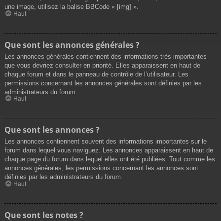
une image, utilisez la balise BBCode « [img] ».
Haut
Que sont les annonces générales ?
Les annonces générales contiennent des informations très importantes
que vous devriez consulter en priorité. Elles apparaissent en haut de
chaque forum et dans le panneau de contrôle de l’utilisateur. Les
permissions concernant les annonces générales sont définies par les
administrateurs du forum.
Haut
Que sont les annonces ?
Les annonces contiennent souvent des informations importantes sur le
forum dans lequel vous naviguez. Les annonces apparaissent en haut de
chaque page du forum dans lequel elles ont été publiées. Tout comme les
annonces générales, les permissions concernant les annonces sont
définies par les administrateurs du forum.
Haut
Que sont les notes ?