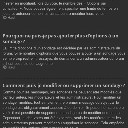
insérer en modifiant, lors du vote, le nombre des « Options par
utilisateur ». Vous pouvez également spécifier une limite de temps en
jours et autoriser ou non les utilisateurs à modifier leurs votes.
Haut
Pourquoi ne puis-je pas ajouter plus d’options à un
sondage ?
La limite d’options d’un sondage est décidée par les administrateurs du
forum. Si le nombre d’options que vous pouvez ajouter à un sondage vous
semble trop restreint, essayez de demander à un administrateur du forum
s’il est possible de l’augmenter.
Haut
Comment puis-je modifier ou supprimer un sondage ?
Comme pour les messages, les sondages ne peuvent être modifiés que
par leur auteur, les modérateurs et les administrateurs. Pour modifier un
sondage, modifiez tout simplement le premier message du sujet car le
sondage est obligatoirement associé à ce dernier. Si personne n’a encore
voté, il est possible de supprimer le sondage ou de modifier ses options.
Cependant, si des votes ont été exprimés, seuls les modérateurs et les
administrateurs peuvent modifier ou supprimer le sondage. Cela empêche