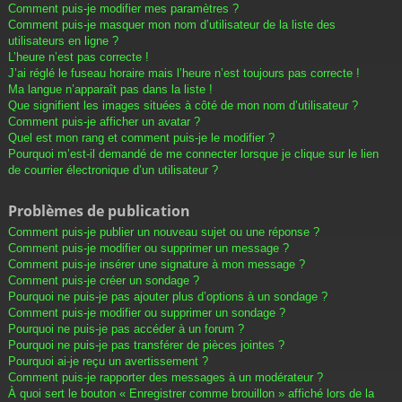
Comment puis-je modifier mes paramètres ?
Comment puis-je masquer mon nom d’utilisateur de la liste des
utilisateurs en ligne ?
L’heure n’est pas correcte !
J’ai réglé le fuseau horaire mais l’heure n’est toujours pas correcte !
Ma langue n’apparaît pas dans la liste !
Que signifient les images situées à côté de mon nom d’utilisateur ?
Comment puis-je afficher un avatar ?
Quel est mon rang et comment puis-je le modifier ?
Pourquoi m’est-il demandé de me connecter lorsque je clique sur le lien
de courrier électronique d’un utilisateur ?
Problèmes de publication
Comment puis-je publier un nouveau sujet ou une réponse ?
Comment puis-je modifier ou supprimer un message ?
Comment puis-je insérer une signature à mon message ?
Comment puis-je créer un sondage ?
Pourquoi ne puis-je pas ajouter plus d’options à un sondage ?
Comment puis-je modifier ou supprimer un sondage ?
Pourquoi ne puis-je pas accéder à un forum ?
Pourquoi ne puis-je pas transférer de pièces jointes ?
Pourquoi ai-je reçu un avertissement ?
Comment puis-je rapporter des messages à un modérateur ?
À quoi sert le bouton « Enregistrer comme brouillon » affiché lors de la