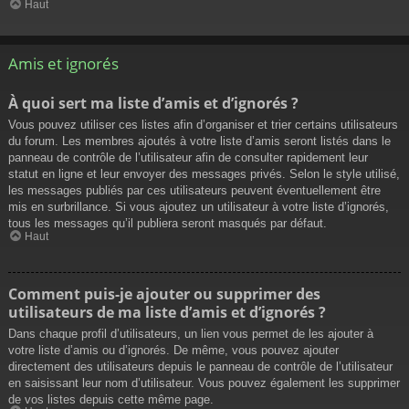
Haut
Amis et ignorés
À quoi sert ma liste d’amis et d’ignorés ?
Vous pouvez utiliser ces listes afin d’organiser et trier certains utilisateurs
du forum. Les membres ajoutés à votre liste d’amis seront listés dans le
panneau de contrôle de l’utilisateur afin de consulter rapidement leur
statut en ligne et leur envoyer des messages privés. Selon le style utilisé,
les messages publiés par ces utilisateurs peuvent éventuellement être
mis en surbrillance. Si vous ajoutez un utilisateur à votre liste d’ignorés,
tous les messages qu’il publiera seront masqués par défaut.
Haut
Comment puis-je ajouter ou supprimer des
utilisateurs de ma liste d’amis et d’ignorés ?
Dans chaque profil d’utilisateurs, un lien vous permet de les ajouter à
votre liste d’amis ou d’ignorés. De même, vous pouvez ajouter
directement des utilisateurs depuis le panneau de contrôle de l’utilisateur
en saisissant leur nom d’utilisateur. Vous pouvez également les supprimer
de vos listes depuis cette même page.