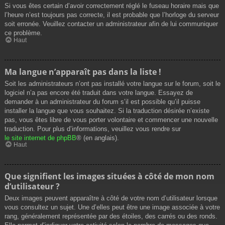
Si vous êtes certain d’avoir correctement réglé le fuseau horaire mais que
l’heure n’est toujours pas correcte, il est probable que l’horloge du serveur
soit erronée. Veuillez contacter un administrateur afin de lui communiquer
ce problème.
Haut
Ma langue n’apparaît pas dans la liste !
Soit les administrateurs n’ont pas installé votre langue sur le forum, soit le
logiciel n’a pas encore été traduit dans votre langue. Essayez de
demander à un administrateur du forum s’il est possible qu’il puisse
installer la langue que vous souhaitez. Si la traduction désirée n’existe
pas, vous êtes libre de vous porter volontaire et commencer une nouvelle
traduction. Pour plus d’informations, veuillez vous rendre sur
le site internet de phpBB
® (en anglais).
Haut
Que signifient les images situées à côté de mon nom
d’utilisateur ?
Deux images peuvent apparaître à côté de votre nom d’utilisateur lorsque
vous consultez un sujet. Une d’elles peut être une image associée à votre
rang, généralement représentée par des étoiles, des carrés ou des ronds.