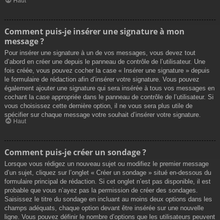
Haut
Comment puis-je insérer une signature à mon
message ?
Pour insérer une signature à un de vos messages, vous devez tout
d’abord en créer une depuis le panneau de contrôle de l’utilisateur. Une
fois créée, vous pouvez cocher la case « Insérer une signature » depuis
le formulaire de rédaction afin d’insérer votre signature. Vous pouvez
également ajouter une signature qui sera insérée à tous vos messages en
cochant la case appropriée dans le panneau de contrôle de l’utilisateur. Si
vous choisissez cette dernière option, il ne vous sera plus utile de
spécifier sur chaque message votre souhait d’insérer votre signature.
Haut
Comment puis-je créer un sondage ?
Lorsque vous rédigez un nouveau sujet ou modifiez le premier message
d’un sujet, cliquez sur l’onglet « Créer un sondage » situé en-dessous du
formulaire principal de rédaction. Si cet onglet n’est pas disponible, il est
probable que vous n’ayez pas la permission de créer des sondages.
Saisissez le titre du sondage en incluant au moins deux options dans les
champs adéquats, chaque option devant être insérée sur une nouvelle
ligne. Vous pouvez définir le nombre d’options que les utilisateurs peuvent