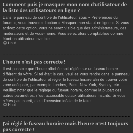
Comment puis-je masquer mon nom d’utilisateur de
la liste des utilisateurs en ligne ?
Dans le panneau de contrôle de l’utilisateur, sous « Préférences du
forum », vous trouverez l’option « Masquer mon statut en ligne ». Si vous
activez cette option, vous ne serez visible que des administrateurs, des
modérateurs et de vous-même. Vous serez alors comptabilisé comme
étant un utilisateur invisible.
Haut
L’heure n’est pas correcte !
Il est possible que l’heure affichée soit réglée sur un fuseau horaire
différent du vôtre. Si tel était le cas, veuillez vous rendre dans le panneau
de contrôle de l’utilisateur et régler le fuseau horaire afin de trouver votre
zone adéquate, par exemple Londres, Paris, New York, Sydney, etc.
Veuillez noter que le réglage du fuseau horaire, comme la plupart des
autres paramètres, n’est accessible qu’aux utilisateurs inscrits. Si vous
n’êtes pas inscrit, c’est l’occasion idéale de le faire.
Haut
J’ai réglé le fuseau horaire mais l’heure n’est toujours
pas correcte !