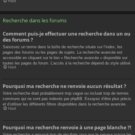
Haut
Recherche dans les forums
Comment puis-je effectuer une recherche dans un ou
des forums ?
Saisissez un terme dans la boîte de recherche située sur l’index, les
pages des forums ou les pages de sujets. La recherche avancée est
accessible en cliquant sur le lien « Recherche avancée » disponible sur
toutes les pages du forum. L’accès à la recherche dépend du style utilisé.
Haut
Pourquoi ma recherche ne renvoie aucun résultat ?
Votre recherche était probablement trop vague ou incluait trop de termes
communs qui ne sont pas indexés par phpBB. Essayez d’être plus précis
et d’utiliser les différents filtres disponibles dans la recherche avancée.
Haut
Pourquoi ma recherche renvoie à une page blanche ?!
Votre recherche a renvoyé trop de résultats pour que le serveur puisse les