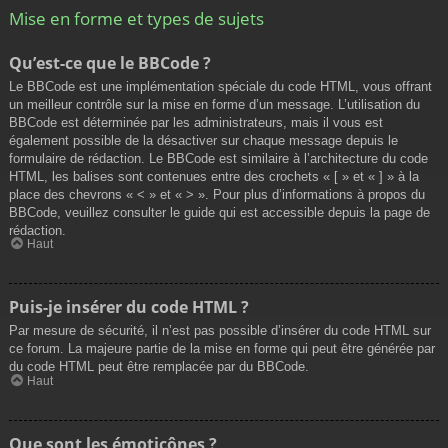
Mise en forme et types de sujets
Qu’est-ce que le BBCode ?
Le BBCode est une implémentation spéciale du code HTML, vous offrant
un meilleur contrôle sur la mise en forme d’un message. L’utilisation du
BBCode est déterminée par les administrateurs, mais il vous est
également possible de la désactiver sur chaque message depuis le
formulaire de rédaction. Le BBCode est similaire à l’architecture du code
HTML, les balises sont contenues entre des crochets « [ » et « ] » à la
place des chevrons « < » et « > ». Pour plus d’informations à propos du
BBCode, veuillez consulter le guide qui est accessible depuis la page de
rédaction.
Haut
Puis-je insérer du code HTML ?
Par mesure de sécurité, il n’est pas possible d’insérer du code HTML sur
ce forum. La majeure partie de la mise en forme qui peut être générée par
du code HTML peut être remplacée par du BBCode.
Haut
Que sont les émoticônes ?