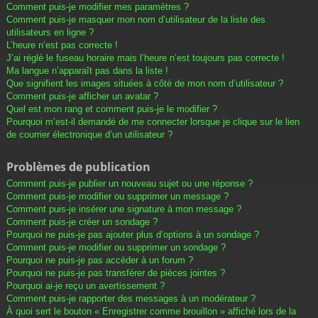
Comment puis-je modifier mes paramètres ?
Comment puis-je masquer mon nom d’utilisateur de la liste des
utilisateurs en ligne ?
L’heure n’est pas correcte !
J’ai réglé le fuseau horaire mais l’heure n’est toujours pas correcte !
Ma langue n’apparaît pas dans la liste !
Que signifient les images situées à côté de mon nom d’utilisateur ?
Comment puis-je afficher un avatar ?
Quel est mon rang et comment puis-je le modifier ?
Pourquoi m’est-il demandé de me connecter lorsque je clique sur le lien
de courrier électronique d’un utilisateur ?
Problèmes de publication
Comment puis-je publier un nouveau sujet ou une réponse ?
Comment puis-je modifier ou supprimer un message ?
Comment puis-je insérer une signature à mon message ?
Comment puis-je créer un sondage ?
Pourquoi ne puis-je pas ajouter plus d’options à un sondage ?
Comment puis-je modifier ou supprimer un sondage ?
Pourquoi ne puis-je pas accéder à un forum ?
Pourquoi ne puis-je pas transférer de pièces jointes ?
Pourquoi ai-je reçu un avertissement ?
Comment puis-je rapporter des messages à un modérateur ?
À quoi sert le bouton « Enregistrer comme brouillon » affiché lors de la