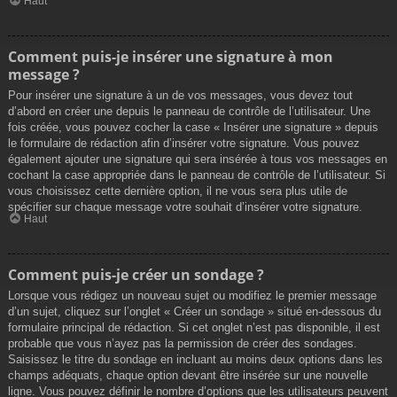
Haut
Comment puis-je insérer une signature à mon
message ?
Pour insérer une signature à un de vos messages, vous devez tout
d’abord en créer une depuis le panneau de contrôle de l’utilisateur. Une
fois créée, vous pouvez cocher la case « Insérer une signature » depuis
le formulaire de rédaction afin d’insérer votre signature. Vous pouvez
également ajouter une signature qui sera insérée à tous vos messages en
cochant la case appropriée dans le panneau de contrôle de l’utilisateur. Si
vous choisissez cette dernière option, il ne vous sera plus utile de
spécifier sur chaque message votre souhait d’insérer votre signature.
Haut
Comment puis-je créer un sondage ?
Lorsque vous rédigez un nouveau sujet ou modifiez le premier message
d’un sujet, cliquez sur l’onglet « Créer un sondage » situé en-dessous du
formulaire principal de rédaction. Si cet onglet n’est pas disponible, il est
probable que vous n’ayez pas la permission de créer des sondages.
Saisissez le titre du sondage en incluant au moins deux options dans les
champs adéquats, chaque option devant être insérée sur une nouvelle
ligne. Vous pouvez définir le nombre d’options que les utilisateurs peuvent