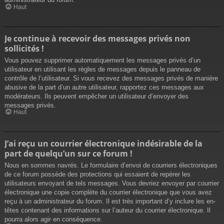
Haut
Je continue à recevoir des messages privés non
sollicités !
Vous pouvez supprimer automatiquement les messages privés d’un
utilisateur en utilisant les règles de messages depuis le panneau de
contrôle de l’utilisateur. Si vous recevez des messages privés de manière
abusive de la part d’un autre utilisateur, rapportez ces messages aux
modérateurs. Ils peuvent empêcher un utilisateur d’envoyer des
messages privés.
Haut
J’ai reçu un courrier électronique indésirable de la
part de quelqu’un sur ce forum !
Nous en sommes navrés. Le formulaire d’envoi de courriers électroniques
de ce forum possède des protections qui essaient de repérer les
utilisateurs envoyant de tels messages. Vous devriez envoyer par courrier
électronique une copie complète du courrier électronique que vous avez
reçu à un administrateur du forum. Il est très important d’y inclure les en-
têtes contenant des informations sur l’auteur du courrier électronique. Il
pourra alors agir en conséquence.