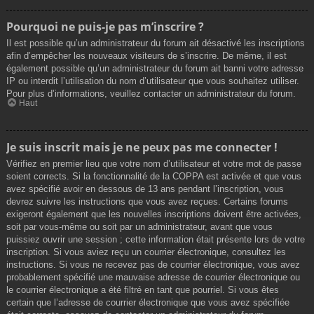
Pourquoi ne puis-je pas m’inscrire ?
Il est possible qu’un administrateur du forum ait désactivé les inscriptions
afin d’empêcher les nouveaux visiteurs de s’inscrire. De même, il est
également possible qu’un administrateur du forum ait banni votre adresse
IP ou interdit l’utilisation du nom d’utilisateur que vous souhaitez utiliser.
Pour plus d’informations, veuillez contacter un administrateur du forum.
Haut
Je suis inscrit mais je ne peux pas me connecter !
Vérifiez en premier lieu que votre nom d’utilisateur et votre mot de passe
soient corrects. Si la fonctionnalité de la COPPA est activée et que vous
avez spécifié avoir en dessous de 13 ans pendant l’inscription, vous
devrez suivre les instructions que vous avez reçues. Certains forums
exigeront également que les nouvelles inscriptions doivent être activées,
soit par vous-même ou soit par un administrateur, avant que vous
puissiez ouvrir une session ; cette information était présente lors de votre
inscription. Si vous aviez reçu un courrier électronique, consultez les
instructions. Si vous ne recevez pas de courrier électronique, vous avez
probablement spécifié une mauvaise adresse de courrier électronique ou
le courrier électronique a été filtré en tant que pourriel. Si vous êtes
certain que l’adresse de courrier électronique que vous avez spécifiée