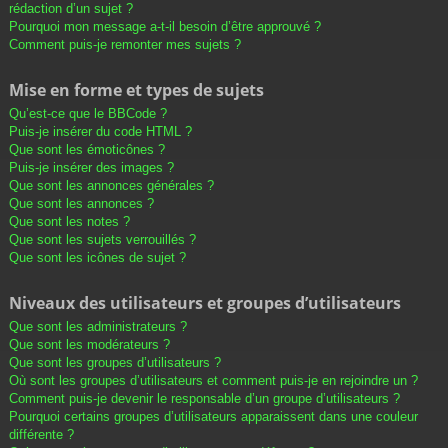
rédaction d’un sujet ?
Pourquoi mon message a-t-il besoin d’être approuvé ?
Comment puis-je remonter mes sujets ?
Mise en forme et types de sujets
Qu’est-ce que le BBCode ?
Puis-je insérer du code HTML ?
Que sont les émoticônes ?
Puis-je insérer des images ?
Que sont les annonces générales ?
Que sont les annonces ?
Que sont les notes ?
Que sont les sujets verrouillés ?
Que sont les icônes de sujet ?
Niveaux des utilisateurs et groupes d’utilisateurs
Que sont les administrateurs ?
Que sont les modérateurs ?
Que sont les groupes d’utilisateurs ?
Où sont les groupes d’utilisateurs et comment puis-je en rejoindre un ?
Comment puis-je devenir le responsable d’un groupe d’utilisateurs ?
Pourquoi certains groupes d’utilisateurs apparaissent dans une couleur
différente ?