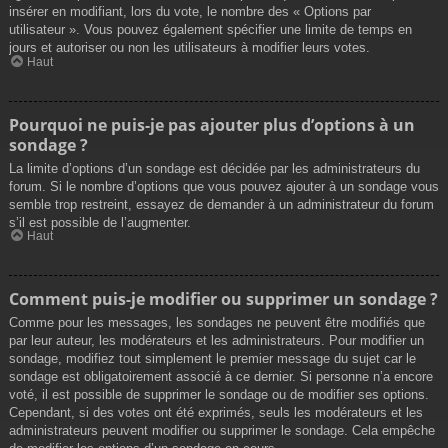
insérer en modifiant, lors du vote, le nombre des « Options par
utilisateur ». Vous pouvez également spécifier une limite de temps en
jours et autoriser ou non les utilisateurs à modifier leurs votes.
Haut
Pourquoi ne puis-je pas ajouter plus d’options à un
sondage ?
La limite d’options d’un sondage est décidée par les administrateurs du
forum. Si le nombre d’options que vous pouvez ajouter à un sondage vous
semble trop restreint, essayez de demander à un administrateur du forum
s’il est possible de l’augmenter.
Haut
Comment puis-je modifier ou supprimer un sondage ?
Comme pour les messages, les sondages ne peuvent être modifiés que
par leur auteur, les modérateurs et les administrateurs. Pour modifier un
sondage, modifiez tout simplement le premier message du sujet car le
sondage est obligatoirement associé à ce dernier. Si personne n’a encore
voté, il est possible de supprimer le sondage ou de modifier ses options.
Cependant, si des votes ont été exprimés, seuls les modérateurs et les
administrateurs peuvent modifier ou supprimer le sondage. Cela empêche