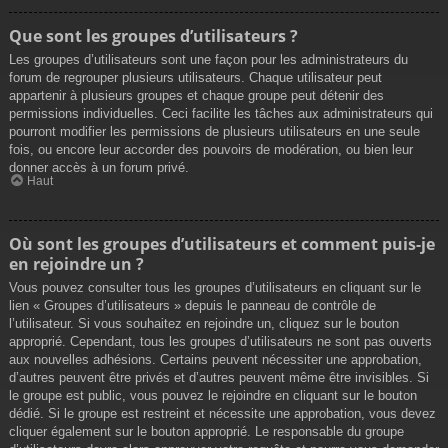
Que sont les groupes d’utilisateurs ?
Les groupes d’utilisateurs sont une façon pour les administrateurs du
forum de regrouper plusieurs utilisateurs. Chaque utilisateur peut
appartenir à plusieurs groupes et chaque groupe peut détenir des
permissions individuelles. Ceci facilite les tâches aux administrateurs qui
pourront modifier les permissions de plusieurs utilisateurs en une seule
fois, ou encore leur accorder des pouvoirs de modération, ou bien leur
donner accès à un forum privé.
Haut
Où sont les groupes d’utilisateurs et comment puis-je
en rejoindre un ?
Vous pouvez consulter tous les groupes d’utilisateurs en cliquant sur le
lien « Groupes d’utilisateurs » depuis le panneau de contrôle de
l’utilisateur. Si vous souhaitez en rejoindre un, cliquez sur le bouton
approprié. Cependant, tous les groupes d’utilisateurs ne sont pas ouverts
aux nouvelles adhésions. Certains peuvent nécessiter une approbation,
d’autres peuvent être privés et d’autres peuvent même être invisibles. Si
le groupe est public, vous pouvez le rejoindre en cliquant sur le bouton
dédié. Si le groupe est restreint et nécessite une approbation, vous devez
cliquer également sur le bouton approprié. Le responsable du groupe