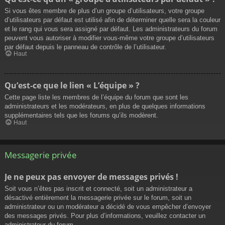
Si vous êtes membre de plus d’un groupe d’utilisateurs, votre groupe
d’utilisateurs par défaut est utilisé afin de déterminer quelle sera la couleur
et le rang qui vous sera assigné par défaut. Les administrateurs du forum
peuvent vous autoriser à modifier vous-même votre groupe d’utilisateurs
par défaut depuis le panneau de contrôle de l’utilisateur.
Haut
Qu’est-ce que le lien « L’équipe » ?
Cette page liste les membres de l’équipe du forum que sont les
administrateurs et les modérateurs, en plus de quelques informations
supplémentaires tels que les forums qu’ils modèrent.
Haut
Messagerie privée
Je ne peux pas envoyer de messages privés !
Soit vous n’êtes pas inscrit et connecté, soit un administrateur a
désactivé entièrement la messagerie privée sur le forum, soit un
administrateur ou un modérateur a décidé de vous empêcher d’envoyer
des messages privés. Pour plus d’informations, veuillez contacter un
administrateur du forum.