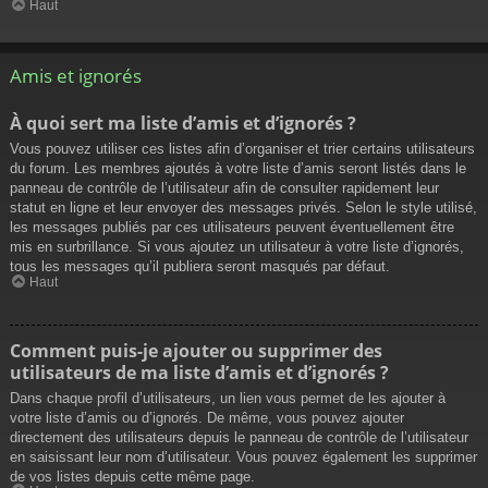
Haut
Amis et ignorés
À quoi sert ma liste d’amis et d’ignorés ?
Vous pouvez utiliser ces listes afin d’organiser et trier certains utilisateurs
du forum. Les membres ajoutés à votre liste d’amis seront listés dans le
panneau de contrôle de l’utilisateur afin de consulter rapidement leur
statut en ligne et leur envoyer des messages privés. Selon le style utilisé,
les messages publiés par ces utilisateurs peuvent éventuellement être
mis en surbrillance. Si vous ajoutez un utilisateur à votre liste d’ignorés,
tous les messages qu’il publiera seront masqués par défaut.
Haut
Comment puis-je ajouter ou supprimer des
utilisateurs de ma liste d’amis et d’ignorés ?
Dans chaque profil d’utilisateurs, un lien vous permet de les ajouter à
votre liste d’amis ou d’ignorés. De même, vous pouvez ajouter
directement des utilisateurs depuis le panneau de contrôle de l’utilisateur
en saisissant leur nom d’utilisateur. Vous pouvez également les supprimer
de vos listes depuis cette même page.