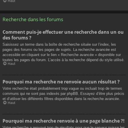
Haut
Recherche dans les forums
Comment puis-je effectuer une recherche dans un ou
des forums ?
Saisissez un terme dans la boîte de recherche située sur l’index, les
pages des forums ou les pages de sujets. La recherche avancée est
accessible en cliquant sur le lien « Recherche avancée » disponible sur
toutes les pages du forum. L’accès à la recherche dépend du style utilisé.
Haut
Pourquoi ma recherche ne renvoie aucun résultat ?
Votre recherche était probablement trop vague ou incluait trop de termes
communs qui ne sont pas indexés par phpBB. Essayez d’être plus précis
et d’utiliser les différents filtres disponibles dans la recherche avancée.
Haut
Pourquoi ma recherche renvoie à une page blanche ?!
Votre recherche a renvoyé trop de résultats pour que le serveur puisse les