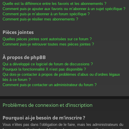
Quelle est la différence entre les favoris et les abonnements ?
Comment puis-je ajouter aux favoris ou m’abonner à un sujet spécifique ?
Comment puis-je m’abonner à un forum spécifique ?
Comment puis-je résilier mes abonnements ?
Pièces jointes
Quelles pièces jointes sont autorisées sur ce forum ?
Comment puis-je retrouver toutes mes pièces jointes ?
À propos de phpBB
Qui a développé ce logiciel de forum de discussions ?
Pourquoi la fonctionnalité X n’est pas disponible ?
Qui dois-je contacter à propos de problèmes d’abus ou d’ordres légaux
liés à ce forum ?
Comment puis-je contacter un administrateur du forum ?
Problèmes de connexion et d’inscription
Pourquoi ai-je besoin de m’inscrire ?
Vous n’êtes pas dans l’obligation de le faire, mais les administrateurs du