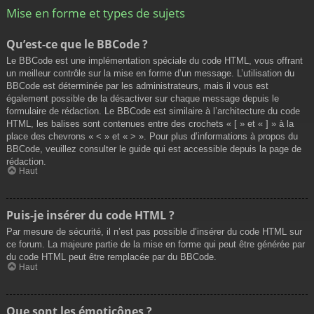
Mise en forme et types de sujets
Qu’est-ce que le BBCode ?
Le BBCode est une implémentation spéciale du code HTML, vous offrant
un meilleur contrôle sur la mise en forme d’un message. L’utilisation du
BBCode est déterminée par les administrateurs, mais il vous est
également possible de la désactiver sur chaque message depuis le
formulaire de rédaction. Le BBCode est similaire à l’architecture du code
HTML, les balises sont contenues entre des crochets « [ » et « ] » à la
place des chevrons « < » et « > ». Pour plus d’informations à propos du
BBCode, veuillez consulter le guide qui est accessible depuis la page de
rédaction.
Haut
Puis-je insérer du code HTML ?
Par mesure de sécurité, il n’est pas possible d’insérer du code HTML sur
ce forum. La majeure partie de la mise en forme qui peut être générée par
du code HTML peut être remplacée par du BBCode.
Haut
Que sont les émoticônes ?