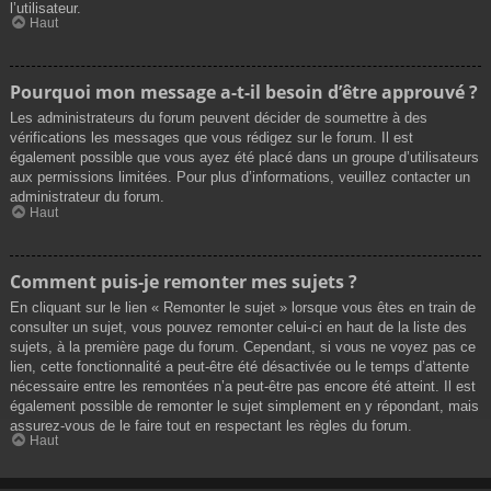
l’utilisateur.
Haut
Pourquoi mon message a-t-il besoin d’être approuvé ?
Les administrateurs du forum peuvent décider de soumettre à des
vérifications les messages que vous rédigez sur le forum. Il est
également possible que vous ayez été placé dans un groupe d’utilisateurs
aux permissions limitées. Pour plus d’informations, veuillez contacter un
administrateur du forum.
Haut
Comment puis-je remonter mes sujets ?
En cliquant sur le lien « Remonter le sujet » lorsque vous êtes en train de
consulter un sujet, vous pouvez remonter celui-ci en haut de la liste des
sujets, à la première page du forum. Cependant, si vous ne voyez pas ce
lien, cette fonctionnalité a peut-être été désactivée ou le temps d’attente
nécessaire entre les remontées n’a peut-être pas encore été atteint. Il est
également possible de remonter le sujet simplement en y répondant, mais
assurez-vous de le faire tout en respectant les règles du forum.
Haut