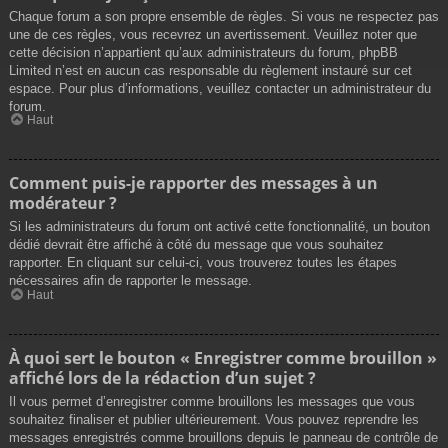
Chaque forum a son propre ensemble de règles. Si vous ne respectez pas
une de ces règles, vous recevrez un avertissement. Veuillez noter que
cette décision n’appartient qu’aux administrateurs du forum, phpBB
Limited n’est en aucun cas responsable du règlement instauré sur cet
espace. Pour plus d’informations, veuillez contacter un administrateur du
forum.
Haut
Comment puis-je rapporter des messages à un
modérateur ?
Si les administrateurs du forum ont activé cette fonctionnalité, un bouton
dédié devrait être affiché à côté du message que vous souhaitez
rapporter. En cliquant sur celui-ci, vous trouverez toutes les étapes
nécessaires afin de rapporter le message.
Haut
À quoi sert le bouton « Enregistrer comme brouillon »
affiché lors de la rédaction d’un sujet ?
Il vous permet d’enregistrer comme brouillons les messages que vous
souhaitez finaliser et publier ultérieurement. Vous pouvez reprendre les
messages enregistrés comme brouillons depuis le panneau de contrôle de