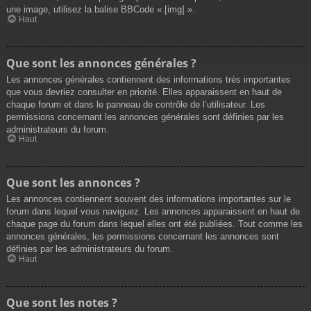
une image, utilisez la balise BBCode « [img] ».
Haut
Que sont les annonces générales ?
Les annonces générales contiennent des informations très importantes
que vous devriez consulter en priorité. Elles apparaissent en haut de
chaque forum et dans le panneau de contrôle de l’utilisateur. Les
permissions concernant les annonces générales sont définies par les
administrateurs du forum.
Haut
Que sont les annonces ?
Les annonces contiennent souvent des informations importantes sur le
forum dans lequel vous naviguez. Les annonces apparaissent en haut de
chaque page du forum dans lequel elles ont été publiées. Tout comme les
annonces générales, les permissions concernant les annonces sont
définies par les administrateurs du forum.
Haut
Que sont les notes ?