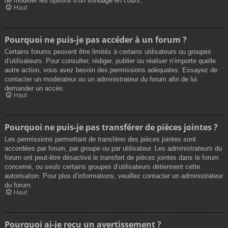
de modifier les options d’un sondage en cours.
Haut
Pourquoi ne puis-je pas accéder à un forum ?
Certains forums peuvent être limités à certains utilisateurs ou groupes
d’utilisateurs. Pour consulter, rédiger, publier ou réaliser n’importe quelle
autre action, vous avez besoin des permissions adéquates. Essayez de
contacter un modérateur ou un administrateur du forum afin de lui
demander un accès.
Haut
Pourquoi ne puis-je pas transférer de pièces jointes ?
Les permissions permettant de transférer des pièces jointes sont
accordées par forum, par groupe ou par utilisateur. Les administrateurs du
forum ont peut-être désactivé le transfert de pièces jointes dans le forum
concerné, ou seuls certains groupes d’utilisateurs détiennent cette
autorisation. Pour plus d’informations, veuillez contacter un administrateur
du forum.
Haut
Pourquoi ai-je reçu un avertissement ?