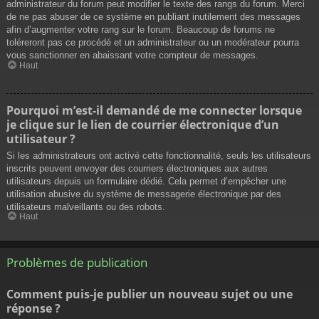
administrateur du forum peut modifier le texte des rangs du forum. Merci
de ne pas abuser de ce système en publiant inutilement des messages
afin d’augmenter votre rang sur le forum. Beaucoup de forums ne
toléreront pas ce procédé et un administrateur ou un modérateur pourra
vous sanctionner en abaissant votre compteur de messages.
Haut
Pourquoi m’est-il demandé de me connecter lorsque
je clique sur le lien de courrier électronique d’un
utilisateur ?
Si les administrateurs ont activé cette fonctionnalité, seuls les utilisateurs
inscrits peuvent envoyer des courriers électroniques aux autres
utilisateurs depuis un formulaire dédié. Cela permet d’empêcher une
utilisation abusive du système de messagerie électronique par des
utilisateurs malveillants ou des robots.
Haut
Problèmes de publication
Comment puis-je publier un nouveau sujet ou une
réponse ?