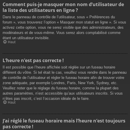
Comment puis-je masquer mon nom d’utilisateur de
la liste des utilisateurs en ligne ?
Dans le panneau de contrôle de l’utilisateur, sous « Préférences du
forum », vous trouverez l’option « Masquer mon statut en ligne ». Si vous
activez cette option, vous ne serez visible que des administrateurs, des
modérateurs et de vous-même. Vous serez alors comptabilisé comme
étant un utilisateur invisible.
Haut
L’heure n’est pas correcte !
Il est possible que l’heure affichée soit réglée sur un fuseau horaire
différent du vôtre. Si tel était le cas, veuillez vous rendre dans le panneau
de contrôle de l’utilisateur et régler le fuseau horaire afin de trouver votre
zone adéquate, par exemple Londres, Paris, New York, Sydney, etc.
Veuillez noter que le réglage du fuseau horaire, comme la plupart des
autres paramètres, n’est accessible qu’aux utilisateurs inscrits. Si vous
n’êtes pas inscrit, c’est l’occasion idéale de le faire.
Haut
J’ai réglé le fuseau horaire mais l’heure n’est toujours
pas correcte !