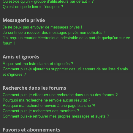
Qu’est-ce qu’un « groupe d’utilisateurs par défaut » ?
Qu’est-ce que le lien « L’équipe » ?
Messagerie privée
Je ne peux pas envoyer de messages privés !
Je continue à recevoir des messages privés non sollicités !
J’ai reçu un courrier électronique indésirable de la part de quelqu’un sur ce
forum !
Amis et ignorés
À quoi sert ma liste d’amis et d’ignorés ?
Comment puis-je ajouter ou supprimer des utilisateurs de ma liste d’amis
et d’ignorés ?
Recherche dans les forums
Comment puis-je effectuer une recherche dans un ou des forums ?
Pourquoi ma recherche ne renvoie aucun résultat ?
Pourquoi ma recherche renvoie à une page blanche ?!
Comment puis-je rechercher des membres ?
Comment puis-je retrouver mes propres messages et sujets ?
Favoris et abonnements