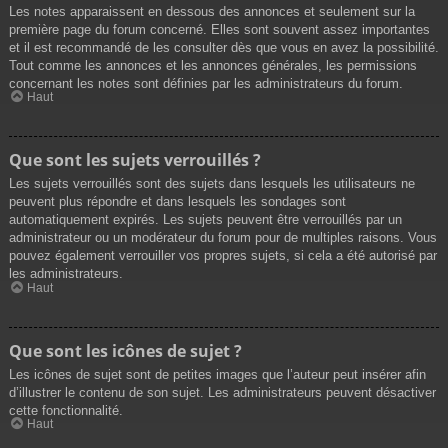
Les notes apparaissent en dessous des annonces et seulement sur la
première page du forum concerné. Elles sont souvent assez importantes
et il est recommandé de les consulter dès que vous en avez la possibilité.
Tout comme les annonces et les annonces générales, les permissions
concernant les notes sont définies par les administrateurs du forum.
Haut
Que sont les sujets verrouillés ?
Les sujets verrouillés sont des sujets dans lesquels les utilisateurs ne
peuvent plus répondre et dans lesquels les sondages sont
automatiquement expirés. Les sujets peuvent être verrouillés par un
administrateur ou un modérateur du forum pour de multiples raisons. Vous
pouvez également verrouiller vos propres sujets, si cela a été autorisé par
les administrateurs.
Haut
Que sont les icônes de sujet ?
Les icônes de sujet sont de petites images que l’auteur peut insérer afin
d’illustrer le contenu de son sujet. Les administrateurs peuvent désactiver
cette fonctionnalité.
Haut