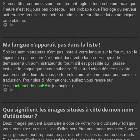
Si vous êtes certain d’avoir correctement réglé le fuseau horaire mais que
l’heure n’est toujours pas correcte, il est probable que l’horloge du serveur
soit erronée. Veuillez contacter un administrateur afin de lui communiquer
ce problème.
Haut
Ma langue n’apparaît pas dans la liste !
Soit les administrateurs n’ont pas installé votre langue sur le forum, soit le
logiciel n’a pas encore été traduit dans votre langue. Essayez de
demander à un administrateur du forum s’il est possible qu’il puisse
installer la langue que vous souhaitez. Si la traduction désirée n’existe
pas, vous êtes libre de vous porter volontaire et commencer une nouvelle
traduction. Pour plus d’informations, veuillez vous rendre sur
le site internet de phpBB
® (en anglais).
Haut
Que signifient les images situées à côté de mon nom
d’utilisateur ?
Deux images peuvent apparaître à côté de votre nom d’utilisateur lorsque
vous consultez un sujet. Une d’elles peut être une image associée à votre
rang, généralement représentée par des étoiles, des carrés ou des ronds.