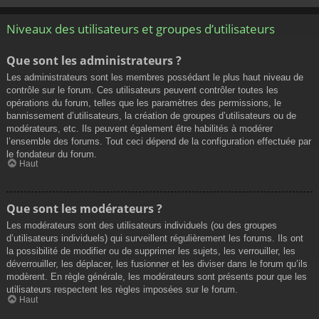
Niveaux des utilisateurs et groupes d’utilisateurs
Que sont les administrateurs ?
Les administrateurs sont les membres possédant le plus haut niveau de
contrôle sur le forum. Ces utilisateurs peuvent contrôler toutes les
opérations du forum, telles que les paramètres des permissions, le
bannissement d’utilisateurs, la création de groupes d’utilisateurs ou de
modérateurs, etc. Ils peuvent également être habilités à modérer
l’ensemble des forums. Tout ceci dépend de la configuration effectuée par
le fondateur du forum.
Haut
Que sont les modérateurs ?
Les modérateurs sont des utilisateurs individuels (ou des groupes
d’utilisateurs individuels) qui surveillent régulièrement les forums. Ils ont
la possibilité de modifier ou de supprimer les sujets, les verrouiller, les
déverrouiller, les déplacer, les fusionner et les diviser dans le forum qu’ils
modèrent. En règle générale, les modérateurs sont présents pour que les
utilisateurs respectent les règles imposées sur le forum.
Haut