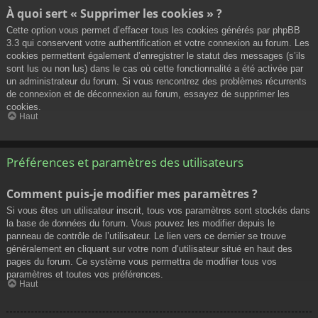
À quoi sert « Supprimer les cookies » ?
Cette option vous permet d’effacer tous les cookies générés par phpBB
3.3 qui conservent votre authentification et votre connexion au forum. Les
cookies permettent également d’enregistrer le statut des messages (s’ils
sont lus ou non lus) dans le cas où cette fonctionnalité a été activée par
un administrateur du forum. Si vous rencontrez des problèmes récurrents
de connexion et de déconnexion au forum, essayez de supprimer les
cookies.
Haut
Préférences et paramètres des utilisateurs
Comment puis-je modifier mes paramètres ?
Si vous êtes un utilisateur inscrit, tous vos paramètres sont stockés dans
la base de données du forum. Vous pouvez les modifier depuis le
panneau de contrôle de l’utilisateur. Le lien vers ce dernier se trouve
généralement en cliquant sur votre nom d’utilisateur situé en haut des
pages du forum. Ce système vous permettra de modifier tous vos
paramètres et toutes vos préférences.
Haut