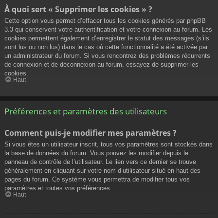
À quoi sert « Supprimer les cookies » ?
Cette option vous permet d’effacer tous les cookies générés par phpBB
3.3 qui conservent votre authentification et votre connexion au forum. Les
cookies permettent également d’enregistrer le statut des messages (s’ils
sont lus ou non lus) dans le cas où cette fonctionnalité a été activée par
un administrateur du forum. Si vous rencontrez des problèmes récurrents
de connexion et de déconnexion au forum, essayez de supprimer les
cookies.
Haut
Préférences et paramètres des utilisateurs
Comment puis-je modifier mes paramètres ?
Si vous êtes un utilisateur inscrit, tous vos paramètres sont stockés dans
la base de données du forum. Vous pouvez les modifier depuis le
panneau de contrôle de l’utilisateur. Le lien vers ce dernier se trouve
généralement en cliquant sur votre nom d’utilisateur situé en haut des
pages du forum. Ce système vous permettra de modifier tous vos
paramètres et toutes vos préférences.
Haut