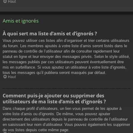
Haut
Amis et ignorés
À quoi sert ma liste d’amis et d’ignorés ?
Vous pouvez utiliser ces listes afin d’organiser et trier certains utilisateurs
du forum. Les membres ajoutés à votre liste d’amis seront listés dans le
panneau de contrôle de l’utilisateur afin de consulter rapidement leur
statut en ligne et leur envoyer des messages privés. Selon le style utilisé,
les messages publiés par ces utilisateurs peuvent éventuellement être
mis en surbrillance. Si vous ajoutez un utilisateur à votre liste d’ignorés,
tous les messages qu’il publiera seront masqués par défaut.
Haut
Comment puis-je ajouter ou supprimer des
utilisateurs de ma liste d’amis et d’ignorés ?
Dans chaque profil d’utilisateurs, un lien vous permet de les ajouter à
votre liste d’amis ou d’ignorés. De même, vous pouvez ajouter
directement des utilisateurs depuis le panneau de contrôle de l’utilisateur
en saisissant leur nom d’utilisateur. Vous pouvez également les supprimer
de vos listes depuis cette même page.