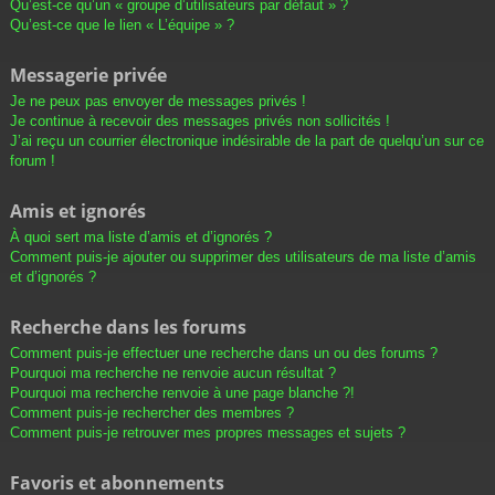
Qu’est-ce qu’un « groupe d’utilisateurs par défaut » ?
Qu’est-ce que le lien « L’équipe » ?
Messagerie privée
Je ne peux pas envoyer de messages privés !
Je continue à recevoir des messages privés non sollicités !
J’ai reçu un courrier électronique indésirable de la part de quelqu’un sur ce
forum !
Amis et ignorés
À quoi sert ma liste d’amis et d’ignorés ?
Comment puis-je ajouter ou supprimer des utilisateurs de ma liste d’amis
et d’ignorés ?
Recherche dans les forums
Comment puis-je effectuer une recherche dans un ou des forums ?
Pourquoi ma recherche ne renvoie aucun résultat ?
Pourquoi ma recherche renvoie à une page blanche ?!
Comment puis-je rechercher des membres ?
Comment puis-je retrouver mes propres messages et sujets ?
Favoris et abonnements