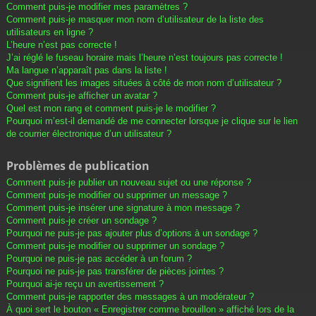
Comment puis-je modifier mes paramètres ?
Comment puis-je masquer mon nom d’utilisateur de la liste des
utilisateurs en ligne ?
L’heure n’est pas correcte !
J’ai réglé le fuseau horaire mais l’heure n’est toujours pas correcte !
Ma langue n’apparaît pas dans la liste !
Que signifient les images situées à côté de mon nom d’utilisateur ?
Comment puis-je afficher un avatar ?
Quel est mon rang et comment puis-je le modifier ?
Pourquoi m’est-il demandé de me connecter lorsque je clique sur le lien
de courrier électronique d’un utilisateur ?
Problèmes de publication
Comment puis-je publier un nouveau sujet ou une réponse ?
Comment puis-je modifier ou supprimer un message ?
Comment puis-je insérer une signature à mon message ?
Comment puis-je créer un sondage ?
Pourquoi ne puis-je pas ajouter plus d’options à un sondage ?
Comment puis-je modifier ou supprimer un sondage ?
Pourquoi ne puis-je pas accéder à un forum ?
Pourquoi ne puis-je pas transférer de pièces jointes ?
Pourquoi ai-je reçu un avertissement ?
Comment puis-je rapporter des messages à un modérateur ?
À quoi sert le bouton « Enregistrer comme brouillon » affiché lors de la