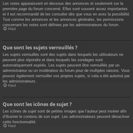
Les notes apparaissent en dessous des annonces et seulement sur la
première page du forum concerné. Elles sont souvent assez importantes
et il est recommandé de les consulter dès que vous en avez la possibilité.
Tout comme les annonces et les annonces générales, les permissions
concernant les notes sont définies par les administrateurs du forum.
Haut
Que sont les sujets verrouillés ?
Les sujets verrouillés sont des sujets dans lesquels les utilisateurs ne
peuvent plus répondre et dans lesquels les sondages sont
automatiquement expirés. Les sujets peuvent être verrouillés par un
administrateur ou un modérateur du forum pour de multiples raisons. Vous
pouvez également verrouiller vos propres sujets, si cela a été autorisé par
les administrateurs.
Haut
Que sont les icônes de sujet ?
Les icônes de sujet sont de petites images que l’auteur peut insérer afin
d’illustrer le contenu de son sujet. Les administrateurs peuvent désactiver
cette fonctionnalité.
Haut