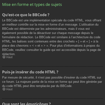
Mise en forme et types de sujets
Qu’est-ce que le BBCode ?
Le BBCode est une implémentation spéciale du code HTML, vous offrant
un meilleur contrôle sur la mise en forme d’un message. L’utilisation du
BBCode est déterminée par les administrateurs, mais il vous est
également possible de la désactiver sur chaque message depuis le
formulaire de rédaction. Le BBCode est similaire à l’architecture du code
HTML, les balises sont contenues entre des crochets « [ » et « ] » à la
place des chevrons « < » et « > ». Pour plus d’informations à propos du
BBCode, veuillez consulter le guide qui est accessible depuis la page de
rédaction.
Haut
Puis-je insérer du code HTML ?
Par mesure de sécurité, il n’est pas possible d’insérer du code HTML sur
ce forum. La majeure partie de la mise en forme qui peut être générée par
du code HTML peut être remplacée par du BBCode.
Haut
Que sont les émoticônes ?