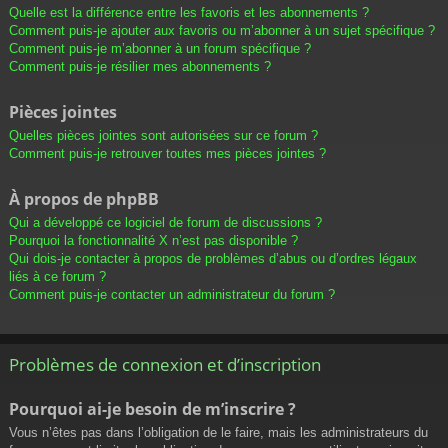
Quelle est la différence entre les favoris et les abonnements ?
Comment puis-je ajouter aux favoris ou m’abonner à un sujet spécifique ?
Comment puis-je m’abonner à un forum spécifique ?
Comment puis-je résilier mes abonnements ?
Pièces jointes
Quelles pièces jointes sont autorisées sur ce forum ?
Comment puis-je retrouver toutes mes pièces jointes ?
À propos de phpBB
Qui a développé ce logiciel de forum de discussions ?
Pourquoi la fonctionnalité X n’est pas disponible ?
Qui dois-je contacter à propos de problèmes d’abus ou d’ordres légaux
liés à ce forum ?
Comment puis-je contacter un administrateur du forum ?
Problèmes de connexion et d’inscription
Pourquoi ai-je besoin de m’inscrire ?
Vous n’êtes pas dans l’obligation de le faire, mais les administrateurs du