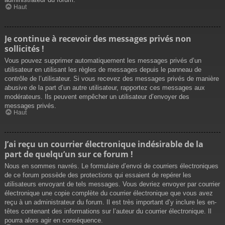
Haut
Je continue à recevoir des messages privés non
sollicités !
Vous pouvez supprimer automatiquement les messages privés d’un
utilisateur en utilisant les règles de messages depuis le panneau de
contrôle de l’utilisateur. Si vous recevez des messages privés de manière
abusive de la part d’un autre utilisateur, rapportez ces messages aux
modérateurs. Ils peuvent empêcher un utilisateur d’envoyer des
messages privés.
Haut
J’ai reçu un courrier électronique indésirable de la
part de quelqu’un sur ce forum !
Nous en sommes navrés. Le formulaire d’envoi de courriers électroniques
de ce forum possède des protections qui essaient de repérer les
utilisateurs envoyant de tels messages. Vous devriez envoyer par courrier
électronique une copie complète du courrier électronique que vous avez
reçu à un administrateur du forum. Il est très important d’y inclure les en-
têtes contenant des informations sur l’auteur du courrier électronique. Il
pourra alors agir en conséquence.