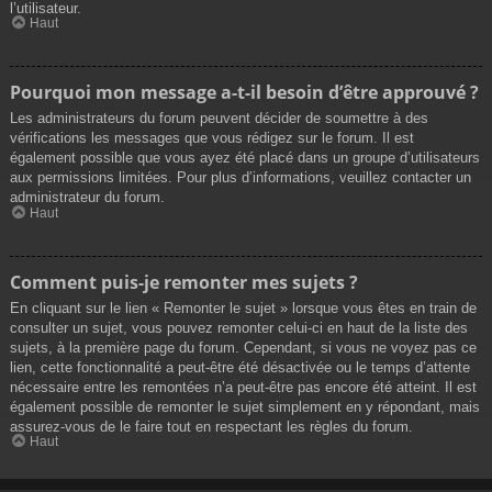
l’utilisateur.
Haut
Pourquoi mon message a-t-il besoin d’être approuvé ?
Les administrateurs du forum peuvent décider de soumettre à des
vérifications les messages que vous rédigez sur le forum. Il est
également possible que vous ayez été placé dans un groupe d’utilisateurs
aux permissions limitées. Pour plus d’informations, veuillez contacter un
administrateur du forum.
Haut
Comment puis-je remonter mes sujets ?
En cliquant sur le lien « Remonter le sujet » lorsque vous êtes en train de
consulter un sujet, vous pouvez remonter celui-ci en haut de la liste des
sujets, à la première page du forum. Cependant, si vous ne voyez pas ce
lien, cette fonctionnalité a peut-être été désactivée ou le temps d’attente
nécessaire entre les remontées n’a peut-être pas encore été atteint. Il est
également possible de remonter le sujet simplement en y répondant, mais
assurez-vous de le faire tout en respectant les règles du forum.
Haut