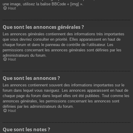
une image, utilisez la balise BBCode « [img] ».
Haut
Que sont les annonces générales ?
Les annonces générales contiennent des informations très importantes
que vous devriez consulter en priorité. Elles apparaissent en haut de
chaque forum et dans le panneau de contrôle de l’utilisateur. Les
permissions concernant les annonces générales sont définies par les
administrateurs du forum.
Haut
Que sont les annonces ?
Les annonces contiennent souvent des informations importantes sur le
forum dans lequel vous naviguez. Les annonces apparaissent en haut de
chaque page du forum dans lequel elles ont été publiées. Tout comme les
annonces générales, les permissions concernant les annonces sont
définies par les administrateurs du forum.
Haut
Que sont les notes ?