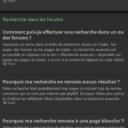
Haut
Recherche dans les forums
Comment puis-je effectuer une recherche dans un ou
des forums ?
Saisissez un terme dans la boîte de recherche située sur l’index, les
pages des forums ou les pages de sujets. La recherche avancée est
accessible en cliquant sur le lien « Recherche avancée » disponible sur
toutes les pages du forum. L’accès à la recherche dépend du style utilisé.
Haut
Pourquoi ma recherche ne renvoie aucun résultat ?
Votre recherche était probablement trop vague ou incluait trop de termes
communs qui ne sont pas indexés par phpBB. Essayez d’être plus précis
et d’utiliser les différents filtres disponibles dans la recherche avancée.
Haut
Pourquoi ma recherche renvoie à une page blanche ?!
Votre recherche a renvoyé trop de résultats pour que le serveur puisse les