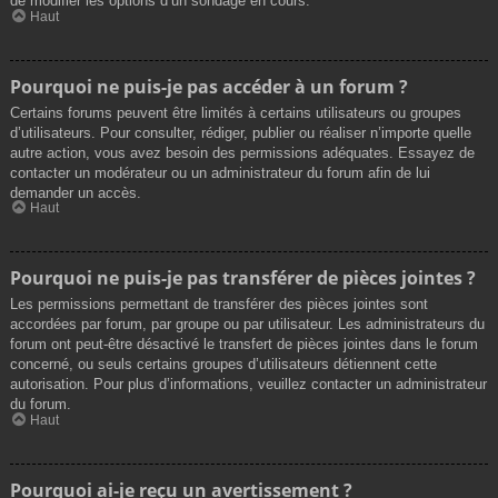
de modifier les options d’un sondage en cours.
Haut
Pourquoi ne puis-je pas accéder à un forum ?
Certains forums peuvent être limités à certains utilisateurs ou groupes
d’utilisateurs. Pour consulter, rédiger, publier ou réaliser n’importe quelle
autre action, vous avez besoin des permissions adéquates. Essayez de
contacter un modérateur ou un administrateur du forum afin de lui
demander un accès.
Haut
Pourquoi ne puis-je pas transférer de pièces jointes ?
Les permissions permettant de transférer des pièces jointes sont
accordées par forum, par groupe ou par utilisateur. Les administrateurs du
forum ont peut-être désactivé le transfert de pièces jointes dans le forum
concerné, ou seuls certains groupes d’utilisateurs détiennent cette
autorisation. Pour plus d’informations, veuillez contacter un administrateur
du forum.
Haut
Pourquoi ai-je reçu un avertissement ?