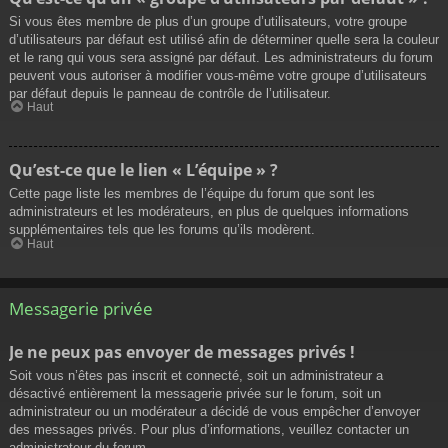
Si vous êtes membre de plus d’un groupe d’utilisateurs, votre groupe
d’utilisateurs par défaut est utilisé afin de déterminer quelle sera la couleur
et le rang qui vous sera assigné par défaut. Les administrateurs du forum
peuvent vous autoriser à modifier vous-même votre groupe d’utilisateurs
par défaut depuis le panneau de contrôle de l’utilisateur.
Haut
Qu’est-ce que le lien « L’équipe » ?
Cette page liste les membres de l’équipe du forum que sont les
administrateurs et les modérateurs, en plus de quelques informations
supplémentaires tels que les forums qu’ils modèrent.
Haut
Messagerie privée
Je ne peux pas envoyer de messages privés !
Soit vous n’êtes pas inscrit et connecté, soit un administrateur a
désactivé entièrement la messagerie privée sur le forum, soit un
administrateur ou un modérateur a décidé de vous empêcher d’envoyer
des messages privés. Pour plus d’informations, veuillez contacter un
administrateur du forum.