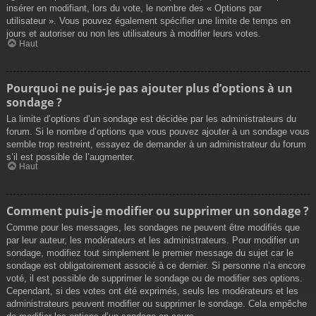
insérer en modifiant, lors du vote, le nombre des « Options par
utilisateur ». Vous pouvez également spécifier une limite de temps en
jours et autoriser ou non les utilisateurs à modifier leurs votes.
Haut
Pourquoi ne puis-je pas ajouter plus d’options à un
sondage ?
La limite d’options d’un sondage est décidée par les administrateurs du
forum. Si le nombre d’options que vous pouvez ajouter à un sondage vous
semble trop restreint, essayez de demander à un administrateur du forum
s’il est possible de l’augmenter.
Haut
Comment puis-je modifier ou supprimer un sondage ?
Comme pour les messages, les sondages ne peuvent être modifiés que
par leur auteur, les modérateurs et les administrateurs. Pour modifier un
sondage, modifiez tout simplement le premier message du sujet car le
sondage est obligatoirement associé à ce dernier. Si personne n’a encore
voté, il est possible de supprimer le sondage ou de modifier ses options.
Cependant, si des votes ont été exprimés, seuls les modérateurs et les
administrateurs peuvent modifier ou supprimer le sondage. Cela empêche