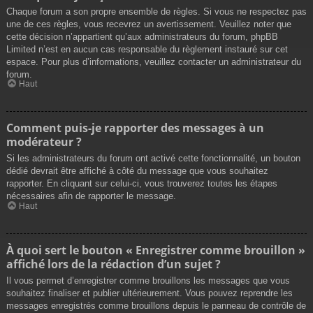
Chaque forum a son propre ensemble de règles. Si vous ne respectez pas
une de ces règles, vous recevrez un avertissement. Veuillez noter que
cette décision n’appartient qu’aux administrateurs du forum, phpBB
Limited n’est en aucun cas responsable du règlement instauré sur cet
espace. Pour plus d’informations, veuillez contacter un administrateur du
forum.
Haut
Comment puis-je rapporter des messages à un
modérateur ?
Si les administrateurs du forum ont activé cette fonctionnalité, un bouton
dédié devrait être affiché à côté du message que vous souhaitez
rapporter. En cliquant sur celui-ci, vous trouverez toutes les étapes
nécessaires afin de rapporter le message.
Haut
À quoi sert le bouton « Enregistrer comme brouillon »
affiché lors de la rédaction d’un sujet ?
Il vous permet d’enregistrer comme brouillons les messages que vous
souhaitez finaliser et publier ultérieurement. Vous pouvez reprendre les
messages enregistrés comme brouillons depuis le panneau de contrôle de