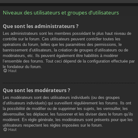
Niveaux des utilisateurs et groupes d’utilisateurs
Que sont les administrateurs ?
Les administrateurs sont les membres possédant le plus haut niveau de
contrôle sur le forum. Ces utilisateurs peuvent contrôler toutes les
opérations du forum, telles que les paramètres des permissions, le
bannissement d’utilisateurs, la création de groupes d’utilisateurs ou de
modérateurs, etc. Ils peuvent également être habilités à modérer
l’ensemble des forums. Tout ceci dépend de la configuration effectuée par
le fondateur du forum.
Haut
Que sont les modérateurs ?
Les modérateurs sont des utilisateurs individuels (ou des groupes
d’utilisateurs individuels) qui surveillent régulièrement les forums. Ils ont
la possibilité de modifier ou de supprimer les sujets, les verrouiller, les
déverrouiller, les déplacer, les fusionner et les diviser dans le forum qu’ils
modèrent. En règle générale, les modérateurs sont présents pour que les
utilisateurs respectent les règles imposées sur le forum.
Haut