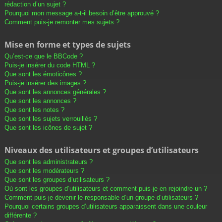
rédaction d’un sujet ?
Pourquoi mon message a-t-il besoin d’être approuvé ?
Comment puis-je remonter mes sujets ?
Mise en forme et types de sujets
Qu’est-ce que le BBCode ?
Puis-je insérer du code HTML ?
Que sont les émoticônes ?
Puis-je insérer des images ?
Que sont les annonces générales ?
Que sont les annonces ?
Que sont les notes ?
Que sont les sujets verrouillés ?
Que sont les icônes de sujet ?
Niveaux des utilisateurs et groupes d’utilisateurs
Que sont les administrateurs ?
Que sont les modérateurs ?
Que sont les groupes d’utilisateurs ?
Où sont les groupes d’utilisateurs et comment puis-je en rejoindre un ?
Comment puis-je devenir le responsable d’un groupe d’utilisateurs ?
Pourquoi certains groupes d’utilisateurs apparaissent dans une couleur
différente ?