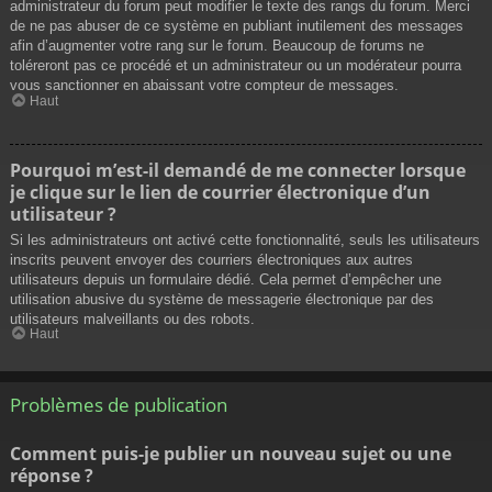
administrateur du forum peut modifier le texte des rangs du forum. Merci
de ne pas abuser de ce système en publiant inutilement des messages
afin d’augmenter votre rang sur le forum. Beaucoup de forums ne
toléreront pas ce procédé et un administrateur ou un modérateur pourra
vous sanctionner en abaissant votre compteur de messages.
Haut
Pourquoi m’est-il demandé de me connecter lorsque
je clique sur le lien de courrier électronique d’un
utilisateur ?
Si les administrateurs ont activé cette fonctionnalité, seuls les utilisateurs
inscrits peuvent envoyer des courriers électroniques aux autres
utilisateurs depuis un formulaire dédié. Cela permet d’empêcher une
utilisation abusive du système de messagerie électronique par des
utilisateurs malveillants ou des robots.
Haut
Problèmes de publication
Comment puis-je publier un nouveau sujet ou une
réponse ?