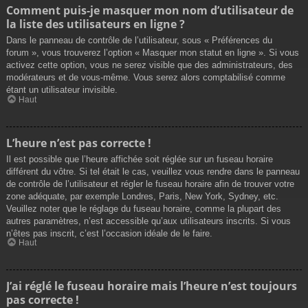
Comment puis-je masquer mon nom d’utilisateur de
la liste des utilisateurs en ligne ?
Dans le panneau de contrôle de l’utilisateur, sous « Préférences du
forum », vous trouverez l’option « Masquer mon statut en ligne ». Si vous
activez cette option, vous ne serez visible que des administrateurs, des
modérateurs et de vous-même. Vous serez alors comptabilisé comme
étant un utilisateur invisible.
Haut
L’heure n’est pas correcte !
Il est possible que l’heure affichée soit réglée sur un fuseau horaire
différent du vôtre. Si tel était le cas, veuillez vous rendre dans le panneau
de contrôle de l’utilisateur et régler le fuseau horaire afin de trouver votre
zone adéquate, par exemple Londres, Paris, New York, Sydney, etc.
Veuillez noter que le réglage du fuseau horaire, comme la plupart des
autres paramètres, n’est accessible qu’aux utilisateurs inscrits. Si vous
n’êtes pas inscrit, c’est l’occasion idéale de le faire.
Haut
J’ai réglé le fuseau horaire mais l’heure n’est toujours
pas correcte !