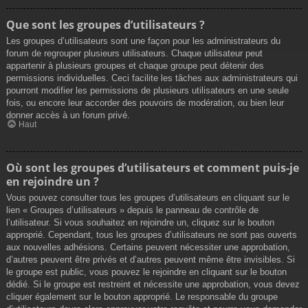
Que sont les groupes d’utilisateurs ?
Les groupes d’utilisateurs sont une façon pour les administrateurs du
forum de regrouper plusieurs utilisateurs. Chaque utilisateur peut
appartenir à plusieurs groupes et chaque groupe peut détenir des
permissions individuelles. Ceci facilite les tâches aux administrateurs qui
pourront modifier les permissions de plusieurs utilisateurs en une seule
fois, ou encore leur accorder des pouvoirs de modération, ou bien leur
donner accès à un forum privé.
Haut
Où sont les groupes d’utilisateurs et comment puis-je
en rejoindre un ?
Vous pouvez consulter tous les groupes d’utilisateurs en cliquant sur le
lien « Groupes d’utilisateurs » depuis le panneau de contrôle de
l’utilisateur. Si vous souhaitez en rejoindre un, cliquez sur le bouton
approprié. Cependant, tous les groupes d’utilisateurs ne sont pas ouverts
aux nouvelles adhésions. Certains peuvent nécessiter une approbation,
d’autres peuvent être privés et d’autres peuvent même être invisibles. Si
le groupe est public, vous pouvez le rejoindre en cliquant sur le bouton
dédié. Si le groupe est restreint et nécessite une approbation, vous devez
cliquer également sur le bouton approprié. Le responsable du groupe