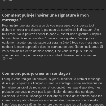
Haut
Comment puis-je insérer une signature à mon
message ?
Pour insérer une signature à un de vos messages, vous devez tout
d’abord en créer une depuis le panneau de contrôle de l’utilisateur. Une
fois créée, vous pouvez cocher la case « Insérer une signature » depuis
le formulaire de rédaction afin d’insérer votre signature. Vous pouvez
également ajouter une signature qui sera insérée à tous vos messages en
cochant la case appropriée dans le panneau de contrôle de l’utilisateur. Si
vous choisissez cette dernière option, il ne vous sera plus utile de
spécifier sur chaque message votre souhait d’insérer votre signature.
Haut
Comment puis-je créer un sondage ?
Lorsque vous rédigez un nouveau sujet ou modifiez le premier message
d’un sujet, cliquez sur l’onglet « Créer un sondage » situé en-dessous du
formulaire principal de rédaction. Si cet onglet n’est pas disponible, il est
probable que vous n’ayez pas la permission de créer des sondages.
Saisissez le titre du sondage en incluant au moins deux options dans les
champs adéquats, chaque option devant être insérée sur une nouvelle
ligne. Vous pouvez définir le nombre d’options que les utilisateurs peuvent