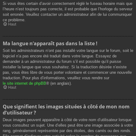
Si vous êtes certain d’avoir correctement réglé le fuseau horaire mais que
l’heure n’est toujours pas correcte, il est probable que l’horloge du serveur
soit erronée. Veuillez contacter un administrateur afin de lui communiquer
ce problème.
Haut
Ma langue n’apparaît pas dans la liste !
Soit les administrateurs n’ont pas installé votre langue sur le forum, soit le
logiciel n’a pas encore été traduit dans votre langue. Essayez de
demander à un administrateur du forum s’il est possible qu’il puisse
installer la langue que vous souhaitez. Si la traduction désirée n’existe
pas, vous êtes libre de vous porter volontaire et commencer une nouvelle
traduction. Pour plus d’informations, veuillez vous rendre sur
le site internet de phpBB
® (en anglais).
Haut
Que signifient les images situées à côté de mon nom
d’utilisateur ?
Deux images peuvent apparaître à côté de votre nom d’utilisateur lorsque
vous consultez un sujet. Une d’elles peut être une image associée à votre
rang, généralement représentée par des étoiles, des carrés ou des ronds.