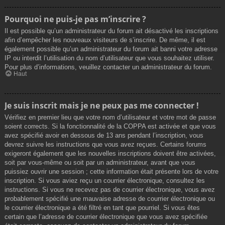
Pourquoi ne puis-je pas m’inscrire ?
Il est possible qu’un administrateur du forum ait désactivé les inscriptions
afin d’empêcher les nouveaux visiteurs de s’inscrire. De même, il est
également possible qu’un administrateur du forum ait banni votre adresse
IP ou interdit l’utilisation du nom d’utilisateur que vous souhaitez utiliser.
Pour plus d’informations, veuillez contacter un administrateur du forum.
Haut
Je suis inscrit mais je ne peux pas me connecter !
Vérifiez en premier lieu que votre nom d’utilisateur et votre mot de passe
soient corrects. Si la fonctionnalité de la COPPA est activée et que vous
avez spécifié avoir en dessous de 13 ans pendant l’inscription, vous
devrez suivre les instructions que vous avez reçues. Certains forums
exigeront également que les nouvelles inscriptions doivent être activées,
soit par vous-même ou soit par un administrateur, avant que vous
puissiez ouvrir une session ; cette information était présente lors de votre
inscription. Si vous aviez reçu un courrier électronique, consultez les
instructions. Si vous ne recevez pas de courrier électronique, vous avez
probablement spécifié une mauvaise adresse de courrier électronique ou
le courrier électronique a été filtré en tant que pourriel. Si vous êtes
certain que l’adresse de courrier électronique que vous avez spécifiée