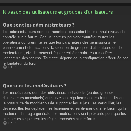
Niveaux des utilisateurs et groupes d’utilisateurs
Que sont les administrateurs ?
Les administrateurs sont les membres possédant le plus haut niveau de
contrôle sur le forum. Ces utilisateurs peuvent contrôler toutes les
opérations du forum, telles que les paramètres des permissions, le
bannissement d’utilisateurs, la création de groupes d’utilisateurs ou de
modérateurs, etc. Ils peuvent également être habilités à modérer
l’ensemble des forums. Tout ceci dépend de la configuration effectuée par
le fondateur du forum.
Haut
Que sont les modérateurs ?
Les modérateurs sont des utilisateurs individuels (ou des groupes
d’utilisateurs individuels) qui surveillent régulièrement les forums. Ils ont
la possibilité de modifier ou de supprimer les sujets, les verrouiller, les
déverrouiller, les déplacer, les fusionner et les diviser dans le forum qu’ils
modèrent. En règle générale, les modérateurs sont présents pour que les
utilisateurs respectent les règles imposées sur le forum.
Haut