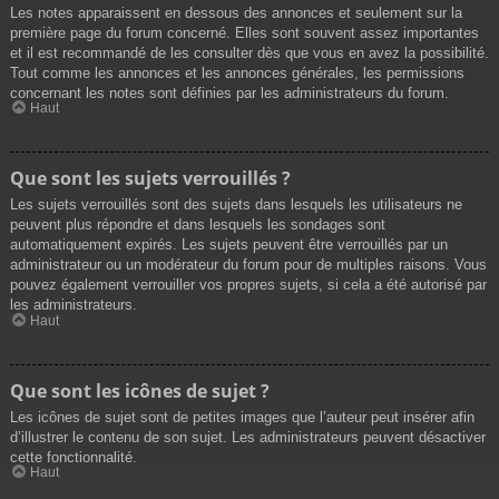
Les notes apparaissent en dessous des annonces et seulement sur la
première page du forum concerné. Elles sont souvent assez importantes
et il est recommandé de les consulter dès que vous en avez la possibilité.
Tout comme les annonces et les annonces générales, les permissions
concernant les notes sont définies par les administrateurs du forum.
Haut
Que sont les sujets verrouillés ?
Les sujets verrouillés sont des sujets dans lesquels les utilisateurs ne
peuvent plus répondre et dans lesquels les sondages sont
automatiquement expirés. Les sujets peuvent être verrouillés par un
administrateur ou un modérateur du forum pour de multiples raisons. Vous
pouvez également verrouiller vos propres sujets, si cela a été autorisé par
les administrateurs.
Haut
Que sont les icônes de sujet ?
Les icônes de sujet sont de petites images que l’auteur peut insérer afin
d’illustrer le contenu de son sujet. Les administrateurs peuvent désactiver
cette fonctionnalité.
Haut