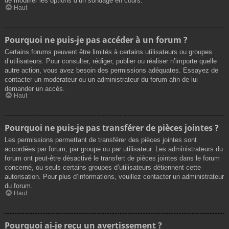
de modifier les options d’un sondage en cours.
Haut
Pourquoi ne puis-je pas accéder à un forum ?
Certains forums peuvent être limités à certains utilisateurs ou groupes
d’utilisateurs. Pour consulter, rédiger, publier ou réaliser n’importe quelle
autre action, vous avez besoin des permissions adéquates. Essayez de
contacter un modérateur ou un administrateur du forum afin de lui
demander un accès.
Haut
Pourquoi ne puis-je pas transférer de pièces jointes ?
Les permissions permettant de transférer des pièces jointes sont
accordées par forum, par groupe ou par utilisateur. Les administrateurs du
forum ont peut-être désactivé le transfert de pièces jointes dans le forum
concerné, ou seuls certains groupes d’utilisateurs détiennent cette
autorisation. Pour plus d’informations, veuillez contacter un administrateur
du forum.
Haut
Pourquoi ai-je reçu un avertissement ?