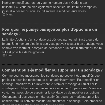
insérer en modifiant, lors du vote, le nombre des « Options par
utilisateur ». Vous pouvez également spécifier une limite de temps en
jours et autoriser ou non les utilisateurs à modifier leurs votes.
Haut
Pourquoi ne puis-je pas ajouter plus d’options à un
sondage ?
La limite d’options d’un sondage est décidée par les administrateurs du
forum. Si le nombre d’options que vous pouvez ajouter à un sondage vous
semble trop restreint, essayez de demander à un administrateur du forum
s’il est possible de l’augmenter.
Haut
Comment puis-je modifier ou supprimer un sondage ?
Comme pour les messages, les sondages ne peuvent être modifiés que
par leur auteur, les modérateurs et les administrateurs. Pour modifier un
sondage, modifiez tout simplement le premier message du sujet car le
sondage est obligatoirement associé à ce dernier. Si personne n’a encore
voté, il est possible de supprimer le sondage ou de modifier ses options.
Cependant, si des votes ont été exprimés, seuls les modérateurs et les
administrateurs peuvent modifier ou supprimer le sondage. Cela empêche