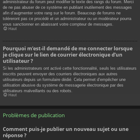
administrateur du forum peut modifier le texte des rangs du forum. Merci
de ne pas abuser de ce système en publiant inutilement des messages
afin d’augmenter votre rang sur le forum. Beaucoup de forums ne
toléreront pas ce procédé et un administrateur ou un modérateur pourra
vous sanctionner en abaissant votre compteur de messages.
Haut
Pourquoi m’est-il demandé de me connecter lorsque
je clique sur le lien de courrier électronique d’un
utilisateur ?
Si les administrateurs ont activé cette fonctionnalité, seuls les utilisateurs
inscrits peuvent envoyer des courriers électroniques aux autres
utilisateurs depuis un formulaire dédié. Cela permet d’empêcher une
utilisation abusive du système de messagerie électronique par des
utilisateurs malveillants ou des robots.
Haut
Problèmes de publication
Comment puis-je publier un nouveau sujet ou une
réponse ?