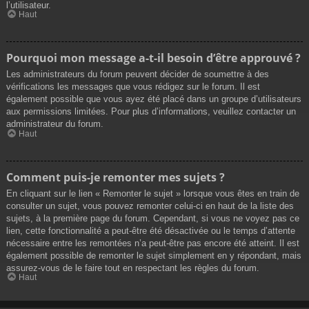
l’utilisateur.
Haut
Pourquoi mon message a-t-il besoin d’être approuvé ?
Les administrateurs du forum peuvent décider de soumettre à des
vérifications les messages que vous rédigez sur le forum. Il est
également possible que vous ayez été placé dans un groupe d’utilisateurs
aux permissions limitées. Pour plus d’informations, veuillez contacter un
administrateur du forum.
Haut
Comment puis-je remonter mes sujets ?
En cliquant sur le lien « Remonter le sujet » lorsque vous êtes en train de
consulter un sujet, vous pouvez remonter celui-ci en haut de la liste des
sujets, à la première page du forum. Cependant, si vous ne voyez pas ce
lien, cette fonctionnalité a peut-être été désactivée ou le temps d’attente
nécessaire entre les remontées n’a peut-être pas encore été atteint. Il est
également possible de remonter le sujet simplement en y répondant, mais
assurez-vous de le faire tout en respectant les règles du forum.
Haut