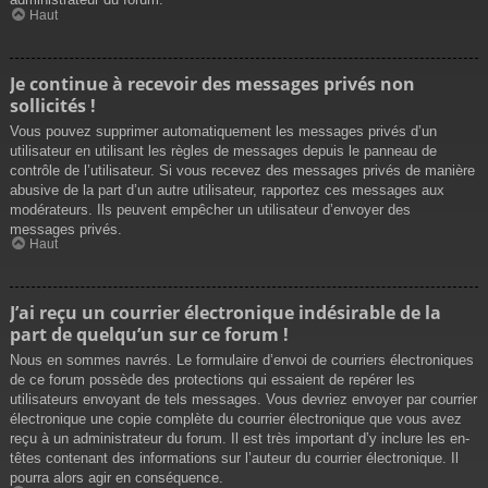
Haut
Je continue à recevoir des messages privés non
sollicités !
Vous pouvez supprimer automatiquement les messages privés d’un
utilisateur en utilisant les règles de messages depuis le panneau de
contrôle de l’utilisateur. Si vous recevez des messages privés de manière
abusive de la part d’un autre utilisateur, rapportez ces messages aux
modérateurs. Ils peuvent empêcher un utilisateur d’envoyer des
messages privés.
Haut
J’ai reçu un courrier électronique indésirable de la
part de quelqu’un sur ce forum !
Nous en sommes navrés. Le formulaire d’envoi de courriers électroniques
de ce forum possède des protections qui essaient de repérer les
utilisateurs envoyant de tels messages. Vous devriez envoyer par courrier
électronique une copie complète du courrier électronique que vous avez
reçu à un administrateur du forum. Il est très important d’y inclure les en-
têtes contenant des informations sur l’auteur du courrier électronique. Il
pourra alors agir en conséquence.