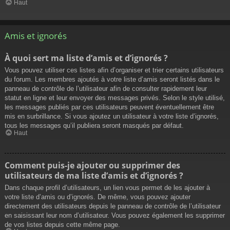
Haut
Amis et ignorés
À quoi sert ma liste d’amis et d’ignorés ?
Vous pouvez utiliser ces listes afin d’organiser et trier certains utilisateurs
du forum. Les membres ajoutés à votre liste d’amis seront listés dans le
panneau de contrôle de l’utilisateur afin de consulter rapidement leur
statut en ligne et leur envoyer des messages privés. Selon le style utilisé,
les messages publiés par ces utilisateurs peuvent éventuellement être
mis en surbrillance. Si vous ajoutez un utilisateur à votre liste d’ignorés,
tous les messages qu’il publiera seront masqués par défaut.
Haut
Comment puis-je ajouter ou supprimer des
utilisateurs de ma liste d’amis et d’ignorés ?
Dans chaque profil d’utilisateurs, un lien vous permet de les ajouter à
votre liste d’amis ou d’ignorés. De même, vous pouvez ajouter
directement des utilisateurs depuis le panneau de contrôle de l’utilisateur
en saisissant leur nom d’utilisateur. Vous pouvez également les supprimer
de vos listes depuis cette même page.