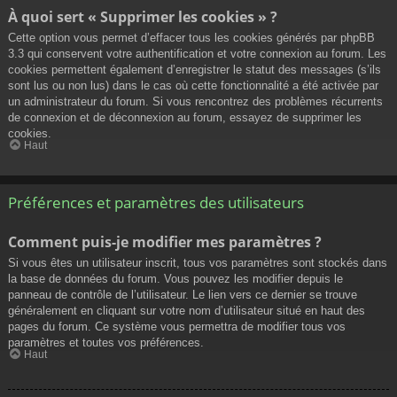
À quoi sert « Supprimer les cookies » ?
Cette option vous permet d’effacer tous les cookies générés par phpBB
3.3 qui conservent votre authentification et votre connexion au forum. Les
cookies permettent également d’enregistrer le statut des messages (s’ils
sont lus ou non lus) dans le cas où cette fonctionnalité a été activée par
un administrateur du forum. Si vous rencontrez des problèmes récurrents
de connexion et de déconnexion au forum, essayez de supprimer les
cookies.
Haut
Préférences et paramètres des utilisateurs
Comment puis-je modifier mes paramètres ?
Si vous êtes un utilisateur inscrit, tous vos paramètres sont stockés dans
la base de données du forum. Vous pouvez les modifier depuis le
panneau de contrôle de l’utilisateur. Le lien vers ce dernier se trouve
généralement en cliquant sur votre nom d’utilisateur situé en haut des
pages du forum. Ce système vous permettra de modifier tous vos
paramètres et toutes vos préférences.
Haut