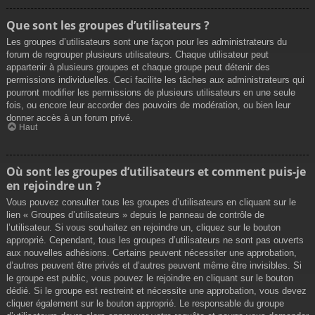
Que sont les groupes d’utilisateurs ?
Les groupes d’utilisateurs sont une façon pour les administrateurs du
forum de regrouper plusieurs utilisateurs. Chaque utilisateur peut
appartenir à plusieurs groupes et chaque groupe peut détenir des
permissions individuelles. Ceci facilite les tâches aux administrateurs qui
pourront modifier les permissions de plusieurs utilisateurs en une seule
fois, ou encore leur accorder des pouvoirs de modération, ou bien leur
donner accès à un forum privé.
Haut
Où sont les groupes d’utilisateurs et comment puis-je
en rejoindre un ?
Vous pouvez consulter tous les groupes d’utilisateurs en cliquant sur le
lien « Groupes d’utilisateurs » depuis le panneau de contrôle de
l’utilisateur. Si vous souhaitez en rejoindre un, cliquez sur le bouton
approprié. Cependant, tous les groupes d’utilisateurs ne sont pas ouverts
aux nouvelles adhésions. Certains peuvent nécessiter une approbation,
d’autres peuvent être privés et d’autres peuvent même être invisibles. Si
le groupe est public, vous pouvez le rejoindre en cliquant sur le bouton
dédié. Si le groupe est restreint et nécessite une approbation, vous devez
cliquer également sur le bouton approprié. Le responsable du groupe