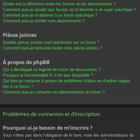
Quelle est la différence entre les favoris et les abonnements ?
Comment puis-je ajouter aux favoris ou m’abonner à un sujet spécifique ?
Comment puis-je m’abonner à un forum spécifique ?
Comment puis-je résilier mes abonnements ?
Pièces jointes
Quelles pièces jointes sont autorisées sur ce forum ?
Comment puis-je retrouver toutes mes pièces jointes ?
À propos de phpBB
Qui a développé ce logiciel de forum de discussions ?
Pourquoi la fonctionnalité X n’est pas disponible ?
Qui dois-je contacter à propos de problèmes d’abus ou d’ordres légaux
liés à ce forum ?
Comment puis-je contacter un administrateur du forum ?
Problèmes de connexion et d’inscription
Pourquoi ai-je besoin de m’inscrire ?
Vous n’êtes pas dans l’obligation de le faire, mais les administrateurs du