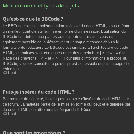
Mise en forme et types de sujets
Qu’est-ce que le BBCode ?
Le BBCode est une implémentation spéciale du code HTML, vous offrant
un meilleur contrôle sur la mise en forme d’un message. L’utilisation du
BBCode est déterminée par les administrateurs, mais il vous est
également possible de la désactiver sur chaque message depuis le
formulaire de rédaction. Le BBCode est similaire à l’architecture du code
HTML, les balises sont contenues entre des crochets « [ » et « ] » à la
place des chevrons « < » et « > ». Pour plus d’informations à propos du
BBCode, veuillez consulter le guide qui est accessible depuis la page de
rédaction.
Haut
Puis-je insérer du code HTML ?
Par mesure de sécurité, il n’est pas possible d’insérer du code HTML sur
ce forum. La majeure partie de la mise en forme qui peut être générée par
du code HTML peut être remplacée par du BBCode.
Haut
Que sont les émoticônes ?