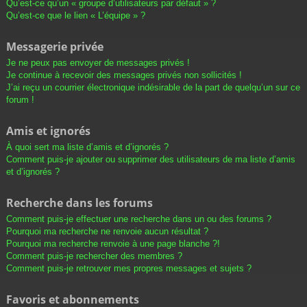
Qu’est-ce qu’un « groupe d’utilisateurs par défaut » ?
Qu’est-ce que le lien « L’équipe » ?
Messagerie privée
Je ne peux pas envoyer de messages privés !
Je continue à recevoir des messages privés non sollicités !
J’ai reçu un courrier électronique indésirable de la part de quelqu’un sur ce
forum !
Amis et ignorés
À quoi sert ma liste d’amis et d’ignorés ?
Comment puis-je ajouter ou supprimer des utilisateurs de ma liste d’amis
et d’ignorés ?
Recherche dans les forums
Comment puis-je effectuer une recherche dans un ou des forums ?
Pourquoi ma recherche ne renvoie aucun résultat ?
Pourquoi ma recherche renvoie à une page blanche ?!
Comment puis-je rechercher des membres ?
Comment puis-je retrouver mes propres messages et sujets ?
Favoris et abonnements