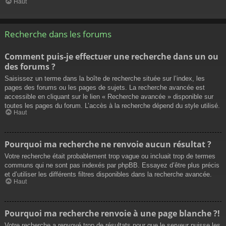
Haut
Recherche dans les forums
Comment puis-je effectuer une recherche dans un ou
des forums ?
Saisissez un terme dans la boîte de recherche située sur l’index, les
pages des forums ou les pages de sujets. La recherche avancée est
accessible en cliquant sur le lien « Recherche avancée » disponible sur
toutes les pages du forum. L’accès à la recherche dépend du style utilisé.
Haut
Pourquoi ma recherche ne renvoie aucun résultat ?
Votre recherche était probablement trop vague ou incluait trop de termes
communs qui ne sont pas indexés par phpBB. Essayez d’être plus précis
et d’utiliser les différents filtres disponibles dans la recherche avancée.
Haut
Pourquoi ma recherche renvoie à une page blanche ?!
Votre recherche a renvoyé trop de résultats pour que le serveur puisse les