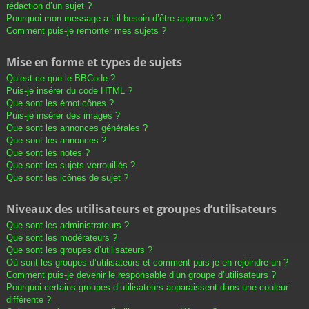
rédaction d’un sujet ?
Pourquoi mon message a-t-il besoin d’être approuvé ?
Comment puis-je remonter mes sujets ?
Mise en forme et types de sujets
Qu’est-ce que le BBCode ?
Puis-je insérer du code HTML ?
Que sont les émoticônes ?
Puis-je insérer des images ?
Que sont les annonces générales ?
Que sont les annonces ?
Que sont les notes ?
Que sont les sujets verrouillés ?
Que sont les icônes de sujet ?
Niveaux des utilisateurs et groupes d’utilisateurs
Que sont les administrateurs ?
Que sont les modérateurs ?
Que sont les groupes d’utilisateurs ?
Où sont les groupes d’utilisateurs et comment puis-je en rejoindre un ?
Comment puis-je devenir le responsable d’un groupe d’utilisateurs ?
Pourquoi certains groupes d’utilisateurs apparaissent dans une couleur
différente ?