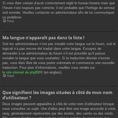
Si vous êtes certain d’avoir correctement réglé le fuseau horaire mais que
l’heure n’est toujours pas correcte, il est probable que l’horloge du serveur
soit erronée. Veuillez contacter un administrateur afin de lui communiquer
ce problème.
Haut
Ma langue n’apparaît pas dans la liste !
Soit les administrateurs n’ont pas installé votre langue sur le forum, soit le
logiciel n’a pas encore été traduit dans votre langue. Essayez de
demander à un administrateur du forum s’il est possible qu’il puisse
installer la langue que vous souhaitez. Si la traduction désirée n’existe
pas, vous êtes libre de vous porter volontaire et commencer une nouvelle
traduction. Pour plus d’informations, veuillez vous rendre sur
le site internet de phpBB
® (en anglais).
Haut
Que signifient les images situées à côté de mon nom
d’utilisateur ?
Deux images peuvent apparaître à côté de votre nom d’utilisateur lorsque
vous consultez un sujet. Une d’elles peut être une image associée à votre
rang, généralement représentée par des étoiles, des carrés ou des ronds.