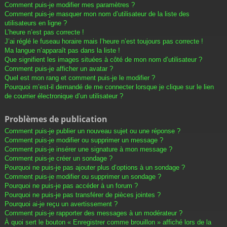
Comment puis-je modifier mes paramètres ?
Comment puis-je masquer mon nom d’utilisateur de la liste des
utilisateurs en ligne ?
L’heure n’est pas correcte !
J’ai réglé le fuseau horaire mais l’heure n’est toujours pas correcte !
Ma langue n’apparaît pas dans la liste !
Que signifient les images situées à côté de mon nom d’utilisateur ?
Comment puis-je afficher un avatar ?
Quel est mon rang et comment puis-je le modifier ?
Pourquoi m’est-il demandé de me connecter lorsque je clique sur le lien
de courrier électronique d’un utilisateur ?
Problèmes de publication
Comment puis-je publier un nouveau sujet ou une réponse ?
Comment puis-je modifier ou supprimer un message ?
Comment puis-je insérer une signature à mon message ?
Comment puis-je créer un sondage ?
Pourquoi ne puis-je pas ajouter plus d’options à un sondage ?
Comment puis-je modifier ou supprimer un sondage ?
Pourquoi ne puis-je pas accéder à un forum ?
Pourquoi ne puis-je pas transférer de pièces jointes ?
Pourquoi ai-je reçu un avertissement ?
Comment puis-je rapporter des messages à un modérateur ?
À quoi sert le bouton « Enregistrer comme brouillon » affiché lors de la