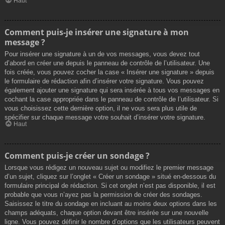
Haut
Comment puis-je insérer une signature à mon
message ?
Pour insérer une signature à un de vos messages, vous devez tout
d’abord en créer une depuis le panneau de contrôle de l’utilisateur. Une
fois créée, vous pouvez cocher la case « Insérer une signature » depuis
le formulaire de rédaction afin d’insérer votre signature. Vous pouvez
également ajouter une signature qui sera insérée à tous vos messages en
cochant la case appropriée dans le panneau de contrôle de l’utilisateur. Si
vous choisissez cette dernière option, il ne vous sera plus utile de
spécifier sur chaque message votre souhait d’insérer votre signature.
Haut
Comment puis-je créer un sondage ?
Lorsque vous rédigez un nouveau sujet ou modifiez le premier message
d’un sujet, cliquez sur l’onglet « Créer un sondage » situé en-dessous du
formulaire principal de rédaction. Si cet onglet n’est pas disponible, il est
probable que vous n’ayez pas la permission de créer des sondages.
Saisissez le titre du sondage en incluant au moins deux options dans les
champs adéquats, chaque option devant être insérée sur une nouvelle
ligne. Vous pouvez définir le nombre d’options que les utilisateurs peuvent