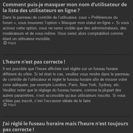
Comment puis-je masquer mon nom d’utilisateur de
la liste des utilisateurs en ligne ?
Dans le panneau de contrôle de l’utilisateur, sous « Préférences du
forum », vous trouverez l’option « Masquer mon statut en ligne ». Si vous
activez cette option, vous ne serez visible que des administrateurs, des
modérateurs et de vous-même. Vous serez alors comptabilisé comme
étant un utilisateur invisible.
Haut
L’heure n’est pas correcte !
Il est possible que l’heure affichée soit réglée sur un fuseau horaire
différent du vôtre. Si tel était le cas, veuillez vous rendre dans le panneau
de contrôle de l’utilisateur et régler le fuseau horaire afin de trouver votre
zone adéquate, par exemple Londres, Paris, New York, Sydney, etc.
Veuillez noter que le réglage du fuseau horaire, comme la plupart des
autres paramètres, n’est accessible qu’aux utilisateurs inscrits. Si vous
n’êtes pas inscrit, c’est l’occasion idéale de le faire.
Haut
J’ai réglé le fuseau horaire mais l’heure n’est toujours
pas correcte !