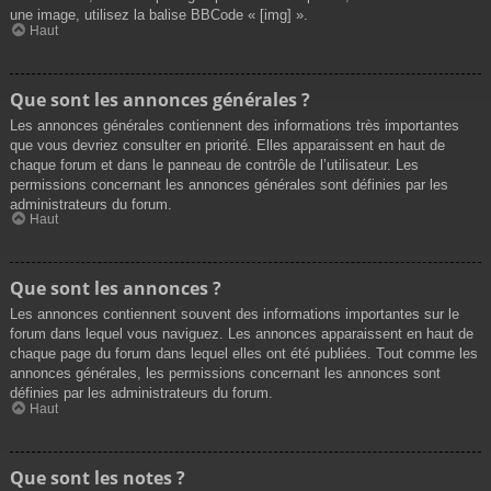
une image, utilisez la balise BBCode « [img] ».
Haut
Que sont les annonces générales ?
Les annonces générales contiennent des informations très importantes
que vous devriez consulter en priorité. Elles apparaissent en haut de
chaque forum et dans le panneau de contrôle de l’utilisateur. Les
permissions concernant les annonces générales sont définies par les
administrateurs du forum.
Haut
Que sont les annonces ?
Les annonces contiennent souvent des informations importantes sur le
forum dans lequel vous naviguez. Les annonces apparaissent en haut de
chaque page du forum dans lequel elles ont été publiées. Tout comme les
annonces générales, les permissions concernant les annonces sont
définies par les administrateurs du forum.
Haut
Que sont les notes ?