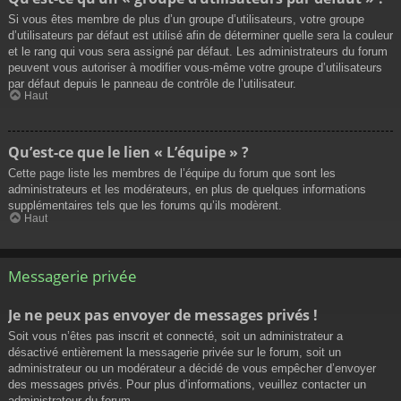
Si vous êtes membre de plus d’un groupe d’utilisateurs, votre groupe
d’utilisateurs par défaut est utilisé afin de déterminer quelle sera la couleur
et le rang qui vous sera assigné par défaut. Les administrateurs du forum
peuvent vous autoriser à modifier vous-même votre groupe d’utilisateurs
par défaut depuis le panneau de contrôle de l’utilisateur.
Haut
Qu’est-ce que le lien « L’équipe » ?
Cette page liste les membres de l’équipe du forum que sont les
administrateurs et les modérateurs, en plus de quelques informations
supplémentaires tels que les forums qu’ils modèrent.
Haut
Messagerie privée
Je ne peux pas envoyer de messages privés !
Soit vous n’êtes pas inscrit et connecté, soit un administrateur a
désactivé entièrement la messagerie privée sur le forum, soit un
administrateur ou un modérateur a décidé de vous empêcher d’envoyer
des messages privés. Pour plus d’informations, veuillez contacter un
administrateur du forum.