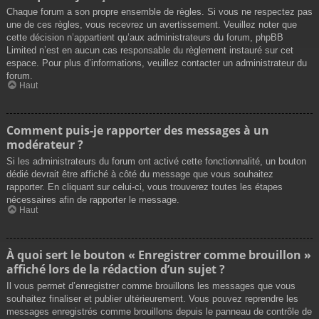
Chaque forum a son propre ensemble de règles. Si vous ne respectez pas
une de ces règles, vous recevrez un avertissement. Veuillez noter que
cette décision n’appartient qu’aux administrateurs du forum, phpBB
Limited n’est en aucun cas responsable du règlement instauré sur cet
espace. Pour plus d’informations, veuillez contacter un administrateur du
forum.
Haut
Comment puis-je rapporter des messages à un
modérateur ?
Si les administrateurs du forum ont activé cette fonctionnalité, un bouton
dédié devrait être affiché à côté du message que vous souhaitez
rapporter. En cliquant sur celui-ci, vous trouverez toutes les étapes
nécessaires afin de rapporter le message.
Haut
À quoi sert le bouton « Enregistrer comme brouillon »
affiché lors de la rédaction d’un sujet ?
Il vous permet d’enregistrer comme brouillons les messages que vous
souhaitez finaliser et publier ultérieurement. Vous pouvez reprendre les
messages enregistrés comme brouillons depuis le panneau de contrôle de