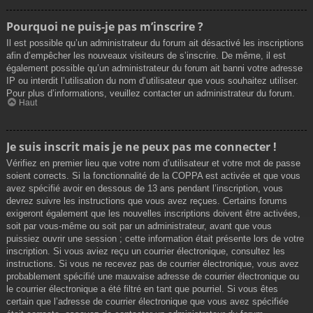
Pourquoi ne puis-je pas m’inscrire ?
Il est possible qu’un administrateur du forum ait désactivé les inscriptions
afin d’empêcher les nouveaux visiteurs de s’inscrire. De même, il est
également possible qu’un administrateur du forum ait banni votre adresse
IP ou interdit l’utilisation du nom d’utilisateur que vous souhaitez utiliser.
Pour plus d’informations, veuillez contacter un administrateur du forum.
Haut
Je suis inscrit mais je ne peux pas me connecter !
Vérifiez en premier lieu que votre nom d’utilisateur et votre mot de passe
soient corrects. Si la fonctionnalité de la COPPA est activée et que vous
avez spécifié avoir en dessous de 13 ans pendant l’inscription, vous
devrez suivre les instructions que vous avez reçues. Certains forums
exigeront également que les nouvelles inscriptions doivent être activées,
soit par vous-même ou soit par un administrateur, avant que vous
puissiez ouvrir une session ; cette information était présente lors de votre
inscription. Si vous aviez reçu un courrier électronique, consultez les
instructions. Si vous ne recevez pas de courrier électronique, vous avez
probablement spécifié une mauvaise adresse de courrier électronique ou
le courrier électronique a été filtré en tant que pourriel. Si vous êtes
certain que l’adresse de courrier électronique que vous avez spécifiée