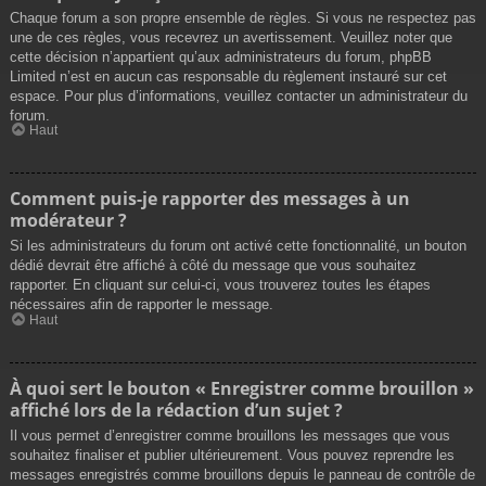
Chaque forum a son propre ensemble de règles. Si vous ne respectez pas
une de ces règles, vous recevrez un avertissement. Veuillez noter que
cette décision n’appartient qu’aux administrateurs du forum, phpBB
Limited n’est en aucun cas responsable du règlement instauré sur cet
espace. Pour plus d’informations, veuillez contacter un administrateur du
forum.
Haut
Comment puis-je rapporter des messages à un
modérateur ?
Si les administrateurs du forum ont activé cette fonctionnalité, un bouton
dédié devrait être affiché à côté du message que vous souhaitez
rapporter. En cliquant sur celui-ci, vous trouverez toutes les étapes
nécessaires afin de rapporter le message.
Haut
À quoi sert le bouton « Enregistrer comme brouillon »
affiché lors de la rédaction d’un sujet ?
Il vous permet d’enregistrer comme brouillons les messages que vous
souhaitez finaliser et publier ultérieurement. Vous pouvez reprendre les
messages enregistrés comme brouillons depuis le panneau de contrôle de