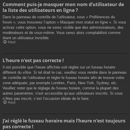
Comment puis-je masquer mon nom d’utilisateur de
la liste des utilisateurs en ligne ?
Dans le panneau de contrôle de l’utilisateur, sous « Préférences du
forum », vous trouverez l’option « Masquer mon statut en ligne ». Si vous
activez cette option, vous ne serez visible que des administrateurs, des
modérateurs et de vous-même. Vous serez alors comptabilisé comme
étant un utilisateur invisible.
Haut
L’heure n’est pas correcte !
Il est possible que l’heure affichée soit réglée sur un fuseau horaire
différent du vôtre. Si tel était le cas, veuillez vous rendre dans le panneau
de contrôle de l’utilisateur et régler le fuseau horaire afin de trouver votre
zone adéquate, par exemple Londres, Paris, New York, Sydney, etc.
Veuillez noter que le réglage du fuseau horaire, comme la plupart des
autres paramètres, n’est accessible qu’aux utilisateurs inscrits. Si vous
n’êtes pas inscrit, c’est l’occasion idéale de le faire.
Haut
J’ai réglé le fuseau horaire mais l’heure n’est toujours
pas correcte !