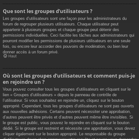
Que sont les groupes d’utilisateurs ?
Les groupes d’utilisateurs sont une façon pour les administrateurs du
forum de regrouper plusieurs utilisateurs. Chaque utilisateur peut
appartenir à plusieurs groupes et chaque groupe peut détenir des
permissions individuelles. Ceci facilite les tâches aux administrateurs qui
pourront modifier les permissions de plusieurs utilisateurs en une seule
fois, ou encore leur accorder des pouvoirs de modération, ou bien leur
donner accès à un forum privé.
Haut
Où sont les groupes d’utilisateurs et comment puis-je
en rejoindre un ?
Vous pouvez consulter tous les groupes d’utilisateurs en cliquant sur le
lien « Groupes d’utilisateurs » depuis le panneau de contrôle de
l’utilisateur. Si vous souhaitez en rejoindre un, cliquez sur le bouton
approprié. Cependant, tous les groupes d’utilisateurs ne sont pas ouverts
aux nouvelles adhésions. Certains peuvent nécessiter une approbation,
d’autres peuvent être privés et d’autres peuvent même être invisibles. Si
le groupe est public, vous pouvez le rejoindre en cliquant sur le bouton
dédié. Si le groupe est restreint et nécessite une approbation, vous devez
cliquer également sur le bouton approprié. Le responsable du groupe