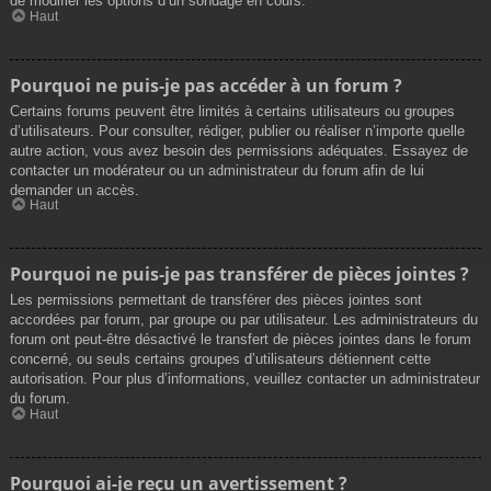
de modifier les options d’un sondage en cours.
Haut
Pourquoi ne puis-je pas accéder à un forum ?
Certains forums peuvent être limités à certains utilisateurs ou groupes
d’utilisateurs. Pour consulter, rédiger, publier ou réaliser n’importe quelle
autre action, vous avez besoin des permissions adéquates. Essayez de
contacter un modérateur ou un administrateur du forum afin de lui
demander un accès.
Haut
Pourquoi ne puis-je pas transférer de pièces jointes ?
Les permissions permettant de transférer des pièces jointes sont
accordées par forum, par groupe ou par utilisateur. Les administrateurs du
forum ont peut-être désactivé le transfert de pièces jointes dans le forum
concerné, ou seuls certains groupes d’utilisateurs détiennent cette
autorisation. Pour plus d’informations, veuillez contacter un administrateur
du forum.
Haut
Pourquoi ai-je reçu un avertissement ?