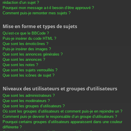
rédaction d’un sujet ?
Pourquoi mon message a-t-il besoin d’être approuvé ?
Comment puis-je remonter mes sujets ?
Mise en forme et types de sujets
Qu’est-ce que le BBCode ?
Puis-je insérer du code HTML ?
Que sont les émoticônes ?
Puis-je insérer des images ?
Que sont les annonces générales ?
Que sont les annonces ?
Que sont les notes ?
Que sont les sujets verrouillés ?
Que sont les icônes de sujet ?
Niveaux des utilisateurs et groupes d’utilisateurs
Que sont les administrateurs ?
Que sont les modérateurs ?
Que sont les groupes d’utilisateurs ?
Où sont les groupes d’utilisateurs et comment puis-je en rejoindre un ?
Comment puis-je devenir le responsable d’un groupe d’utilisateurs ?
Pourquoi certains groupes d’utilisateurs apparaissent dans une couleur
différente ?