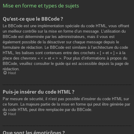
Mise en forme et types de sujets
Qu’est-ce que le BBCode ?
Le BBCode est une implémentation spéciale du code HTML, vous offrant
un meilleur contrôle sur la mise en forme d’un message. L’utilisation du
BBCode est déterminée par les administrateurs, mais il vous est
également possible de la désactiver sur chaque message depuis le
formulaire de rédaction. Le BBCode est similaire à l’architecture du code
HTML, les balises sont contenues entre des crochets « [ » et « ] » à la
place des chevrons « < » et « > ». Pour plus d’informations à propos du
BBCode, veuillez consulter le guide qui est accessible depuis la page de
rédaction.
Haut
Puis-je insérer du code HTML ?
Par mesure de sécurité, il n’est pas possible d’insérer du code HTML sur
ce forum. La majeure partie de la mise en forme qui peut être générée par
du code HTML peut être remplacée par du BBCode.
Haut
Que sont les émoticônes ?