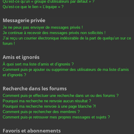
Qu’est-ce qu’un « groupe d’utilisateurs par défaut » ?
Qu’est-ce que le lien « L’équipe » ?
Messagerie privée
Je ne peux pas envoyer de messages privés !
Je continue à recevoir des messages privés non sollicités !
J’ai reçu un courrier électronique indésirable de la part de quelqu’un sur ce
forum !
Amis et ignorés
À quoi sert ma liste d’amis et d’ignorés ?
Comment puis-je ajouter ou supprimer des utilisateurs de ma liste d’amis
et d’ignorés ?
Recherche dans les forums
Comment puis-je effectuer une recherche dans un ou des forums ?
Pourquoi ma recherche ne renvoie aucun résultat ?
Pourquoi ma recherche renvoie à une page blanche ?!
Comment puis-je rechercher des membres ?
Comment puis-je retrouver mes propres messages et sujets ?
Favoris et abonnements