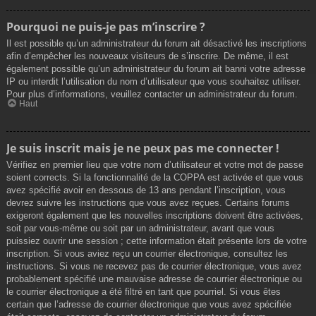
Pourquoi ne puis-je pas m’inscrire ?
Il est possible qu’un administrateur du forum ait désactivé les inscriptions
afin d’empêcher les nouveaux visiteurs de s’inscrire. De même, il est
également possible qu’un administrateur du forum ait banni votre adresse
IP ou interdit l’utilisation du nom d’utilisateur que vous souhaitez utiliser.
Pour plus d’informations, veuillez contacter un administrateur du forum.
Haut
Je suis inscrit mais je ne peux pas me connecter !
Vérifiez en premier lieu que votre nom d’utilisateur et votre mot de passe
soient corrects. Si la fonctionnalité de la COPPA est activée et que vous
avez spécifié avoir en dessous de 13 ans pendant l’inscription, vous
devrez suivre les instructions que vous avez reçues. Certains forums
exigeront également que les nouvelles inscriptions doivent être activées,
soit par vous-même ou soit par un administrateur, avant que vous
puissiez ouvrir une session ; cette information était présente lors de votre
inscription. Si vous aviez reçu un courrier électronique, consultez les
instructions. Si vous ne recevez pas de courrier électronique, vous avez
probablement spécifié une mauvaise adresse de courrier électronique ou
le courrier électronique a été filtré en tant que pourriel. Si vous êtes
certain que l’adresse de courrier électronique que vous avez spécifiée