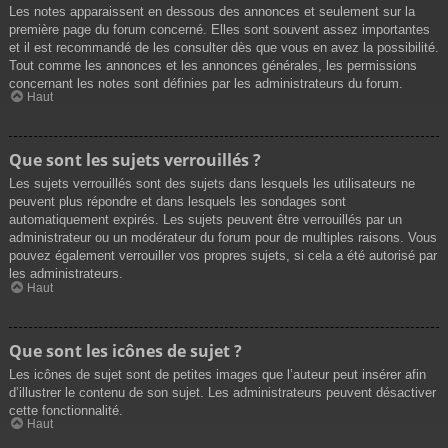
Les notes apparaissent en dessous des annonces et seulement sur la
première page du forum concerné. Elles sont souvent assez importantes
et il est recommandé de les consulter dès que vous en avez la possibilité.
Tout comme les annonces et les annonces générales, les permissions
concernant les notes sont définies par les administrateurs du forum.
Haut
Que sont les sujets verrouillés ?
Les sujets verrouillés sont des sujets dans lesquels les utilisateurs ne
peuvent plus répondre et dans lesquels les sondages sont
automatiquement expirés. Les sujets peuvent être verrouillés par un
administrateur ou un modérateur du forum pour de multiples raisons. Vous
pouvez également verrouiller vos propres sujets, si cela a été autorisé par
les administrateurs.
Haut
Que sont les icônes de sujet ?
Les icônes de sujet sont de petites images que l’auteur peut insérer afin
d’illustrer le contenu de son sujet. Les administrateurs peuvent désactiver
cette fonctionnalité.
Haut