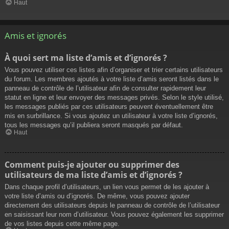
Haut
Amis et ignorés
À quoi sert ma liste d’amis et d’ignorés ?
Vous pouvez utiliser ces listes afin d’organiser et trier certains utilisateurs
du forum. Les membres ajoutés à votre liste d’amis seront listés dans le
panneau de contrôle de l’utilisateur afin de consulter rapidement leur
statut en ligne et leur envoyer des messages privés. Selon le style utilisé,
les messages publiés par ces utilisateurs peuvent éventuellement être
mis en surbrillance. Si vous ajoutez un utilisateur à votre liste d’ignorés,
tous les messages qu’il publiera seront masqués par défaut.
Haut
Comment puis-je ajouter ou supprimer des
utilisateurs de ma liste d’amis et d’ignorés ?
Dans chaque profil d’utilisateurs, un lien vous permet de les ajouter à
votre liste d’amis ou d’ignorés. De même, vous pouvez ajouter
directement des utilisateurs depuis le panneau de contrôle de l’utilisateur
en saisissant leur nom d’utilisateur. Vous pouvez également les supprimer
de vos listes depuis cette même page.