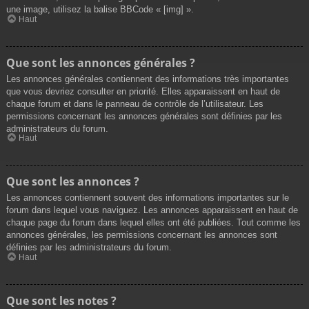
une image, utilisez la balise BBCode « [img] ».
Haut
Que sont les annonces générales ?
Les annonces générales contiennent des informations très importantes
que vous devriez consulter en priorité. Elles apparaissent en haut de
chaque forum et dans le panneau de contrôle de l’utilisateur. Les
permissions concernant les annonces générales sont définies par les
administrateurs du forum.
Haut
Que sont les annonces ?
Les annonces contiennent souvent des informations importantes sur le
forum dans lequel vous naviguez. Les annonces apparaissent en haut de
chaque page du forum dans lequel elles ont été publiées. Tout comme les
annonces générales, les permissions concernant les annonces sont
définies par les administrateurs du forum.
Haut
Que sont les notes ?