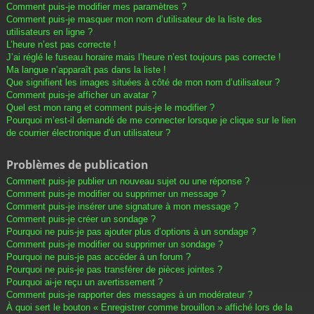
Comment puis-je modifier mes paramètres ?
Comment puis-je masquer mon nom d’utilisateur de la liste des
utilisateurs en ligne ?
L’heure n’est pas correcte !
J’ai réglé le fuseau horaire mais l’heure n’est toujours pas correcte !
Ma langue n’apparaît pas dans la liste !
Que signifient les images situées à côté de mon nom d’utilisateur ?
Comment puis-je afficher un avatar ?
Quel est mon rang et comment puis-je le modifier ?
Pourquoi m’est-il demandé de me connecter lorsque je clique sur le lien
de courrier électronique d’un utilisateur ?
Problèmes de publication
Comment puis-je publier un nouveau sujet ou une réponse ?
Comment puis-je modifier ou supprimer un message ?
Comment puis-je insérer une signature à mon message ?
Comment puis-je créer un sondage ?
Pourquoi ne puis-je pas ajouter plus d’options à un sondage ?
Comment puis-je modifier ou supprimer un sondage ?
Pourquoi ne puis-je pas accéder à un forum ?
Pourquoi ne puis-je pas transférer de pièces jointes ?
Pourquoi ai-je reçu un avertissement ?
Comment puis-je rapporter des messages à un modérateur ?
À quoi sert le bouton « Enregistrer comme brouillon » affiché lors de la