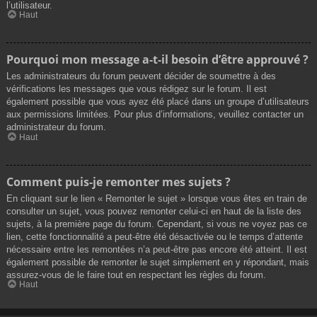
l’utilisateur.
Haut
Pourquoi mon message a-t-il besoin d’être approuvé ?
Les administrateurs du forum peuvent décider de soumettre à des
vérifications les messages que vous rédigez sur le forum. Il est
également possible que vous ayez été placé dans un groupe d’utilisateurs
aux permissions limitées. Pour plus d’informations, veuillez contacter un
administrateur du forum.
Haut
Comment puis-je remonter mes sujets ?
En cliquant sur le lien « Remonter le sujet » lorsque vous êtes en train de
consulter un sujet, vous pouvez remonter celui-ci en haut de la liste des
sujets, à la première page du forum. Cependant, si vous ne voyez pas ce
lien, cette fonctionnalité a peut-être été désactivée ou le temps d’attente
nécessaire entre les remontées n’a peut-être pas encore été atteint. Il est
également possible de remonter le sujet simplement en y répondant, mais
assurez-vous de le faire tout en respectant les règles du forum.
Haut