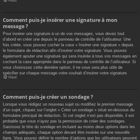
Haut
Comment puis-je insérer une signature à mon
message ?
Pour insérer une signature à un de vos messages, vous devez tout
d’abord en créer une depuis le panneau de contrôle de l’utilisateur. Une
fois créée, vous pouvez cocher la case « Insérer une signature » depuis
le formulaire de rédaction afin d’insérer votre signature. Vous pouvez
également ajouter une signature qui sera insérée à tous vos messages en
cochant la case appropriée dans le panneau de contrôle de l’utilisateur. Si
vous choisissez cette dernière option, il ne vous sera plus utile de
spécifier sur chaque message votre souhait d’insérer votre signature.
Haut
Comment puis-je créer un sondage ?
Lorsque vous rédigez un nouveau sujet ou modifiez le premier message
d’un sujet, cliquez sur l’onglet « Créer un sondage » situé en-dessous du
formulaire principal de rédaction. Si cet onglet n’est pas disponible, il est
probable que vous n’ayez pas la permission de créer des sondages.
Saisissez le titre du sondage en incluant au moins deux options dans les
champs adéquats, chaque option devant être insérée sur une nouvelle
ligne. Vous pouvez définir le nombre d’options que les utilisateurs peuvent