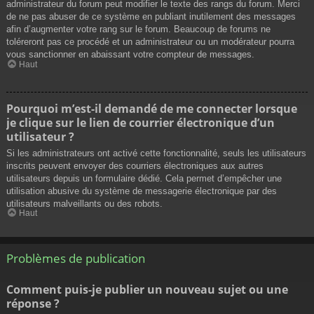
administrateur du forum peut modifier le texte des rangs du forum. Merci
de ne pas abuser de ce système en publiant inutilement des messages
afin d’augmenter votre rang sur le forum. Beaucoup de forums ne
toléreront pas ce procédé et un administrateur ou un modérateur pourra
vous sanctionner en abaissant votre compteur de messages.
Haut
Pourquoi m’est-il demandé de me connecter lorsque
je clique sur le lien de courrier électronique d’un
utilisateur ?
Si les administrateurs ont activé cette fonctionnalité, seuls les utilisateurs
inscrits peuvent envoyer des courriers électroniques aux autres
utilisateurs depuis un formulaire dédié. Cela permet d’empêcher une
utilisation abusive du système de messagerie électronique par des
utilisateurs malveillants ou des robots.
Haut
Problèmes de publication
Comment puis-je publier un nouveau sujet ou une
réponse ?