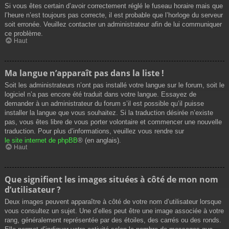
Si vous êtes certain d’avoir correctement réglé le fuseau horaire mais que
l’heure n’est toujours pas correcte, il est probable que l’horloge du serveur
soit erronée. Veuillez contacter un administrateur afin de lui communiquer
ce problème.
Haut
Ma langue n’apparaît pas dans la liste !
Soit les administrateurs n’ont pas installé votre langue sur le forum, soit le
logiciel n’a pas encore été traduit dans votre langue. Essayez de
demander à un administrateur du forum s’il est possible qu’il puisse
installer la langue que vous souhaitez. Si la traduction désirée n’existe
pas, vous êtes libre de vous porter volontaire et commencer une nouvelle
traduction. Pour plus d’informations, veuillez vous rendre sur
le site internet de phpBB
® (en anglais).
Haut
Que signifient les images situées à côté de mon nom
d’utilisateur ?
Deux images peuvent apparaître à côté de votre nom d’utilisateur lorsque
vous consultez un sujet. Une d’elles peut être une image associée à votre
rang, généralement représentée par des étoiles, des carrés ou des ronds.