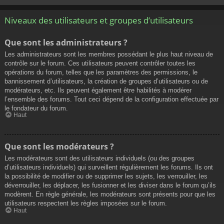
Niveaux des utilisateurs et groupes d’utilisateurs
Que sont les administrateurs ?
Les administrateurs sont les membres possédant le plus haut niveau de
contrôle sur le forum. Ces utilisateurs peuvent contrôler toutes les
opérations du forum, telles que les paramètres des permissions, le
bannissement d’utilisateurs, la création de groupes d’utilisateurs ou de
modérateurs, etc. Ils peuvent également être habilités à modérer
l’ensemble des forums. Tout ceci dépend de la configuration effectuée par
le fondateur du forum.
Haut
Que sont les modérateurs ?
Les modérateurs sont des utilisateurs individuels (ou des groupes
d’utilisateurs individuels) qui surveillent régulièrement les forums. Ils ont
la possibilité de modifier ou de supprimer les sujets, les verrouiller, les
déverrouiller, les déplacer, les fusionner et les diviser dans le forum qu’ils
modèrent. En règle générale, les modérateurs sont présents pour que les
utilisateurs respectent les règles imposées sur le forum.
Haut