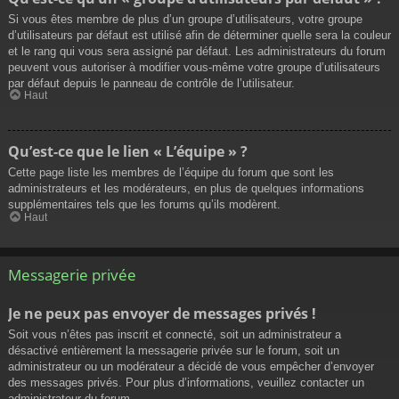
Si vous êtes membre de plus d’un groupe d’utilisateurs, votre groupe
d’utilisateurs par défaut est utilisé afin de déterminer quelle sera la couleur
et le rang qui vous sera assigné par défaut. Les administrateurs du forum
peuvent vous autoriser à modifier vous-même votre groupe d’utilisateurs
par défaut depuis le panneau de contrôle de l’utilisateur.
Haut
Qu’est-ce que le lien « L’équipe » ?
Cette page liste les membres de l’équipe du forum que sont les
administrateurs et les modérateurs, en plus de quelques informations
supplémentaires tels que les forums qu’ils modèrent.
Haut
Messagerie privée
Je ne peux pas envoyer de messages privés !
Soit vous n’êtes pas inscrit et connecté, soit un administrateur a
désactivé entièrement la messagerie privée sur le forum, soit un
administrateur ou un modérateur a décidé de vous empêcher d’envoyer
des messages privés. Pour plus d’informations, veuillez contacter un
administrateur du forum.