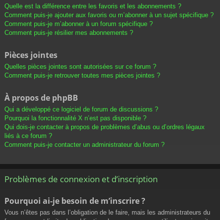
Quelle est la différence entre les favoris et les abonnements ?
Comment puis-je ajouter aux favoris ou m’abonner à un sujet spécifique ?
Comment puis-je m’abonner à un forum spécifique ?
Comment puis-je résilier mes abonnements ?
Pièces jointes
Quelles pièces jointes sont autorisées sur ce forum ?
Comment puis-je retrouver toutes mes pièces jointes ?
À propos de phpBB
Qui a développé ce logiciel de forum de discussions ?
Pourquoi la fonctionnalité X n’est pas disponible ?
Qui dois-je contacter à propos de problèmes d’abus ou d’ordres légaux
liés à ce forum ?
Comment puis-je contacter un administrateur du forum ?
Problèmes de connexion et d’inscription
Pourquoi ai-je besoin de m’inscrire ?
Vous n’êtes pas dans l’obligation de le faire, mais les administrateurs du