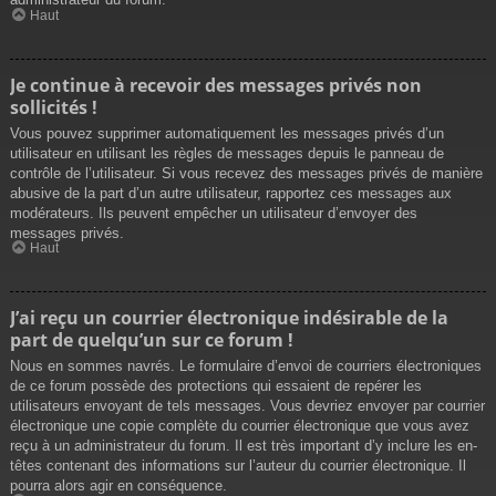
Haut
Je continue à recevoir des messages privés non
sollicités !
Vous pouvez supprimer automatiquement les messages privés d’un
utilisateur en utilisant les règles de messages depuis le panneau de
contrôle de l’utilisateur. Si vous recevez des messages privés de manière
abusive de la part d’un autre utilisateur, rapportez ces messages aux
modérateurs. Ils peuvent empêcher un utilisateur d’envoyer des
messages privés.
Haut
J’ai reçu un courrier électronique indésirable de la
part de quelqu’un sur ce forum !
Nous en sommes navrés. Le formulaire d’envoi de courriers électroniques
de ce forum possède des protections qui essaient de repérer les
utilisateurs envoyant de tels messages. Vous devriez envoyer par courrier
électronique une copie complète du courrier électronique que vous avez
reçu à un administrateur du forum. Il est très important d’y inclure les en-
têtes contenant des informations sur l’auteur du courrier électronique. Il
pourra alors agir en conséquence.