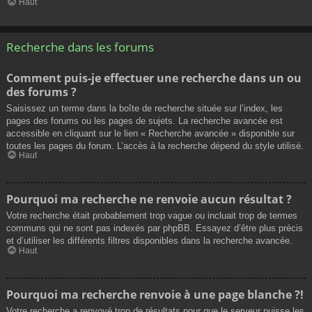
Haut
Recherche dans les forums
Comment puis-je effectuer une recherche dans un ou
des forums ?
Saisissez un terme dans la boîte de recherche située sur l’index, les
pages des forums ou les pages de sujets. La recherche avancée est
accessible en cliquant sur le lien « Recherche avancée » disponible sur
toutes les pages du forum. L’accès à la recherche dépend du style utilisé.
Haut
Pourquoi ma recherche ne renvoie aucun résultat ?
Votre recherche était probablement trop vague ou incluait trop de termes
communs qui ne sont pas indexés par phpBB. Essayez d’être plus précis
et d’utiliser les différents filtres disponibles dans la recherche avancée.
Haut
Pourquoi ma recherche renvoie à une page blanche ?!
Votre recherche a renvoyé trop de résultats pour que le serveur puisse les