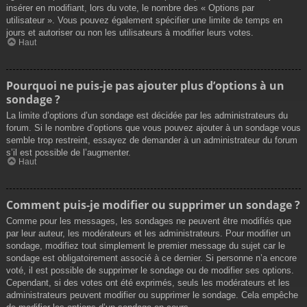
insérer en modifiant, lors du vote, le nombre des « Options par
utilisateur ». Vous pouvez également spécifier une limite de temps en
jours et autoriser ou non les utilisateurs à modifier leurs votes.
Haut
Pourquoi ne puis-je pas ajouter plus d’options à un
sondage ?
La limite d’options d’un sondage est décidée par les administrateurs du
forum. Si le nombre d’options que vous pouvez ajouter à un sondage vous
semble trop restreint, essayez de demander à un administrateur du forum
s’il est possible de l’augmenter.
Haut
Comment puis-je modifier ou supprimer un sondage ?
Comme pour les messages, les sondages ne peuvent être modifiés que
par leur auteur, les modérateurs et les administrateurs. Pour modifier un
sondage, modifiez tout simplement le premier message du sujet car le
sondage est obligatoirement associé à ce dernier. Si personne n’a encore
voté, il est possible de supprimer le sondage ou de modifier ses options.
Cependant, si des votes ont été exprimés, seuls les modérateurs et les
administrateurs peuvent modifier ou supprimer le sondage. Cela empêche