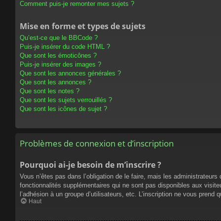
Comment puis-je remonter mes sujets ?
Mise en forme et types de sujets
Qu’est-ce que le BBCode ?
Puis-je insérer du code HTML ?
Que sont les émoticônes ?
Puis-je insérer des images ?
Que sont les annonces générales ?
Que sont les annonces ?
Que sont les notes ?
Que sont les sujets verrouillés ?
Que sont les icônes de sujet ?
Problèmes de connexion et d’inscription
Pourquoi ai-je besoin de m’inscrire ?
Vous n’êtes pas dans l’obligation de le faire, mais les administrateur
fonctionnalités supplémentaires qui ne sont pas disponibles aux visiteur
l’adhésion à un groupe d’utilisateurs, etc. L’inscription ne vous prend
Haut