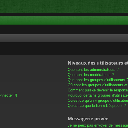
Niveaux des utilisateurs e
Que sont les administrateurs ?
Que sont les modérateurs ?
Que sont les groupes d’utilisateurs 
Où sont les groupes d’utilisateurs e
Comment puis-je devenir le responsab
onnecter ?!
Pourquoi certains groupes d’utilisat
Qu’est-ce qu’un « groupe d’utilisateu
Qu’est-ce que le lien « L’équipe » ?
Messagerie privée
Je ne peux pas envoyer de message