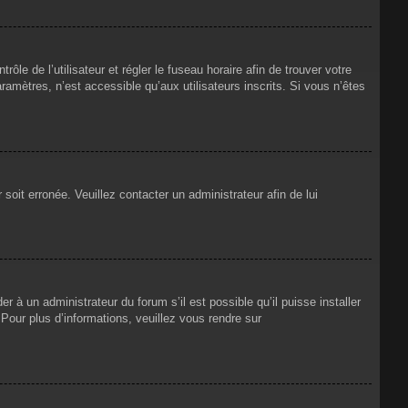
rôle de l’utilisateur et régler le fuseau horaire afin de trouver votre
mètres, n’est accessible qu’aux utilisateurs inscrits. Si vous n’êtes
 soit erronée. Veuillez contacter un administrateur afin de lui
r à un administrateur du forum s’il est possible qu’il puisse installer
Pour plus d’informations, veuillez vous rendre sur