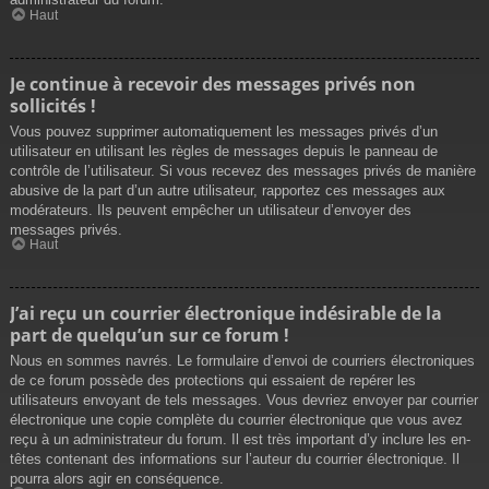
Haut
Je continue à recevoir des messages privés non
sollicités !
Vous pouvez supprimer automatiquement les messages privés d’un
utilisateur en utilisant les règles de messages depuis le panneau de
contrôle de l’utilisateur. Si vous recevez des messages privés de manière
abusive de la part d’un autre utilisateur, rapportez ces messages aux
modérateurs. Ils peuvent empêcher un utilisateur d’envoyer des
messages privés.
Haut
J’ai reçu un courrier électronique indésirable de la
part de quelqu’un sur ce forum !
Nous en sommes navrés. Le formulaire d’envoi de courriers électroniques
de ce forum possède des protections qui essaient de repérer les
utilisateurs envoyant de tels messages. Vous devriez envoyer par courrier
électronique une copie complète du courrier électronique que vous avez
reçu à un administrateur du forum. Il est très important d’y inclure les en-
têtes contenant des informations sur l’auteur du courrier électronique. Il
pourra alors agir en conséquence.