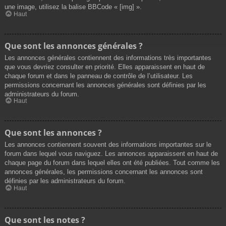
une image, utilisez la balise BBCode « [img] ».
Haut
Que sont les annonces générales ?
Les annonces générales contiennent des informations très importantes
que vous devriez consulter en priorité. Elles apparaissent en haut de
chaque forum et dans le panneau de contrôle de l’utilisateur. Les
permissions concernant les annonces générales sont définies par les
administrateurs du forum.
Haut
Que sont les annonces ?
Les annonces contiennent souvent des informations importantes sur le
forum dans lequel vous naviguez. Les annonces apparaissent en haut de
chaque page du forum dans lequel elles ont été publiées. Tout comme les
annonces générales, les permissions concernant les annonces sont
définies par les administrateurs du forum.
Haut
Que sont les notes ?