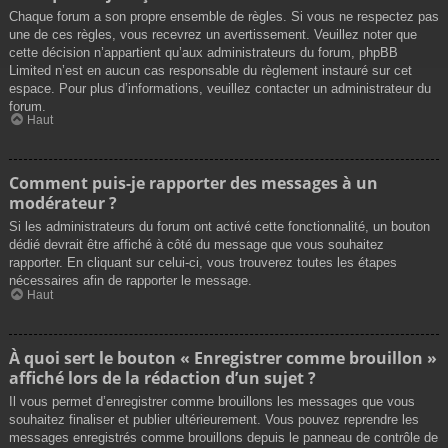
Chaque forum a son propre ensemble de règles. Si vous ne respectez pas
une de ces règles, vous recevrez un avertissement. Veuillez noter que
cette décision n’appartient qu’aux administrateurs du forum, phpBB
Limited n’est en aucun cas responsable du règlement instauré sur cet
espace. Pour plus d’informations, veuillez contacter un administrateur du
forum.
Haut
Comment puis-je rapporter des messages à un
modérateur ?
Si les administrateurs du forum ont activé cette fonctionnalité, un bouton
dédié devrait être affiché à côté du message que vous souhaitez
rapporter. En cliquant sur celui-ci, vous trouverez toutes les étapes
nécessaires afin de rapporter le message.
Haut
À quoi sert le bouton « Enregistrer comme brouillon »
affiché lors de la rédaction d’un sujet ?
Il vous permet d’enregistrer comme brouillons les messages que vous
souhaitez finaliser et publier ultérieurement. Vous pouvez reprendre les
messages enregistrés comme brouillons depuis le panneau de contrôle de