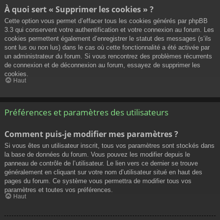
À quoi sert « Supprimer les cookies » ?
Cette option vous permet d’effacer tous les cookies générés par phpBB
3.3 qui conservent votre authentification et votre connexion au forum. Les
cookies permettent également d’enregistrer le statut des messages (s’ils
sont lus ou non lus) dans le cas où cette fonctionnalité a été activée par
un administrateur du forum. Si vous rencontrez des problèmes récurrents
de connexion et de déconnexion au forum, essayez de supprimer les
cookies.
Haut
Préférences et paramètres des utilisateurs
Comment puis-je modifier mes paramètres ?
Si vous êtes un utilisateur inscrit, tous vos paramètres sont stockés dans
la base de données du forum. Vous pouvez les modifier depuis le
panneau de contrôle de l’utilisateur. Le lien vers ce dernier se trouve
généralement en cliquant sur votre nom d’utilisateur situé en haut des
pages du forum. Ce système vous permettra de modifier tous vos
paramètres et toutes vos préférences.
Haut