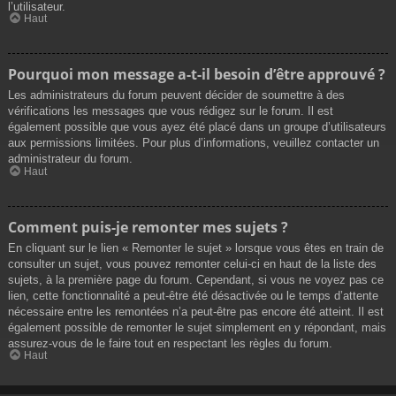
l’utilisateur.
Haut
Pourquoi mon message a-t-il besoin d’être approuvé ?
Les administrateurs du forum peuvent décider de soumettre à des
vérifications les messages que vous rédigez sur le forum. Il est
également possible que vous ayez été placé dans un groupe d’utilisateurs
aux permissions limitées. Pour plus d’informations, veuillez contacter un
administrateur du forum.
Haut
Comment puis-je remonter mes sujets ?
En cliquant sur le lien « Remonter le sujet » lorsque vous êtes en train de
consulter un sujet, vous pouvez remonter celui-ci en haut de la liste des
sujets, à la première page du forum. Cependant, si vous ne voyez pas ce
lien, cette fonctionnalité a peut-être été désactivée ou le temps d’attente
nécessaire entre les remontées n’a peut-être pas encore été atteint. Il est
également possible de remonter le sujet simplement en y répondant, mais
assurez-vous de le faire tout en respectant les règles du forum.
Haut