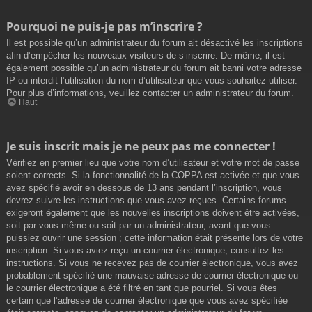
Pourquoi ne puis-je pas m’inscrire ?
Il est possible qu’un administrateur du forum ait désactivé les inscriptions
afin d’empêcher les nouveaux visiteurs de s’inscrire. De même, il est
également possible qu’un administrateur du forum ait banni votre adresse
IP ou interdit l’utilisation du nom d’utilisateur que vous souhaitez utiliser.
Pour plus d’informations, veuillez contacter un administrateur du forum.
Haut
Je suis inscrit mais je ne peux pas me connecter !
Vérifiez en premier lieu que votre nom d’utilisateur et votre mot de passe
soient corrects. Si la fonctionnalité de la COPPA est activée et que vous
avez spécifié avoir en dessous de 13 ans pendant l’inscription, vous
devrez suivre les instructions que vous avez reçues. Certains forums
exigeront également que les nouvelles inscriptions doivent être activées,
soit par vous-même ou soit par un administrateur, avant que vous
puissiez ouvrir une session ; cette information était présente lors de votre
inscription. Si vous aviez reçu un courrier électronique, consultez les
instructions. Si vous ne recevez pas de courrier électronique, vous avez
probablement spécifié une mauvaise adresse de courrier électronique ou
le courrier électronique a été filtré en tant que pourriel. Si vous êtes
certain que l’adresse de courrier électronique que vous avez spécifiée