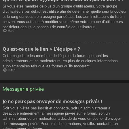
Si vous êtes membre de plus d’un groupe d’utilisateurs, votre groupe
d’utilisateurs par défaut est utilisé afin de déterminer quelle sera la couleur
et le rang qui vous sera assigné par défaut. Les administrateurs du forum
peuvent vous autoriser à modifier vous-même votre groupe d’utilisateurs
par défaut depuis le panneau de contrôle de l’utilisateur.
Haut
Qu’est-ce que le lien « L’équipe » ?
Cette page liste les membres de l’équipe du forum que sont les
administrateurs et les modérateurs, en plus de quelques informations
supplémentaires tels que les forums qu’ils modèrent.
Haut
Messagerie privée
Je ne peux pas envoyer de messages privés !
Soit vous n’êtes pas inscrit et connecté, soit un administrateur a
désactivé entièrement la messagerie privée sur le forum, soit un
administrateur ou un modérateur a décidé de vous empêcher d’envoyer
des messages privés. Pour plus d’informations, veuillez contacter un
administrateur du forum.