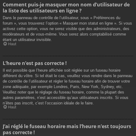
Comment puis-je masquer mon nom d’utilisateur de
la liste des utilisateurs en ligne ?
Dans le panneau de contrôle de l’utilisateur, sous « Préférences du
forum », vous trouverez l’option « Masquer mon statut en ligne ». Si vous
activez cette option, vous ne serez visible que des administrateurs, des
modérateurs et de vous-même. Vous serez alors comptabilisé comme
étant un utilisateur invisible.
Haut
L’heure n’est pas correcte !
Il est possible que l’heure affichée soit réglée sur un fuseau horaire
différent du vôtre. Si tel était le cas, veuillez vous rendre dans le panneau
de contrôle de l’utilisateur et régler le fuseau horaire afin de trouver votre
zone adéquate, par exemple Londres, Paris, New York, Sydney, etc.
Veuillez noter que le réglage du fuseau horaire, comme la plupart des
autres paramètres, n’est accessible qu’aux utilisateurs inscrits. Si vous
n’êtes pas inscrit, c’est l’occasion idéale de le faire.
Haut
J’ai réglé le fuseau horaire mais l’heure n’est toujours
pas correcte !