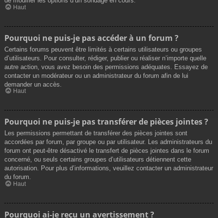
de modifier les options d’un sondage en cours.
Haut
Pourquoi ne puis-je pas accéder à un forum ?
Certains forums peuvent être limités à certains utilisateurs ou groupes
d’utilisateurs. Pour consulter, rédiger, publier ou réaliser n’importe quelle
autre action, vous avez besoin des permissions adéquates. Essayez de
contacter un modérateur ou un administrateur du forum afin de lui
demander un accès.
Haut
Pourquoi ne puis-je pas transférer de pièces jointes ?
Les permissions permettant de transférer des pièces jointes sont
accordées par forum, par groupe ou par utilisateur. Les administrateurs du
forum ont peut-être désactivé le transfert de pièces jointes dans le forum
concerné, ou seuls certains groupes d’utilisateurs détiennent cette
autorisation. Pour plus d’informations, veuillez contacter un administrateur
du forum.
Haut
Pourquoi ai-je reçu un avertissement ?