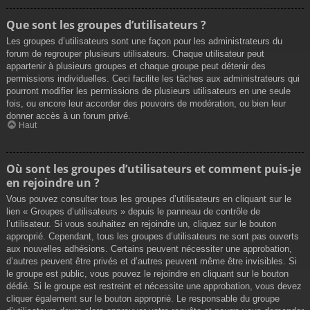
Que sont les groupes d’utilisateurs ?
Les groupes d’utilisateurs sont une façon pour les administrateurs du
forum de regrouper plusieurs utilisateurs. Chaque utilisateur peut
appartenir à plusieurs groupes et chaque groupe peut détenir des
permissions individuelles. Ceci facilite les tâches aux administrateurs qui
pourront modifier les permissions de plusieurs utilisateurs en une seule
fois, ou encore leur accorder des pouvoirs de modération, ou bien leur
donner accès à un forum privé.
Haut
Où sont les groupes d’utilisateurs et comment puis-je
en rejoindre un ?
Vous pouvez consulter tous les groupes d’utilisateurs en cliquant sur le
lien « Groupes d’utilisateurs » depuis le panneau de contrôle de
l’utilisateur. Si vous souhaitez en rejoindre un, cliquez sur le bouton
approprié. Cependant, tous les groupes d’utilisateurs ne sont pas ouverts
aux nouvelles adhésions. Certains peuvent nécessiter une approbation,
d’autres peuvent être privés et d’autres peuvent même être invisibles. Si
le groupe est public, vous pouvez le rejoindre en cliquant sur le bouton
dédié. Si le groupe est restreint et nécessite une approbation, vous devez
cliquer également sur le bouton approprié. Le responsable du groupe