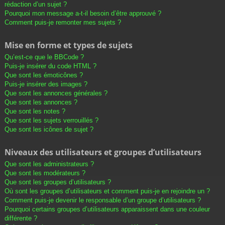
rédaction d’un sujet ?
Pourquoi mon message a-t-il besoin d’être approuvé ?
Comment puis-je remonter mes sujets ?
Mise en forme et types de sujets
Qu’est-ce que le BBCode ?
Puis-je insérer du code HTML ?
Que sont les émoticônes ?
Puis-je insérer des images ?
Que sont les annonces générales ?
Que sont les annonces ?
Que sont les notes ?
Que sont les sujets verrouillés ?
Que sont les icônes de sujet ?
Niveaux des utilisateurs et groupes d’utilisateurs
Que sont les administrateurs ?
Que sont les modérateurs ?
Que sont les groupes d’utilisateurs ?
Où sont les groupes d’utilisateurs et comment puis-je en rejoindre un ?
Comment puis-je devenir le responsable d’un groupe d’utilisateurs ?
Pourquoi certains groupes d’utilisateurs apparaissent dans une couleur
différente ?