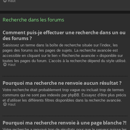
Haut
Recherche dans les forums
Comment puis-je effectuer une recherche dans un ou
des forums ?
Saisissez un terme dans la boîte de recherche située sur l’index, les
pages des forums ou les pages de sujets. La recherche avancée est
accessible en cliquant sur le lien « Recherche avancée » disponible sur
toutes les pages du forum. L’accès à la recherche dépend du style utilisé.
Haut
Pourquoi ma recherche ne renvoie aucun résultat ?
Votre recherche était probablement trop vague ou incluait trop de termes
communs qui ne sont pas indexés par phpBB. Essayez d’être plus précis
et d’utiliser les différents filtres disponibles dans la recherche avancée.
Haut
Pourquoi ma recherche renvoie à une page blanche ?!
Votre recherche a renvoyé trop de résultats pour que le serveur puisse les