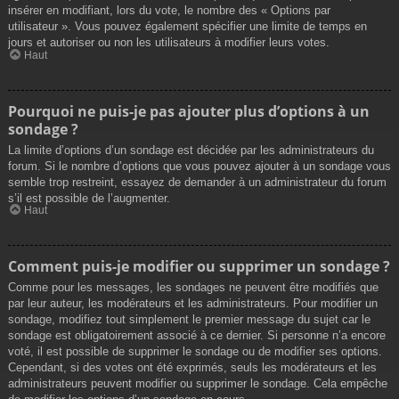
insérer en modifiant, lors du vote, le nombre des « Options par
utilisateur ». Vous pouvez également spécifier une limite de temps en
jours et autoriser ou non les utilisateurs à modifier leurs votes.
Haut
Pourquoi ne puis-je pas ajouter plus d’options à un
sondage ?
La limite d’options d’un sondage est décidée par les administrateurs du
forum. Si le nombre d’options que vous pouvez ajouter à un sondage vous
semble trop restreint, essayez de demander à un administrateur du forum
s’il est possible de l’augmenter.
Haut
Comment puis-je modifier ou supprimer un sondage ?
Comme pour les messages, les sondages ne peuvent être modifiés que
par leur auteur, les modérateurs et les administrateurs. Pour modifier un
sondage, modifiez tout simplement le premier message du sujet car le
sondage est obligatoirement associé à ce dernier. Si personne n’a encore
voté, il est possible de supprimer le sondage ou de modifier ses options.
Cependant, si des votes ont été exprimés, seuls les modérateurs et les
administrateurs peuvent modifier ou supprimer le sondage. Cela empêche