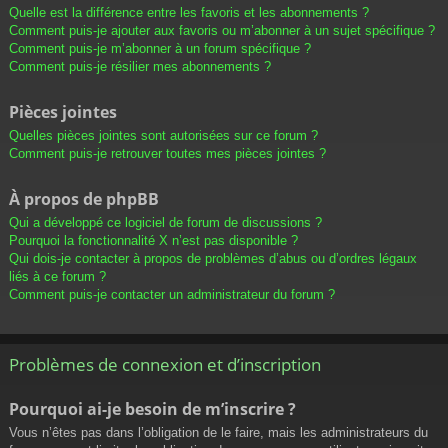
Quelle est la différence entre les favoris et les abonnements ?
Comment puis-je ajouter aux favoris ou m’abonner à un sujet spécifique ?
Comment puis-je m’abonner à un forum spécifique ?
Comment puis-je résilier mes abonnements ?
Pièces jointes
Quelles pièces jointes sont autorisées sur ce forum ?
Comment puis-je retrouver toutes mes pièces jointes ?
À propos de phpBB
Qui a développé ce logiciel de forum de discussions ?
Pourquoi la fonctionnalité X n’est pas disponible ?
Qui dois-je contacter à propos de problèmes d’abus ou d’ordres légaux
liés à ce forum ?
Comment puis-je contacter un administrateur du forum ?
Problèmes de connexion et d’inscription
Pourquoi ai-je besoin de m’inscrire ?
Vous n’êtes pas dans l’obligation de le faire, mais les administrateurs du