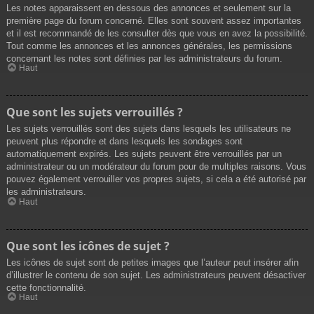
Les notes apparaissent en dessous des annonces et seulement sur la
première page du forum concerné. Elles sont souvent assez importantes
et il est recommandé de les consulter dès que vous en avez la possibilité.
Tout comme les annonces et les annonces générales, les permissions
concernant les notes sont définies par les administrateurs du forum.
Haut
Que sont les sujets verrouillés ?
Les sujets verrouillés sont des sujets dans lesquels les utilisateurs ne
peuvent plus répondre et dans lesquels les sondages sont
automatiquement expirés. Les sujets peuvent être verrouillés par un
administrateur ou un modérateur du forum pour de multiples raisons. Vous
pouvez également verrouiller vos propres sujets, si cela a été autorisé par
les administrateurs.
Haut
Que sont les icônes de sujet ?
Les icônes de sujet sont de petites images que l’auteur peut insérer afin
d’illustrer le contenu de son sujet. Les administrateurs peuvent désactiver
cette fonctionnalité.
Haut