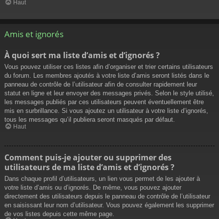
Haut
Amis et ignorés
À quoi sert ma liste d’amis et d’ignorés ?
Vous pouvez utiliser ces listes afin d’organiser et trier certains utilisateurs
du forum. Les membres ajoutés à votre liste d’amis seront listés dans le
panneau de contrôle de l’utilisateur afin de consulter rapidement leur
statut en ligne et leur envoyer des messages privés. Selon le style utilisé,
les messages publiés par ces utilisateurs peuvent éventuellement être
mis en surbrillance. Si vous ajoutez un utilisateur à votre liste d’ignorés,
tous les messages qu’il publiera seront masqués par défaut.
Haut
Comment puis-je ajouter ou supprimer des
utilisateurs de ma liste d’amis et d’ignorés ?
Dans chaque profil d’utilisateurs, un lien vous permet de les ajouter à
votre liste d’amis ou d’ignorés. De même, vous pouvez ajouter
directement des utilisateurs depuis le panneau de contrôle de l’utilisateur
en saisissant leur nom d’utilisateur. Vous pouvez également les supprimer
de vos listes depuis cette même page.