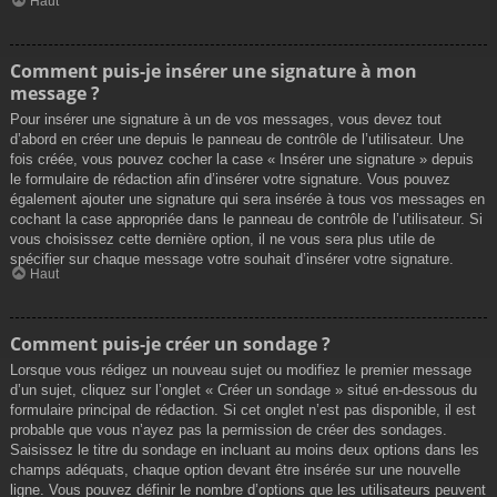
Haut
Comment puis-je insérer une signature à mon
message ?
Pour insérer une signature à un de vos messages, vous devez tout
d’abord en créer une depuis le panneau de contrôle de l’utilisateur. Une
fois créée, vous pouvez cocher la case « Insérer une signature » depuis
le formulaire de rédaction afin d’insérer votre signature. Vous pouvez
également ajouter une signature qui sera insérée à tous vos messages en
cochant la case appropriée dans le panneau de contrôle de l’utilisateur. Si
vous choisissez cette dernière option, il ne vous sera plus utile de
spécifier sur chaque message votre souhait d’insérer votre signature.
Haut
Comment puis-je créer un sondage ?
Lorsque vous rédigez un nouveau sujet ou modifiez le premier message
d’un sujet, cliquez sur l’onglet « Créer un sondage » situé en-dessous du
formulaire principal de rédaction. Si cet onglet n’est pas disponible, il est
probable que vous n’ayez pas la permission de créer des sondages.
Saisissez le titre du sondage en incluant au moins deux options dans les
champs adéquats, chaque option devant être insérée sur une nouvelle
ligne. Vous pouvez définir le nombre d’options que les utilisateurs peuvent