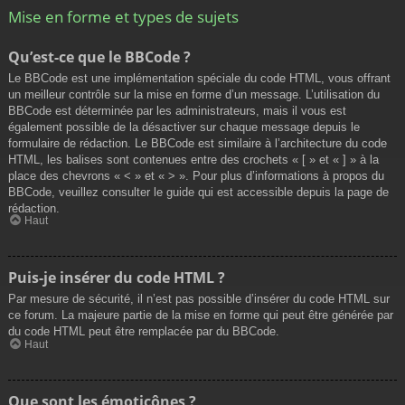
Mise en forme et types de sujets
Qu’est-ce que le BBCode ?
Le BBCode est une implémentation spéciale du code HTML, vous offrant
un meilleur contrôle sur la mise en forme d’un message. L’utilisation du
BBCode est déterminée par les administrateurs, mais il vous est
également possible de la désactiver sur chaque message depuis le
formulaire de rédaction. Le BBCode est similaire à l’architecture du code
HTML, les balises sont contenues entre des crochets « [ » et « ] » à la
place des chevrons « < » et « > ». Pour plus d’informations à propos du
BBCode, veuillez consulter le guide qui est accessible depuis la page de
rédaction.
Haut
Puis-je insérer du code HTML ?
Par mesure de sécurité, il n’est pas possible d’insérer du code HTML sur
ce forum. La majeure partie de la mise en forme qui peut être générée par
du code HTML peut être remplacée par du BBCode.
Haut
Que sont les émoticônes ?