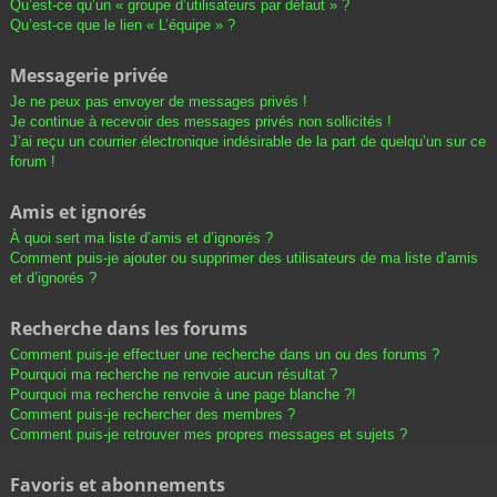
Qu’est-ce qu’un « groupe d’utilisateurs par défaut » ?
Qu’est-ce que le lien « L’équipe » ?
Messagerie privée
Je ne peux pas envoyer de messages privés !
Je continue à recevoir des messages privés non sollicités !
J’ai reçu un courrier électronique indésirable de la part de quelqu’un sur ce
forum !
Amis et ignorés
À quoi sert ma liste d’amis et d’ignorés ?
Comment puis-je ajouter ou supprimer des utilisateurs de ma liste d’amis
et d’ignorés ?
Recherche dans les forums
Comment puis-je effectuer une recherche dans un ou des forums ?
Pourquoi ma recherche ne renvoie aucun résultat ?
Pourquoi ma recherche renvoie à une page blanche ?!
Comment puis-je rechercher des membres ?
Comment puis-je retrouver mes propres messages et sujets ?
Favoris et abonnements