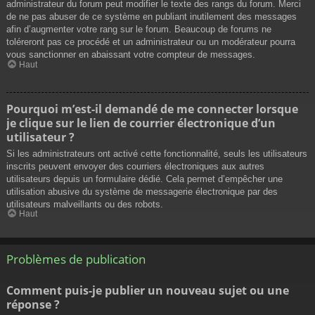
administrateur du forum peut modifier le texte des rangs du forum. Merci
de ne pas abuser de ce système en publiant inutilement des messages
afin d’augmenter votre rang sur le forum. Beaucoup de forums ne
toléreront pas ce procédé et un administrateur ou un modérateur pourra
vous sanctionner en abaissant votre compteur de messages.
Haut
Pourquoi m’est-il demandé de me connecter lorsque
je clique sur le lien de courrier électronique d’un
utilisateur ?
Si les administrateurs ont activé cette fonctionnalité, seuls les utilisateurs
inscrits peuvent envoyer des courriers électroniques aux autres
utilisateurs depuis un formulaire dédié. Cela permet d’empêcher une
utilisation abusive du système de messagerie électronique par des
utilisateurs malveillants ou des robots.
Haut
Problèmes de publication
Comment puis-je publier un nouveau sujet ou une
réponse ?