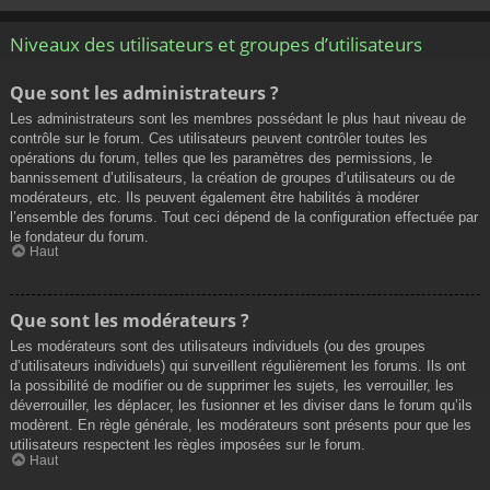
Niveaux des utilisateurs et groupes d’utilisateurs
Que sont les administrateurs ?
Les administrateurs sont les membres possédant le plus haut niveau de
contrôle sur le forum. Ces utilisateurs peuvent contrôler toutes les
opérations du forum, telles que les paramètres des permissions, le
bannissement d’utilisateurs, la création de groupes d’utilisateurs ou de
modérateurs, etc. Ils peuvent également être habilités à modérer
l’ensemble des forums. Tout ceci dépend de la configuration effectuée par
le fondateur du forum.
Haut
Que sont les modérateurs ?
Les modérateurs sont des utilisateurs individuels (ou des groupes
d’utilisateurs individuels) qui surveillent régulièrement les forums. Ils ont
la possibilité de modifier ou de supprimer les sujets, les verrouiller, les
déverrouiller, les déplacer, les fusionner et les diviser dans le forum qu’ils
modèrent. En règle générale, les modérateurs sont présents pour que les
utilisateurs respectent les règles imposées sur le forum.
Haut