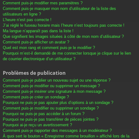
Comment puis-je modifier mes paramètres ?
Comment puis-je masquer mon nom d’utilisateur de la liste des
utilisateurs en ligne ?
L’heure n’est pas correcte !
J’ai réglé le fuseau horaire mais l’heure n’est toujours pas correcte !
Ma langue n’apparaît pas dans la liste !
Que signifient les images situées à côté de mon nom d’utilisateur ?
Comment puis-je afficher un avatar ?
Quel est mon rang et comment puis-je le modifier ?
Pourquoi m’est-il demandé de me connecter lorsque je clique sur le lien
de courrier électronique d’un utilisateur ?
Problèmes de publication
Comment puis-je publier un nouveau sujet ou une réponse ?
Comment puis-je modifier ou supprimer un message ?
Comment puis-je insérer une signature à mon message ?
Comment puis-je créer un sondage ?
Pourquoi ne puis-je pas ajouter plus d’options à un sondage ?
Comment puis-je modifier ou supprimer un sondage ?
Pourquoi ne puis-je pas accéder à un forum ?
Pourquoi ne puis-je pas transférer de pièces jointes ?
Pourquoi ai-je reçu un avertissement ?
Comment puis-je rapporter des messages à un modérateur ?
À quoi sert le bouton « Enregistrer comme brouillon » affiché lors de la