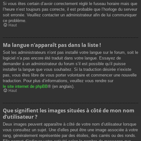
Si vous êtes certain d’avoir correctement réglé le fuseau horaire mais que
l’heure n’est toujours pas correcte, il est probable que l’horloge du serveur
soit erronée. Veuillez contacter un administrateur afin de lui communiquer
ce problème.
Haut
Ma langue n’apparaît pas dans la liste !
Soit les administrateurs n’ont pas installé votre langue sur le forum, soit le
logiciel n’a pas encore été traduit dans votre langue. Essayez de
demander à un administrateur du forum s’il est possible qu’il puisse
installer la langue que vous souhaitez. Si la traduction désirée n’existe
pas, vous êtes libre de vous porter volontaire et commencer une nouvelle
traduction. Pour plus d’informations, veuillez vous rendre sur
le site internet de phpBB
® (en anglais).
Haut
Que signifient les images situées à côté de mon nom
d’utilisateur ?
Deux images peuvent apparaître à côté de votre nom d’utilisateur lorsque
vous consultez un sujet. Une d’elles peut être une image associée à votre
rang, généralement représentée par des étoiles, des carrés ou des ronds.