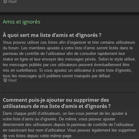
Haut
Amis et ignorés
À quoi sert ma liste d’amis et d’ignorés ?
Vous pouvez utiliser ces listes afin d’organiser et trier certains utilisateurs
du forum. Les membres ajoutés à votre liste d’amis seront listés dans le
panneau de contrôle de l’utilisateur afin de consulter rapidement leur
statut en ligne et leur envoyer des messages privés. Selon le style utilisé,
les messages publiés par ces utilisateurs peuvent éventuellement être
mis en surbrillance. Si vous ajoutez un utilisateur à votre liste d’ignorés,
tous les messages qu’il publiera seront masqués par défaut.
Haut
Comment puis-je ajouter ou supprimer des
utilisateurs de ma liste d’amis et d’ignorés ?
Dans chaque profil d’utilisateurs, un lien vous permet de les ajouter à
votre liste d’amis ou d’ignorés. De même, vous pouvez ajouter
directement des utilisateurs depuis le panneau de contrôle de l’utilisateur
en saisissant leur nom d’utilisateur. Vous pouvez également les supprimer
de vos listes depuis cette même page.