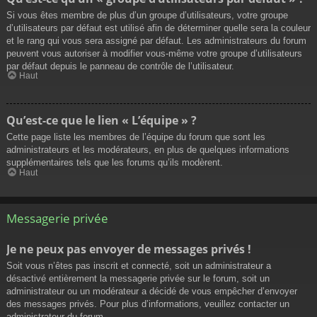
Si vous êtes membre de plus d’un groupe d’utilisateurs, votre groupe
d’utilisateurs par défaut est utilisé afin de déterminer quelle sera la couleur
et le rang qui vous sera assigné par défaut. Les administrateurs du forum
peuvent vous autoriser à modifier vous-même votre groupe d’utilisateurs
par défaut depuis le panneau de contrôle de l’utilisateur.
Haut
Qu’est-ce que le lien « L’équipe » ?
Cette page liste les membres de l’équipe du forum que sont les
administrateurs et les modérateurs, en plus de quelques informations
supplémentaires tels que les forums qu’ils modèrent.
Haut
Messagerie privée
Je ne peux pas envoyer de messages privés !
Soit vous n’êtes pas inscrit et connecté, soit un administrateur a
désactivé entièrement la messagerie privée sur le forum, soit un
administrateur ou un modérateur a décidé de vous empêcher d’envoyer
des messages privés. Pour plus d’informations, veuillez contacter un
administrateur du forum.