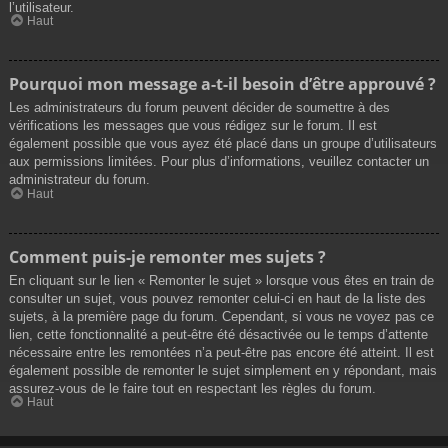
l’utilisateur.
Haut
Pourquoi mon message a-t-il besoin d’être approuvé ?
Les administrateurs du forum peuvent décider de soumettre à des
vérifications les messages que vous rédigez sur le forum. Il est
également possible que vous ayez été placé dans un groupe d’utilisateurs
aux permissions limitées. Pour plus d’informations, veuillez contacter un
administrateur du forum.
Haut
Comment puis-je remonter mes sujets ?
En cliquant sur le lien « Remonter le sujet » lorsque vous êtes en train de
consulter un sujet, vous pouvez remonter celui-ci en haut de la liste des
sujets, à la première page du forum. Cependant, si vous ne voyez pas ce
lien, cette fonctionnalité a peut-être été désactivée ou le temps d’attente
nécessaire entre les remontées n’a peut-être pas encore été atteint. Il est
également possible de remonter le sujet simplement en y répondant, mais
assurez-vous de le faire tout en respectant les règles du forum.
Haut