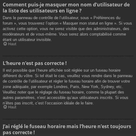
Comment puis-je masquer mon nom d’utilisateur de
la liste des utilisateurs en ligne ?
Dans le panneau de contrôle de l’utilisateur, sous « Préférences du
forum », vous trouverez l’option « Masquer mon statut en ligne ». Si vous
activez cette option, vous ne serez visible que des administrateurs, des
modérateurs et de vous-même. Vous serez alors comptabilisé comme
étant un utilisateur invisible.
Haut
L’heure n’est pas correcte !
Il est possible que l’heure affichée soit réglée sur un fuseau horaire
différent du vôtre. Si tel était le cas, veuillez vous rendre dans le panneau
de contrôle de l’utilisateur et régler le fuseau horaire afin de trouver votre
zone adéquate, par exemple Londres, Paris, New York, Sydney, etc.
Veuillez noter que le réglage du fuseau horaire, comme la plupart des
autres paramètres, n’est accessible qu’aux utilisateurs inscrits. Si vous
n’êtes pas inscrit, c’est l’occasion idéale de le faire.
Haut
J’ai réglé le fuseau horaire mais l’heure n’est toujours
pas correcte !