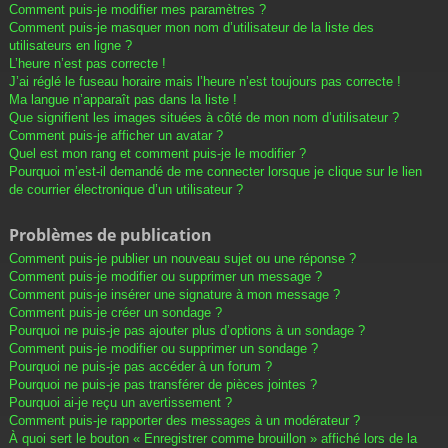
Comment puis-je modifier mes paramètres ?
Comment puis-je masquer mon nom d’utilisateur de la liste des
utilisateurs en ligne ?
L’heure n’est pas correcte !
J’ai réglé le fuseau horaire mais l’heure n’est toujours pas correcte !
Ma langue n’apparaît pas dans la liste !
Que signifient les images situées à côté de mon nom d’utilisateur ?
Comment puis-je afficher un avatar ?
Quel est mon rang et comment puis-je le modifier ?
Pourquoi m’est-il demandé de me connecter lorsque je clique sur le lien
de courrier électronique d’un utilisateur ?
Problèmes de publication
Comment puis-je publier un nouveau sujet ou une réponse ?
Comment puis-je modifier ou supprimer un message ?
Comment puis-je insérer une signature à mon message ?
Comment puis-je créer un sondage ?
Pourquoi ne puis-je pas ajouter plus d’options à un sondage ?
Comment puis-je modifier ou supprimer un sondage ?
Pourquoi ne puis-je pas accéder à un forum ?
Pourquoi ne puis-je pas transférer de pièces jointes ?
Pourquoi ai-je reçu un avertissement ?
Comment puis-je rapporter des messages à un modérateur ?
À quoi sert le bouton « Enregistrer comme brouillon » affiché lors de la