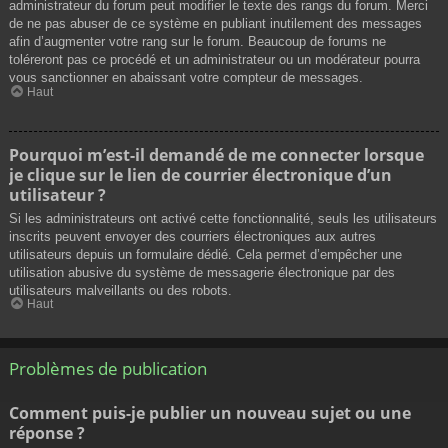
administrateur du forum peut modifier le texte des rangs du forum. Merci
de ne pas abuser de ce système en publiant inutilement des messages
afin d’augmenter votre rang sur le forum. Beaucoup de forums ne
toléreront pas ce procédé et un administrateur ou un modérateur pourra
vous sanctionner en abaissant votre compteur de messages.
Haut
Pourquoi m’est-il demandé de me connecter lorsque
je clique sur le lien de courrier électronique d’un
utilisateur ?
Si les administrateurs ont activé cette fonctionnalité, seuls les utilisateurs
inscrits peuvent envoyer des courriers électroniques aux autres
utilisateurs depuis un formulaire dédié. Cela permet d’empêcher une
utilisation abusive du système de messagerie électronique par des
utilisateurs malveillants ou des robots.
Haut
Problèmes de publication
Comment puis-je publier un nouveau sujet ou une
réponse ?