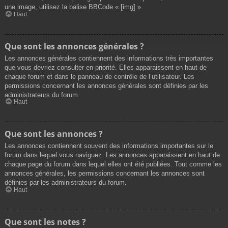
une image, utilisez la balise BBCode « [img] ».
Haut
Que sont les annonces générales ?
Les annonces générales contiennent des informations très importantes
que vous devriez consulter en priorité. Elles apparaissent en haut de
chaque forum et dans le panneau de contrôle de l’utilisateur. Les
permissions concernant les annonces générales sont définies par les
administrateurs du forum.
Haut
Que sont les annonces ?
Les annonces contiennent souvent des informations importantes sur le
forum dans lequel vous naviguez. Les annonces apparaissent en haut de
chaque page du forum dans lequel elles ont été publiées. Tout comme les
annonces générales, les permissions concernant les annonces sont
définies par les administrateurs du forum.
Haut
Que sont les notes ?