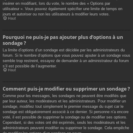
insérer en modifiant, lors du vote, le nombre des « Options par
utilisateur ». Vous pouvez également spécifier une limite de temps en
jours et autoriser ou non les utilisateurs à modifier leurs votes.
Haut
Pourquoi ne puis-je pas ajouter plus d’options à un
sondage ?
La limite d’options d’un sondage est décidée par les administrateurs du
forum. Si le nombre d’options que vous pouvez ajouter à un sondage vous
semble trop restreint, essayez de demander à un administrateur du forum
s’il est possible de l’augmenter.
Haut
Comment puis-je modifier ou supprimer un sondage ?
Comme pour les messages, les sondages ne peuvent être modifiés que
par leur auteur, les modérateurs et les administrateurs. Pour modifier un
sondage, modifiez tout simplement le premier message du sujet car le
sondage est obligatoirement associé à ce dernier. Si personne n’a encore
voté, il est possible de supprimer le sondage ou de modifier ses options.
Cependant, si des votes ont été exprimés, seuls les modérateurs et les
administrateurs peuvent modifier ou supprimer le sondage. Cela empêche