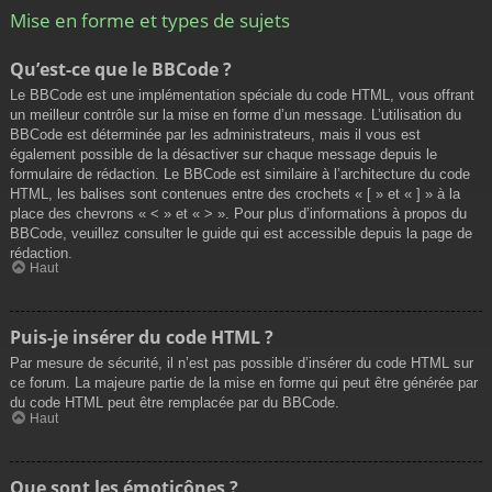
Mise en forme et types de sujets
Qu’est-ce que le BBCode ?
Le BBCode est une implémentation spéciale du code HTML, vous offrant
un meilleur contrôle sur la mise en forme d’un message. L’utilisation du
BBCode est déterminée par les administrateurs, mais il vous est
également possible de la désactiver sur chaque message depuis le
formulaire de rédaction. Le BBCode est similaire à l’architecture du code
HTML, les balises sont contenues entre des crochets « [ » et « ] » à la
place des chevrons « < » et « > ». Pour plus d’informations à propos du
BBCode, veuillez consulter le guide qui est accessible depuis la page de
rédaction.
Haut
Puis-je insérer du code HTML ?
Par mesure de sécurité, il n’est pas possible d’insérer du code HTML sur
ce forum. La majeure partie de la mise en forme qui peut être générée par
du code HTML peut être remplacée par du BBCode.
Haut
Que sont les émoticônes ?