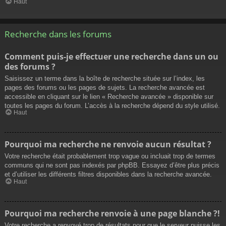
Haut
Recherche dans les forums
Comment puis-je effectuer une recherche dans un ou
des forums ?
Saisissez un terme dans la boîte de recherche située sur l’index, les
pages des forums ou les pages de sujets. La recherche avancée est
accessible en cliquant sur le lien « Recherche avancée » disponible sur
toutes les pages du forum. L’accès à la recherche dépend du style utilisé.
Haut
Pourquoi ma recherche ne renvoie aucun résultat ?
Votre recherche était probablement trop vague ou incluait trop de termes
communs qui ne sont pas indexés par phpBB. Essayez d’être plus précis
et d’utiliser les différents filtres disponibles dans la recherche avancée.
Haut
Pourquoi ma recherche renvoie à une page blanche ?!
Votre recherche a renvoyé trop de résultats pour que le serveur puisse les