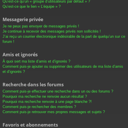
Qu’est-ce qu’un « groupe d’utilisateurs par défaut » ?
Qu’est-ce que le lien « L’équipe » ?
Messagerie privée
Je ne peux pas envoyer de messages privés !
Je continue à recevoir des messages privés non sollicités !
J’ai reçu un courrier électronique indésirable de la part de quelqu’un sur ce
forum !
Amis et ignorés
À quoi sert ma liste d’amis et d’ignorés ?
Comment puis-je ajouter ou supprimer des utilisateurs de ma liste d’amis
et d’ignorés ?
Recherche dans les forums
Comment puis-je effectuer une recherche dans un ou des forums ?
Pourquoi ma recherche ne renvoie aucun résultat ?
Pourquoi ma recherche renvoie à une page blanche ?!
Comment puis-je rechercher des membres ?
Comment puis-je retrouver mes propres messages et sujets ?
Favoris et abonnements