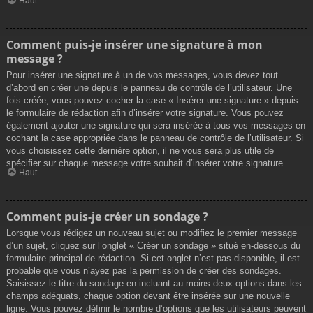
Haut
Comment puis-je insérer une signature à mon
message ?
Pour insérer une signature à un de vos messages, vous devez tout
d’abord en créer une depuis le panneau de contrôle de l’utilisateur. Une
fois créée, vous pouvez cocher la case « Insérer une signature » depuis
le formulaire de rédaction afin d’insérer votre signature. Vous pouvez
également ajouter une signature qui sera insérée à tous vos messages en
cochant la case appropriée dans le panneau de contrôle de l’utilisateur. Si
vous choisissez cette dernière option, il ne vous sera plus utile de
spécifier sur chaque message votre souhait d’insérer votre signature.
Haut
Comment puis-je créer un sondage ?
Lorsque vous rédigez un nouveau sujet ou modifiez le premier message
d’un sujet, cliquez sur l’onglet « Créer un sondage » situé en-dessous du
formulaire principal de rédaction. Si cet onglet n’est pas disponible, il est
probable que vous n’ayez pas la permission de créer des sondages.
Saisissez le titre du sondage en incluant au moins deux options dans les
champs adéquats, chaque option devant être insérée sur une nouvelle
ligne. Vous pouvez définir le nombre d’options que les utilisateurs peuvent