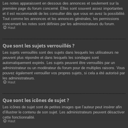
Les notes apparaissent en dessous des annonces et seulement sur la
première page du forum concerné. Elles sont souvent assez importantes
et il est recommandé de les consulter dès que vous en avez la possibilité.
Tout comme les annonces et les annonces générales, les permissions
concernant les notes sont définies par les administrateurs du forum.
Haut
Que sont les sujets verrouillés ?
Les sujets verrouillés sont des sujets dans lesquels les utilisateurs ne
peuvent plus répondre et dans lesquels les sondages sont
automatiquement expirés. Les sujets peuvent être verrouillés par un
administrateur ou un modérateur du forum pour de multiples raisons. Vous
pouvez également verrouiller vos propres sujets, si cela a été autorisé par
les administrateurs.
Haut
Que sont les icônes de sujet ?
Les icônes de sujet sont de petites images que l’auteur peut insérer afin
d’illustrer le contenu de son sujet. Les administrateurs peuvent désactiver
cette fonctionnalité.
Haut