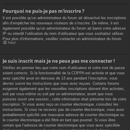
Pourquoi ne puis-je pas m’inscrire ?
Il est possible qu’un administrateur du forum ait désactivé les inscriptions
afin d’empêcher les nouveaux visiteurs de s’inscrire. De même, il est
également possible qu’un administrateur du forum ait banni votre adresse
IP ou interdit l’utilisation du nom d’utilisateur que vous souhaitez utiliser.
Pour plus d’informations, veuillez contacter un administrateur du forum.
Haut
Je suis inscrit mais je ne peux pas me connecter !
Vérifiez en premier lieu que votre nom d’utilisateur et votre mot de passe
soient corrects. Si la fonctionnalité de la COPPA est activée et que vous
avez spécifié avoir en dessous de 13 ans pendant l’inscription, vous
devrez suivre les instructions que vous avez reçues. Certains forums
exigeront également que les nouvelles inscriptions doivent être activées,
soit par vous-même ou soit par un administrateur, avant que vous
puissiez ouvrir une session ; cette information était présente lors de votre
inscription. Si vous aviez reçu un courrier électronique, consultez les
instructions. Si vous ne recevez pas de courrier électronique, vous avez
probablement spécifié une mauvaise adresse de courrier électronique ou
le courrier électronique a été filtré en tant que pourriel. Si vous êtes
certain que l’adresse de courrier électronique que vous avez spécifiée