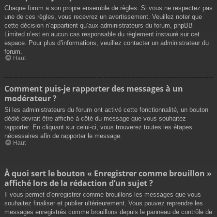
Chaque forum a son propre ensemble de règles. Si vous ne respectez pas
une de ces règles, vous recevrez un avertissement. Veuillez noter que
cette décision n’appartient qu’aux administrateurs du forum, phpBB
Limited n’est en aucun cas responsable du règlement instauré sur cet
espace. Pour plus d’informations, veuillez contacter un administrateur du
forum.
Haut
Comment puis-je rapporter des messages à un
modérateur ?
Si les administrateurs du forum ont activé cette fonctionnalité, un bouton
dédié devrait être affiché à côté du message que vous souhaitez
rapporter. En cliquant sur celui-ci, vous trouverez toutes les étapes
nécessaires afin de rapporter le message.
Haut
À quoi sert le bouton « Enregistrer comme brouillon »
affiché lors de la rédaction d’un sujet ?
Il vous permet d’enregistrer comme brouillons les messages que vous
souhaitez finaliser et publier ultérieurement. Vous pouvez reprendre les
messages enregistrés comme brouillons depuis le panneau de contrôle de