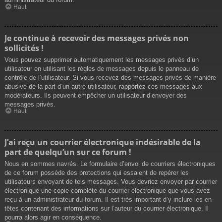
Haut
Je continue à recevoir des messages privés non
sollicités !
Vous pouvez supprimer automatiquement les messages privés d’un
utilisateur en utilisant les règles de messages depuis le panneau de
contrôle de l’utilisateur. Si vous recevez des messages privés de manière
abusive de la part d’un autre utilisateur, rapportez ces messages aux
modérateurs. Ils peuvent empêcher un utilisateur d’envoyer des
messages privés.
Haut
J’ai reçu un courrier électronique indésirable de la
part de quelqu’un sur ce forum !
Nous en sommes navrés. Le formulaire d’envoi de courriers électroniques
de ce forum possède des protections qui essaient de repérer les
utilisateurs envoyant de tels messages. Vous devriez envoyer par courrier
électronique une copie complète du courrier électronique que vous avez
reçu à un administrateur du forum. Il est très important d’y inclure les en-
têtes contenant des informations sur l’auteur du courrier électronique. Il
pourra alors agir en conséquence.