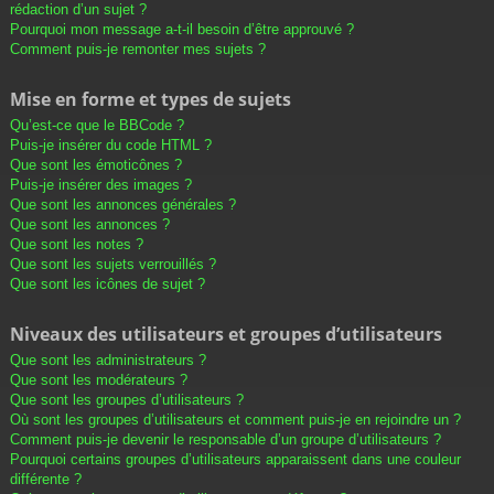
rédaction d’un sujet ?
Pourquoi mon message a-t-il besoin d’être approuvé ?
Comment puis-je remonter mes sujets ?
Mise en forme et types de sujets
Qu’est-ce que le BBCode ?
Puis-je insérer du code HTML ?
Que sont les émoticônes ?
Puis-je insérer des images ?
Que sont les annonces générales ?
Que sont les annonces ?
Que sont les notes ?
Que sont les sujets verrouillés ?
Que sont les icônes de sujet ?
Niveaux des utilisateurs et groupes d’utilisateurs
Que sont les administrateurs ?
Que sont les modérateurs ?
Que sont les groupes d’utilisateurs ?
Où sont les groupes d’utilisateurs et comment puis-je en rejoindre un ?
Comment puis-je devenir le responsable d’un groupe d’utilisateurs ?
Pourquoi certains groupes d’utilisateurs apparaissent dans une couleur
différente ?