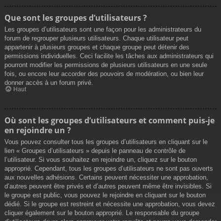
Que sont les groupes d’utilisateurs ?
Les groupes d’utilisateurs sont une façon pour les administrateurs du
forum de regrouper plusieurs utilisateurs. Chaque utilisateur peut
appartenir à plusieurs groupes et chaque groupe peut détenir des
permissions individuelles. Ceci facilite les tâches aux administrateurs qui
pourront modifier les permissions de plusieurs utilisateurs en une seule
fois, ou encore leur accorder des pouvoirs de modération, ou bien leur
donner accès à un forum privé.
Haut
Où sont les groupes d’utilisateurs et comment puis-je
en rejoindre un ?
Vous pouvez consulter tous les groupes d’utilisateurs en cliquant sur le
lien « Groupes d’utilisateurs » depuis le panneau de contrôle de
l’utilisateur. Si vous souhaitez en rejoindre un, cliquez sur le bouton
approprié. Cependant, tous les groupes d’utilisateurs ne sont pas ouverts
aux nouvelles adhésions. Certains peuvent nécessiter une approbation,
d’autres peuvent être privés et d’autres peuvent même être invisibles. Si
le groupe est public, vous pouvez le rejoindre en cliquant sur le bouton
dédié. Si le groupe est restreint et nécessite une approbation, vous devez
cliquer également sur le bouton approprié. Le responsable du groupe