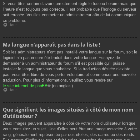
Si vous êtes certain d’avoir correctement réglé le fuseau horaire mais que
l’heure n’est toujours pas correcte, il est probable que l’horloge du serveur
soit erronée. Veuillez contacter un administrateur afin de lui communiquer
ce problème.
Haut
Ma langue n’apparaît pas dans la liste !
Soit les administrateurs n’ont pas installé votre langue sur le forum, soit le
logiciel n’a pas encore été traduit dans votre langue. Essayez de
demander à un administrateur du forum s’il est possible qu’il puisse
installer la langue que vous souhaitez. Si la traduction désirée n’existe
pas, vous êtes libre de vous porter volontaire et commencer une nouvelle
traduction. Pour plus d’informations, veuillez vous rendre sur
le site internet de phpBB
® (en anglais).
Haut
Que signifient les images situées à côté de mon nom
d’utilisateur ?
Deux images peuvent apparaître à côté de votre nom d’utilisateur lorsque
vous consultez un sujet. Une d’elles peut être une image associée à votre
rang, généralement représentée par des étoiles, des carrés ou des ronds.