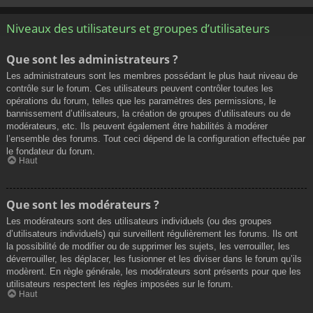
Niveaux des utilisateurs et groupes d’utilisateurs
Que sont les administrateurs ?
Les administrateurs sont les membres possédant le plus haut niveau de
contrôle sur le forum. Ces utilisateurs peuvent contrôler toutes les
opérations du forum, telles que les paramètres des permissions, le
bannissement d’utilisateurs, la création de groupes d’utilisateurs ou de
modérateurs, etc. Ils peuvent également être habilités à modérer
l’ensemble des forums. Tout ceci dépend de la configuration effectuée par
le fondateur du forum.
Haut
Que sont les modérateurs ?
Les modérateurs sont des utilisateurs individuels (ou des groupes
d’utilisateurs individuels) qui surveillent régulièrement les forums. Ils ont
la possibilité de modifier ou de supprimer les sujets, les verrouiller, les
déverrouiller, les déplacer, les fusionner et les diviser dans le forum qu’ils
modèrent. En règle générale, les modérateurs sont présents pour que les
utilisateurs respectent les règles imposées sur le forum.
Haut