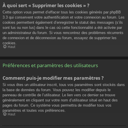
À quoi sert « Supprimer les cookies » ?
Cette option vous permet d’effacer tous les cookies générés par phpBB
3.3 qui conservent votre authentification et votre connexion au forum. Les
cookies permettent également d’enregistrer le statut des messages (s’ils
sont lus ou non lus) dans le cas où cette fonctionnalité a été activée par
un administrateur du forum. Si vous rencontrez des problèmes récurrents
de connexion et de déconnexion au forum, essayez de supprimer les
cookies.
Haut
Préférences et paramètres des utilisateurs
Comment puis-je modifier mes paramètres ?
Si vous êtes un utilisateur inscrit, tous vos paramètres sont stockés dans
la base de données du forum. Vous pouvez les modifier depuis le
panneau de contrôle de l’utilisateur. Le lien vers ce dernier se trouve
généralement en cliquant sur votre nom d’utilisateur situé en haut des
pages du forum. Ce système vous permettra de modifier tous vos
paramètres et toutes vos préférences.
Haut