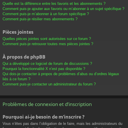
Quelle est la différence entre les favoris et les abonnements ?
Comment puis-je ajouter aux favoris ou m’abonner à un sujet spécifique ?
Comment puis-je m’abonner à un forum spécifique ?
Comment puis-je résilier mes abonnements ?
Pièces jointes
Quelles pièces jointes sont autorisées sur ce forum ?
Comment puis-je retrouver toutes mes pièces jointes ?
À propos de phpBB
Qui a développé ce logiciel de forum de discussions ?
Pourquoi la fonctionnalité X n’est pas disponible ?
Qui dois-je contacter à propos de problèmes d’abus ou d’ordres légaux
liés à ce forum ?
Comment puis-je contacter un administrateur du forum ?
Problèmes de connexion et d’inscription
Pourquoi ai-je besoin de m’inscrire ?
Vous n’êtes pas dans l’obligation de le faire, mais les administrateurs du