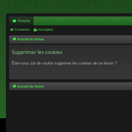
Forums
Connexion
Inscription
Accueil du forum
Supprimer les cookies
Êtes-vous sûr de vouloir supprimer les cookies de ce forum ?
Accueil du forum