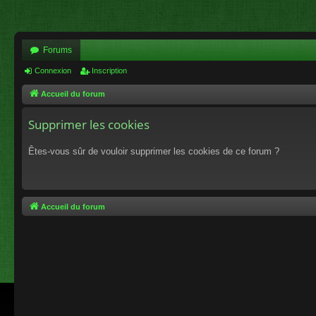
Forums
Connexion
Inscription
Accueil du forum
Supprimer les cookies
Êtes-vous sûr de vouloir supprimer les cookies de ce forum ?
Accueil du forum