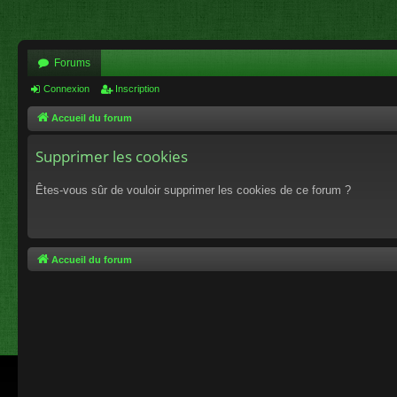
Forums
Connexion
Inscription
Accueil du forum
Supprimer les cookies
Êtes-vous sûr de vouloir supprimer les cookies de ce forum ?
Accueil du forum