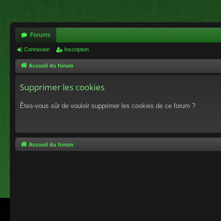
Forums
Connexion
Inscription
Accueil du forum
Supprimer les cookies
Êtes-vous sûr de vouloir supprimer les cookies de ce forum ?
Accueil du forum