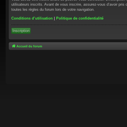
utilisateurs inscrits. Avant de vous inscrire, assurez-vous d’avoir pris
toutes les règles du forum lors de votre navigation.
Conditions d’utilisation
|
Politique de confidentialité
Inscription
Accueil du forum