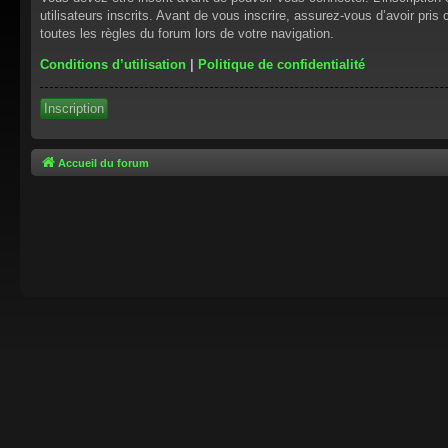
utilisateurs inscrits. Avant de vous inscrire, assurez-vous d’avoir pris
toutes les règles du forum lors de votre navigation.
Conditions d’utilisation
|
Politique de confidentialité
Inscription
Accueil du forum