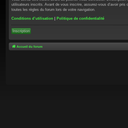
utilisateurs inscrits. Avant de vous inscrire, assurez-vous d’avoir pris
toutes les règles du forum lors de votre navigation.
Conditions d’utilisation
|
Politique de confidentialité
Inscription
Accueil du forum