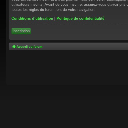
utilisateurs inscrits. Avant de vous inscrire, assurez-vous d’avoir pris
toutes les règles du forum lors de votre navigation.
Conditions d’utilisation
|
Politique de confidentialité
Inscription
Accueil du forum