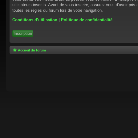
utilisateurs inscrits. Avant de vous inscrire, assurez-vous d’avoir pris
toutes les règles du forum lors de votre navigation.
Conditions d’utilisation
|
Politique de confidentialité
Inscription
Accueil du forum