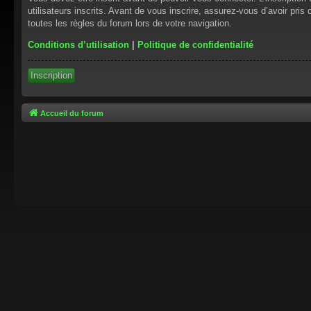
utilisateurs inscrits. Avant de vous inscrire, assurez-vous d’avoir pris
toutes les règles du forum lors de votre navigation.
Conditions d’utilisation
|
Politique de confidentialité
Inscription
Accueil du forum