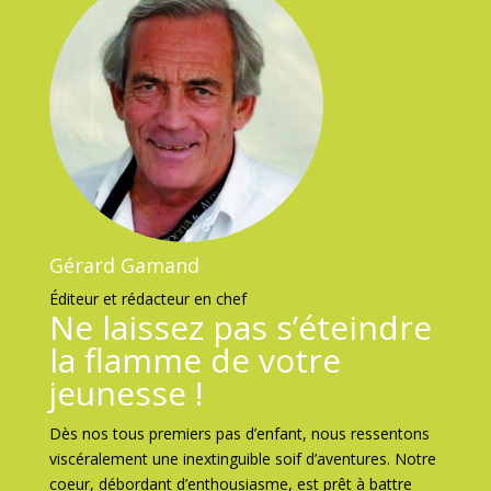
Gérard Gamand
Éditeur et rédacteur en chef
Ne laissez pas s’éteindre
la flamme de votre
jeunesse !
Dès nos tous premiers pas d’enfant, nous ressentons
viscéralement une inextinguible soif d’aventures. Notre
coeur, débordant d’enthousiasme, est prêt à battre