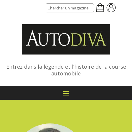
Entrez dans la légende et l’histoire de la course
automobile