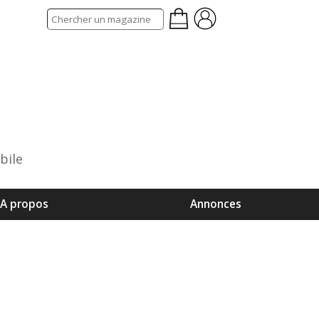
bile
A propos
Annonces