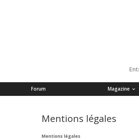
Ent
Forum
Magazine
Mentions légales
Mentions légales