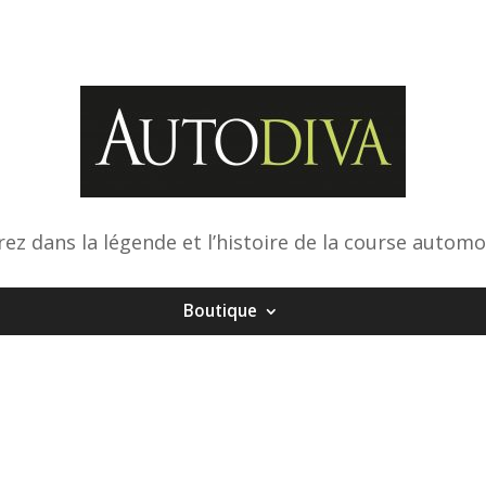
rez dans la légende et l’histoire de la course automo
Boutique