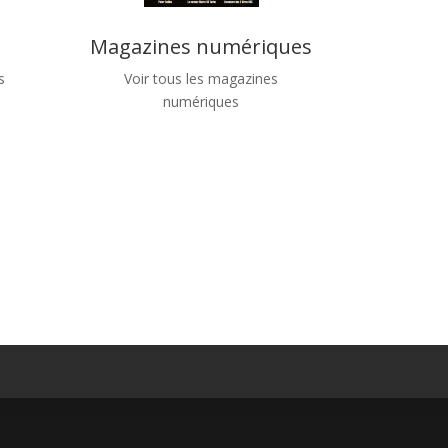
Magazines numériques
s
Voir tous les magazines
numériques