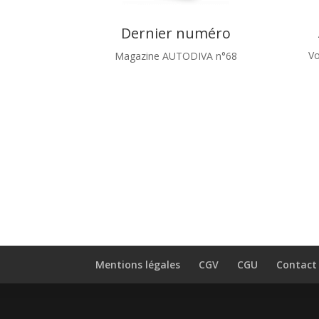
Dernier numéro
Vo
Magazine AUTODIVA n°68
Mentions légales
CGV
CGU
Contact