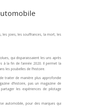
 automobile
les joies, les souffrances, la mort, les
olues, qui disparaissaient les uns après
 à la fin de l’année 2020. Il permet la
s les poubelles de l’histoire.
 de traiter de manière plus approfondie
agazine d’histoire, pas un magazine de
 partager les expériences de pilotage
rse automobile, pour des marques qui