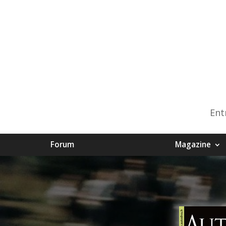
Ent
Forum
Magazine