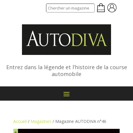
Entrez dans la légende et l’histoire de la course
automobile
Accueil
/
Magazines
/ Magazine AUTODIVA n°46