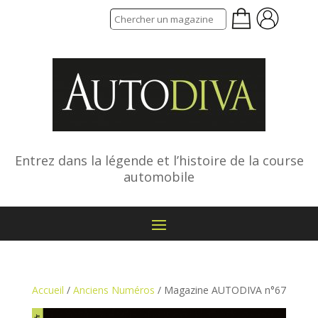
Entrez dans la légende et l’histoire de la course
automobile
Accueil
/
Anciens Numéros
/ Magazine AUTODIVA n°67