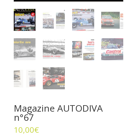
Magazine AUTODIVA
n°67
10,00
€