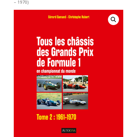
– 1970)