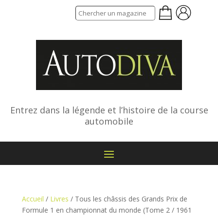
Entrez dans la légende et l’histoire de la course
automobile
Accueil
/
Livres
/ Tous les châssis des Grands Prix de
Formule 1 en championnat du monde (Tome 2 / 1961